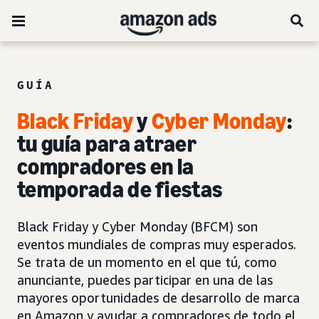
GUÍA
Black Friday
y
Cyber Monday
:
tu guía para atraer
compradores en la
temporada de fiestas
Black Friday y Cyber Monday (BFCM) son
eventos mundiales de compras muy esperados.
Se trata de un momento en el que tú, como
anunciante, puedes participar en una de las
mayores oportunidades de desarrollo de marca
en Amazon y ayudar a compradores de todo el