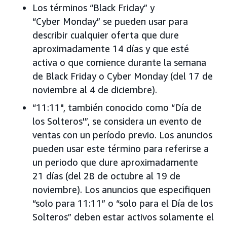
Los términos “Black Friday” y
“Cyber Monday” se pueden usar para
describir cualquier oferta que dure
aproximadamente 14 días y que esté
activa o que comience durante la semana
de Black Friday o Cyber Monday (del 17 de
noviembre al 4 de diciembre).
“11:11", también conocido como “Día de
los Solteros'”, se considera un evento de
ventas con un período previo. Los anuncios
pueden usar este término para referirse a
un periodo que dure aproximadamente
21 días (del 28 de octubre al 19 de
noviembre). Los anuncios que especifiquen
“solo para 11:11” o “solo para el Día de los
Solteros” deben estar activos solamente el