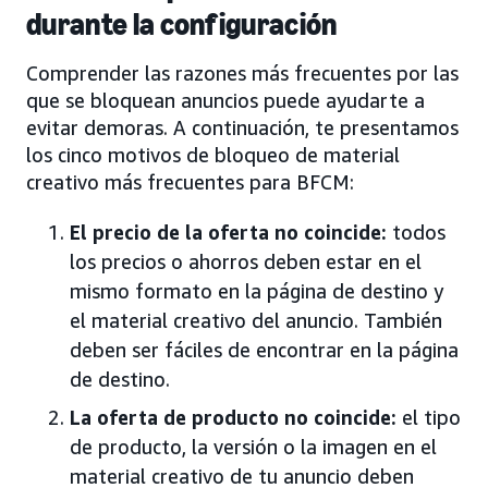
durante la configuración
Comprender las razones más frecuentes por las
que se bloquean anuncios puede ayudarte a
evitar demoras. A continuación, te presentamos
los cinco motivos de bloqueo de material
creativo más frecuentes para BFCM:
El precio de la oferta no coincide:
todos
los precios o ahorros deben estar en el
mismo formato en la página de destino y
el material creativo del anuncio. También
deben ser fáciles de encontrar en la página
de destino.
La oferta de producto no coincide:
el tipo
de producto, la versión o la imagen en el
material creativo de tu anuncio deben