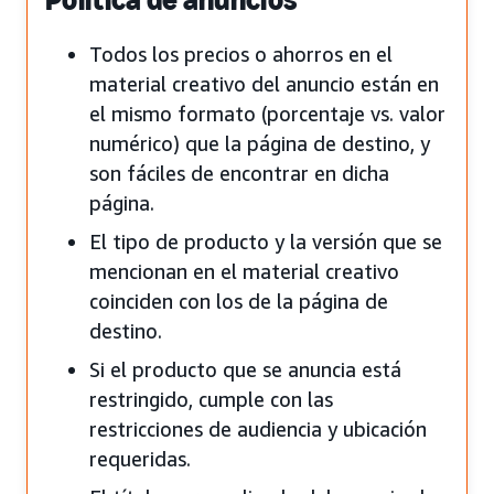
Todos los precios o ahorros en el
material creativo del anuncio están en
el mismo formato (porcentaje vs. valor
numérico) que la página de destino, y
son fáciles de encontrar en dicha
página.
El tipo de producto y la versión que se
mencionan en el material creativo
coinciden con los de la página de
destino.
Si el producto que se anuncia está
restringido, cumple con las
restricciones de audiencia y ubicación
requeridas.