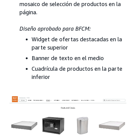
mosaico de selección de productos en la
página.
Diseño aprobado para BFCM:
Widget de ofertas destacadas en la
parte superior
Banner de texto en el medio
Cuadrícula de productos en la parte
inferior