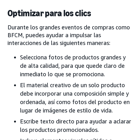
Optimizar para los clics
Durante los grandes eventos de compras como
BFCM, puedes ayudar a impulsar las
interacciones de las siguientes maneras:
Selecciona fotos de productos grandes y
de alta calidad, para que quede claro de
inmediato lo que se promociona.
El material creativo de un solo producto
debe incorporar una composición simple y
ordenada, así como fotos del producto en
lugar de imágenes de estilo de vida.
Escribe texto directo para ayudar a aclarar
los productos promocionados.