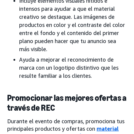
Incluye elementos visuales nítidos e
intensos para ayudar a que el material
creativo se destaque. Las imágenes de
productos en color y el contraste del color
entre el fondo y el contenido del primer
plano pueden hacer que tu anuncio sea
más visible.
Ayuda a mejorar el reconocimiento de
marca con un logotipo distintivo que les
resulte familiar a los clientes.
Promocionar las mejores ofertas a
través de REC
Durante el evento de compras, promociona tus
principales productos y ofertas con
material