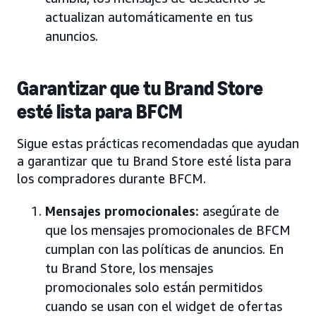
actualizan automáticamente en tus
anuncios.
Garantizar que tu Brand Store
esté lista para BFCM
Sigue estas prácticas recomendadas que ayudan
a garantizar que tu Brand Store esté lista para
los compradores durante BFCM.
Mensajes promocionales:
asegúrate de
que los mensajes promocionales de BFCM
cumplan con las políticas de anuncios. En
tu Brand Store, los mensajes
promocionales solo están permitidos
cuando se usan con el widget de ofertas