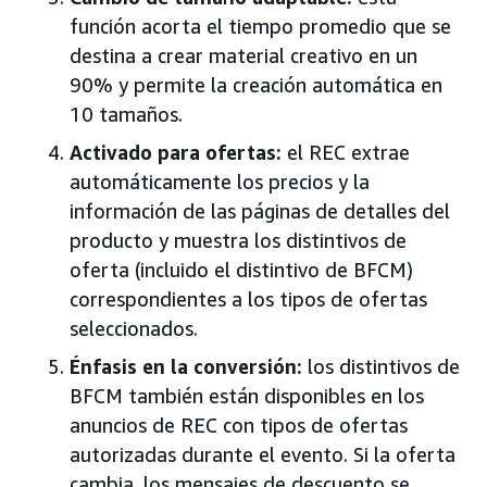
función acorta el tiempo promedio que se
destina a crear material creativo en un
90% y permite la creación automática en
10 tamaños.
Activado para ofertas:
el REC extrae
automáticamente los precios y la
información de las páginas de detalles del
producto y muestra los distintivos de
oferta (incluido el distintivo de BFCM)
correspondientes a los tipos de ofertas
seleccionados.
Énfasis en la conversión:
los distintivos de
BFCM también están disponibles en los
anuncios de REC con tipos de ofertas
autorizadas durante el evento. Si la oferta
cambia, los mensajes de descuento se