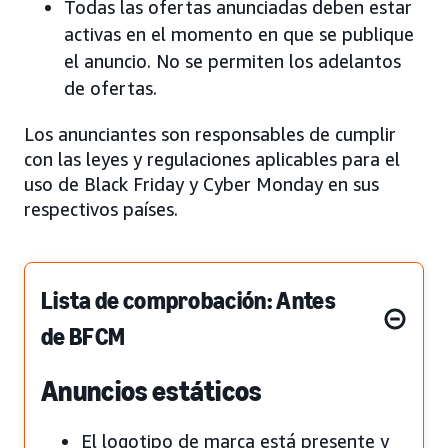
Todas las ofertas anunciadas deben estar
activas en el momento en que se publique
el anuncio. No se permiten los adelantos
de ofertas.
Los anunciantes son responsables de cumplir
con las leyes y regulaciones aplicables para el
uso de Black Friday y Cyber Monday en sus
respectivos países.
Lista de comprobación: Antes
de BFCM
Anuncios estáticos
El logotipo de marca está presente y