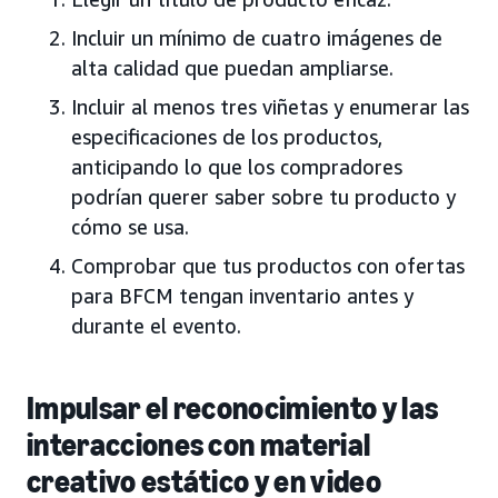
Incluir un mínimo de cuatro imágenes de
alta calidad que puedan ampliarse.
Incluir al menos tres viñetas y enumerar las
especificaciones de los productos,
anticipando lo que los compradores
podrían querer saber sobre tu producto y
cómo se usa.
Comprobar que tus productos con ofertas
para BFCM tengan inventario antes y
durante el evento.
Impulsar el reconocimiento y las
interacciones con material
creativo estático y en video