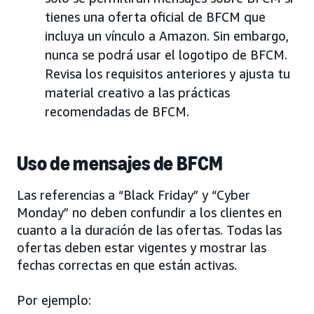
tienes una oferta oficial de BFCM que
incluya un vínculo a Amazon. Sin embargo,
nunca se podrá usar el logotipo de BFCM.
Revisa los requisitos anteriores y ajusta tu
material creativo a las prácticas
recomendadas de BFCM.
Uso de mensajes de BFCM
Las referencias a “Black Friday” y “Cyber
Monday” no deben confundir a los clientes en
cuanto a la duración de las ofertas. Todas las
ofertas deben estar vigentes y mostrar las
fechas correctas en que están activas.
Por ejemplo: