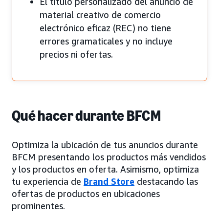
El título personalizado del anuncio de
material creativo de comercio
electrónico eficaz (REC) no tiene
errores gramaticales y no incluye
precios ni ofertas.
Qué hacer durante BFCM
Optimiza la ubicación de tus anuncios durante
BFCM presentando los productos más vendidos
y los productos en oferta. Asimismo, optimiza
tu experiencia de
Brand Store
destacando las
ofertas de productos en ubicaciones
prominentes.