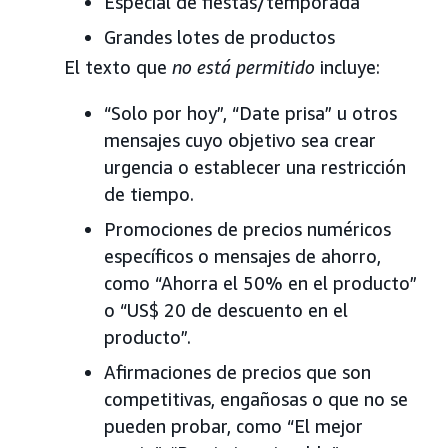
Especial de fiestas/temporada
Grandes lotes de productos
El texto que
no está permitido
incluye:
“Solo por hoy”, “Date prisa” u otros
mensajes cuyo objetivo sea crear
urgencia o establecer una restricción
de tiempo.
Promociones de precios numéricos
específicos o mensajes de ahorro,
como “Ahorra el 50% en el producto”
o “US$ 20 de descuento en el
producto”.
Afirmaciones de precios que son
competitivas, engañosas o que no se
pueden probar, como “El mejor