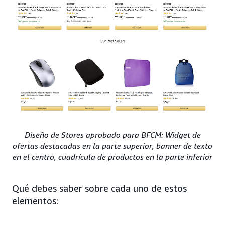
Diseño de Stores aprobado para BFCM: Widget de
ofertas destacadas en la parte superior, banner de texto
en el centro, cuadrícula de productos en la parte inferior
Qué debes saber sobre cada uno de estos
elementos: