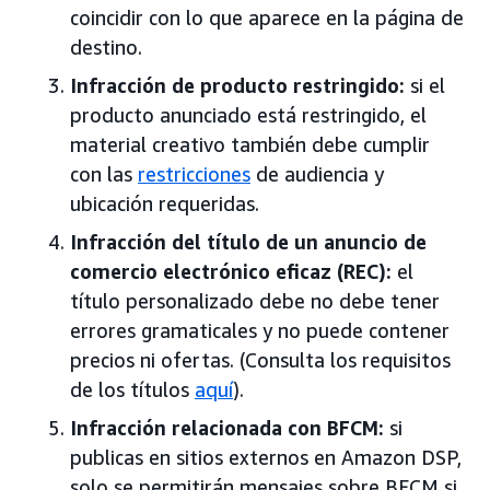
coincidir con lo que aparece en la página de
destino.
Infracción de producto restringido:
si el
producto anunciado está restringido, el
material creativo también debe cumplir
con las
restricciones
de audiencia y
ubicación requeridas.
Infracción del título de un anuncio de
comercio electrónico eficaz (REC):
el
título personalizado debe no debe tener
errores gramaticales y no puede contener
precios ni ofertas. (Consulta los requisitos
de los títulos
aquí
).
Infracción relacionada con BFCM:
si
publicas en sitios externos en Amazon DSP,
solo se permitirán mensajes sobre BFCM si