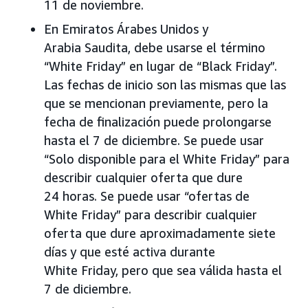
11 de noviembre.
En Emiratos Árabes Unidos y
Arabia Saudita, debe usarse el término
“White Friday” en lugar de “Black Friday”.
Las fechas de inicio son las mismas que las
que se mencionan previamente, pero la
fecha de finalización puede prolongarse
hasta el 7 de diciembre. Se puede usar
“Solo disponible para el White Friday” para
describir cualquier oferta que dure
24 horas. Se puede usar “ofertas de
White Friday” para describir cualquier
oferta que dure aproximadamente siete
días y que esté activa durante
White Friday, pero que sea válida hasta el
7 de diciembre.