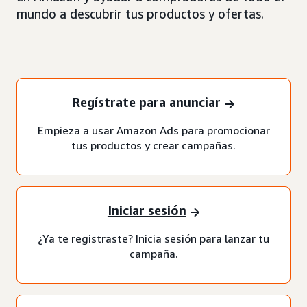
mundo a descubrir tus productos y ofertas.
Regístrate para anunciar
Empieza a usar Amazon Ads para promocionar
tus productos y crear campañas.
Iniciar sesión
¿Ya te registraste? Inicia sesión para lanzar tu
campaña.