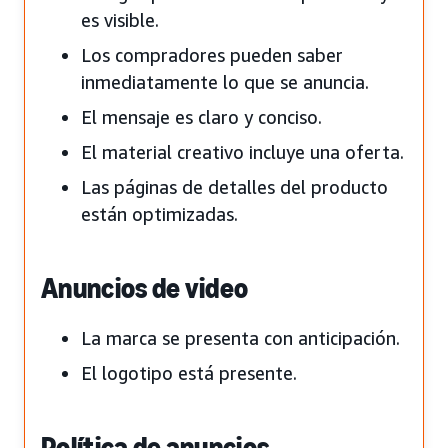
es visible.
Los compradores pueden saber
inmediatamente lo que se anuncia.
El mensaje es claro y conciso.
El material creativo incluye una oferta.
Las páginas de detalles del producto
están optimizadas.
Anuncios de video
La marca se presenta con anticipación.
El logotipo está presente.
Política de anuncios