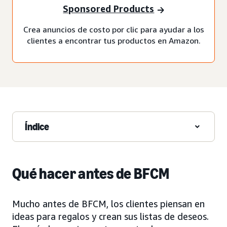
Sponsored Products
Crea anuncios de costo por clic para ayudar a los
clientes a encontrar tus productos en Amazon.
Índice
Qué hacer antes de BFCM
Mucho antes de BFCM, los clientes piensan en
ideas para regalos y crean sus listas de deseos.