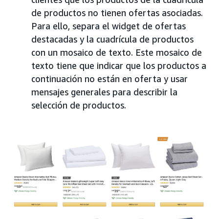
de productos no tienen ofertas asociadas.
Para ello, separa el widget de ofertas
destacadas y la cuadrícula de productos
con un mosaico de texto. Este mosaico de
texto tiene que indicar que los productos a
continuación no están en oferta y usar
mensajes generales para describir la
selección de productos.