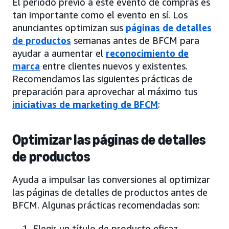
El período previo a este evento de compras es
tan importante como el evento en sí. Los
anunciantes optimizan sus
páginas de detalles
de productos
semanas antes de BFCM para
ayudar a aumentar el
reconocimiento de
marca
entre clientes nuevos y existentes.
Recomendamos las siguientes prácticas de
preparación para aprovechar al máximo tus
iniciativas de marketing de BFCM
:
Optimizar las páginas de detalles
de productos
Ayuda a impulsar las conversiones al optimizar
las páginas de detalles de productos antes de
BFCM. Algunas prácticas recomendadas son:
Elegir un título de producto eficaz.