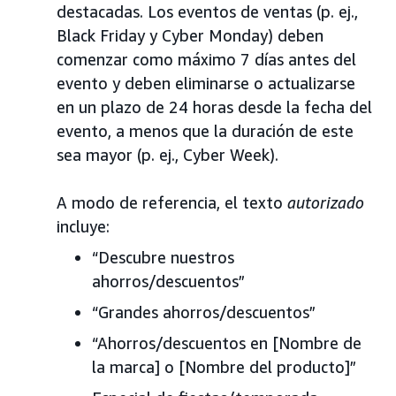
destacadas. Los eventos de ventas (p. ej.,
Black Friday y Cyber Monday) deben
comenzar como máximo 7 días antes del
evento y deben eliminarse o actualizarse
en un plazo de 24 horas desde la fecha del
evento, a menos que la duración de este
sea mayor (p. ej., Cyber Week).
A modo de referencia, el texto
autorizado
incluye:
“Descubre nuestros
ahorros/descuentos”
“Grandes ahorros/descuentos”
“Ahorros/descuentos en [Nombre de
la marca] o [Nombre del producto]”