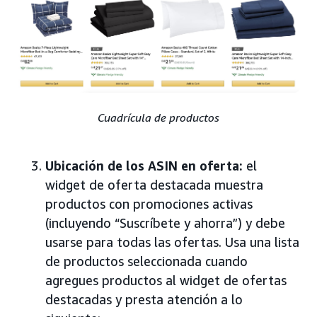
Cuadrícula de productos
Ubicación de los ASIN en oferta:
el
widget de oferta destacada muestra
productos con promociones activas
(incluyendo “Suscríbete y ahorra”) y debe
usarse para todas las ofertas. Usa una lista
de productos seleccionada cuando
agregues productos al widget de ofertas
destacadas y presta atención a lo