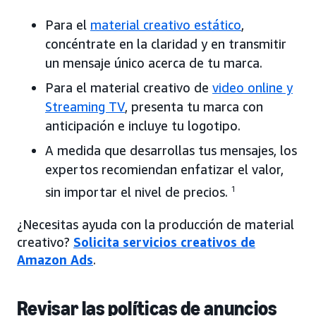
Para el
material creativo estático
,
concéntrate en la claridad y en transmitir
un mensaje único acerca de tu marca.
Para el material creativo de
video online y
Streaming TV
, presenta tu marca con
anticipación e incluye tu logotipo.
A medida que desarrollas tus mensajes, los
expertos recomiendan enfatizar el valor,
sin importar el nivel de precios.
1
¿Necesitas ayuda con la producción de material
creativo?
Solicita servicios creativos de
Amazon Ads
.
Revisar las políticas de anuncios