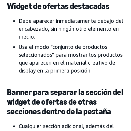
Widget de ofertas destacadas
Debe aparecer inmediatamente debajo del
encabezado, sin ningún otro elemento en
medio.
Usa el modo “conjunto de productos
seleccionados” para mostrar los productos
que aparecen en el material creativo de
display en la primera posición.
Banner para separar la sección del
widget de ofertas de otras
secciones dentro de la pestaña
Cualquier sección adicional, además del