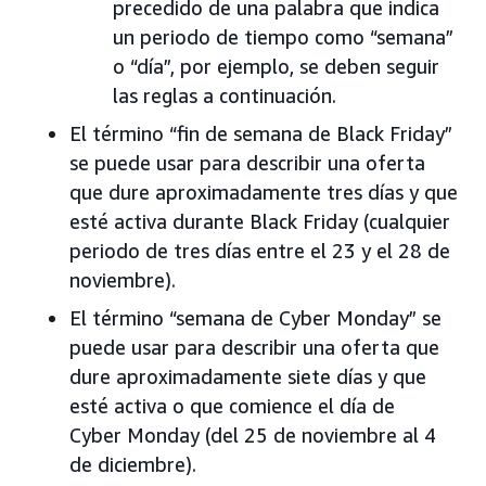
precedido de una palabra que indica
un periodo de tiempo como “semana”
o “día”, por ejemplo, se deben seguir
las reglas a continuación.
El término “fin de semana de Black Friday”
se puede usar para describir una oferta
que dure aproximadamente tres días y que
esté activa durante Black Friday (cualquier
periodo de tres días entre el 23 y el 28 de
noviembre).
El término “semana de Cyber Monday” se
puede usar para describir una oferta que
dure aproximadamente siete días y que
esté activa o que comience el día de
Cyber Monday (del 25 de noviembre al 4
de diciembre).