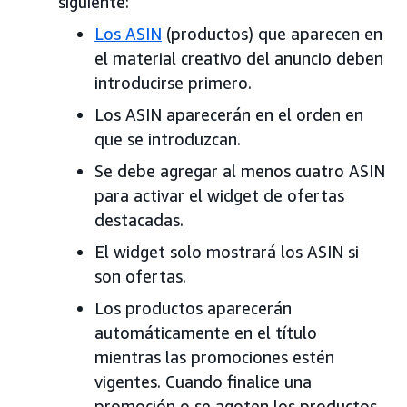
siguiente:
Los ASIN
(productos) que aparecen en
el material creativo del anuncio deben
introducirse primero.
Los ASIN aparecerán en el orden en
que se introduzcan.
Se debe agregar al menos cuatro ASIN
para activar el widget de ofertas
destacadas.
El widget solo mostrará los ASIN si
son ofertas.
Los productos aparecerán
automáticamente en el título
mientras las promociones estén
vigentes. Cuando finalice una
promoción o se agoten los productos,