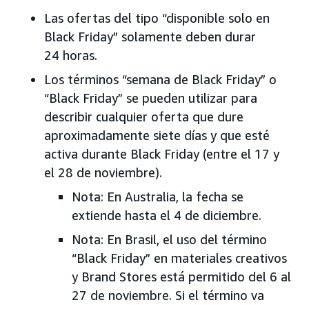
Las ofertas del tipo “disponible solo en
Black Friday” solamente deben durar
24 horas.
Los términos “semana de Black Friday” o
“Black Friday” se pueden utilizar para
describir cualquier oferta que dure
aproximadamente siete días y que esté
activa durante Black Friday (entre el 17 y
el 28 de noviembre).
Nota: En Australia, la fecha se
extiende hasta el 4 de diciembre.
Nota: En Brasil, el uso del término
“Black Friday” en materiales creativos
y Brand Stores está permitido del 6 al
27 de noviembre. Si el término va