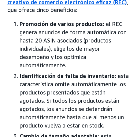
creativo de comercio electrónico eficaz (REC)
,
que ofrece cinco beneficios:
Promoción de varios productos:
el REC
genera anuncios de forma automática con
hasta 20 ASIN asociados (productos
individuales), elige los de mayor
desempeño y los optimiza
automáticamente.
Identificación de falta de inventario:
esta
característica omite automáticamente los
productos presentados que están
agotados. Si todos los productos están
agotados, los anuncios se detendrán
automáticamente hasta que al menos un
producto vuelva a estar en stock.
Cambio de tamaño adaptable:
esta