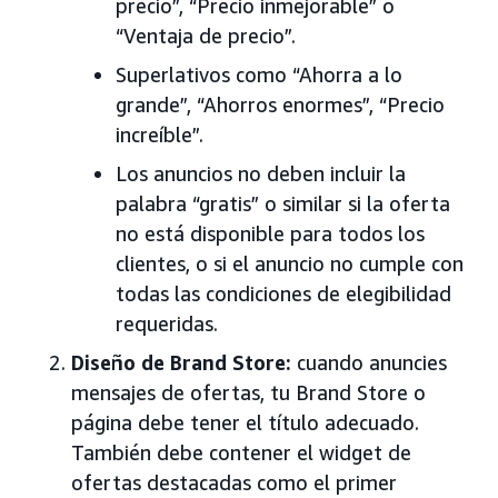
precio”, “Precio inmejorable” o
“Ventaja de precio”.
Superlativos como “Ahorra a lo
grande”, “Ahorros enormes”, “Precio
increíble”.
Los anuncios no deben incluir la
palabra “gratis” o similar si la oferta
no está disponible para todos los
clientes, o si el anuncio no cumple con
todas las condiciones de elegibilidad
requeridas.
Diseño de Brand Store:
cuando anuncies
mensajes de ofertas, tu Brand Store o
página debe tener el título adecuado.
También debe contener el widget de
ofertas destacadas como el primer