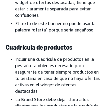
widget de ofertas destacadas, tiene que
estar claramente separada para evitar
confusiones.
El texto de este banner no puede usar la
palabra “oferta” porque sería engañoso.
Cuadrícula de productos
Incluir una cuadrícula de productos en la
pestaña también es necesario para
asegurarte de tener siempre productos en
tu pestaña en caso de que no haya ofertas
activas en el widget de ofertas
destacadas.
La Brand Store debe dejar claro a los
clientes que los productos de la cuadrícula