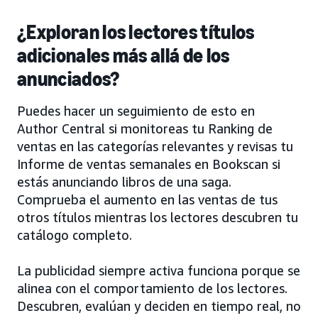
¿Exploran los lectores títulos
adicionales más allá de los
anunciados?
Puedes hacer un seguimiento de esto en
Author Central si monitoreas tu Ranking de
ventas en las categorías relevantes y revisas tu
Informe de ventas semanales en Bookscan si
estás anunciando libros de una saga.
Comprueba el aumento en las ventas de tus
otros títulos mientras los lectores descubren tu
catálogo completo.
La publicidad siempre activa funciona porque se
alinea con el comportamiento de los lectores.
Descubren, evalúan y deciden en tiempo real, no