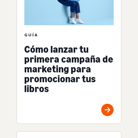
GUÍA
Cómo lanzar tu
primera campaña de
marketing para
promocionar tus
libros