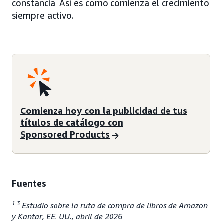
constancia. Así es cómo comienza el crecimiento
siempre activo.
Comienza hoy con la publicidad de tus
títulos de catálogo con
Sponsored Products
Fuentes
1-3
Estudio sobre la ruta de compra de libros de Amazon
y Kantar, EE. UU., abril de 2026