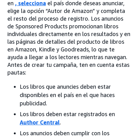
en
, selecciona
el país donde deseas anunciar,
elige la opción “Autor de Amazon” y completa
el resto del proceso de registro. Los anuncios
de Sponsored Products promocionan libros
individuales directamente en los resultados y en
las páginas de detalles del producto de libros
en Amazon, Kindle y Goodreads, lo que te
ayuda a llegar a los lectores mientras navegan.
Antes de crear tu campaña, ten en cuenta estas
pautas:
Los libros que anuncies deben estar
disponibles en el país en el que haces
publicidad.
Los libros deben estar registrados en
Author Central
.
Los anuncios deben cumplir con los