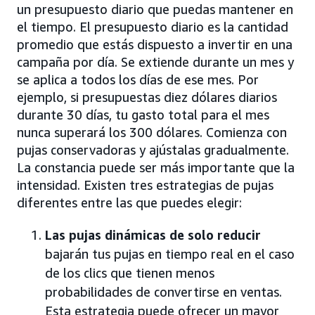
un presupuesto diario que puedas mantener en
el tiempo. El presupuesto diario es la cantidad
promedio que estás dispuesto a invertir en una
campaña por día. Se extiende durante un mes y
se aplica a todos los días de ese mes. Por
ejemplo, si presupuestas diez dólares diarios
durante 30 días, tu gasto total para el mes
nunca superará los 300 dólares. Comienza con
pujas conservadoras y ajústalas gradualmente.
La constancia puede ser más importante que la
intensidad. Existen tres estrategias de pujas
diferentes entre las que puedes elegir:
Las pujas dinámicas de solo reducir
bajarán tus pujas en tiempo real en el caso
de los clics que tienen menos
probabilidades de convertirse en ventas.
Esta estrategia puede ofrecer un mayor