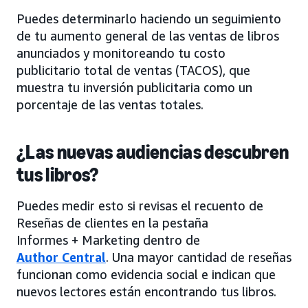
Puedes determinarlo haciendo un seguimiento
de tu aumento general de las ventas de libros
anunciados y monitoreando tu costo
publicitario total de ventas (TACOS), que
muestra tu inversión publicitaria como un
porcentaje de las ventas totales.
¿Las nuevas audiencias descubren
tus libros?
Puedes medir esto si revisas el recuento de
Reseñas de clientes en la pestaña
Informes + Marketing dentro de
Author Central
. Una mayor cantidad de reseñas
funcionan como evidencia social e indican que
nuevos lectores están encontrando tus libros.