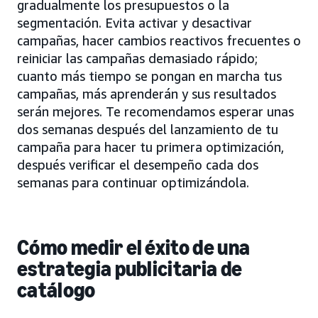
gradualmente los presupuestos o la
segmentación. Evita activar y desactivar
campañas, hacer cambios reactivos frecuentes o
reiniciar las campañas demasiado rápido;
cuanto más tiempo se pongan en marcha tus
campañas, más aprenderán y sus resultados
serán mejores. Te recomendamos esperar unas
dos semanas después del lanzamiento de tu
campaña para hacer tu primera optimización,
después verificar el desempeño cada dos
semanas para continuar optimizándola.
Cómo medir el éxito de una
estrategia publicitaria de
catálogo