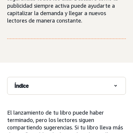
publicidad siempre activa puede ayudarte a
capitalizar la demanda y llegar a nuevos
lectores de manera constante.
Índice
El lanzamiento de tu libro puede haber
terminado, pero los lectores siguen
compartiendo sugerencias. Si tu libro lleva más