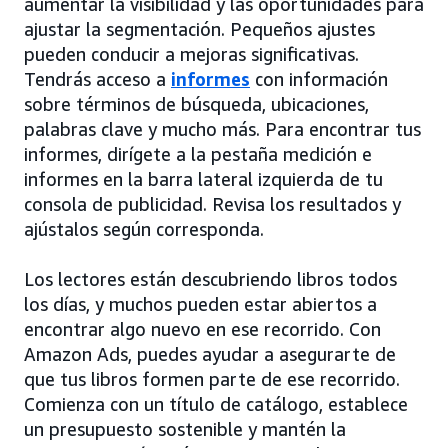
aumentar la visibilidad y las oportunidades para
ajustar la segmentación. Pequeños ajustes
pueden conducir a mejoras significativas.
Tendrás acceso a
informes
con información
sobre términos de búsqueda, ubicaciones,
palabras clave y mucho más. Para encontrar tus
informes, dirígete a la pestaña medición e
informes en la barra lateral izquierda de tu
consola de publicidad. Revisa los resultados y
ajústalos según corresponda.
Los lectores están descubriendo libros todos
los días, y muchos pueden estar abiertos a
encontrar algo nuevo en ese recorrido. Con
Amazon Ads, puedes ayudar a asegurarte de
que tus libros formen parte de ese recorrido.
Comienza con un título de catálogo, establece
un presupuesto sostenible y mantén la