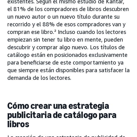
existentes. Según el mismo estudio de Kantar,
el 81% de los compradores de libros descubren
un nuevo autor o un nuevo título durante su
recorrido y el 88% de esos compradores van y
compran ese libro.² Incluso cuando los lectores
empiezan sin tener tu libro en mente, pueden
descubrir y comprar algo nuevo. Los títulos de
catálogo están en posicionados exclusivamente
para beneficiarse de este comportamiento ya
que siempre están disponibles para satisfacer la
demanda de los lectores.
Cómo crear una estrategia
publicitaria de catálogo para
libros