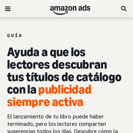
GUÍA
Ayuda a que los
lectores descubran
tus títulos de catálogo
con la
publicidad
siempre activa
El lanzamiento de tu libro puede haber
terminado, pero los lectores comparten
sugerencias todos los días. Descubre cómo la