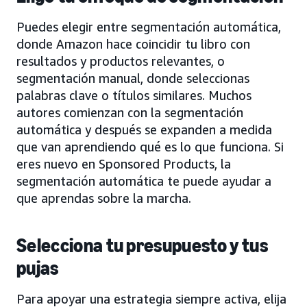
Puedes elegir entre segmentación automática,
donde Amazon hace coincidir tu libro con
resultados y productos relevantes, o
segmentación manual, donde seleccionas
palabras clave o títulos similares. Muchos
autores comienzan con la segmentación
automática y después se expanden a medida
que van aprendiendo qué es lo que funciona. Si
eres nuevo en Sponsored Products, la
segmentación automática te puede ayudar a
que aprendas sobre la marcha.
Selecciona tu presupuesto y tus
pujas
Para apoyar una estrategia siempre activa, elija