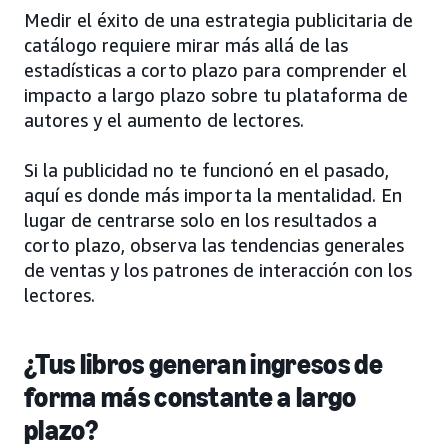
Medir el éxito de una estrategia publicitaria de
catálogo requiere mirar más allá de las
estadísticas a corto plazo para comprender el
impacto a largo plazo sobre tu plataforma de
autores y el aumento de lectores.
Si la publicidad no te funcionó en el pasado,
aquí es donde más importa la mentalidad. En
lugar de centrarse solo en los resultados a
corto plazo, observa las tendencias generales
de ventas y los patrones de interacción con los
lectores.
¿Tus libros generan ingresos de
forma más constante a largo
plazo?