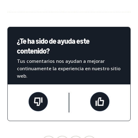
¿Te ha sido de ayuda este
contenido?
Tus comentarios nos ayudan a mejorar
continuamente la experiencia en nuestro sitio
web.