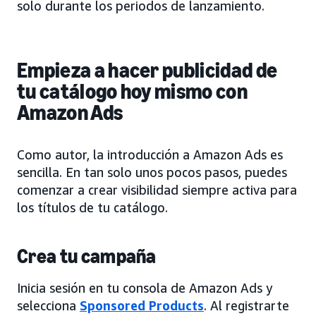
solo durante los periodos de lanzamiento.
Empieza a hacer publicidad de
tu catálogo hoy mismo con
Amazon Ads
Como autor, la introducción a Amazon Ads es
sencilla. En tan solo unos pocos pasos, puedes
comenzar a crear visibilidad siempre activa para
los títulos de tu catálogo.
Crea tu campaña
Inicia sesión en tu consola de Amazon Ads y
selecciona
Sponsored Products
. Al registrarte