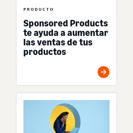
PRODUCTO
Sponsored Products
te ayuda a aumentar
las ventas de tus
productos