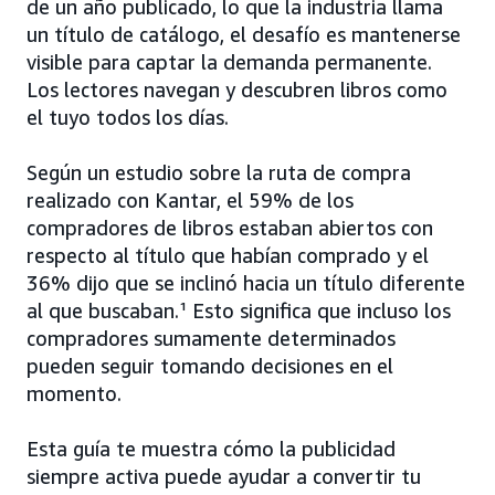
de un año publicado, lo que la industria llama
un título de catálogo, el desafío es mantenerse
visible para captar la demanda permanente.
Los lectores navegan y descubren libros como
el tuyo todos los días.
Según un estudio sobre la ruta de compra
realizado con Kantar, el 59% de los
compradores de libros estaban abiertos con
respecto al título que habían comprado y el
36% dijo que se inclinó hacia un título diferente
al que buscaban.¹ Esto significa que incluso los
compradores sumamente determinados
pueden seguir tomando decisiones en el
momento.
Esta guía te muestra cómo la publicidad
siempre activa puede ayudar a convertir tu