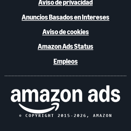
Aviso de privacidad
Anuncios Basados en Intereses
Aviso de cookies
Amazon Ads Status
Empleos
© COPYRIGHT 2015-
2026
, AMAZON