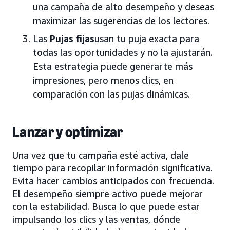
una campaña de alto desempeño y deseas
maximizar las sugerencias de los lectores.
Las
Pujas fijas
usan tu puja exacta para
todas las oportunidades y no la ajustarán.
Esta estrategia puede generarte más
impresiones, pero menos clics, en
comparación con las pujas dinámicas.
Lanzar y optimizar
Una vez que tu campaña esté activa, dale
tiempo para recopilar información significativa.
Evita hacer cambios anticipados con frecuencia.
El desempeño siempre activo puede mejorar
con la estabilidad. Busca lo que puede estar
impulsando los clics y las ventas, dónde