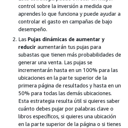
control sobre la inversión a medida que
aprendes lo que funciona y puede ayudar a
controlar el gasto en campañas de bajo
desempeño.
Las
Pujas dinámicas de aumentar y
reducir
aumentarán tus pujas para
subastas que tienen más probabilidades de
generar una venta. Las pujas se
incrementarán hasta en un 100% para las
ubicaciones en la parte superior de la
primera página de resultados y hasta en un
50% para todas las demás ubicaciones.
Esta estrategia resulta útil si quieres saber
cuánto debes pujar por palabras clave o
libros específicos, si quieres una ubicación
en la parte superior de la página o si tienes