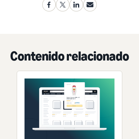
Contenido relacionado