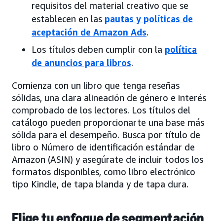
requisitos del material creativo que se
establecen en las
pautas y políticas de
aceptación de Amazon Ads
.
Los títulos deben cumplir con la
política
de anuncios para libros
.
Comienza con un libro que tenga reseñas
sólidas, una clara alineación de género e interés
comprobado de los lectores. Los títulos del
catálogo pueden proporcionarte una base más
sólida para el desempeño. Busca por título de
libro o Número de identificación estándar de
Amazon (ASIN) y asegúrate de incluir todos los
formatos disponibles, como libro electrónico
tipo Kindle, de tapa blanda y de tapa dura.
Elige tu enfoque de segmentación