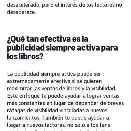
desacelerado, pero el interés de los lectores no
desaparece.
¿Qué tan efectiva es la
publicidad siempre activa para
los libros?
La publicidad siempre activa puede ser
extremadamente efectiva si se quieren
maximizar las ventas de libros y la visibilidad.
Este enfoque te puede ayudar a lograr ventas
más constantes en lugar de depender de breves
ráfagas de visibilidad vinculadas a nuevos
lanzamientos. También te puede ayudar a
llegar a nuevos lectores, no solo a los fans