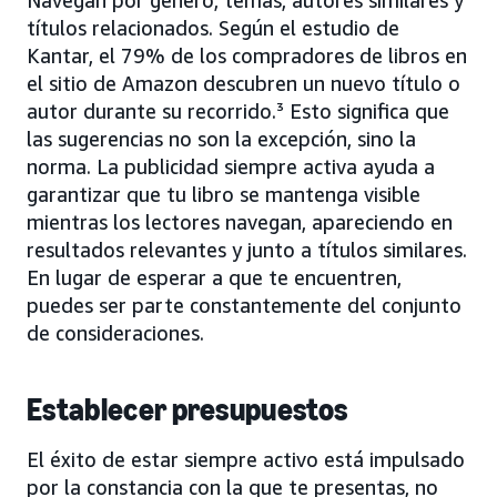
Navegan por género, temas, autores similares y
títulos relacionados. Según el estudio de
Kantar, el 79% de los compradores de libros en
el sitio de Amazon descubren un nuevo título o
autor durante su recorrido.³ Esto significa que
las sugerencias no son la excepción, sino la
norma. La publicidad siempre activa ayuda a
garantizar que tu libro se mantenga visible
mientras los lectores navegan, apareciendo en
resultados relevantes y junto a títulos similares.
En lugar de esperar a que te encuentren,
puedes ser parte constantemente del conjunto
de consideraciones.
Establecer presupuestos
El éxito de estar siempre activo está impulsado
por la constancia con la que te presentas, no