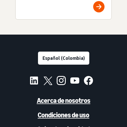
Acerca de nosotros
Condiciones de uso