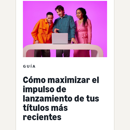
GUÍA
Cómo maximizar el
impulso de
lanzamiento de tus
títulos más
recientes