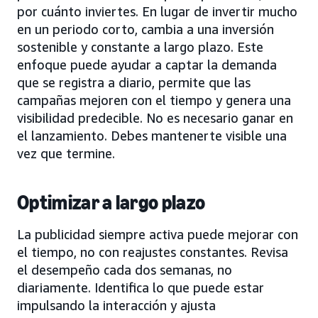
por cuánto inviertes. En lugar de invertir mucho
en un periodo corto, cambia a una inversión
sostenible y constante a largo plazo. Este
enfoque puede ayudar a captar la demanda
que se registra a diario, permite que las
campañas mejoren con el tiempo y genera una
visibilidad predecible. No es necesario ganar en
el lanzamiento. Debes mantenerte visible una
vez que termine.
Optimizar a largo plazo
La publicidad siempre activa puede mejorar con
el tiempo, no con reajustes constantes. Revisa
el desempeño cada dos semanas, no
diariamente. Identifica lo que puede estar
impulsando la interacción y ajusta