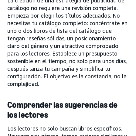
La creación de una estrategia de publicidad de
catálogo no requiere una revisión completa.
Empieza por elegir los títulos adecuados. No
necesitas tu catálogo completo: concéntrate en
uno o dos libros de lista del catálogo que
tengan reseñas sólidas, un posicionamiento
claro del género y un atractivo comprobado
para los lectores. Establece un presupuesto
sostenible en el tiempo, no solo para unos días,
después lanza tu campaña y simplifica tu
configuración. El objetivo es la constancia, no la
complejidad.
Comprender las sugerencias de
los lectores
Los lectores no solo buscan libros específicos.