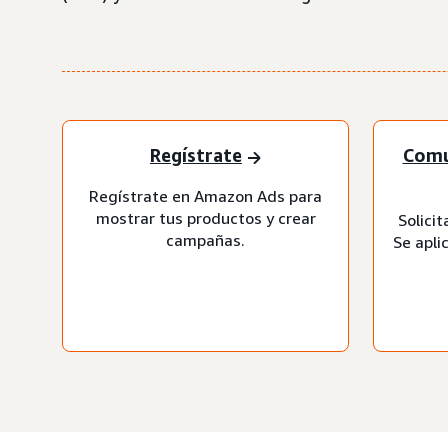
Regístrate
Comu
Regístrate en Amazon Ads para
mostrar tus productos y crear
Solicit
campañas.
Se apli