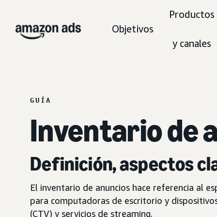
Productos
Objetivos
y canales
GUÍA
Inventario de 
Definición, aspectos cl
El inventario de anuncios hace referencia al es
para computadoras de escritorio y dispositivo
(CTV) y servicios de streaming.