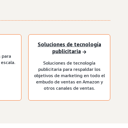
Soluciones de tecnología
publicitaria
 para
 escala.
Soluciones de tecnología
publicitaria para respaldar los
objetivos de marketing en todo el
embudo de ventas en Amazon y
otros canales de ventas.