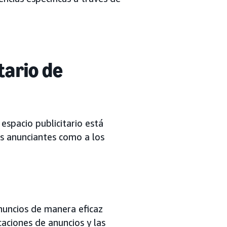
tario de
espacio publicitario está
os anunciantes como a los
anuncios de manera eficaz
caciones de anuncios y las