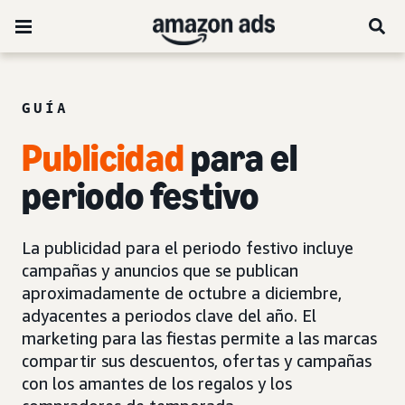
GUÍA
Publicidad
para el
periodo festivo
La publicidad para el periodo festivo incluye
campañas y anuncios que se publican
aproximadamente de octubre a diciembre,
adyacentes a periodos clave del año. El
marketing para las fiestas permite a las marcas
compartir sus descuentos, ofertas y campañas
con los amantes de los regalos y los