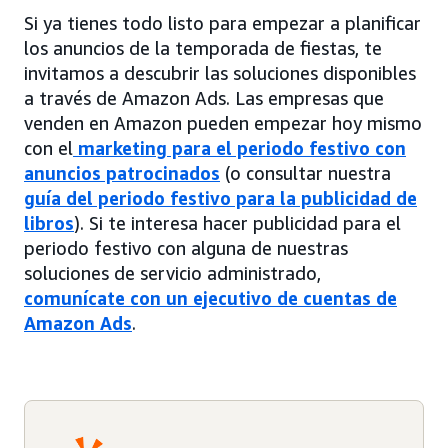
Si ya tienes todo listo para empezar a planificar
los anuncios de la temporada de fiestas, te
invitamos a descubrir las soluciones disponibles
a través de Amazon Ads. Las empresas que
venden en Amazon pueden empezar hoy mismo
con el
marketing para el periodo festivo con
anuncios patrocinados
(o consultar nuestra
guía del periodo festivo para la publicidad de
libros
). Si te interesa hacer publicidad para el
periodo festivo con alguna de nuestras
soluciones de servicio administrado,
comunícate con un ejecutivo de cuentas de
Amazon Ads
.