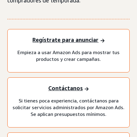
compradores de temporada.
Regístrate para anunciar
Empieza a usar Amazon Ads para mostrar tus
productos y crear campañas.
Contáctanos
Si tienes poca experiencia, contáctanos para
solicitar servicios administrados por Amazon Ads.
Se aplican presupuestos mínimos.