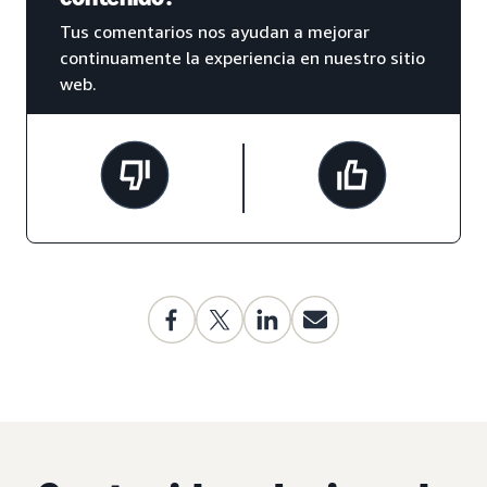
Tus comentarios nos ayudan a mejorar
continuamente la experiencia en nuestro sitio
web.