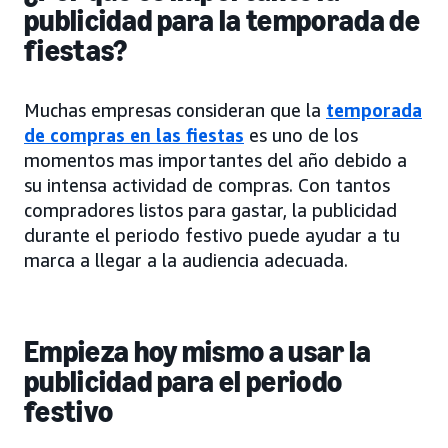
publicidad para la temporada de
fiestas?
Muchas empresas consideran que la
temporada
de compras en las fiestas
es uno de los
momentos mas importantes del año debido a
su intensa actividad de compras. Con tantos
compradores listos para gastar, la publicidad
durante el periodo festivo puede ayudar a tu
marca a llegar a la audiencia adecuada.
Empieza hoy mismo a usar la
publicidad para el periodo
festivo