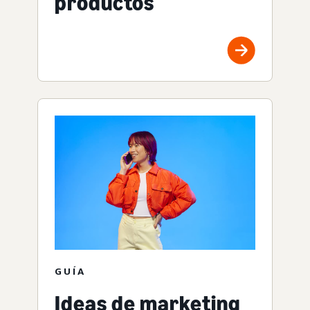
productos
GUÍA
Ideas de marketing