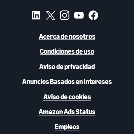
Acerca de nosotros
Condiciones de uso
Aviso de privacidad
Anuncios Basados en Intereses
Aviso de cookies
Amazon Ads Status
Empleos