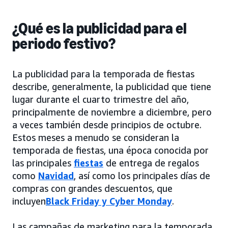
¿Qué es la publicidad para el
periodo festivo?
La publicidad para la temporada de fiestas
describe, generalmente, la publicidad que tiene
lugar durante el cuarto trimestre del año,
principalmente de noviembre a diciembre, pero
a veces también desde principios de octubre.
Estos meses a menudo se consideran la
temporada de fiestas, una época conocida por
las principales
fiestas
de entrega de regalos
como
Navidad
, así como los principales días de
compras con grandes descuentos, que
incluyen
Black Friday y Cyber Monday
.
Las campañas de marketing para la temporada