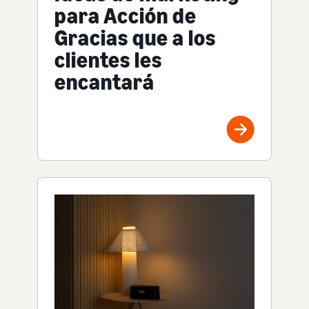
para Acción de
Gracias que a los
clientes les
encantará