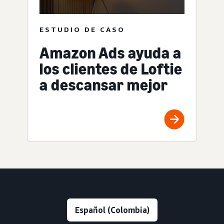
ESTUDIO DE CASO
Amazon Ads ayuda a
los clientes de Loftie
a descansar mejor