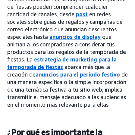
de fiestas pueden comprender cualquier
cantidad de canales, desde
post
en redes
sociales sobre guías de regalos y campañas de
correo electrónico que anuncian descuentos
especiales hasta
anuncios de display
que
animan a los compradores a considerar tus
productos para los regalos de la temporada de
fiestas. La
estrategia de marketing para la
temporada de fiestas
abarca más que la
creación de
anuncios para el periodo festivo
de
una manera específica o la simple incorporación
de una temática festiva a tu sitio web; implica
transmitir el mensaje adecuado a las audiencias
en el momento mas relevante para ellas.
¿Por qué es importante la