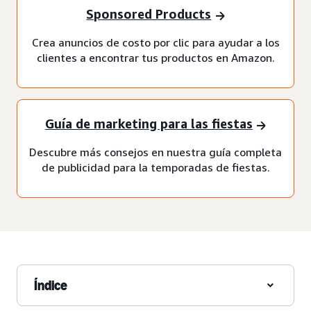
Sponsored Products
Crea anuncios de costo por clic para ayudar a los
clientes a encontrar tus productos en Amazon.
Guía de marketing para las fiestas
Descubre más consejos en nuestra guía completa
de publicidad para la temporadas de fiestas.
Índice