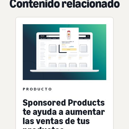
Contenido relacionado
PRODUCTO
Sponsored Products
te ayuda a aumentar
las ventas de tus