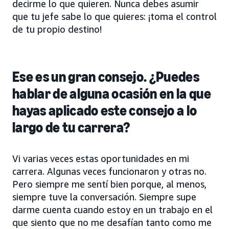
decirme lo que quieren. Nunca debes asumir
que tu jefe sabe lo que quieres: ¡toma el control
de tu propio destino!
Ese es un gran consejo. ¿Puedes
hablar de alguna ocasión en la que
hayas aplicado este consejo a lo
largo de tu carrera?
Vi varias veces estas oportunidades en mi
carrera. Algunas veces funcionaron y otras no.
Pero siempre me sentí bien porque, al menos,
siempre tuve la conversación. Siempre supe
darme cuenta cuando estoy en un trabajo en el
que siento que no me desafían tanto como me