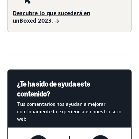
Descubre lo que sucederá en
unBoxed 2023.
¿Te ha sido de ayuda este
contenido?
Tus comentarios nos ayudan a mejorar
continuamente la experiencia en nuestro sitio
web.