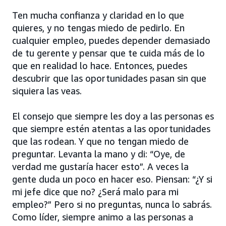
Ten mucha confianza y claridad en lo que
quieres, y no tengas miedo de pedirlo. En
cualquier empleo, puedes depender demasiado
de tu gerente y pensar que te cuida más de lo
que en realidad lo hace. Entonces, puedes
descubrir que las oportunidades pasan sin que
siquiera las veas.
El consejo que siempre les doy a las personas es
que siempre estén atentas a las oportunidades
que las rodean. Y que no tengan miedo de
preguntar. Levanta la mano y di: “Oye, de
verdad me gustaría hacer esto”. A veces la
gente duda un poco en hacer eso. Piensan: “¿Y si
mi jefe dice que no? ¿Será malo para mi
empleo?” Pero si no preguntas, nunca lo sabrás.
Como líder, siempre animo a las personas a