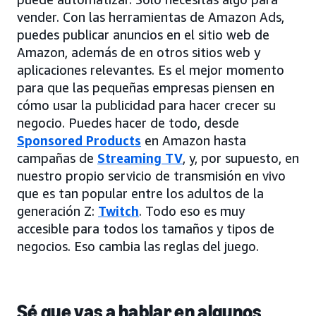
vender. Con las herramientas de Amazon Ads,
puedes publicar anuncios en el sitio web de
Amazon, además de en otros sitios web y
aplicaciones relevantes. Es el mejor momento
para que las pequeñas empresas piensen en
cómo usar la publicidad para hacer crecer su
negocio. Puedes hacer de todo, desde
Sponsored Products
en Amazon hasta
campañas de
Streaming TV
, y, por supuesto, en
nuestro propio servicio de transmisión en vivo
que es tan popular entre los adultos de la
generación Z:
Twitch
. Todo eso es muy
accesible para todos los tamaños y tipos de
negocios. Eso cambia las reglas del juego.
Sé que vas a hablar en algunos