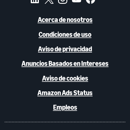
Acerca de nosotros
Condiciones de uso
Aviso de privacidad
Anuncios Basados en Intereses
Aviso de cookies
Amazon Ads Status
Empleos