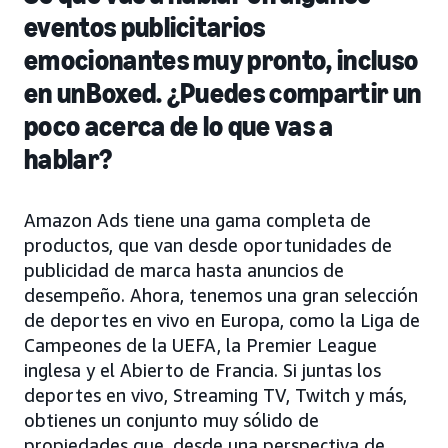
eventos publicitarios
emocionantes muy pronto, incluso
en unBoxed. ¿Puedes compartir un
poco acerca de lo que vas a
hablar?
Amazon Ads tiene una gama completa de
productos, que van desde oportunidades de
publicidad de marca hasta anuncios de
desempeño. Ahora, tenemos una gran selección
de deportes en vivo en Europa, como la Liga de
Campeones de la UEFA, la Premier League
inglesa y el Abierto de Francia. Si juntas los
deportes en vivo, Streaming TV, Twitch y más,
obtienes un conjunto muy sólido de
propiedades que, desde una perspectiva de