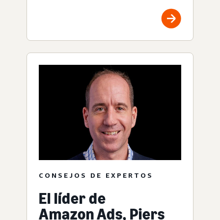
CONSEJOS DE EXPERTOS
El líder de
Amazon Ads, Piers