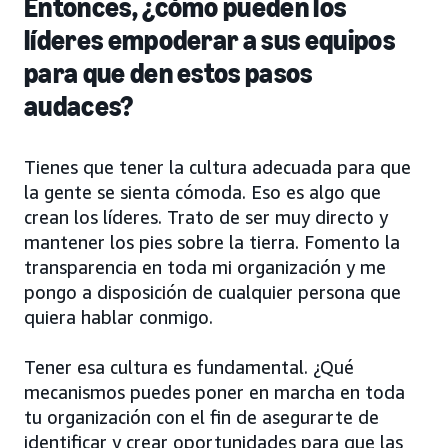
Entonces, ¿cómo pueden los
líderes empoderar a sus equipos
para que den estos pasos
audaces?
Tienes que tener la cultura adecuada para que
la gente se sienta cómoda. Eso es algo que
crean los líderes. Trato de ser muy directo y
mantener los pies sobre la tierra. Fomento la
transparencia en toda mi organización y me
pongo a disposición de cualquier persona que
quiera hablar conmigo.
Tener esa cultura es fundamental. ¿Qué
mecanismos puedes poner en marcha en toda
tu organización con el fin de asegurarte de
identificar y crear oportunidades para que las