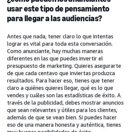
usar este tipo de pensamiento
para llegar a las audiencias?
Antes que nada, tener claro lo que intentas
lograr es vital para toda esta conversación.
Como anunciante, hay muchas maneras
diferentes en las que puedes invertir el
presupuesto de marketing. Quieres asegurarte
de que cada centavo que inviertas produzca
resultados. Para hacer eso, tienes que tener
claro a quiénes quieres llegar, qué es lo que
vendes y cuáles son las estadísticas de éxito. A
través de la publicidad, debes mostrar anuncios
que sean relevantes y útiles para los clientes,
además de que se vean bien. Si puedes hacer
eso de una manera honesta y auténtica, tienes