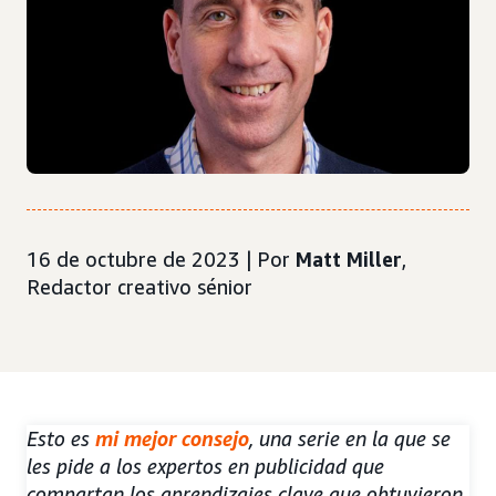
16 de octubre de 2023 | Por
Matt Miller
,
Redactor creativo sénior
Esto es
mi mejor consejo
, una serie en la que se
les pide a los expertos en publicidad que
compartan los aprendizajes clave que obtuvieron