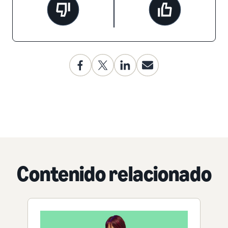
Contenido relacionado