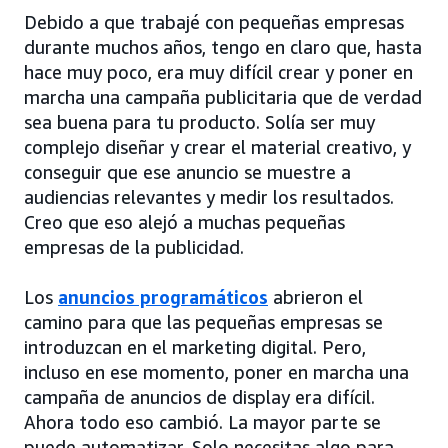
Debido a que trabajé con pequeñas empresas
durante muchos años, tengo en claro que, hasta
hace muy poco, era muy difícil crear y poner en
marcha una campaña publicitaria que de verdad
sea buena para tu producto. Solía ser muy
complejo diseñar y crear el material creativo, y
conseguir que ese anuncio se muestre a
audiencias relevantes y medir los resultados.
Creo que eso alejó a muchas pequeñas
empresas de la publicidad.
Los
anuncios programáticos
abrieron el
camino para que las pequeñas empresas se
introduzcan en el marketing digital. Pero,
incluso en ese momento, poner en marcha una
campaña de anuncios de display era difícil.
Ahora todo eso cambió. La mayor parte se
puede automatizar. Solo necesitas algo para