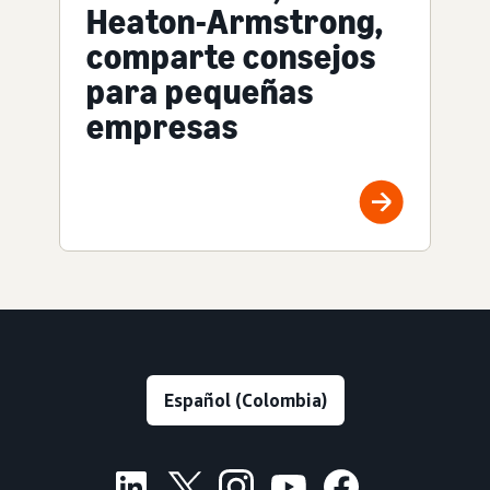
Heaton-Armstrong,
comparte consejos
para pequeñas
empresas