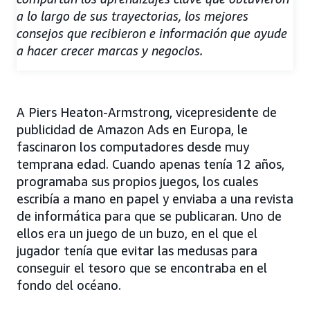
a lo largo de sus trayectorias, los mejores
consejos que recibieron e información que ayude
a hacer crecer marcas y negocios.
A Piers Heaton-Armstrong, vicepresidente de
publicidad de Amazon Ads en Europa, le
fascinaron los computadores desde muy
temprana edad. Cuando apenas tenía 12 años,
programaba sus propios juegos, los cuales
escribía a mano en papel y enviaba a una revista
de informática para que se publicaran. Uno de
ellos era un juego de un buzo, en el que el
jugador tenía que evitar las medusas para
conseguir el tesoro que se encontraba en el
fondo del océano.