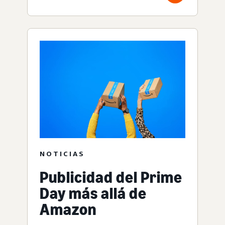
NOTICIAS
Publicidad del Prime
Day más allá de
Amazon