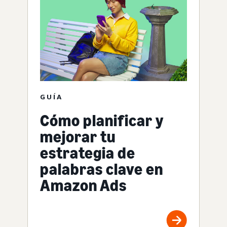
GUÍA
Cómo planificar y
mejorar tu
estrategia de
palabras clave en
Amazon Ads