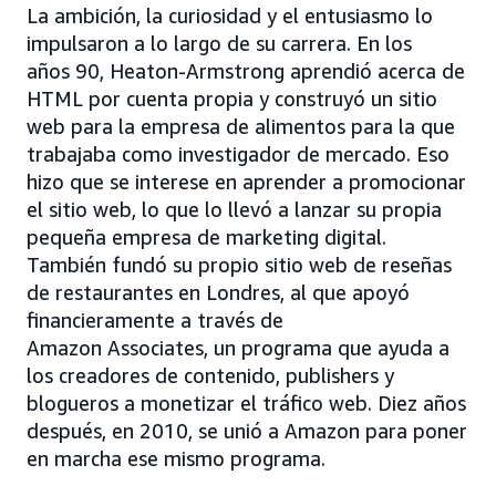
La ambición, la curiosidad y el entusiasmo lo
impulsaron a lo largo de su carrera. En los
años 90, Heaton-Armstrong aprendió acerca de
HTML por cuenta propia y construyó un sitio
web para la empresa de alimentos para la que
trabajaba como investigador de mercado. Eso
hizo que se interese en aprender a promocionar
el sitio web, lo que lo llevó a lanzar su propia
pequeña empresa de marketing digital.
También fundó su propio sitio web de reseñas
de restaurantes en Londres, al que apoyó
financieramente a través de
Amazon Associates, un programa que ayuda a
los creadores de contenido, publishers y
blogueros a monetizar el tráfico web. Diez años
después, en 2010, se unió a Amazon para poner
en marcha ese mismo programa.