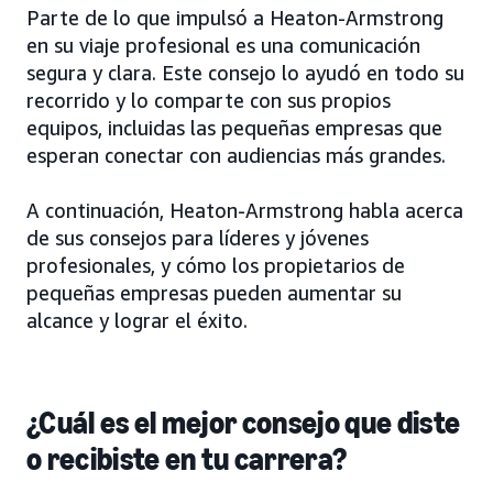
Parte de lo que impulsó a Heaton-Armstrong
en su viaje profesional es una comunicación
segura y clara. Este consejo lo ayudó en todo su
recorrido y lo comparte con sus propios
equipos, incluidas las pequeñas empresas que
esperan conectar con audiencias más grandes.
A continuación, Heaton-Armstrong habla acerca
de sus consejos para líderes y jóvenes
profesionales, y cómo los propietarios de
pequeñas empresas pueden aumentar su
alcance y lograr el éxito.
¿Cuál es el mejor consejo que diste
o recibiste en tu carrera?