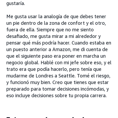
gustaría.
Me gusta usar la analogía de que debes tener
un pie dentro de la zona de confort y el otro,
fuera de ella. Siempre que no me siento
desafiado, me gusta mirar a mi alrededor y
pensar qué más podría hacer. Cuando estaba en
un puesto anterior a Amazon, me di cuenta de
que el siguiente paso era poner en marcha un
negocio global. Hablé con mi jefe sobre eso, y el
trato era que podía hacerlo, pero tenía que
mudarme de Londres a Seattle. Tomé el riesgo,
y funcionó muy bien. Creo que tienes que estar
preparado para tomar decisiones incómodas, y
eso incluye decisiones sobre tu propia carrera.