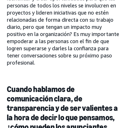
personas de todos los niveles se involucren en
proyectos y lideren iniciativas que no estén
relacionadas de forma directa con su trabajo
diario, pero que tengan un impacto muy
positivo en la organización? Es muy importante
empoderar a las personas con el fin de que
logren superarse y darles la confianza para
tener conversaciones sobre su próximo paso
profesional.
Cuando hablamos de
comunicación clara, de
transparencia y de ser valientes a
la hora de decir lo que pensamos,
¿cómo pueden los anunciantes