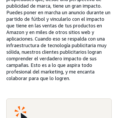
publicidad de marca, tiene un gran impacto.
Puedes poner en marcha un anuncio durante un
partido de fútbol y vincularlo con el impacto
que tiene en las ventas de tus productos en
Amazon y en miles de otros sitios web y
aplicaciones. Cuando eso se respalda con una
infraestructura de tecnología publicitaria muy
sólida, nuestros clientes publicitarios logran
comprender el verdadero impacto de sus
campañas. Esto es a lo que aspira todo
profesional del marketing, y me encanta
colaborar para que lo logren.