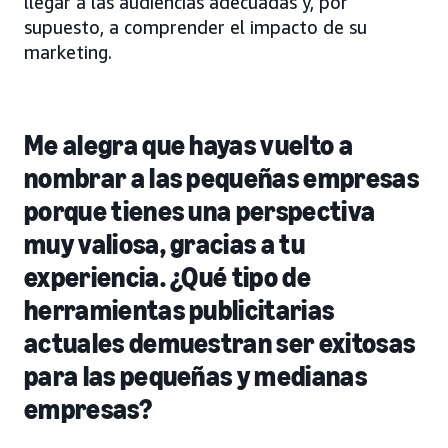
llegar a las audiencias adecuadas y, por
supuesto, a comprender el impacto de su
marketing.
Me alegra que hayas vuelto a
nombrar a las pequeñas empresas
porque tienes una perspectiva
muy valiosa, gracias a tu
experiencia. ¿Qué tipo de
herramientas publicitarias
actuales demuestran ser exitosas
para las pequeñas y medianas
empresas?