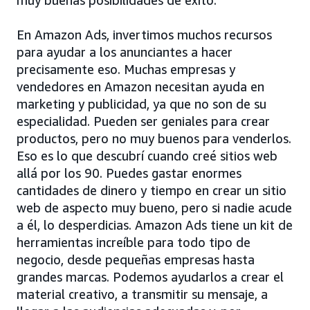
muy buenas posibilidades de éxito.
En Amazon Ads, invertimos muchos recursos
para ayudar a los anunciantes a hacer
precisamente eso. Muchas empresas y
vendedores en Amazon necesitan ayuda en
marketing y publicidad, ya que no son de su
especialidad. Pueden ser geniales para crear
productos, pero no muy buenos para venderlos.
Eso es lo que descubrí cuando creé sitios web
allá por los 90. Puedes gastar enormes
cantidades de dinero y tiempo en crear un sitio
web de aspecto muy bueno, pero si nadie acude
a él, lo desperdicias. Amazon Ads tiene un kit de
herramientas increíble para todo tipo de
negocio, desde pequeñas empresas hasta
grandes marcas. Podemos ayudarlos a crear el
material creativo, a transmitir su mensaje, a