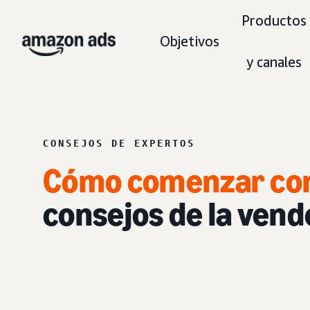
Productos
Objetivos
y canales
CONSEJOS DE EXPERTOS
Cómo comenzar co
consejos de la vend