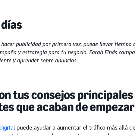
 días
hacer publicidad por primera vez, puede llevar tiempo 
ampaña y estrategia para tu negocio. Farah Finds compa
iente y aprender sobre anuncios
.
on tus consejos principales
tes que acaban de empezar
digital
puede ayudar a aumentar el tráfico más allá de