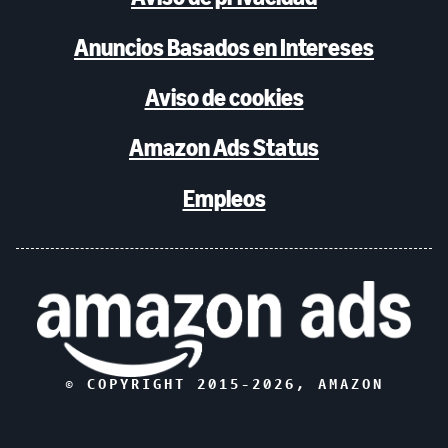
Anuncios Basados en Intereses
Aviso de cookies
Amazon Ads Status
Empleos
© COPYRIGHT 2015-
2026
, AMAZON