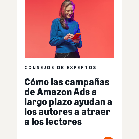
CONSEJOS DE EXPERTOS
Cómo las campañas
de Amazon Ads a
largo plazo ayudan a
los autores a atraer
a los lectores