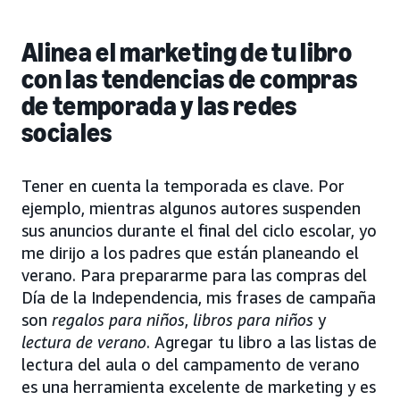
Alinea el marketing de tu libro
con las tendencias de compras
de temporada y las redes
sociales
Tener en cuenta la temporada es clave. Por
ejemplo, mientras algunos autores suspenden
sus anuncios durante el final del ciclo escolar, yo
me dirijo a los padres que están planeando el
verano. Para prepararme para las compras del
Día de la Independencia, mis frases de campaña
son
regalos para niños
,
libros para niños
y
lectura de verano
. Agregar tu libro a las listas de
lectura del aula o del campamento de verano
es una herramienta excelente de marketing y es