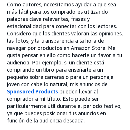
Como autores, necesitamos ayudar a que sea
más fácil para los compradores utilizando
palabras clave relevantes, frases y
estacionalidad para conectar con los lectores.
Considero que los clientes valoran las opiniones,
las fotos, y la transparencia a la hora de
navegar por productos en Amazon Store. Me
gusta pensar en ello como hacerle un favor a tu
audiencia. Por ejemplo, si un cliente está
comprando un libro para enseñarle a un
pequeño sobre carreras o para un personaje
joven con cabello natural, mis anuncios de
Sponsored Products
pueden llevar al
comprador a mi título. Esto puede ser
particularmente útil durante el periodo festivo,
ya que puedes posicionar tus anuncios en
función de la audiencia deseada.