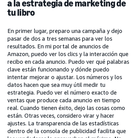
a la estrategia de marketing de
tu libro
En primer lugar, preparo una campaña y dejo
pasar de dos a tres semanas para ver los
resultados. En mi portal de anuncios de
Amazon, puedo ver los clics y la interacción que
recibo en cada anuncio. Puedo ver qué palabras
clave están funcionando y dónde puedo
intentar mejorar o ajustar. Los números y los
datos hacen que sea muy útil medir tu
estrategia. Puedo ver el número exacto de
ventas que produce cada anuncio en tiempo
real. Cuando tienen éxito, dejo las cosas como
están. Otras veces, considero virar y hacer
ajustes. La transparencia de las estadísticas
dentro de la consola de publicidad facilita que