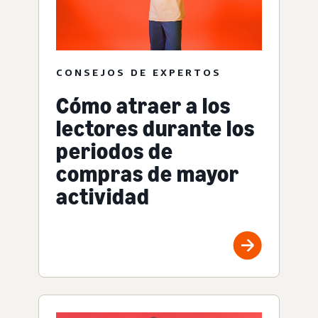
CONSEJOS DE EXPERTOS
Cómo atraer a los
lectores durante los
periodos de
compras de mayor
actividad