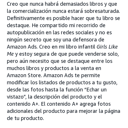
Creo que nunca habrá demasiados libros y que
la comercialización nunca estará sobresaturada.
Definitivamente es posible hacer que tu libro se
destaque. He compartido mi recorrido de
autopublicación en las redes sociales y no es
ningún secreto que soy una defensora de
Amazon Ads. Creo en mi libro infantil
Girls Like
Me
y estoy segura de que puede venderse solo,
pero aún necesito que se destaque entre los
muchos libros y productos a la venta en
Amazon Store. Amazon Ads te permite
modificar los listados de productos a tu gusto,
desde las fotos hasta la función “Echar un
vistazo”, la descripción del producto y el
contenido A+. El contenido A+ agrega fotos
adicionales del producto para mejorar la página
de tu producto.