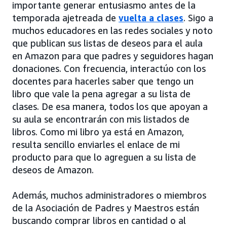
importante generar entusiasmo antes de la
temporada ajetreada de
vuelta a clases
. Sigo a
muchos educadores en las redes sociales y noto
que publican sus listas de deseos para el aula
en Amazon para que padres y seguidores hagan
donaciones. Con frecuencia, interactúo con los
docentes para hacerles saber que tengo un
libro que vale la pena agregar a su lista de
clases. De esa manera, todos los que apoyan a
su aula se encontrarán con mis listados de
libros. Como mi libro ya está en Amazon,
resulta sencillo enviarles el enlace de mi
producto para que lo agreguen a su lista de
deseos de Amazon.
Además, muchos administradores o miembros
de la Asociación de Padres y Maestros están
buscando comprar libros en cantidad o al