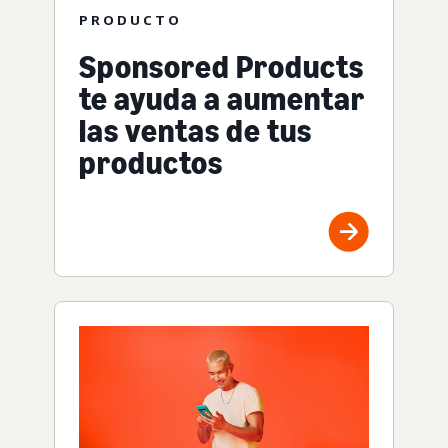
PRODUCTO
Sponsored Products
te ayuda a aumentar
las ventas de tus
productos