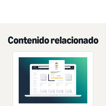
Contenido relacionado