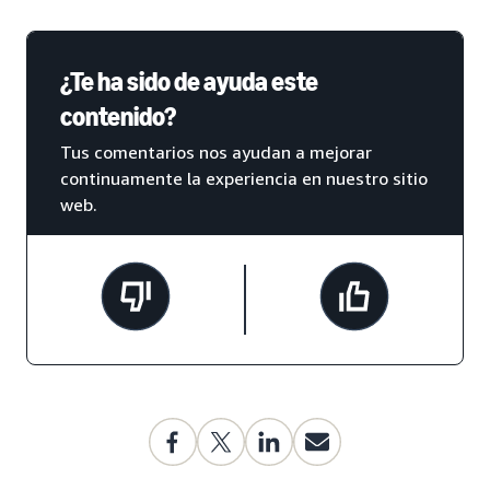
¿Te ha sido de ayuda este
contenido?
Tus comentarios nos ayudan a mejorar
continuamente la experiencia en nuestro sitio
web.