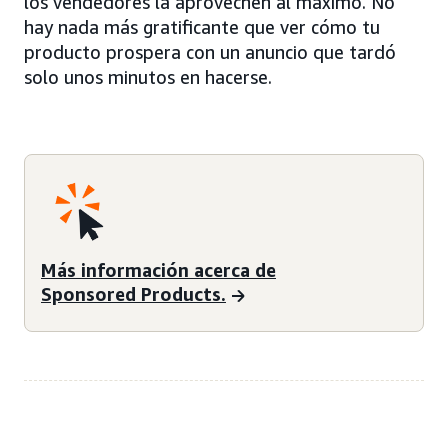
los vendedores la aprovechen al máximo. No
hay nada más gratificante que ver cómo tu
producto prospera con un anuncio que tardó
solo unos minutos en hacerse.
Más información acerca de
Sponsored Products.