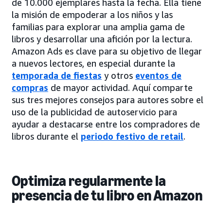
de 10.000 ejemplares hasta la fecha. Ella tiene
la misión de empoderar a los niños y las
familias para explorar una amplia gama de
libros y desarrollar una afición por la lectura.
Amazon Ads es clave para su objetivo de llegar
a nuevos lectores, en especial durante la
temporada de fiestas
y otros
eventos de
compras
de mayor actividad. Aquí comparte
sus tres mejores consejos para autores sobre el
uso de la publicidad de autoservicio para
ayudar a destacarse entre los compradores de
libros durante el
periodo festivo de retail
.
Optimiza regularmente la
presencia de tu libro en Amazon