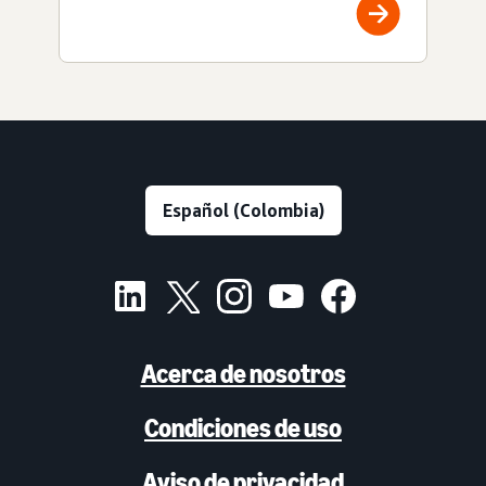
Acerca de nosotros
Condiciones de uso
Aviso de privacidad