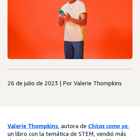
26 de julio de 2023 | Por Valerie Thompkins
Valerie Thompkins
, autora de
Chicas como yo
,
un libro con la temática de STEM, vendió más