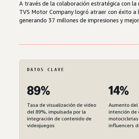
A través de la colaboración estratégica con la
TVS Motor Company logró atraer con éxito a 
generando 37 millones de impresiones y mejoras
DATOS CLAVE
89%
14%
Tasa de visualización de video
Aumento del 
del 89%, impulsada por la
intención de
integración de contenido de
motocicletas
videojuegos
influencers 