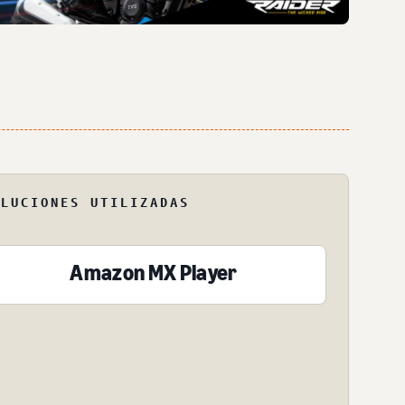
OLUCIONES UTILIZADAS
Amazon MX Player