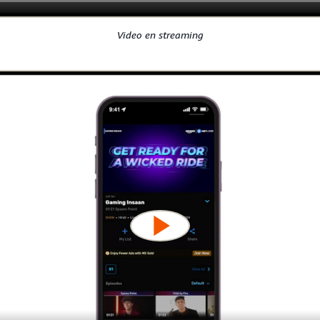
Video en streaming