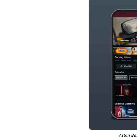
Aston Ban