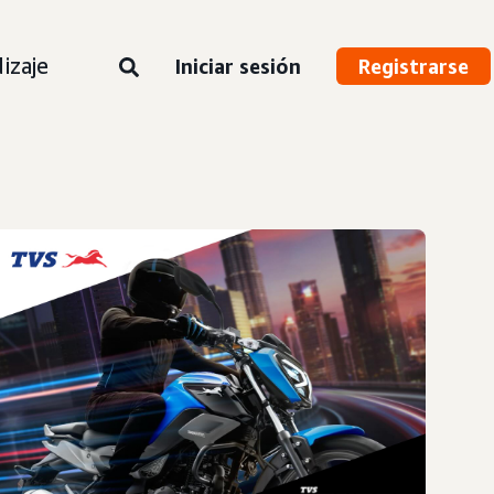
izaje
Iniciar sesión
Registrarse