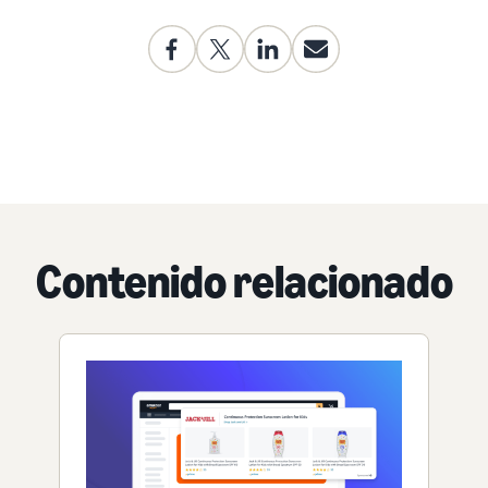
Contenido relacionado