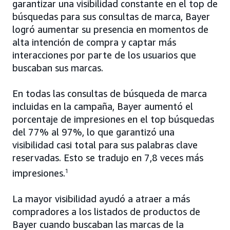
garantizar una visibilidad constante en el top de
búsquedas para sus consultas de marca, Bayer
logró aumentar su presencia en momentos de
alta intención de compra y captar más
interacciones por parte de los usuarios que
buscaban sus marcas.
En todas las consultas de búsqueda de marca
incluidas en la campaña, Bayer aumentó el
porcentaje de impresiones en el top búsquedas
del 77% al 97%, lo que garantizó una
visibilidad casi total para sus palabras clave
reservadas. Esto se tradujo en 7,8 veces más
impresiones.
1
La mayor visibilidad ayudó a atraer a más
compradores a los listados de productos de
Bayer cuando buscaban las marcas de la