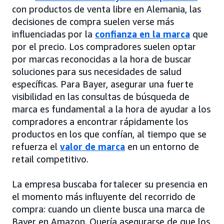
con productos de venta libre en Alemania, las
decisiones de compra suelen verse más
influenciadas por la
confianza en la marca
que
por el precio. Los compradores suelen optar
por marcas reconocidas a la hora de buscar
soluciones para sus necesidades de salud
específicas. Para Bayer, asegurar una fuerte
visibilidad en las consultas de búsqueda de
marca es fundamental a la hora de ayudar a los
compradores a encontrar rápidamente los
productos en los que confían, al tiempo que se
refuerza el
valor de marca
en un entorno de
retail competitivo.
La empresa buscaba fortalecer su presencia en
el momento más influyente del recorrido de
compra: cuando un cliente busca una marca de
Bayer en Amazon. Quería asegurarse de que los