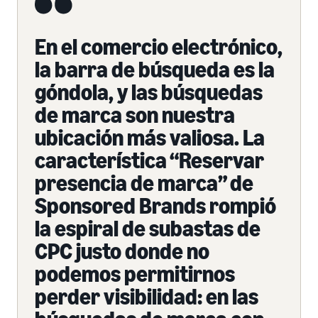
En el comercio electrónico,
la barra de búsqueda es la
góndola, y las búsquedas
de marca son nuestra
ubicación más valiosa. La
característica “Reservar
presencia de marca” de
Sponsored Brands rompió
la espiral de subastas de
CPC justo donde no
podemos permitirnos
perder visibilidad: en las