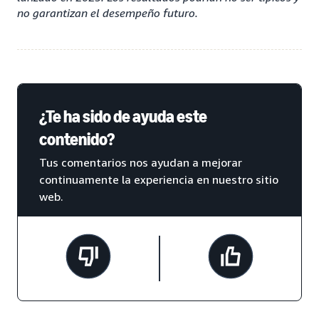
no garantizan el desempeño futuro.
¿Te ha sido de ayuda este
contenido?
Tus comentarios nos ayudan a mejorar
continuamente la experiencia en nuestro sitio
web.