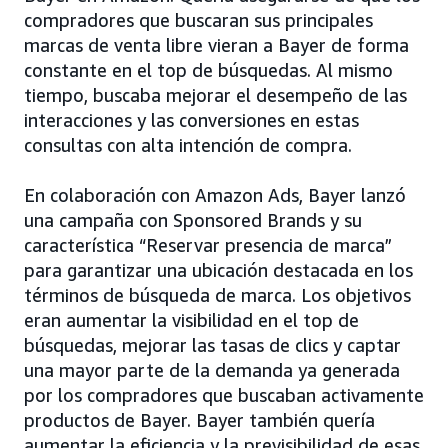
compradores que buscaran sus principales
marcas de venta libre vieran a Bayer de forma
constante en el top de búsquedas. Al mismo
tiempo, buscaba mejorar el desempeño de las
interacciones y las conversiones en estas
consultas con alta intención de compra.
En colaboración con Amazon Ads, Bayer lanzó
una campaña con Sponsored Brands y su
característica “Reservar presencia de marca”
para garantizar una ubicación destacada en los
términos de búsqueda de marca. Los objetivos
eran aumentar la visibilidad en el top de
búsquedas, mejorar las tasas de clics y captar
una mayor parte de la demanda ya generada
por los compradores que buscaban activamente
productos de Bayer. Bayer también quería
aumentar la eficiencia y la previsibilidad de esas