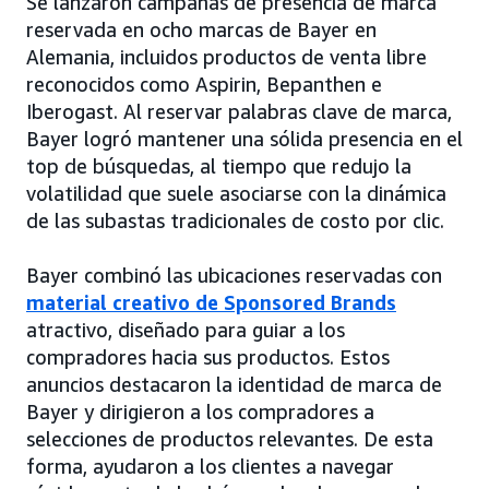
Se lanzaron campañas de presencia de marca
reservada en ocho marcas de Bayer en
Alemania, incluidos productos de venta libre
reconocidos como Aspirin, Bepanthen e
Iberogast. Al reservar palabras clave de marca,
Bayer logró mantener una sólida presencia en el
top de búsquedas, al tiempo que redujo la
volatilidad que suele asociarse con la dinámica
de las subastas tradicionales de costo por clic.
Bayer combinó las ubicaciones reservadas con
material creativo de Sponsored Brands
atractivo, diseñado para guiar a los
compradores hacia sus productos. Estos
anuncios destacaron la identidad de marca de
Bayer y dirigieron a los compradores a
selecciones de productos relevantes. De esta
forma, ayudaron a los clientes a navegar