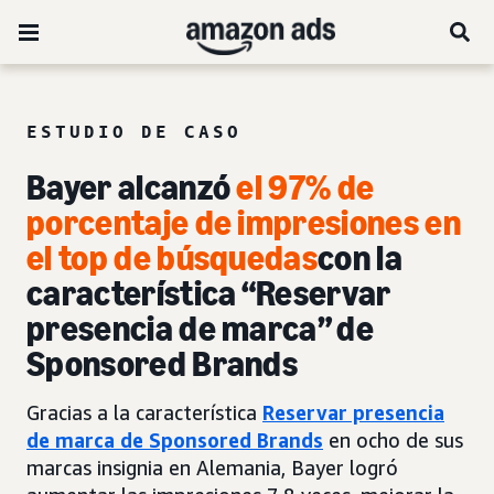
ESTUDIO DE CASO
Bayer alcanzó
el 97% de
porcentaje de impresiones en
el top de búsquedas
con la
característica “Reservar
presencia de marca” de
Sponsored Brands
Gracias a la característica
Reservar presencia
de marca de Sponsored Brands
en ocho de sus
marcas insignia en Alemania, Bayer logró