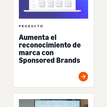
PRODUCTO
Aumenta el
reconocimiento de
marca con
Sponsored Brands