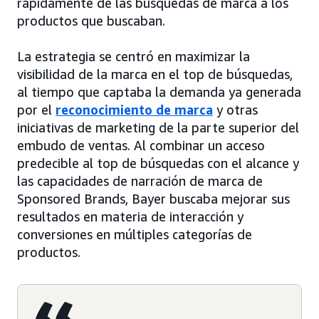
rápidamente de las búsquedas de marca a los
productos que buscaban.
La estrategia se centró en maximizar la
visibilidad de la marca en el top de búsquedas,
al tiempo que captaba la demanda ya generada
por el
reconocimiento de marca
y otras
iniciativas de marketing de la parte superior del
embudo de ventas. Al combinar un acceso
predecible al top de búsquedas con el alcance y
las capacidades de narración de marca de
Sponsored Brands, Bayer buscaba mejorar sus
resultados en materia de interacción y
conversiones en múltiples categorías de
productos.