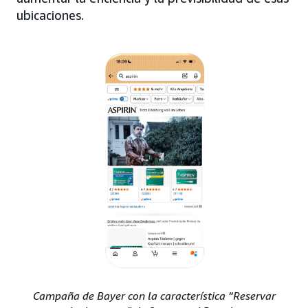
ubicaciones.
Campaña de Bayer con la característica “Reservar