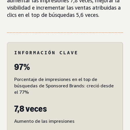
aumentar las impresiones 7,8 veces, mejorar la
visibilidad e incrementar las ventas atribuidas a
clics en el top de búsquedas 5,6 veces.
INFORMACIÓN CLAVE
97%
Porcentaje de impresiones en el top de
búsquedas de Sponsored Brands: creció desde
el 77%
7,8 veces
Aumento de las impresiones