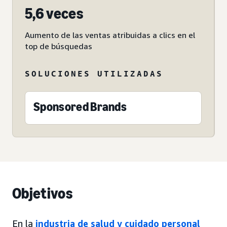
5,6 veces
Aumento de las ventas atribuidas a clics en el
top de búsquedas
SOLUCIONES UTILIZADAS
Sponsored Brands
Objetivos
En la
industria de salud y cuidado personal