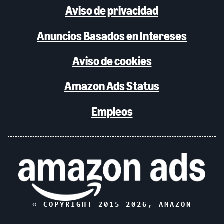
Aviso de privacidad
Anuncios Basados en Intereses
Aviso de cookies
Amazon Ads Status
Empleos
© COPYRIGHT 2015-
2026
, AMAZON