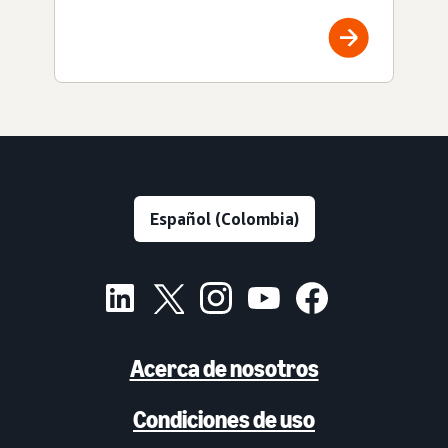
Acerca de nosotros
Condiciones de uso