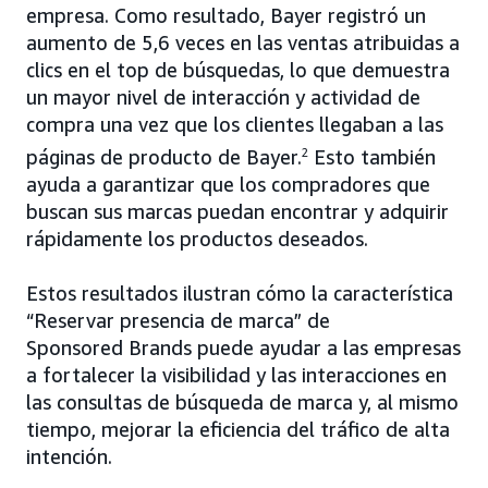
empresa. Como resultado, Bayer registró un
aumento de 5,6 veces en las ventas atribuidas a
clics en el top de búsquedas, lo que demuestra
un mayor nivel de interacción y actividad de
compra una vez que los clientes llegaban a las
páginas de producto de Bayer.
2
Esto también
ayuda a garantizar que los compradores que
buscan sus marcas puedan encontrar y adquirir
rápidamente los productos deseados.
Estos resultados ilustran cómo la característica
“Reservar presencia de marca” de
Sponsored Brands puede ayudar a las empresas
a fortalecer la visibilidad y las interacciones en
las consultas de búsqueda de marca y, al mismo
tiempo, mejorar la eficiencia del tráfico de alta
intención.