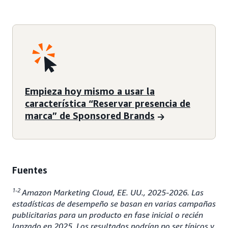
Empieza hoy mismo a usar la
característica “Reservar presencia de
marca” de Sponsored Brands
Fuentes
1-2
Amazon Marketing Cloud, EE. UU., 2025-2026. Las
estadísticas de desempeño se basan en varias campañas
publicitarias para un producto en fase inicial o recién
lanzado en 2025. Los resultados podrían no ser típicos y