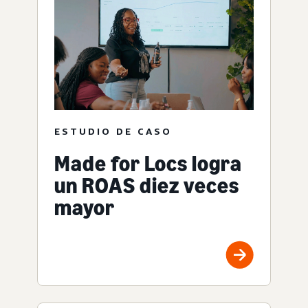
ESTUDIO DE CASO
Made for Locs logra
un ROAS diez veces
mayor