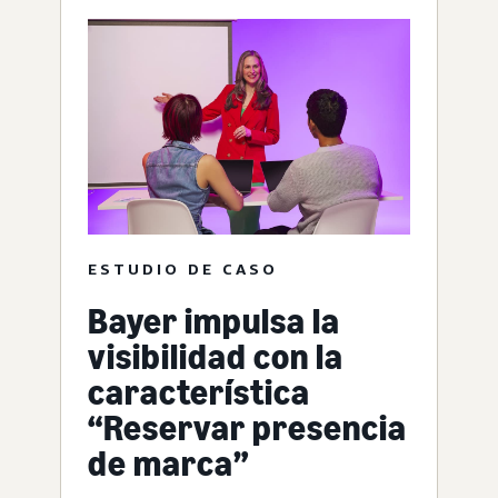
ESTUDIO DE CASO
Bayer impulsa la
visibilidad con la
característica
“Reservar presencia
de marca”