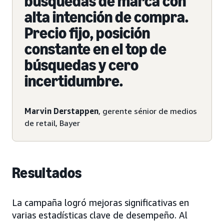
búsquedas de marca con
alta intención de compra.
Precio fijo, posición
constante en el top de
búsquedas y cero
incertidumbre.
Marvin Derstappen
, gerente sénior de medios
de retail, Bayer
Resultados
La campaña logró mejoras significativas en
varias estadísticas clave de desempeño. Al