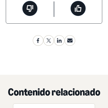
Contenido relacionado