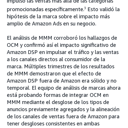
impulsó las ventas más allá de las categorías
promocionadas específicamente.
3
Esto validó la
hipótesis de la marca sobre el impacto más
amplio de Amazon Ads en su negocio.
El análisis de MMM corroboró los hallazgos de
OCM y confirmó así el impacto significativo de
Amazon DSP en impulsar el tráfico y las ventas
a los canales directos al consumidor de la
marca. Múltiples trimestres de los resultados
de MMM demostraron que el efecto de
Amazon DSP fuera de Amazon era sólido y no
temporal. El equipo de análisis de marcas ahora
está probando formas de integrar OCM en
MMM mediante el desglose de los tipos de
anuncios previamente agregados y la alineación
de los canales de ventas fuera de Amazon para
tener desgloses consistentes en ambas