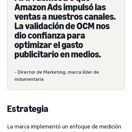
Amazon Ads impulsó las
ventas a nuestros canales.
La validación de OCM nos
dio confianza para
optimizar el gasto
publicitario en medios.
- Director de Marketing, marca líder de
indumentaria
Estrategia
La marca implementó un enfoque de medición