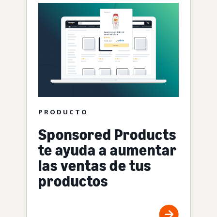
PRODUCTO
Sponsored Products
te ayuda a aumentar
las ventas de tus
productos