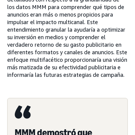
los datos MMM para comprender qué tipos de
anuncios eran más o menos propicios para
impulsar el impacto multicanal. Este
entendimiento granular la ayudaría a optimizar
su inversión en medios y comprender el
verdadero retorno de su gasto publicitario en
diferentes formatos y canales de anuncios. Este
enfoque multifacético proporcionaría una visión
más matizada de su efectividad publicitaria e
informaría las futuras estrategias de campaña.
MMM demostró que