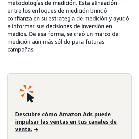
metodologías de medición. Esta alineación
entre los enfoques de medición brindó
confianza en su estrategia de medición y ayudó
a informar sus decisiones de inversión en
medios. De esa forma, se creó un marco de
medición aún más sólido para futuras
campañas.
Descubre cómo Amazon Ads puede
impulsar las ventas en tus canales de
venta.