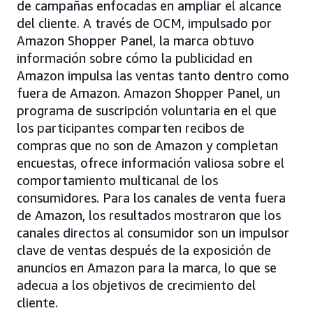
de campañas enfocadas en ampliar el alcance
del cliente. A través de OCM, impulsado por
Amazon Shopper Panel, la marca obtuvo
información sobre cómo la publicidad en
Amazon impulsa las ventas tanto dentro como
fuera de Amazon. Amazon Shopper Panel, un
programa de suscripción voluntaria en el que
los participantes comparten recibos de
compras que no son de Amazon y completan
encuestas, ofrece información valiosa sobre el
comportamiento multicanal de los
consumidores. Para los canales de venta fuera
de Amazon, los resultados mostraron que los
canales directos al consumidor son un impulsor
clave de ventas después de la exposición de
anuncios en Amazon para la marca, lo que se
adecua a los objetivos de crecimiento del
cliente.