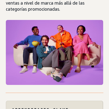
ventas a nivel de marca más allá de las
categorías promocionadas.