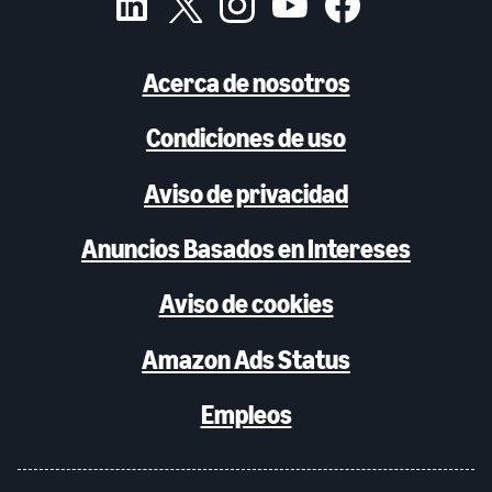
Acerca de nosotros
Condiciones de uso
Aviso de privacidad
Anuncios Basados en Intereses
Aviso de cookies
Amazon Ads Status
Empleos