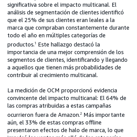
significativa sobre el impacto multicanal. El
análisis de segmentación de clientes identificó
que el 25% de sus clientes eran leales a la
marca que compraban constantemente durante
todo el año en múltiples categorías de
productos.
1
Este hallazgo destacó la
importancia de una mejor comprensión de los
segmentos de clientes, identificando y llegando
a aquellos que tienen más probabilidades de
contribuir al crecimiento multicanal.
La medición de OCM proporcionó evidencia
convincente del impacto multicanal: El 64% de
las compras atribuidas a estas campañas
ocurrieron fuera de Amazon.
2
Más importante
aún, el 33% de estas compras offline
presentaron efectos de halo de marca, lo que