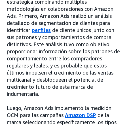
estratégica combinando múltiples
metodologías en colaboraciones con Amazon
Ads. Primero, Amazon Ads realizó un análisis
detallado de segmentación de clientes para
identificar
perfiles
de cliente únicos junto con
sus patrones y comportamientos de compra
distintivos. Este análisis tuvo como objetivo
proporcionar información sobre los patrones de
comportamiento entre los compradores
regulares y leales, y es probable que estos
últimos impulsen el crecimiento de las ventas
multicanal y desbloqueen el potencial de
crecimiento futuro de esta marca de
indumentaria.
Luego, Amazon Ads implementó la medición
OCM para las campañas
Amazon DSP
de la
marca seleccionando específicamente los tipos