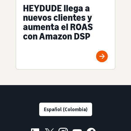
HEYDUDE llega a
nuevos clientes y
aumenta el ROAS
con Amazon DSP