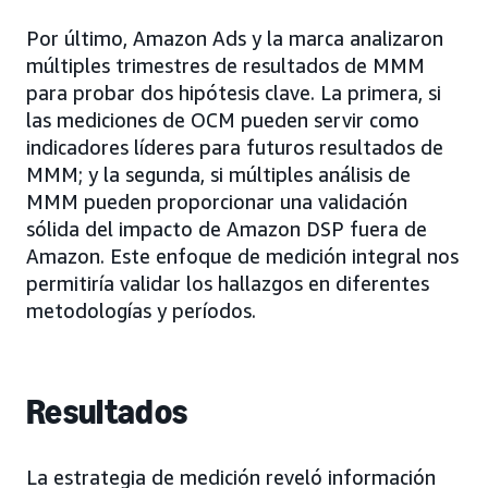
Por último, Amazon Ads y la marca analizaron
múltiples trimestres de resultados de MMM
para probar dos hipótesis clave. La primera, si
las mediciones de OCM pueden servir como
indicadores líderes para futuros resultados de
MMM; y la segunda, si múltiples análisis de
MMM pueden proporcionar una validación
sólida del impacto de Amazon DSP fuera de
Amazon. Este enfoque de medición integral nos
permitiría validar los hallazgos en diferentes
metodologías y períodos.
Resultados
La estrategia de medición reveló información