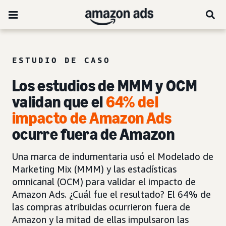
ESTUDIO DE CASO
Los estudios de MMM y OCM
validan que el
64% del
impacto de Amazon Ads
ocurre fuera de Amazon
Una marca de indumentaria usó el Modelado de
Marketing Mix (MMM) y las estadísticas
omnicanal (OCM) para validar el impacto de
Amazon Ads. ¿Cuál fue el resultado? El 64% de
las compras atribuidas ocurrieron fuera de
Amazon y la mitad de ellas impulsaron las