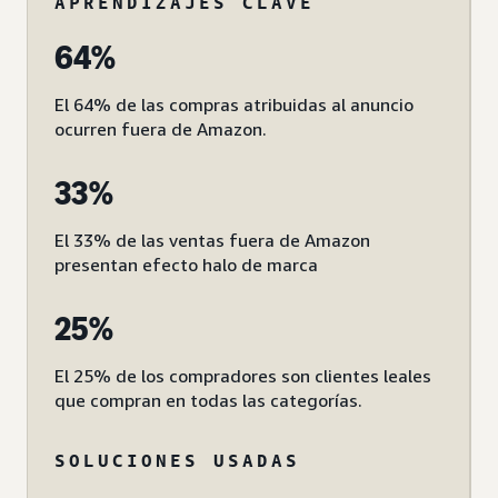
APRENDIZAJES CLAVE
64%
El 64% de las compras atribuidas al anuncio
ocurren fuera de Amazon.
33%
El 33% de las ventas fuera de Amazon
presentan efecto halo de marca
25%
El 25% de los compradores son clientes leales
que compran en todas las categorías.
SOLUCIONES USADAS