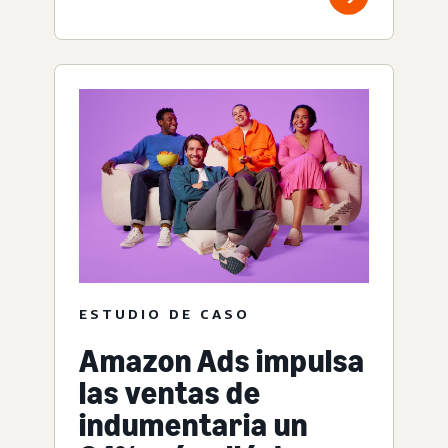
ESTUDIO DE CASO
Amazon Ads impulsa
las ventas de
indumentaria un