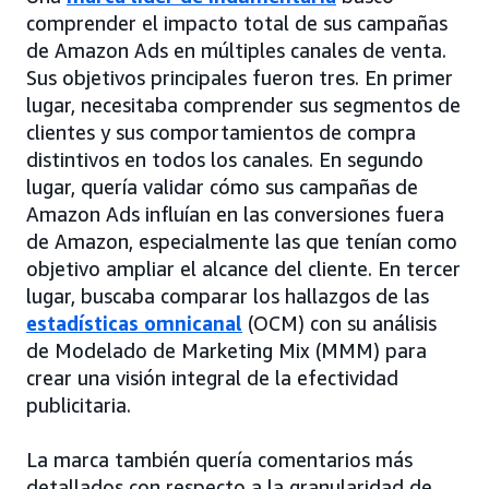
comprender el impacto total de sus campañas
de Amazon Ads en múltiples canales de venta.
Sus objetivos principales fueron tres. En primer
lugar, necesitaba comprender sus segmentos de
clientes y sus comportamientos de compra
distintivos en todos los canales. En segundo
lugar, quería validar cómo sus campañas de
Amazon Ads influían en las conversiones fuera
de Amazon, especialmente las que tenían como
objetivo ampliar el alcance del cliente. En tercer
lugar, buscaba comparar los hallazgos de las
estadísticas omnicanal
(OCM) con su análisis
de Modelado de Marketing Mix (MMM) para
crear una visión integral de la efectividad
publicitaria.
La marca también quería comentarios más
detallados con respecto a la granularidad de