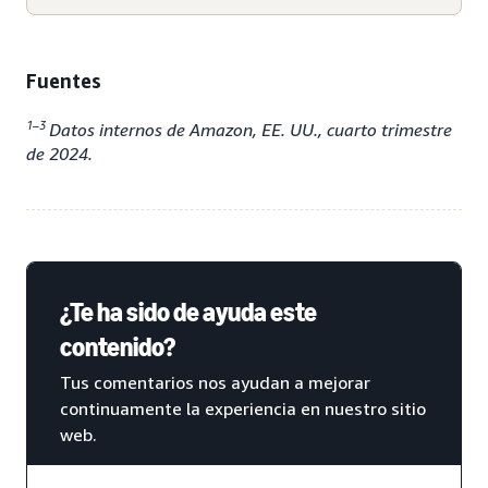
Fuentes
1–3
Datos internos de Amazon, EE. UU., cuarto trimestre
de 2024.
¿Te ha sido de ayuda este
contenido?
Tus comentarios nos ayudan a mejorar
continuamente la experiencia en nuestro sitio
web.