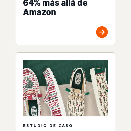
64% más allá de
Amazon
ESTUDIO DE CASO