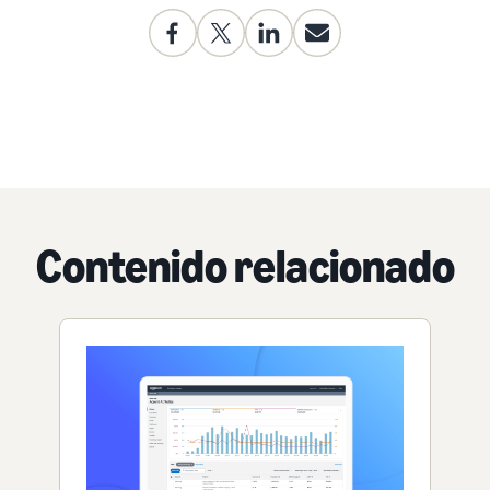
Contenido relacionado