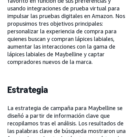
favorito en función de sus preferencias y
usando integraciones de prueba virtual para
impulsar las pruebas digitales en Amazon. Nos
propusimos tres objetivos principales:
personalizar la experiencia de compra para
quienes buscan y compran lápices labiales,
aumentar las interacciones con la gama de
lápices labiales de Maybelline y captar
compradores nuevos de la marca.
Estrategia
La estrategia de campaña para Maybelline se
diseñó a partir de información clave que
recopilamos tras el análisis. Los resultados de
las palabras clave de búsqueda mostraron una