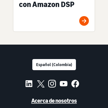
con Amazon DSP
Acerca de nosotros