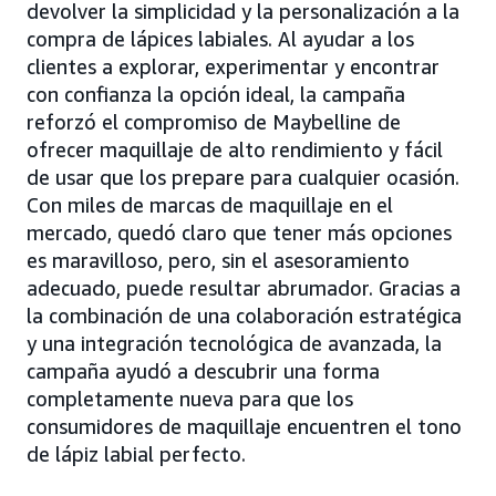
devolver la simplicidad y la personalización a la
compra de lápices labiales. Al ayudar a los
clientes a explorar, experimentar y encontrar
con confianza la opción ideal, la campaña
reforzó el compromiso de Maybelline de
ofrecer maquillaje de alto rendimiento y fácil
de usar que los prepare para cualquier ocasión.
Con miles de marcas de maquillaje en el
mercado, quedó claro que tener más opciones
es maravilloso, pero, sin el asesoramiento
adecuado, puede resultar abrumador. Gracias a
la combinación de una colaboración estratégica
y una integración tecnológica de avanzada, la
campaña ayudó a descubrir una forma
completamente nueva para que los
consumidores de maquillaje encuentren el tono
de lápiz labial perfecto.