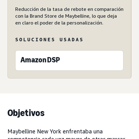
Reducción de la tasa de rebote en comparación
con la Brand Store de Maybelline, lo que deja
en claro el poder de la personalización.
SOLUCIONES USADAS
Amazon DSP
Objetivos
Maybelline New York enfrentaba una