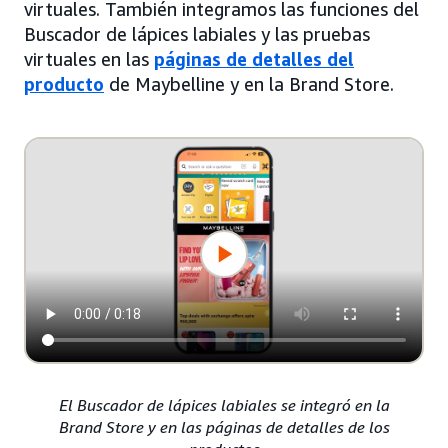
virtuales. También integramos las funciones del
Buscador de lápices labiales y las pruebas
virtuales en las
páginas de detalles del
producto
de Maybelline y en la Brand Store.
El Buscador de lápices labiales se integró en la
Brand Store y en las páginas de detalles de los