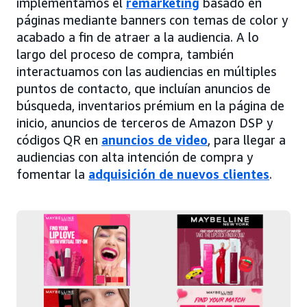
implementamos el
remarketing
basado en
páginas mediante banners con temas de color y
acabado a fin de atraer a la audiencia. A lo
largo del proceso de compra, también
interactuamos con las audiencias en múltiples
puntos de contacto, que incluían anuncios de
búsqueda, inventarios prémium en la página de
inicio, anuncios de terceros de Amazon DSP y
códigos QR en
anuncios de video
, para llegar a
audiencias con alta intención de compra y
fomentar la
adquisición de nuevos clientes
.