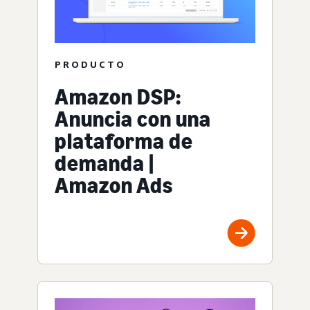
PRODUCTO
Amazon DSP:
Anuncia con una
plataforma de
demanda |
Amazon Ads