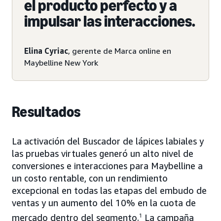
el producto perfecto y a
impulsar las interacciones.
Elina Cyriac
, gerente de Marca online en
Maybelline New York
Resultados
La activación del Buscador de lápices labiales y
las pruebas virtuales generó un alto nivel de
conversiones e interacciones para Maybelline a
un costo rentable, con un rendimiento
excepcional en todas las etapas del embudo de
ventas y un aumento del 10% en la cuota de
mercado dentro del segmento.
1
La campaña