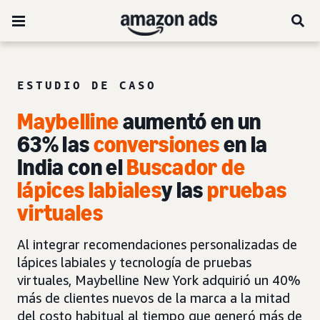
ESTUDIO DE CASO
Maybelline
aumentó en un
63% las
conversiones
en la
India con el
Buscador de
lápices labiales
y las
pruebas
virtuales
Al integrar recomendaciones personalizadas de
lápices labiales y tecnología de pruebas
virtuales, Maybelline New York adquirió un 40%
más de clientes nuevos de la marca a la mitad
del costo habitual al tiempo que generó más de