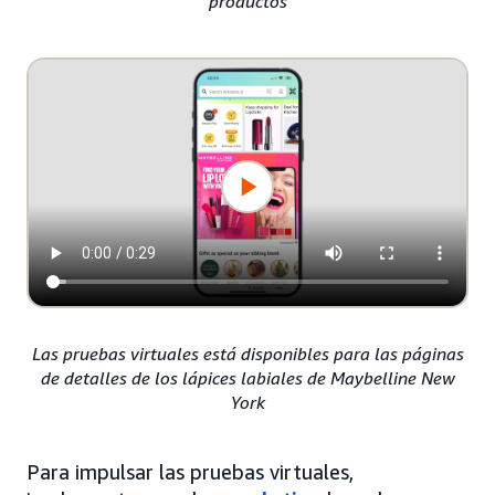
productos
Las pruebas virtuales está disponibles para las páginas
de detalles de los lápices labiales de Maybelline New
York
Para impulsar las pruebas virtuales,