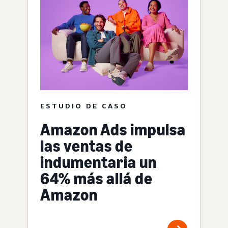
ESTUDIO DE CASO
Amazon Ads impulsa
las ventas de
indumentaria un
64% más allá de
Amazon