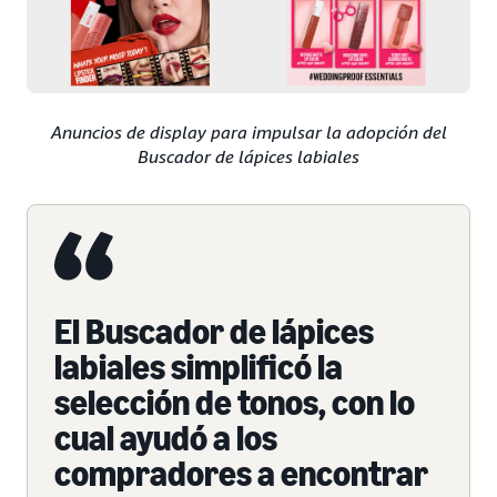
Anuncios de display para impulsar la adopción del
Buscador de lápices labiales
El Buscador de lápices
labiales simplificó la
selección de tonos, con lo
cual ayudó a los
compradores a encontrar