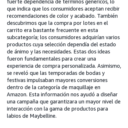
fuerte dependencia de términos genéricos, lo
que indica que los consumidores aceptan recibir
recomendaciones de color y acabado. También
descubrimos que la compra por lotes en el
carrito era bastante frecuente en esta
subcategoría; los consumidores adquirían varios
productos cuya selección dependía del estado
de ánimo y las necesidades. Estas dos ideas
fueron fundamentales para crear una
experiencia de compra personalizada. Asimismo,
se reveló que las temporadas de bodas y
festivas impulsaban mayores conversiones
dentro de la categoría de maquillaje en
Amazon. Esta información nos ayudó a diseñar
una campaña que garantizara un mayor nivel de
interacción con la gama de productos para
labios de Maybelline.