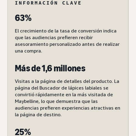
INFORMACIÓN CLAVE
63%
El crecimiento de la tasa de conversión indica
que las audiencias prefieren recibir
asesoramiento personalizado antes de realizar
una compra.
Más de 1,6 millones
Visitas a la página de detalles del producto. La
página del Buscador de lápices labiales se
convirtió rápidamente en la más visitada de
Maybelline, lo que demuestra que las
audiencias prefieren experiencias atractivas en
la página de destino.
25%