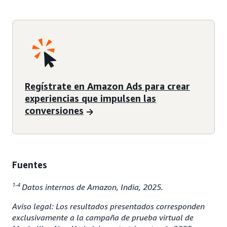
Regístrate en Amazon Ads para crear
experiencias que impulsen las
conversiones
Fuentes
1-4
Datos internos de Amazon, India, 2025.
Aviso legal: Los resultados presentados corresponden
exclusivamente a la campaña de prueba virtual de