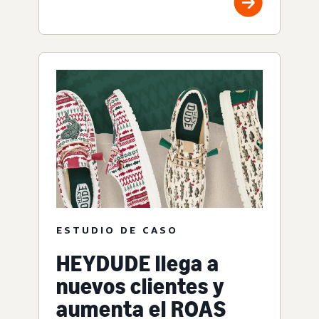
ESTUDIO DE CASO
HEYDUDE llega a
nuevos clientes y
aumenta el ROAS