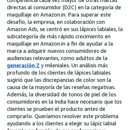
competencia cada vez mayor de otras marcas
directas al consumidor (D2C) en la categoría de
maquillaje en Amazon.in. Para superar este
desafío, la empresa, en colaboración con
Amazon Ads, se centró en sus lápices labiales, la
subcategoría de más rápido crecimiento en
maquillaje en Amazon.in a fin de ayudar a la
marca a adquirir nuevos consumidores de
audiencias relevantes, como adultos de la
generación Z
y mileniales. Un análisis más
profundo de los clientes de lápices labiales
sugirió que las discrepancias de color son la
causa de la mayoría de las reseñas negativas.
Además, la diversidad de tonos de piel de los
consumidores en la India hace necesario que los
clientes se prueben el producto antes de
comprarlo. Queríamos resolver este problema
ayudando a los clientes a elegir su lápiz labial