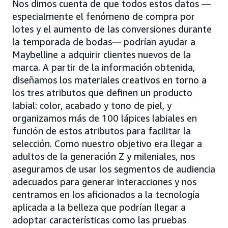
Nos dimos cuenta de que todos estos datos —
especialmente el fenómeno de compra por
lotes y el aumento de las conversiones durante
la temporada de bodas— podrían ayudar a
Maybelline a adquirir clientes nuevos de la
marca. A partir de la información obtenida,
diseñamos los materiales creativos en torno a
los tres atributos que definen un producto
labial: color, acabado y tono de piel, y
organizamos más de 100 lápices labiales en
función de estos atributos para facilitar la
selección. Como nuestro objetivo era llegar a
adultos de la generación Z y mileniales, nos
aseguramos de usar los segmentos de audiencia
adecuados para generar interacciones y nos
centramos en los aficionados a la tecnología
aplicada a la belleza que podrían llegar a
adoptar características como las pruebas