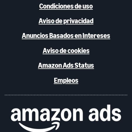
Condiciones de uso
Aviso de privacidad
Anuncios Basados en Intereses
Aviso de cookies
Amazon Ads Status
Empleos