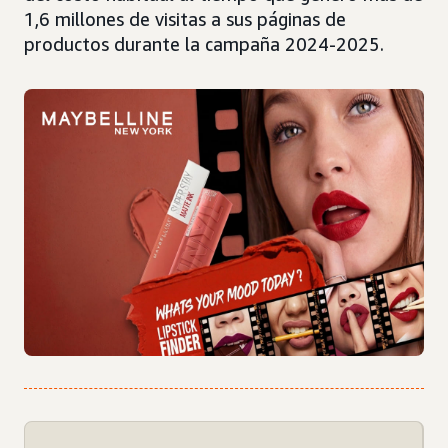
1,6 millones de visitas a sus páginas de
productos durante la campaña 2024-2025.