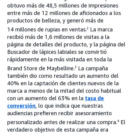
obtuvo más de 48,5 millones de impresiones
entre más de 12 millones de aficionados a los
productos de belleza, y generó más de
14 millones de rupias en ventas.
2
La marca
recibió más de 1,6 millones de visitas a la
página de detalles del producto, y la página del
Buscador de lápices labiales se convirtió
rápidamente en la más visitada en toda la
Brand Store de Maybelline.
3
La campaña
también dio como resultado un aumento del
40% en la captación de clientes nuevos de la
marca a menos de la mitad del costo habitual
con un aumento del 63% en la
tasa de
conversión
, lo que indica que nuestras
audiencias prefieren recibir asesoramiento
personalizado antes de realizar una compra.
4
El
verdadero objetivo de esta campaña era