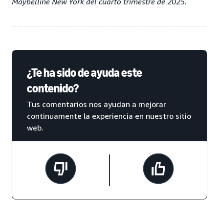
Maybelline New York del cuarto trimestre de 2025.
¿Te ha sido de ayuda este
contenido?
Tus comentarios nos ayudan a mejorar
continuamente la experiencia en nuestro sitio
web.