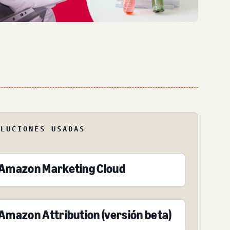
OLUCIONES USADAS
Amazon Marketing Cloud
Amazon Attribution (versión beta)