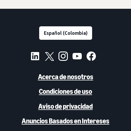
Acerca de nosotros
Condiciones de uso
Aviso de privacidad
Anuncios Basados en Intereses