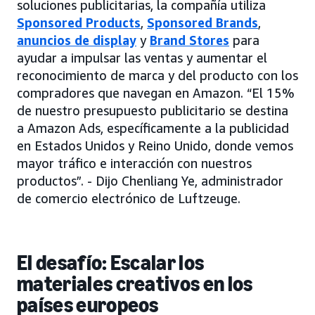
soluciones publicitarias, la compañía utiliza
Sponsored Products
,
Sponsored Brands
,
anuncios de display
y
Brand Stores
para
ayudar a impulsar las ventas y aumentar el
reconocimiento de marca y del producto con los
compradores que navegan en Amazon. “El 15%
de nuestro presupuesto publicitario se destina
a Amazon Ads, específicamente a la publicidad
en Estados Unidos y Reino Unido, donde vemos
mayor tráfico e interacción con nuestros
productos”. - Dijo Chenliang Ye, administrador
de comercio electrónico de Luftzeuge.
El desafío: Escalar los
materiales creativos en los
países europeos