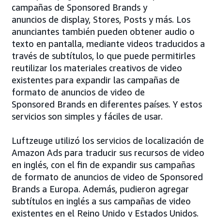
campañas de Sponsored Brands y
anuncios de display, Stores, Posts y más. Los
anunciantes también pueden obtener audio o
texto en pantalla, mediante videos traducidos a
través de subtítulos, lo que puede permitirles
reutilizar los materiales creativos de video
existentes para expandir las campañas de
formato de anuncios de video de
Sponsored Brands en diferentes países. Y estos
servicios son simples y fáciles de usar.
Luftzeuge utilizó los servicios de localización de
Amazon Ads para traducir sus recursos de video
en inglés, con el fin de expandir sus campañas
de formato de anuncios de video de Sponsored
Brands a Europa. Además, pudieron agregar
subtítulos en inglés a sus campañas de video
existentes en el Reino Unido y Estados Unidos.