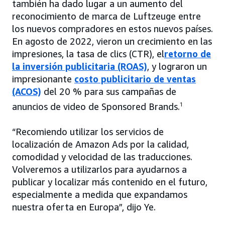
también ha dado lugar a un aumento del
reconocimiento de marca de Luftzeuge entre
los nuevos compradores en estos nuevos países.
En agosto de 2022, vieron un crecimiento en las
impresiones, la tasa de clics (CTR), el
retorno de
la inversión publicitaria (ROAS)
, y lograron un
impresionante
costo publicitario de ventas
(ACOS)
del 20 % para sus campañas de
anuncios de video de Sponsored Brands.
1
“Recomiendo utilizar los servicios de
localización de Amazon Ads por la calidad,
comodidad y velocidad de las traducciones.
Volveremos a utilizarlos para ayudarnos a
publicar y localizar más contenido en el futuro,
especialmente a medida que expandamos
nuestra oferta en Europa”, dijo Ye.