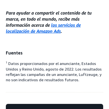
Para ayudar a compartir el contenido de tu
marca, en todo el mundo, recibe más
información acerca de
los servicios de
localización de Amazon Ads
.
Fuentes
1
Datos proporcionados por el anunciante, Estados
Unidos y Reino Unido, agosto de 2022. Los resultados
reflejan las campañas de un anunciante, Luftzeuge, y
no son indicativos de resultados futuros.