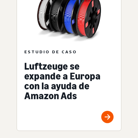
ESTUDIO DE CASO
Luftzeuge se
expande a Europa
con la ayuda de
Amazon Ads