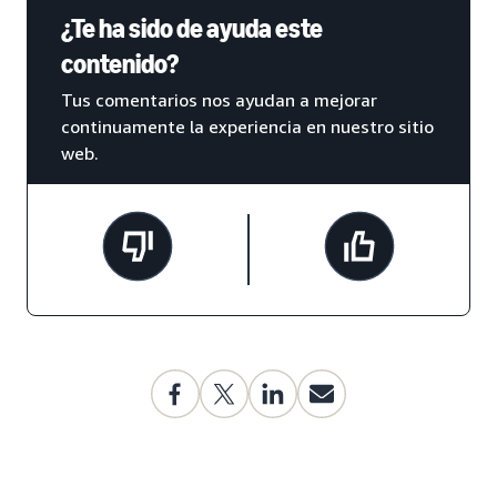
¿Te ha sido de ayuda este
contenido?
Tus comentarios nos ayudan a mejorar
continuamente la experiencia en nuestro sitio
web.