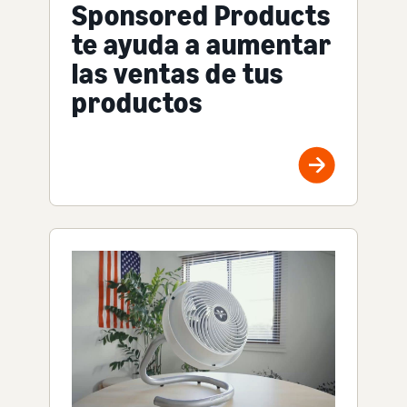
Sponsored Products
te ayuda a aumentar
las ventas de tus
productos