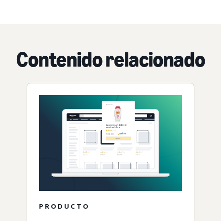
Contenido relacionado
PRODUCTO