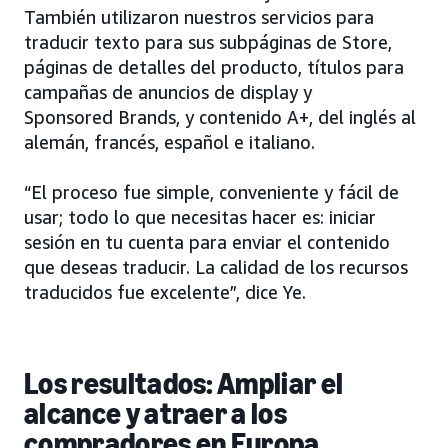
También utilizaron nuestros servicios para
traducir texto para sus subpáginas de Store,
páginas de detalles del producto, títulos para
campañas de anuncios de display y
Sponsored Brands, y contenido A+, del inglés al
alemán, francés, español e italiano.
“El proceso fue simple, conveniente y fácil de
usar; todo lo que necesitas hacer es: iniciar
sesión en tu cuenta para enviar el contenido
que deseas traducir. La calidad de los recursos
traducidos fue excelente”, dice Ye.
Los resultados: Ampliar el
alcance y atraer a los
compradores en Europa