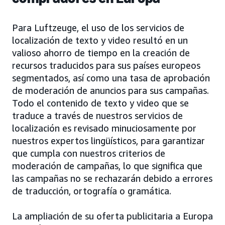
Para Luftzeuge, el uso de los servicios de
localización de texto y video resultó en un
valioso ahorro de tiempo en la creación de
recursos traducidos para sus países europeos
segmentados, así como una tasa de aprobación
de moderación de anuncios para sus campañas.
Todo el contenido de texto y video que se
traduce a través de nuestros servicios de
localización es revisado minuciosamente por
nuestros expertos lingüísticos, para garantizar
que cumpla con nuestros criterios de
moderación de campañas, lo que significa que
las campañas no se rechazarán debido a errores
de traducción, ortografía o gramática.
La ampliación de su oferta publicitaria a Europa