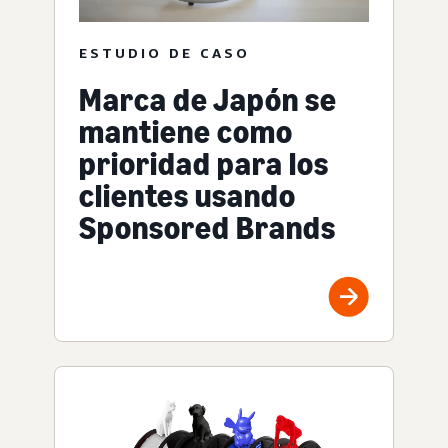
ESTUDIO DE CASO
Marca de Japón se
mantiene como
prioridad para los
clientes usando
Sponsored Brands