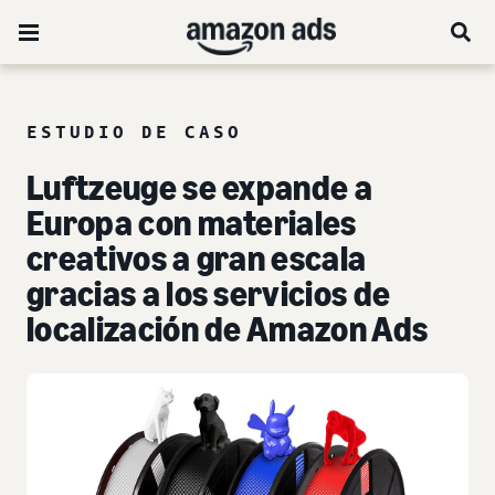
ESTUDIO DE CASO
Luftzeuge se expande a
Europa con materiales
creativos a gran escala
gracias a los servicios de
localización de Amazon Ads