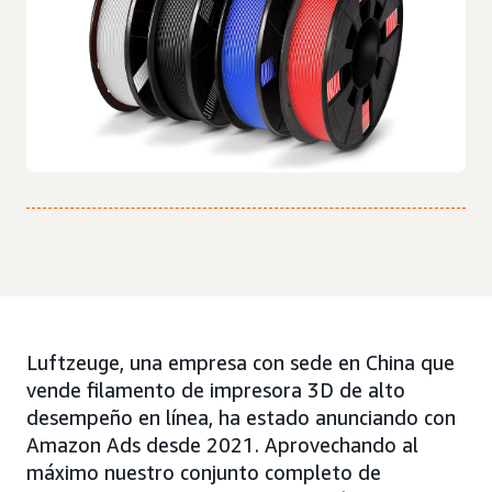
Luftzeuge, una empresa con sede en China que
vende filamento de impresora 3D de alto
desempeño en línea, ha estado anunciando con
Amazon Ads desde 2021. Aprovechando al
máximo nuestro conjunto completo de