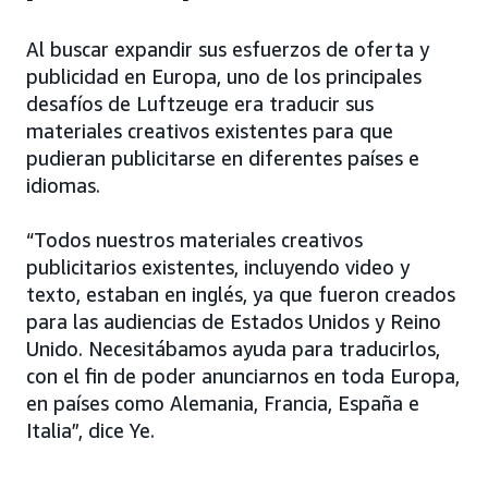
Al buscar expandir sus esfuerzos de oferta y
publicidad en Europa, uno de los principales
desafíos de Luftzeuge era traducir sus
materiales creativos existentes para que
pudieran publicitarse en diferentes países e
idiomas.
“Todos nuestros materiales creativos
publicitarios existentes, incluyendo video y
texto, estaban en inglés, ya que fueron creados
para las audiencias de Estados Unidos y Reino
Unido. Necesitábamos ayuda para traducirlos,
con el fin de poder anunciarnos en toda Europa,
en países como Alemania, Francia, España e
Italia”, dice Ye.