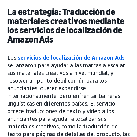
La estrategia: Traducción de
materiales creativos mediante
los servicios de localización de
Amazon Ads
Los
servicios de localización de Amazon Ads
se lanzaron para ayudar a las marcas a escalar
sus materiales creativos a nivel mundial, y
resolver un punto débil común para los
anunciantes: querer expandirse
internacionalmente, pero enfrentar barreras
lingüísticas en diferentes países. El servicio
ofrece traducciones de texto y video a los
anunciantes para ayudar a localizar sus
materiales creativos, como la traducción de
texto para páginas de detalles del producto, las