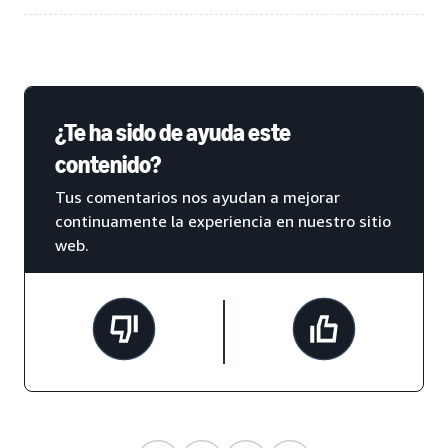
¿Te ha sido de ayuda este
contenido?
Tus comentarios nos ayudan a mejorar
continuamente la experiencia en nuestro sitio
web.