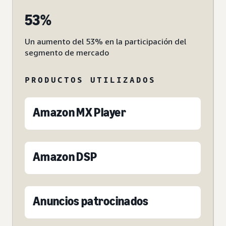
53%
Un aumento del 53% en la participación del
segmento de mercado
PRODUCTOS UTILIZADOS
Amazon MX Player
Amazon DSP
Anuncios patrocinados