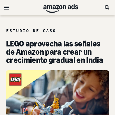
ESTUDIO DE CASO
LEGO aprovecha las señales
de Amazon para crear un
crecimiento gradual en India