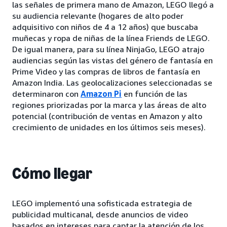
las señales de primera mano de Amazon, LEGO llegó a
su audiencia relevante (hogares de alto poder
adquisitivo con niños de 4 a 12 años) que buscaba
muñecas y ropa de niñas de la línea Friends de LEGO.
De igual manera, para su línea NinjaGo, LEGO atrajo
audiencias según las vistas del género de fantasía en
Prime Video y las compras de libros de fantasía en
Amazon India. Las geolocalizaciones seleccionadas se
determinaron con
Amazon Pi
en función de las
regiones priorizadas por la marca y las áreas de alto
potencial (contribución de ventas en Amazon y alto
crecimiento de unidades en los últimos seis meses).
Cómo llegar
LEGO implementó una sofisticada estrategia de
publicidad multicanal, desde anuncios de video
basados en intereses para captar la atención de los