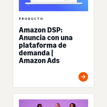
PRODUCTO
Amazon DSP:
Anuncia con una
plataforma de
demanda |
Amazon Ads