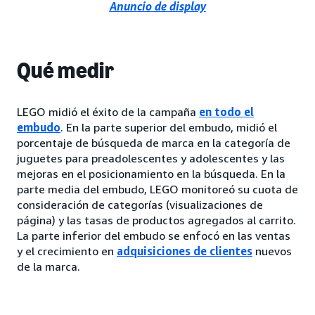
Anuncio de display
Qué medir
LEGO midió el éxito de la campaña
en todo el
embudo
. En la parte superior del embudo, midió el
porcentaje de búsqueda de marca en la categoría de
juguetes para preadolescentes y adolescentes y las
mejoras en el posicionamiento en la búsqueda. En la
parte media del embudo, LEGO monitoreó su cuota de
consideración de categorías (visualizaciones de
página) y las tasas de productos agregados al carrito.
La parte inferior del embudo se enfocó en las ventas
y el crecimiento en
adquisiciones de clientes
nuevos
de la marca.