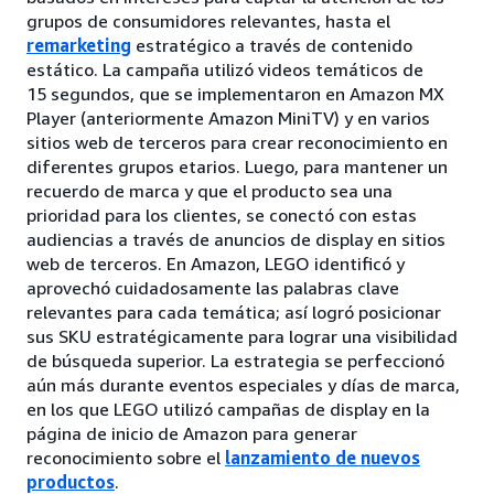
grupos de consumidores relevantes, hasta el
remarketing
estratégico a través de contenido
estático. La campaña utilizó videos temáticos de
15 segundos, que se implementaron en Amazon MX
Player (anteriormente Amazon MiniTV) y en varios
sitios web de terceros para crear reconocimiento en
diferentes grupos etarios. Luego, para mantener un
recuerdo de marca y que el producto sea una
prioridad para los clientes, se conectó con estas
audiencias a través de anuncios de display en sitios
web de terceros. En Amazon, LEGO identificó y
aprovechó cuidadosamente las palabras clave
relevantes para cada temática; así logró posicionar
sus SKU estratégicamente para lograr una visibilidad
de búsqueda superior. La estrategia se perfeccionó
aún más durante eventos especiales y días de marca,
en los que LEGO utilizó campañas de display en la
página de inicio de Amazon para generar
reconocimiento sobre el
lanzamiento de nuevos
productos
.