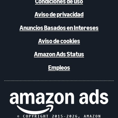
Condiciones de uso
Aviso de privacidad
Anuncios Basados en Intereses
Aviso de cookies
Amazon Ads Status
Empleos
© COPYRIGHT 2015-
2026
, AMAZON