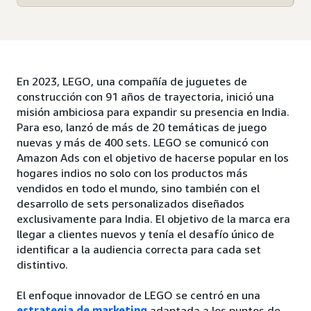
En 2023, LEGO, una compañía de juguetes de
construcción con 91 años de trayectoria, inició una
misión ambiciosa para expandir su presencia en India.
Para eso, lanzó de más de 20 temáticas de juego
nuevas y más de 400 sets. LEGO se comunicó con
Amazon Ads con el objetivo de hacerse popular en los
hogares indios no solo con los productos más
vendidos en todo el mundo, sino también con el
desarrollo de sets personalizados diseñados
exclusivamente para India. El objetivo de la marca era
llegar a clientes nuevos y tenía el desafío único de
identificar a la audiencia correcta para cada set
distintivo.
El enfoque innovador de LEGO se centró en una
estrategia de marketing
adaptada a los puntos de