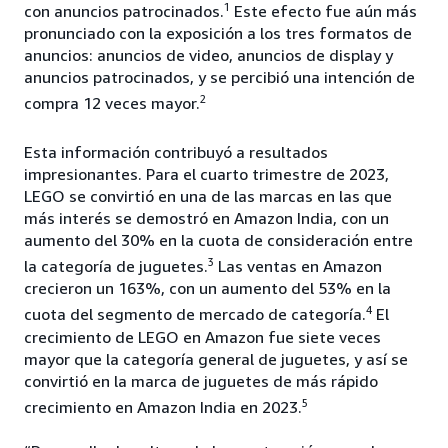
1
con anuncios patrocinados.
Este efecto fue aún más
pronunciado con la exposición a los tres formatos de
anuncios: anuncios de video, anuncios de display y
anuncios patrocinados, y se percibió una intención de
2
compra 12 veces mayor.
Esta información contribuyó a resultados
impresionantes. Para el cuarto trimestre de 2023,
LEGO se convirtió en una de las marcas en las que
más interés se demostró en Amazon India, con un
aumento del 30% en la cuota de consideración entre
3
la categoría de juguetes.
Las ventas en Amazon
crecieron un 163%, con un aumento del 53% en la
4
cuota del segmento de mercado de categoría.
El
crecimiento de LEGO en Amazon fue siete veces
mayor que la categoría general de juguetes, y así se
convirtió en la marca de juguetes de más rápido
5
crecimiento en Amazon India en 2023.