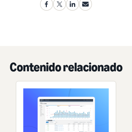
Contenido relacionado