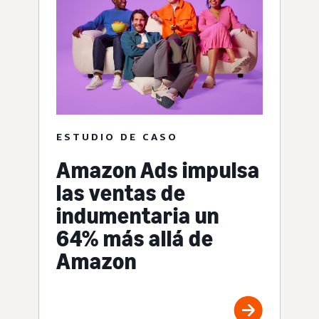
ESTUDIO DE CASO
Amazon Ads impulsa
las ventas de
indumentaria un
64% más allá de
Amazon