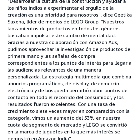
“Desarrollar la cultura de la construcción y ayudar a
los niños indios a experimentar el orgullo de la
creación es una prioridad para nosotros”, dice Geetika
Saxena, líder de medios de LEGO Group. “Nuestros
lanzamientos de productos en todos los géneros
buscaban impulsar este cambio de mentalidad.
Gracias a nuestra colaboración con Amazon Ads,
pudimos aprovechar la investigación de productos de
primera mano y las señales de compra
correspondientes a los puntos de interés para llegar a
las audiencias relevantes de una manera
personalizada. La estrategia multimedia que combina
anuncios programáticos, de display, de comercio
electrónico y de búsqueda permitió cubrir puntos de
contacto en todo el recorrido del consumidor, y los
resultados fueron excelentes. Con una tasa de
crecimiento siete veces mayor en comparación con la
categoría, vimos un aumento del 53% en nuestra
cuota de segmento de mercado y LEGO se convirtió
en la marca de juguetes en la que más interés se
demostró en Amazon India”.