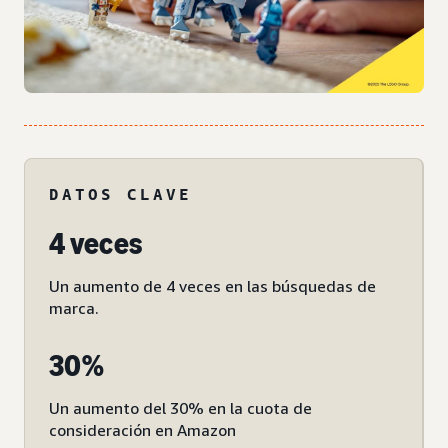
DATOS CLAVE
4 veces
Un aumento de 4 veces en las búsquedas de
marca.
30%
Un aumento del 30% en la cuota de
consideración en Amazon