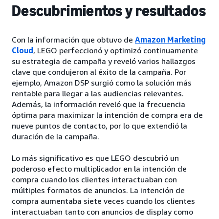
Descubrimientos y resultados
Con la información que obtuvo de
Amazon Marketing
Cloud
, LEGO perfeccionó y optimizó continuamente
su estrategia de campaña y reveló varios hallazgos
clave que condujeron al éxito de la campaña. Por
ejemplo, Amazon DSP surgió como la solución más
rentable para llegar a las audiencias relevantes.
Además, la información reveló que la frecuencia
óptima para maximizar la intención de compra era de
nueve puntos de contacto, por lo que extendió la
duración de la campaña.
Lo más significativo es que LEGO descubrió un
poderoso efecto multiplicador en la intención de
compra cuando los clientes interactuaban con
múltiples formatos de anuncios. La intención de
compra aumentaba siete veces cuando los clientes
interactuaban tanto con anuncios de display como