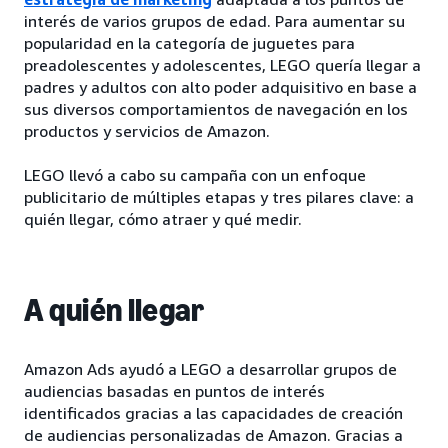
interés de varios grupos de edad. Para aumentar su
popularidad en la categoría de juguetes para
preadolescentes y adolescentes, LEGO quería llegar a
padres y adultos con alto poder adquisitivo en base a
sus diversos comportamientos de navegación en los
productos y servicios de Amazon.
LEGO llevó a cabo su campaña con un enfoque
publicitario de múltiples etapas y tres pilares clave: a
quién llegar, cómo atraer y qué medir.
A quién llegar
Amazon Ads ayudó a LEGO a desarrollar grupos de
audiencias basadas en puntos de interés
identificados gracias a las capacidades de creación
de audiencias personalizadas de Amazon. Gracias a