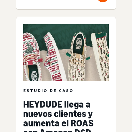
ESTUDIO DE CASO
HEYDUDE llega a
nuevos clientes y
aumenta el ROAS