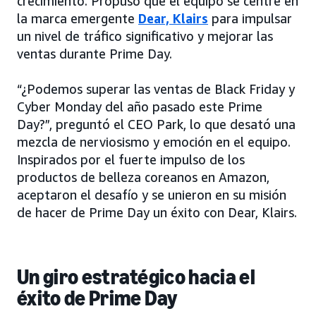
crecimiento. Propuso que el equipo se centre en
la marca emergente
Dear, Klairs
para impulsar
un nivel de tráfico significativo y mejorar las
ventas durante Prime Day.
“¿Podemos superar las ventas de Black Friday y
Cyber Monday del año pasado este Prime
Day?”, preguntó el CEO Park, lo que desató una
mezcla de nerviosismo y emoción en el equipo.
Inspirados por el fuerte impulso de los
productos de belleza coreanos en Amazon,
aceptaron el desafío y se unieron en su misión
de hacer de Prime Day un éxito con Dear, Klairs.
Un giro estratégico hacia el
éxito de Prime Day