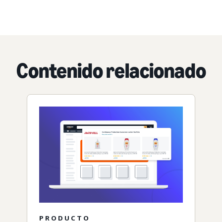
Contenido relacionado
PRODUCTO