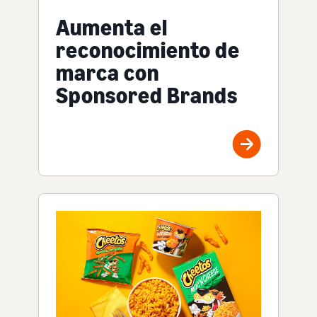
Aumenta el
reconocimiento de
marca con
Sponsored Brands