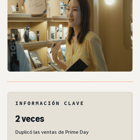
INFORMACIÓN CLAVE
2 veces
Duplicó las ventas de Prime Day