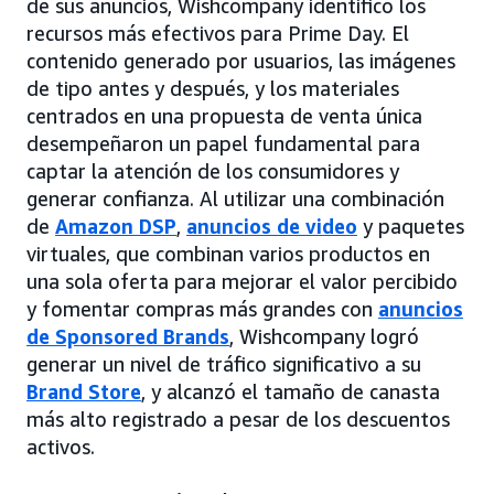
de sus anuncios, Wishcompany identificó los
recursos más efectivos para Prime Day. El
contenido generado por usuarios, las imágenes
de tipo antes y después, y los materiales
centrados en una propuesta de venta única
desempeñaron un papel fundamental para
captar la atención de los consumidores y
generar confianza. Al utilizar una combinación
de
Amazon DSP
,
anuncios de video
y paquetes
virtuales, que combinan varios productos en
una sola oferta para mejorar el valor percibido
y fomentar compras más grandes con
anuncios
de Sponsored Brands
, Wishcompany logró
generar un nivel de tráfico significativo a su
Brand Store
, y alcanzó el tamaño de canasta
más alto registrado a pesar de los descuentos
activos.