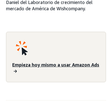
Daniel del Laboratorio de crecimiento del
mercado de América de Wishcompany.
Empieza hoy mismo a usar Amazon Ads