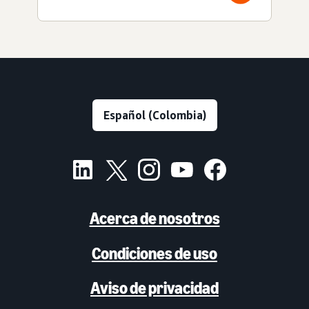
Acerca de nosotros
Condiciones de uso
Aviso de privacidad