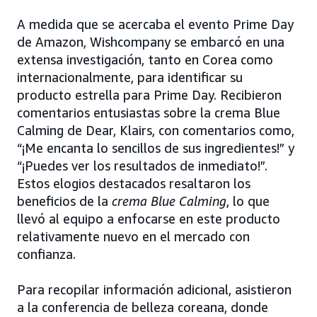
A medida que se acercaba el evento Prime Day
de Amazon, Wishcompany se embarcó en una
extensa investigación, tanto en Corea como
internacionalmente, para identificar su
producto estrella para Prime Day. Recibieron
comentarios entusiastas sobre la crema Blue
Calming de Dear, Klairs, con comentarios como,
“¡Me encanta lo sencillos de sus ingredientes!” y
“¡Puedes ver los resultados de inmediato!”.
Estos elogios destacados resaltaron los
beneficios de la
crema Blue Calming
, lo que
llevó al equipo a enfocarse en este producto
relativamente nuevo en el mercado con
confianza.
Para recopilar información adicional, asistieron
a la conferencia de belleza coreana, donde