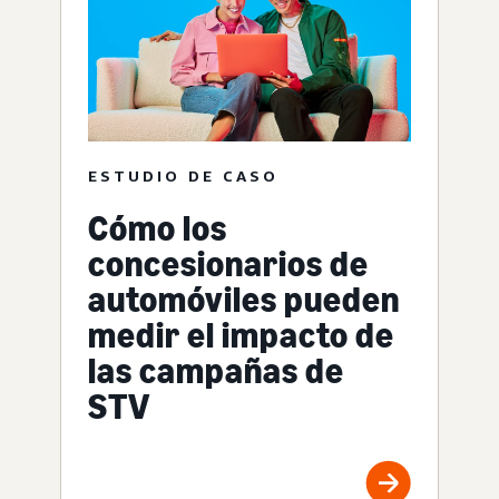
ESTUDIO DE CASO
Cómo los
concesionarios de
automóviles pueden
medir el impacto de
las campañas de
STV