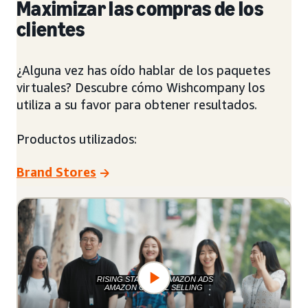
Maximizar las compras de los
clientes
¿Alguna vez has oído hablar de los paquetes
virtuales? Descubre cómo Wishcompany los
utiliza a su favor para obtener resultados.
Productos utilizados:
Brand Stores