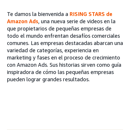
Te damos la bienvenida a
RISING STARS de
Amazon Ads
,
una nueva serie de videos en la
que propietarios de pequeñas empresas de
todo el mundo enfrentan desafíos comerciales
comunes. Las empresas destacadas abarcan una
variedad de categorías, experiencia en
marketing y fases en el proceso de crecimiento
con Amazon Ads. Sus historias sirven como guía
inspiradora de cómo las pequeñas empresas
pueden lograr grandes resultados.