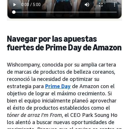
Navegar por las apuestas
fuertes de Prime Day de Amazon
Wishcompany, conocida por su amplia cartera
de marcas de productos de belleza coreanos,
reconoció la necesidad de optimizar su
estrategia para
Prime Day
de Amazon con el
objetivo de lograr el máximo crecimiento. Si
bien el equipo inicialmente planeó aprovechar
el éxito de productos establecidos como el
tóner de arroz I'm From
, el CEO Park Soung Ho
los alentó a buscar nuevas oportunidades de