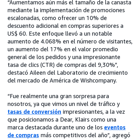
“Aumentamos aún más el tamaño de la canasta
mediante la implementación de promociones
escalonadas, como ofrecer un 10% de
descuento adicional en compras superiores a
US$ 60. Este enfoque llevó a un notable
aumento de 4.068% en el número de visitantes,
un aumento del 17% en el valor promedio
general de los pedidos y una impresionante
tasa de clics (CTR) de compras del 9,30%”,
destacó Aileen del Laboratorio de crecimiento
del mercado de América de Wishcompany.
“Fue realmente una gran sorpresa para
nosotros, ya que vimos un nivel de tráfico y
tasas de conversión
impresionantes, a la vez
que posicionamos a Dear, Klairs como una
marca destacada durante uno de los
eventos
de compras
más competitivos del año”, agregó