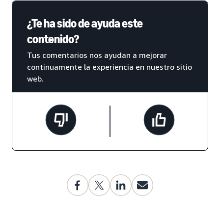
¿Te ha sido de ayuda este
contenido?
Tus comentarios nos ayudan a mejorar
continuamente la experiencia en nuestro sitio
web.