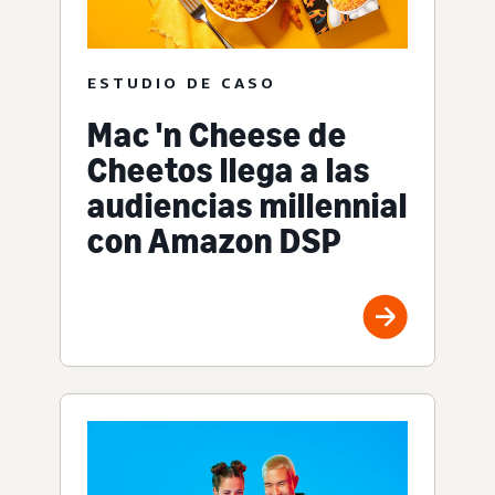
ESTUDIO DE CASO
Mac 'n Cheese de
Cheetos llega a las
audiencias millennial
con Amazon DSP