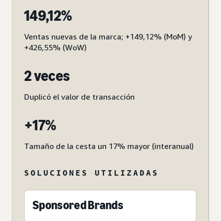
149,12%
Ventas nuevas de la marca; +149,12% (MoM) y
+426,55% (WoW)
2 veces
Duplicó el valor de transacción
+17%
Tamaño de la cesta un 17% mayor (interanual)
SOLUCIONES UTILIZADAS
Sponsored Brands