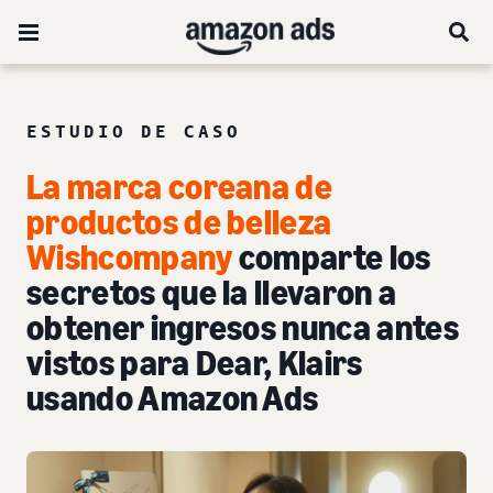
ESTUDIO DE CASO
La marca coreana de
productos de belleza
Wishcompany
comparte los
secretos que la llevaron a
obtener ingresos nunca antes
vistos para Dear, Klairs
usando Amazon Ads