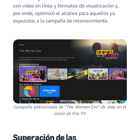
con video en línea y formatos de visualización y,
por ende, optimizó el alcance para aquellos ya
expuestos a la campaña de reconocimiento.
Campaña patrocinada de “The Women Era” de Jeep en el
inicio de Fire TV
Superación de las