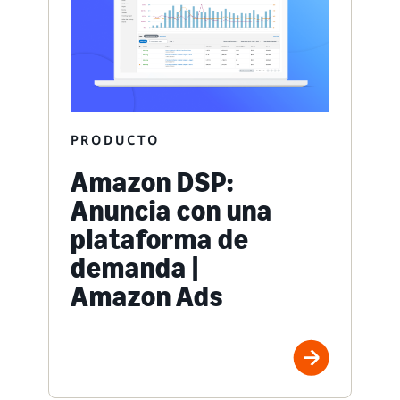
PRODUCTO
Amazon DSP:
Anuncia con una
plataforma de
demanda |
Amazon Ads