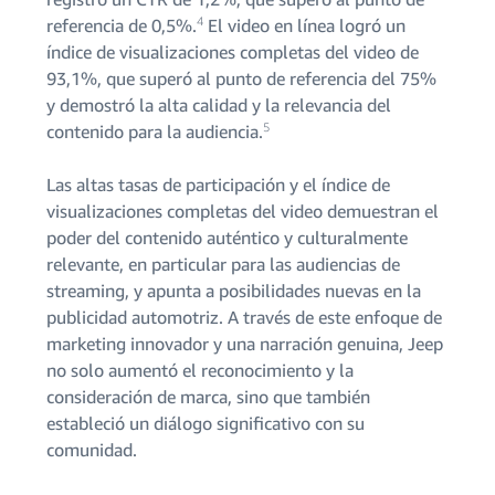
4
referencia de 0,5%.
El video en línea logró un
índice de visualizaciones completas del video de
93,1%, que superó al punto de referencia del 75%
y demostró la alta calidad y la relevancia del
5
contenido para la audiencia.
Las altas tasas de participación y el índice de
visualizaciones completas del video demuestran el
poder del contenido auténtico y culturalmente
relevante, en particular para las audiencias de
streaming, y apunta a posibilidades nuevas en la
publicidad automotriz. A través de este enfoque de
marketing innovador y una narración genuina, Jeep
no solo aumentó el reconocimiento y la
consideración de marca, sino que también
estableció un diálogo significativo con su
comunidad.