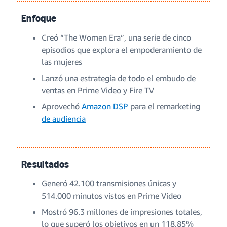
Enfoque
Creó “The Women Era”, una serie de cinco
episodios que explora el empoderamiento de
las mujeres
Lanzó una estrategia de todo el embudo de
ventas en Prime Video y Fire TV
Aprovechó
Amazon DSP
para el remarketing
de audiencia
Resultados
Generó 42.100 transmisiones únicas y
514.000 minutos vistos en Prime Video
Mostró 96.3 millones de impresiones totales,
lo que superó los objetivos en un 118,85%