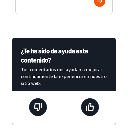
¿Te ha sido de ayuda este
contenido?
Tus comentarios nos ayudan a mejorar
continuamente la experiencia en nuestro
sitio web.