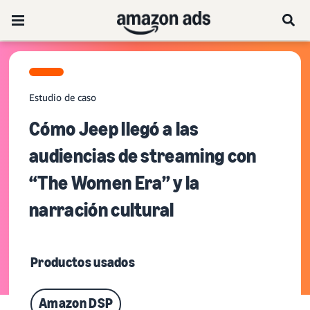
Estudio de caso
Cómo Jeep llegó a las
audiencias de streaming con
“The Women Era” y la
narración cultural
Productos usados
Amazon DSP