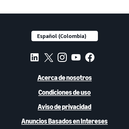
Acerca de nosotros
Condiciones de uso
Aviso de privacidad
Anuncios Basados en Intereses