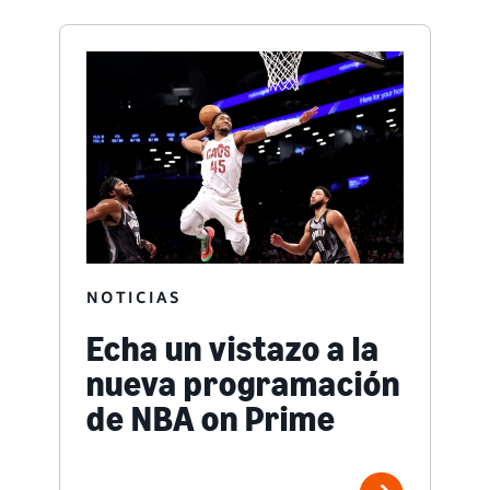
NOTICIAS
Echa un vistazo a la
nueva programación
de NBA on Prime