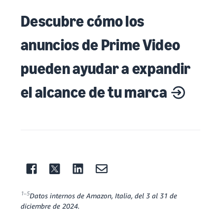
Descubre cómo los
anuncios de Prime Video
pueden ayudar a expandir
el alcance de tu marca
1–5
Datos internos de Amazon, Italia, del 3 al 31 de
diciembre de 2024.