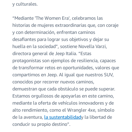
y culturales.
“Mediante 'The Women Era', celebramos las
historias de mujeres extraordinarias que, con coraje
y con determinación, enfrentan caminos
desafiantes para lograr sus objetivos y dejar su
huella en la sociedad”, sostiene Novella Varzi,
directora general de Jeep Italia. “Estas
protagonistas son ejemplos de resiliencia, capaces
de transformar retos en oportunidades, valores que
compartimos en Jeep. Al igual que nuestros SUV,
conocidos por recorrer nuevos caminos,
demuestran que cada obstáculo se puede superar.
Estamos orgullosos de apoyarlas en este camino,
mediante la oferta de vehículos innovadores y de
alto rendimiento, como el Wrangler 4xe, símbolo
de la aventura,
la sustentabilidad
y la libertad de
conducir su propio destino”.