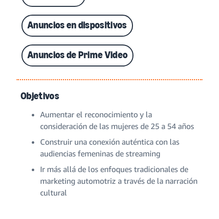
Anuncios en dispositivos
Anuncios de Prime Video
Objetivos
Aumentar el reconocimiento y la
consideración de las mujeres de 25 a 54 años
Construir una conexión auténtica con las
audiencias femeninas de streaming
Ir más allá de los enfoques tradicionales de
marketing automotriz a través de la narración
cultural