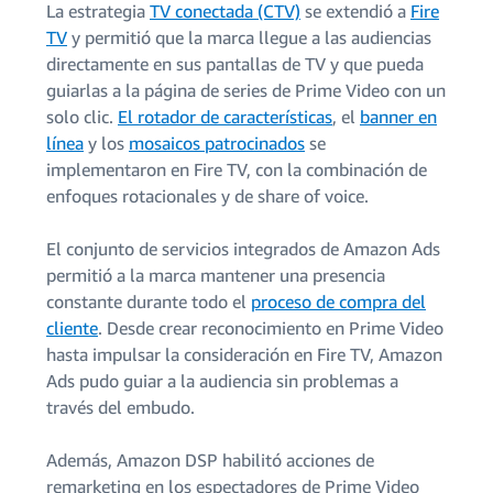
La estrategia
TV conectada (CTV)
se extendió a
Fire
TV
y permitió que la marca llegue a las audiencias
directamente en sus pantallas de TV y que pueda
guiarlas a la página de series de Prime Video con un
solo clic.
El rotador de características
, el
banner en
línea
y los
mosaicos patrocinados
se
implementaron en Fire TV, con la combinación de
enfoques rotacionales y de share of voice.
El conjunto de servicios integrados de Amazon Ads
permitió a la marca mantener una presencia
constante durante todo el
proceso de compra del
cliente
. Desde crear reconocimiento en Prime Video
hasta impulsar la consideración en Fire TV, Amazon
Ads pudo guiar a la audiencia sin problemas a
través del embudo.
Además, Amazon DSP habilitó acciones de
remarketing en los espectadores de Prime Video