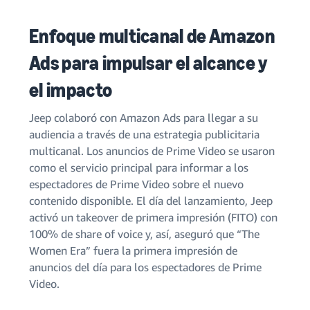
Enfoque multicanal de Amazon
Ads para impulsar el alcance y
el impacto
Jeep colaboró con Amazon Ads para llegar a su
audiencia a través de una estrategia publicitaria
multicanal. Los anuncios de Prime Video se usaron
como el servicio principal para informar a los
espectadores de Prime Video sobre el nuevo
contenido disponible. El día del lanzamiento, Jeep
activó un takeover de primera impresión (FITO) con
100% de share of voice y, así, aseguró que “The
Women Era” fuera la primera impresión de
anuncios del día para los espectadores de Prime
Video.