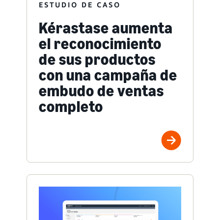
ESTUDIO DE CASO
Kérastase aumenta
el reconocimiento
de sus productos
con una campaña de
embudo de ventas
completo