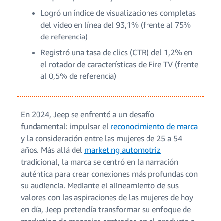
Logró un índice de visualizaciones completas
del video en línea del 93,1% (frente al 75%
de referencia)
Registró una tasa de clics (CTR) del 1,2% en
el rotador de características de Fire TV (frente
al 0,5% de referencia)
En 2024, Jeep se enfrentó a un desafío
fundamental: impulsar el
reconocimiento de marca
y la consideración entre las mujeres de 25 a 54
años. Más allá del
marketing automotriz
tradicional, la marca se centró en la narración
auténtica para crear conexiones más profundas con
su audiencia. Mediante el alineamiento de sus
valores con las aspiraciones de las mujeres de hoy
en día, Jeep pretendía transformar su enfoque de