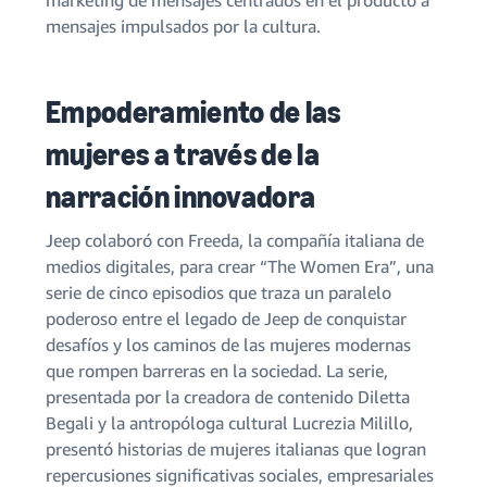
marketing de mensajes centrados en el producto a
mensajes impulsados por la cultura.
Empoderamiento de las
mujeres a través de la
narración innovadora
Jeep colaboró con Freeda, la compañía italiana de
medios digitales, para crear “The Women Era”, una
serie de cinco episodios que traza un paralelo
poderoso entre el legado de Jeep de conquistar
desafíos y los caminos de las mujeres modernas
que rompen barreras en la sociedad. La serie,
presentada por la creadora de contenido Diletta
Begali y la antropóloga cultural Lucrezia Milillo,
presentó historias de mujeres italianas que logran
repercusiones significativas sociales, empresariales