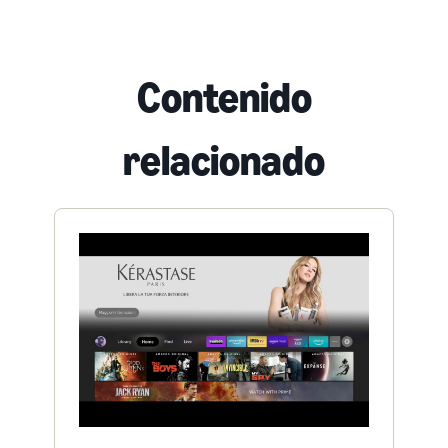
Contenido
relacionado