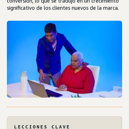
conversión, lo que se tradujo en un crecimiento
significativo de los clientes nuevos de la marca.
LECCIONES CLAVE