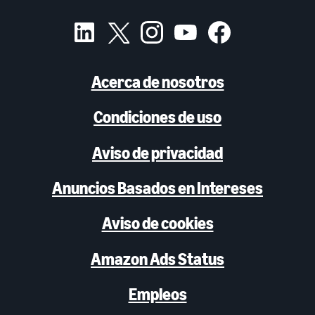
Acerca de nosotros
Condiciones de uso
Aviso de privacidad
Anuncios Basados en Intereses
Aviso de cookies
Amazon Ads Status
Empleos