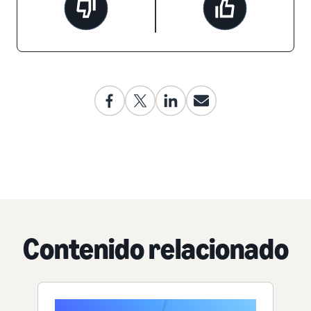
Contenido relacionado