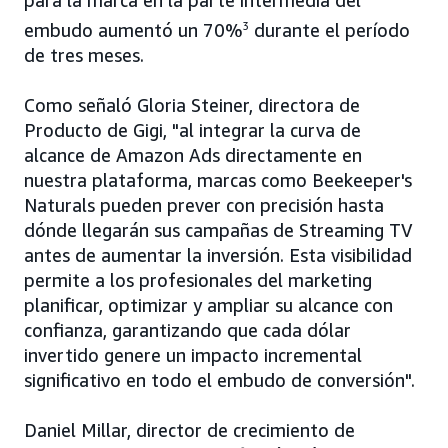
para la marca en la parte intermedia del
embudo aumentó un 70%
3
durante el período
de tres meses.
Como señaló Gloria Steiner, directora de
Producto de Gigi, "al integrar la curva de
alcance de Amazon Ads directamente en
nuestra plataforma, marcas como Beekeeper's
Naturals pueden prever con precisión hasta
dónde llegarán sus campañas de Streaming TV
antes de aumentar la inversión. Esta visibilidad
permite a los profesionales del marketing
planificar, optimizar y ampliar su alcance con
confianza, garantizando que cada dólar
invertido genere un impacto incremental
significativo en todo el embudo de conversión".
Daniel Millar, director de crecimiento de