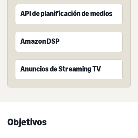
API de planificación de medios
Amazon DSP
Anuncios de Streaming TV
Objetivos