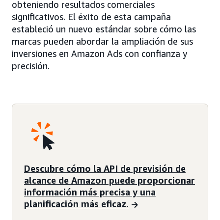
obteniendo resultados comerciales
significativos. El éxito de esta campaña
estableció un nuevo estándar sobre cómo las
marcas pueden abordar la ampliación de sus
inversiones en Amazon Ads con confianza y
precisión.
Descubre cómo la API de previsión de
alcance de Amazon puede proporcionar
información más precisa y una
planificación más eficaz.