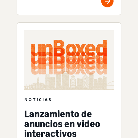
NOTICIAS
Lanzamiento de
anuncios en video
interactivos