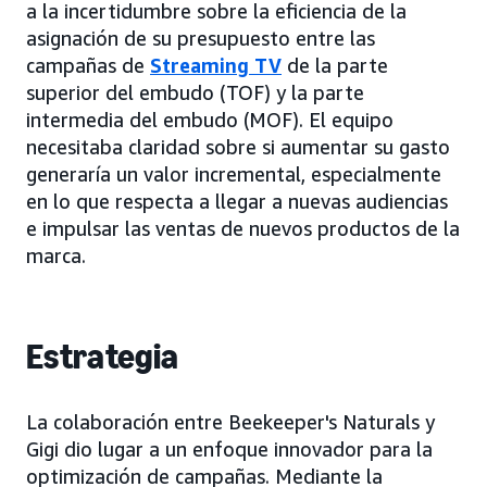
a la incertidumbre sobre la eficiencia de la
asignación de su presupuesto entre las
campañas de
Streaming TV
de la parte
superior del embudo (TOF) y la parte
intermedia del embudo (MOF). El equipo
necesitaba claridad sobre si aumentar su gasto
generaría un valor incremental, especialmente
en lo que respecta a llegar a nuevas audiencias
e impulsar las ventas de nuevos productos de la
marca.
Estrategia
La colaboración entre Beekeeper's Naturals y
Gigi dio lugar a un enfoque innovador para la
optimización de campañas. Mediante la