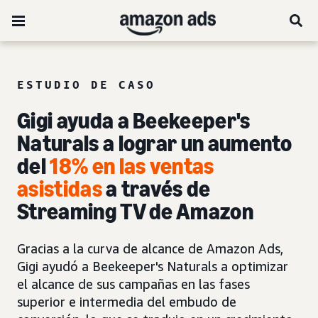
ESTUDIO DE CASO
Gigi ayuda a Beekeeper's
Naturals a lograr un aumento
del
18% en las ventas
asistidas
a través de
Streaming TV de Amazon
Gracias a la curva de alcance de Amazon Ads,
Gigi ayudó a Beekeeper's Naturals a optimizar
el alcance de sus campañas en las fases
superior e intermedia del embudo de