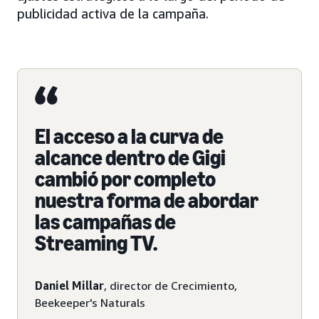
publicidad activa de la campaña.
El acceso a la curva de
alcance dentro de Gigi
cambió por completo
nuestra forma de abordar
las campañas de
Streaming TV.
Daniel Millar
, director de Crecimiento,
Beekeeper's Naturals