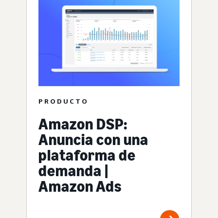
PRODUCTO
Amazon DSP:
Anuncia con una
plataforma de
demanda |
Amazon Ads