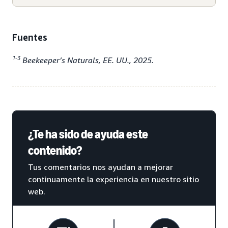
Fuentes
1-3
Beekeeper’s Naturals, EE. UU., 2025.
¿Te ha sido de ayuda este
contenido?
Tus comentarios nos ayudan a mejorar
continuamente la experiencia en nuestro sitio
web.