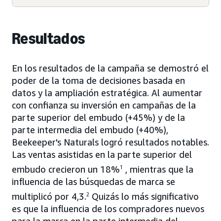
Resultados
En los resultados de la campaña se demostró el
poder de la toma de decisiones basada en
datos y la ampliación estratégica. Al aumentar
con confianza su inversión en campañas de la
parte superior del embudo (+45%) y de la
parte intermedia del embudo (+40%),
Beekeeper's Naturals logró resultados notables.
Las ventas asistidas en la parte superior del
embudo crecieron un 18%
1
, mientras que la
influencia de las búsquedas de marca se
multiplicó por 4,3.
2
Quizás lo más significativo
es que la influencia de los compradores nuevos