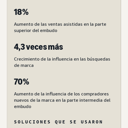
18%
Aumento de las ventas asistidas en la parte
superior del embudo
4,3 veces más
Crecimiento de la influencia en las búsquedas
de marca
70%
Aumento de la influencia de los compradores
nuevos de la marca en la parte intermedia del
embudo
SOLUCIONES QUE SE USARON