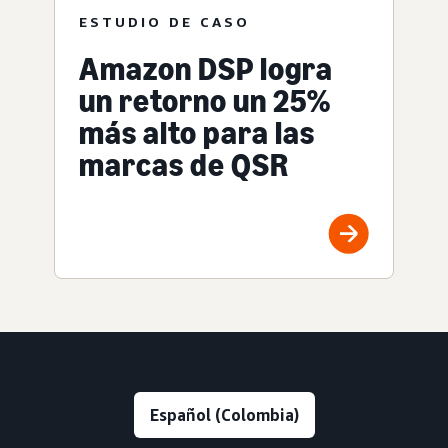
ESTUDIO DE CASO
Amazon DSP logra
un retorno un 25%
más alto para las
marcas de QSR