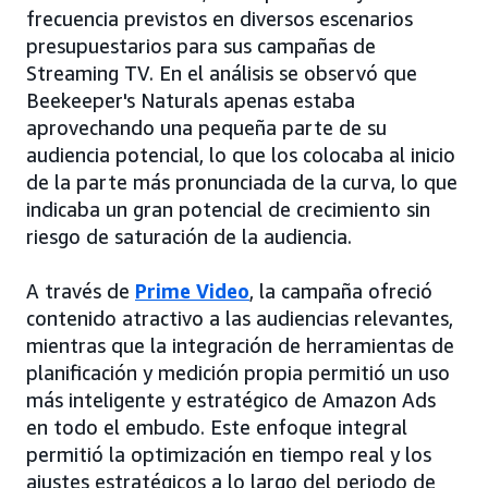
frecuencia previstos en diversos escenarios
presupuestarios para sus campañas de
Streaming TV. En el análisis se observó que
Beekeeper's Naturals apenas estaba
aprovechando una pequeña parte de su
audiencia potencial, lo que los colocaba al inicio
de la parte más pronunciada de la curva, lo que
indicaba un gran potencial de crecimiento sin
riesgo de saturación de la audiencia.
A través de
Prime Video
, la campaña ofreció
contenido atractivo a las audiencias relevantes,
mientras que la integración de herramientas de
planificación y medición propia permitió un uso
más inteligente y estratégico de Amazon Ads
en todo el embudo. Este enfoque integral
permitió la optimización en tiempo real y los
ajustes estratégicos a lo largo del periodo de