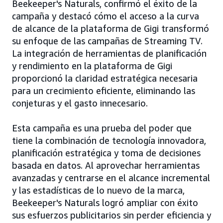
Beekeeper's Naturals, confirmó el éxito de la
campaña y destacó cómo el acceso a la curva
de alcance de la plataforma de Gigi transformó
su enfoque de las campañas de Streaming TV.
La integración de herramientas de planificación
y rendimiento en la plataforma de Gigi
proporcionó la claridad estratégica necesaria
para un crecimiento eficiente, eliminando las
conjeturas y el gasto innecesario.
Esta campaña es una prueba del poder que
tiene la combinación de tecnología innovadora,
planificación estratégica y toma de decisiones
basada en datos. Al aprovechar herramientas
avanzadas y centrarse en el alcance incremental
y las estadísticas de lo nuevo de la marca,
Beekeeper's Naturals logró ampliar con éxito
sus esfuerzos publicitarios sin perder eficiencia y