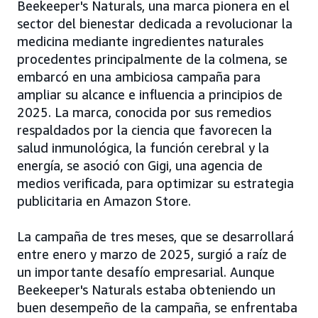
Beekeeper's Naturals, una marca pionera en el
sector del bienestar dedicada a revolucionar la
medicina mediante ingredientes naturales
procedentes principalmente de la colmena, se
embarcó en una ambiciosa campaña para
ampliar su alcance e influencia a principios de
2025. La marca, conocida por sus remedios
respaldados por la ciencia que favorecen la
salud inmunológica, la función cerebral y la
energía, se asoció con Gigi, una agencia de
medios verificada, para optimizar su estrategia
publicitaria en Amazon Store.
La campaña de tres meses, que se desarrollará
entre enero y marzo de 2025, surgió a raíz de
un importante desafío empresarial. Aunque
Beekeeper's Naturals estaba obteniendo un
buen desempeño de la campaña, se enfrentaba