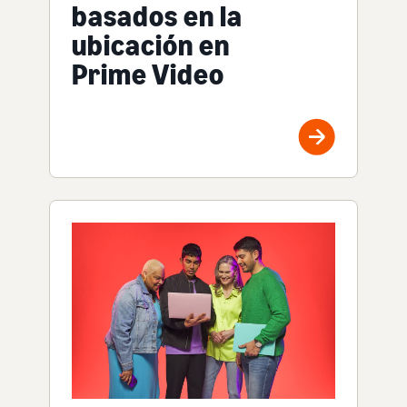
basados en la
ubicación en
Prime Video