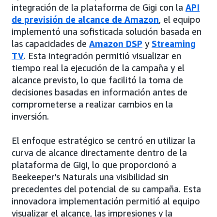
integración de la plataforma de Gigi con la
API
de previsión de alcance de Amazon
, el equipo
implementó una sofisticada solución basada en
las capacidades de
Amazon DSP
y
Streaming
TV
. Esta integración permitió visualizar en
tiempo real la ejecución de la campaña y el
alcance previsto, lo que facilitó la toma de
decisiones basadas en información antes de
comprometerse a realizar cambios en la
inversión.
El enfoque estratégico se centró en utilizar la
curva de alcance directamente dentro de la
plataforma de Gigi, lo que proporcionó a
Beekeeper's Naturals una visibilidad sin
precedentes del potencial de su campaña. Esta
innovadora implementación permitió al equipo
visualizar el alcance, las impresiones y la