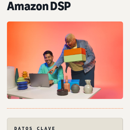
Amazon DSP
DATOS CLAVE