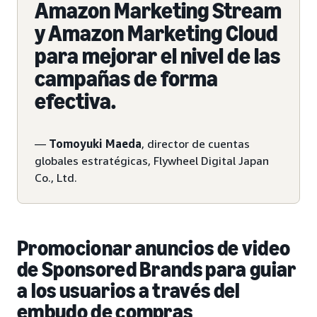
Amazon Marketing Stream
y Amazon Marketing Cloud
para mejorar el nivel de las
campañas de forma
efectiva.
—
Tomoyuki Maeda
, director de cuentas
globales estratégicas, Flywheel Digital Japan
Co., Ltd.
Promocionar anuncios de video
de Sponsored Brands para guiar
a los usuarios a través del
embudo de compras