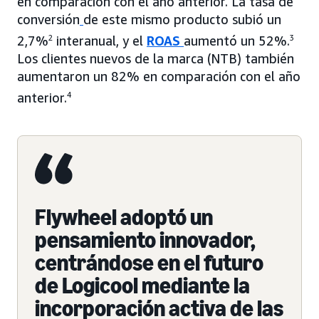
en comparación con el año anterior. La tasa de
conversión
de este mismo producto subió un
2,7%
2
interanual, y el
ROAS
aumentó un 52%.
3
Los clientes nuevos de la marca (NTB) también
aumentaron un 82% en comparación con el año
anterior.
4
Flywheel adoptó un
pensamiento innovador,
centrándose en el futuro
de Logicool mediante la
incorporación activa de las