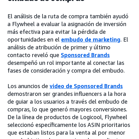
El análisis de la ruta de compra también ayudó
a Flywheel a evaluar la asignación de inversión
más efectiva para evitar la pérdida de
oportunidades en el
embudo de marketing
. El
análisis de atribución de primer y último
contacto reveló que
Sponsored Brands
desempeñó un rol importante al conectar las
fases de consideración y compra del embudo.
Los anuncios de
video de Sponsored Brands
demostraron ser grandes influencers a la hora
de guiar a los usuarios a través del embudo de
compras, lo que generó mayores conversiones.
De la línea de productos de Logicool, Flywheel
seleccionó específicamente los ASIN prioritarios
que estaban listos para la venta al por menor