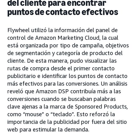
del cliente para encontrar
puntos de contacto efectivos
Flywheel utilizó la información del panel de
control de Amazon Marketing Cloud, la cual
está organizada por tipo de campaña, objetivos
de segmentación y categoría de producto del
cliente. De esta manera, pudo visualizar las
rutas de compra desde el primer contacto
publicitario e identificar los puntos de contacto
más efectivos para las conversiones. Un análisis
reveló que Amazon DSP contribuía más a las
conversiones cuando se buscaban palabras
clave ajenas a la marca de Sponsored Products,
como “mouse” o “teclado”. Esto reforzó la
importancia de la publicidad por fuera del sitio
web para estimular la demanda.