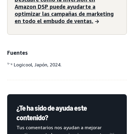
Amazon DSP puede ayudarte a
optimizar las campañas de marketing
en todo el embudo de ventas.
Fuentes
¹⁻⁴ Logicool, Japón, 2024.
¿Te ha sido de ayuda este
contenido?
Tus comentarios nos ayudan a mejorar