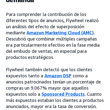
Para comprender la contribución de los
diferentes tipos de anuncios, Flywheel realizó
un análisis del efecto de superposición
mediante
Amazon Marketing Cloud (AMC)
.
Descubrió que combinar múltiples campañas
era particularmente efectivo en la fase media
del embudo de ventas, en especial para
productos estratégicos.
Flywheel también detectó que los clientes
expuestos tanto a
Amazon DSP
como a
anuncios patrocinados tenían un porcentaje de
compras un 9.067% mayor que aquellos
expuestos solo a
Sponsored Products
. Cuanto
más expuestos estaban los clientes a productos
anunciados, mayor era la tasa de conversión.