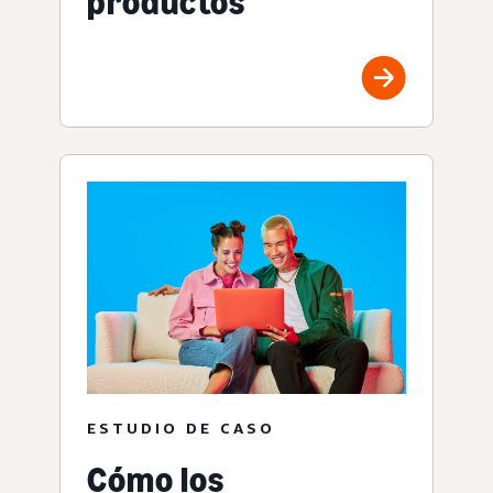
productos
ESTUDIO DE CASO
Cómo los