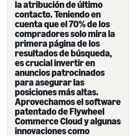
la atribución de último
contacto. Teniendo en
cuenta que el 70% de los
compradores solo mira la
primera página de los
resultados de búsqueda,
es crucial invertir en
anuncios patrocinados
para asegurar las
posiciones más altas.
Aprovechamos el software
patentado de Flywheel
Commerce Cloud y algunas
innovaciones como