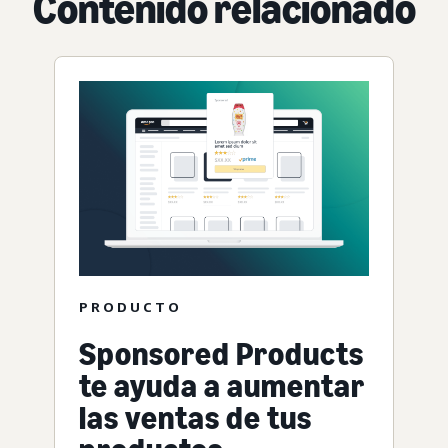
Contenido relacionado
PRODUCTO
Sponsored Products
te ayuda a aumentar
las ventas de tus