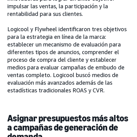
impulsar las ventas, la participación y la
rentabilidad para sus clientes.
Logicool y Flywheel identificaron tres objetivos
para la estrategia en línea de la marca:
establecer un mecanismo de evaluación para
diferentes tipos de anuncios, comprender el
proceso de compra del cliente y establecer
medios para evaluar campañas de embudo de
ventas completo. Logicool buscó medios de
evaluación más avanzados además de las
estadísticas tradicionales ROAS y CVR.
Asignar presupuestos más altos
a campañas de generación de
demanda