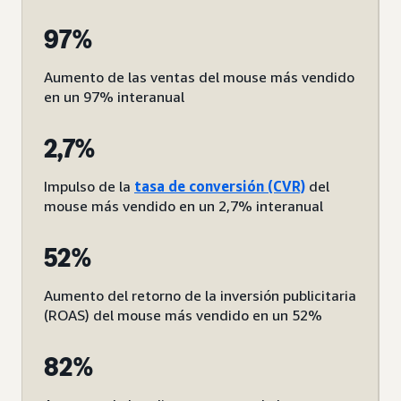
97%
Aumento de las ventas del mouse más vendido
en un 97% interanual
2,7%
Impulso de la
tasa de conversión (CVR)
del
mouse más vendido en un 2,7% interanual
52%
Aumento del retorno de la inversión publicitaria
(ROAS) del mouse más vendido en un 52%
82%