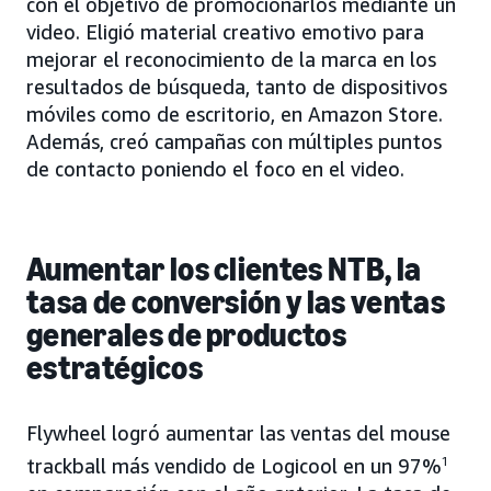
con el objetivo de promocionarlos mediante un
video. Eligió material creativo emotivo para
mejorar el reconocimiento de la marca en los
resultados de búsqueda, tanto de dispositivos
móviles como de escritorio, en Amazon Store.
Además, creó campañas con múltiples puntos
de contacto poniendo el foco en el video.
Aumentar los clientes NTB, la
tasa de conversión y las ventas
generales de productos
estratégicos
Flywheel logró aumentar las ventas del mouse
trackball más vendido de Logicool en un 97%
1