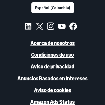
Acerca de nosotros
Condiciones de uso
Aviso de privacidad
Anuncios Basados en Intereses
Aviso de cookies
Amazon Ads Status