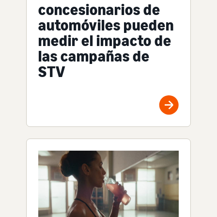
concesionarios de
automóviles pueden
medir el impacto de
las campañas de
STV