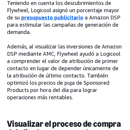
Teniendo en cuenta los descubrimientos de
Flywheel, Logicool asignó un porcentaje mayor
de su
presupuesto publicitario
a Amazon DSP
para estimular las campañas de generación de
demanda.
Además, al visualizar las inversiones de Amazon
DSP mediante AMC, Flywheel ayudó a Logicool
a comprender el valor de atribución de primer
contacto en lugar de depender únicamente de
la atribución de último contacto. También
optimizó los precios de puja de Sponsored
Products por hora del día para lograr
operaciones más rentables.
Visualizar el proceso de compra