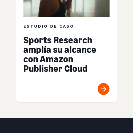
ESTUDIO DE CASO
Sports Research
amplía su alcance
con Amazon
Publisher Cloud