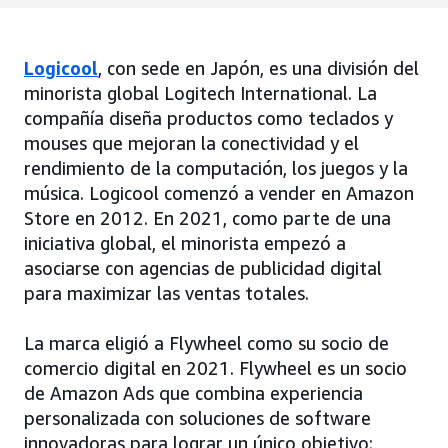
Logicool
, con sede en Japón, es una división del
minorista global Logitech International. La
compañía diseña productos como teclados y
mouses que mejoran la conectividad y el
rendimiento de la computación, los juegos y la
música. Logicool comenzó a vender en Amazon
Store en 2012. En 2021, como parte de una
iniciativa global, el minorista empezó a
asociarse con agencias de publicidad digital
para maximizar las ventas totales.
La marca eligió a Flywheel como su socio de
comercio digital en 2021. Flywheel es un socio
de Amazon Ads que combina experiencia
personalizada con soluciones de software
innovadoras para lograr un único objetivo: