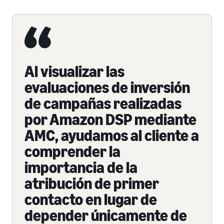
Al visualizar las
evaluaciones de inversión
de campañas realizadas
por Amazon DSP mediante
AMC, ayudamos al cliente a
comprender la
importancia de la
atribución de primer
contacto en lugar de
depender únicamente de