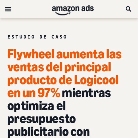
ESTUDIO DE CASO
Flywheel aumenta las
ventas del principal
producto de Logicool
en un 97%
mientras
optimiza el
presupuesto
publicitario con