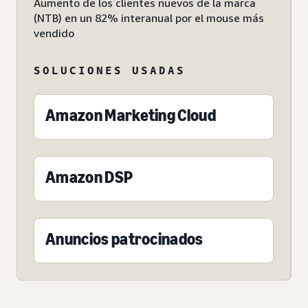
Aumento de los clientes nuevos de la marca
(NTB) en un 82% interanual por el mouse más
vendido
SOLUCIONES USADAS
Amazon Marketing Cloud
Amazon DSP
Anuncios patrocinados