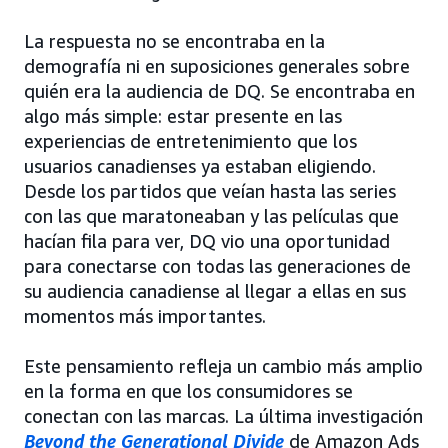
La respuesta no se encontraba en la
demografía ni en suposiciones generales sobre
quién era la audiencia de DQ. Se encontraba en
algo más simple: estar presente en las
experiencias de entretenimiento que los
usuarios canadienses ya estaban eligiendo.
Desde los partidos que veían hasta las series
con las que maratoneaban y las películas que
hacían fila para ver, DQ vio una oportunidad
para conectarse con todas las generaciones de
su audiencia canadiense al llegar a ellas en sus
momentos más importantes.
Este pensamiento refleja un cambio más amplio
en la forma en que los consumidores se
conectan con las marcas. La última investigación
Beyond the Generational Divide
de Amazon Ads