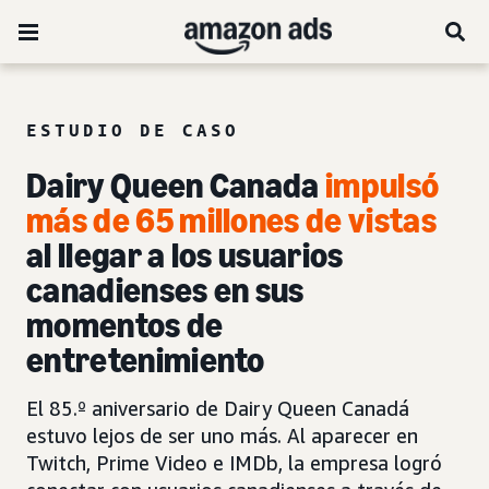
ESTUDIO DE CASO
Dairy Queen Canada
impulsó
más de 65 millones de vistas
al llegar a los usuarios
canadienses en sus
momentos de
entretenimiento
El 85.º aniversario de Dairy Queen Canadá
estuvo lejos de ser uno más. Al aparecer en
Twitch, Prime Video e IMDb, la empresa logró