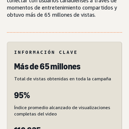
conectar con usuarios canadienses a través de
momentos de entretenimiento compartidos y
obtuvo más de 65 millones de vistas.
INFORMACIÓN CLAVE
Más de 65 millones
Total de vistas obtenidas en toda la campaña
95%
Índice promedio alcanzado de visualizaciones
completas del video