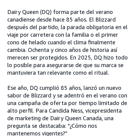
Dairy Queen (DQ) forma parte del verano
canadiense desde hace 85 años. El Blizzard
después del partido, la parada obligatoria en el
viaje por carretera con la familia o el primer
cono de helado cuando el clima finalmente
cambia. Ochenta y cinco años de historia así
merecen ser protegidos. En 2025, DQ hizo todo
lo posible para asegurarse de que su marca se
mantuviera tan relevante como el ritual.
Ese año, DQ cumplió 85 años, lanzó un nuevo
sabor de Blizzard y se adentró en el verano con
una campaña de oferta por tiempo limitado de
alto perfil. Para Candida Ness, vicepresidenta
de marketing de Dairy Queen Canada, una
pregunta se destacaba: “¿Cómo nos
mantenemos vigentes?”