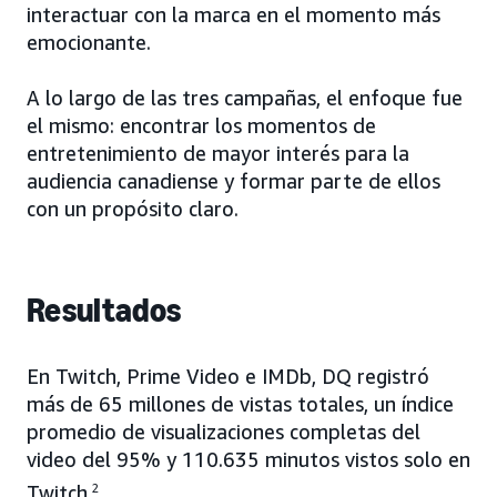
interactuar con la marca en el momento más
emocionante.
A lo largo de las tres campañas, el enfoque fue
el mismo: encontrar los momentos de
entretenimiento de mayor interés para la
audiencia canadiense y formar parte de ellos
con un propósito claro.
Resultados
En Twitch, Prime Video e IMDb, DQ registró
más de 65 millones de vistas totales, un índice
promedio de visualizaciones completas del
video del 95% y 110.635 minutos vistos solo en
Twitch.
2