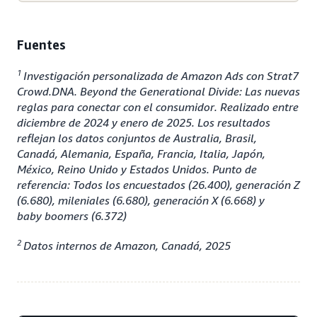
Fuentes
1
Investigación personalizada de Amazon Ads con Strat7
Crowd.DNA. Beyond the Generational Divide: Las nuevas
reglas para conectar con el consumidor. Realizado entre
diciembre de 2024 y enero de 2025. Los resultados
reflejan los datos conjuntos de Australia, Brasil,
Canadá, Alemania, España, Francia, Italia, Japón,
México, Reino Unido y Estados Unidos. Punto de
referencia: Todos los encuestados (26.400), generación Z
(6.680), mileniales (6.680), generación X (6.668) y
baby boomers (6.372)
2
Datos internos de Amazon, Canadá, 2025