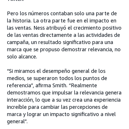
Pero los números contaban solo una parte de
la historia. La otra parte fue en el impacto en
las ventas. Ness atribuyó el crecimiento positivo
de las ventas directamente a las actividades de
campaña, un resultado significativo para una
marca que se propuso demostrar relevancia, no
solo alcance.
“Si miramos el desempeño general de los
medios, se superaron todos los puntos de
referencia”, afirma Smith. “Realmente
demostramos que impulsar la relevancia genera
interacción, lo que a su vez crea una experiencia
increíble para cambiar las percepciones de
marca y lograr un impacto significativo a nivel
general”.