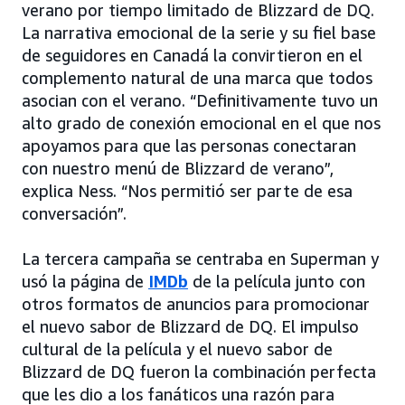
verano por tiempo limitado de Blizzard de DQ.
La narrativa emocional de la serie y su fiel base
de seguidores en Canadá la convirtieron en el
complemento natural de una marca que todos
asocian con el verano. “Definitivamente tuvo un
alto grado de conexión emocional en el que nos
apoyamos para que las personas conectaran
con nuestro menú de Blizzard de verano”,
explica Ness. “Nos permitió ser parte de esa
conversación”.
La tercera campaña se centraba en Superman y
usó la página de
IMDb
de la película junto con
otros formatos de anuncios para promocionar
el nuevo sabor de Blizzard de DQ. El impulso
cultural de la película y el nuevo sabor de
Blizzard de DQ fueron la combinación perfecta
que les dio a los fanáticos una razón para