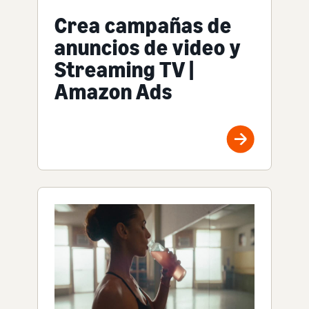
Crea campañas de
anuncios de video y
Streaming TV |
Amazon Ads