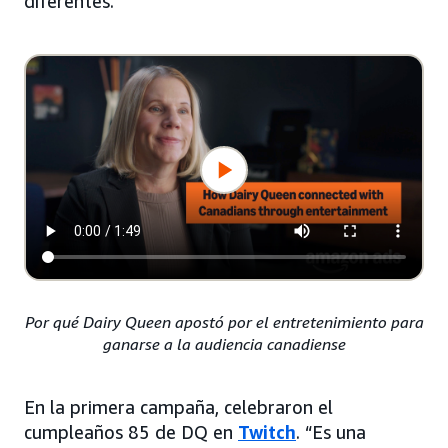
diferentes.
Por qué Dairy Queen apostó por el entretenimiento para
ganarse a la audiencia canadiense
En la primera campaña, celebraron el
cumpleaños 85 de DQ en
Twitch
. “Es una