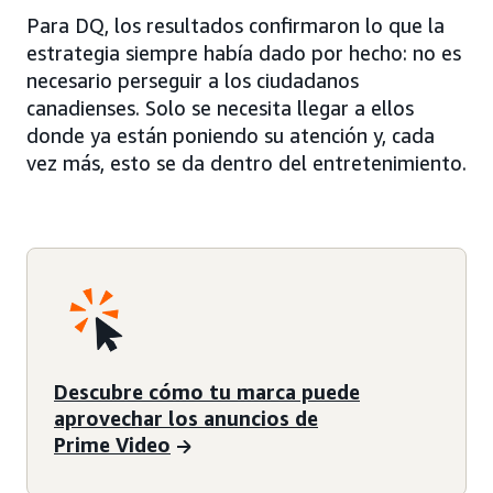
Para DQ, los resultados confirmaron lo que la
estrategia siempre había dado por hecho: no es
necesario perseguir a los ciudadanos
canadienses. Solo se necesita llegar a ellos
donde ya están poniendo su atención y, cada
vez más, esto se da dentro del entretenimiento.
Descubre cómo tu marca puede
aprovechar los anuncios de
Prime Video