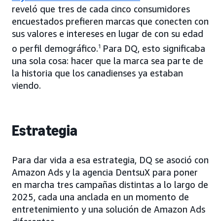
reveló que tres de cada cinco consumidores
encuestados prefieren marcas que conecten con
sus valores e intereses en lugar de con su edad
o perfil demográfico.
1
Para DQ, esto significaba
una sola cosa: hacer que la marca sea parte de
la historia que los canadienses ya estaban
viendo.
Estrategia
Para dar vida a esa estrategia, DQ se asoció con
Amazon Ads y la agencia DentsuX para poner
en marcha tres campañas distintas a lo largo de
2025, cada una anclada en un momento de
entretenimiento y una solución de Amazon Ads