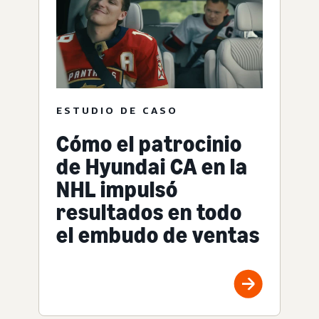
ESTUDIO DE CASO
Cómo el patrocinio
de Hyundai CA en la
NHL impulsó
resultados en todo
el embudo de ventas