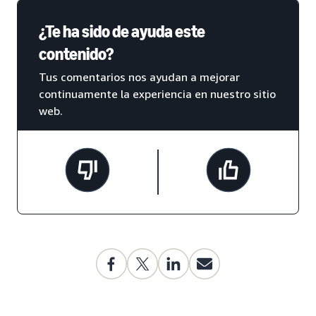
¿Te ha sido de ayuda este
contenido?
Tus comentarios nos ayudan a mejorar
continuamente la experiencia en nuestro sitio
web.