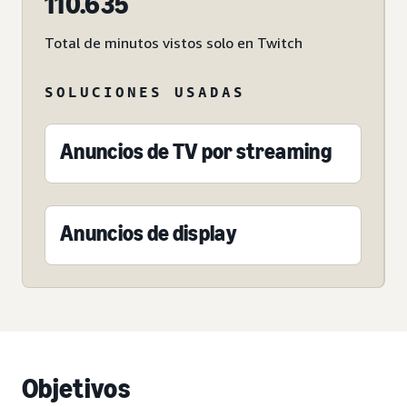
110.635
Total de minutos vistos solo en Twitch
SOLUCIONES USADAS
Anuncios de TV por streaming
Anuncios de display
Objetivos