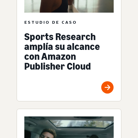
ESTUDIO DE CASO
Sports Research
amplía su alcance
con Amazon
Publisher Cloud