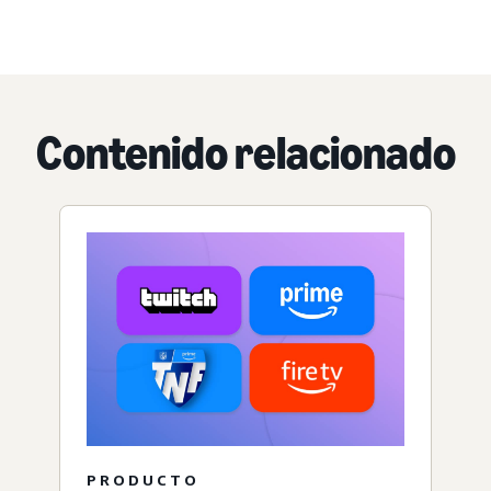
Contenido relacionado
PRODUCTO