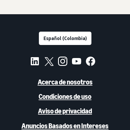
Acerca de nosotros
Condiciones de uso
Aviso de privacidad
Anuncios Basados en Intereses