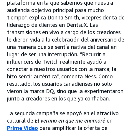
plataforma en la que sabemos que nuestra
audiencia objetivo principal pasa mucho
tiempo”, explica Donna Smith, vicepresidenta de
liderazgo de clientes en DentsuX. Las
transmisiones en vivo a cargo de los creadores
le dieron vida a la celebración del aniversario de
una manera que se sentía nativa del canal en
lugar de ser una interrupción. “Recurrir a
influencers de Twitch realmente ayudó a
conectar a nuestros usuarios con la marca; la
hizo sentir auténtica”, comenta Ness. Como
resultado, los usuarios canadienses no solo
vieron la marca DQ, sino que la experimentaron
junto a creadores en los que ya confiaban.
La segunda campaña se apoyó en el atractivo
cultural de
El verano en que me enamoré
en
Prime Video
para amplificar la oferta de