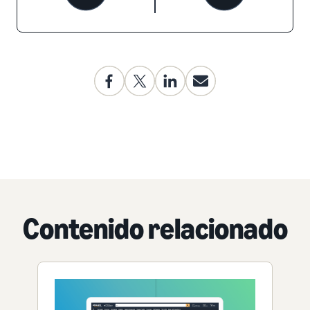
Contenido relacionado