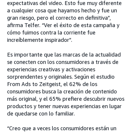
expectativas del video. Esto fue muy diferente
a cualquier cosa que hayamos hecho y fue un
gran riesgo, pero el correcto en definitiva”,
afirma Telfer. “Ver el éxito de esta campaña y
cómo fuimos contra la corriente fue
increíblemente inspirador”.
Es importante que las marcas de la actualidad
se conecten con los consumidores a través de
experiencias creativas y activaciones
sorprendentes y originales. Según el estudio
From Ads to Zeitgeist, el 62% de los
consumidores busca la creación de contenido
más original, y el 65% prefiere descubrir nuevos
productos y tener nuevas experiencias en lugar
de quedarse con lo familiar.
“Creo que a veces los consumidores están un