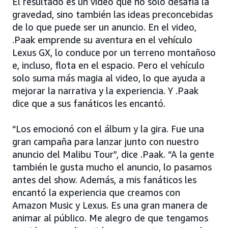
El resultado es un video que no solo desafía la
gravedad, sino también las ideas preconcebidas
de lo que puede ser un anuncio. En el video,
.Paak emprende su aventura en el vehículo
Lexus GX, lo conduce por un terreno montañoso
e, incluso, flota en el espacio. Pero el vehículo
solo suma más magia al video, lo que ayuda a
mejorar la narrativa y la experiencia. Y .Paak
dice que a sus fanáticos les encantó.
“Los emocionó con el álbum y la gira. Fue una
gran campaña para lanzar junto con nuestro
anuncio del Malibu Tour”, dice .Paak. “A la gente
también le gusta mucho el anuncio, lo pasamos
antes del show. Además, a mis fanáticos les
encantó la experiencia que creamos con
Amazon Music y Lexus. Es una gran manera de
animar al público. Me alegro de que tengamos