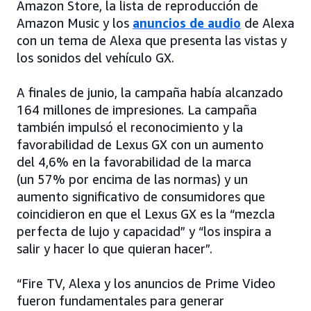
Amazon Store, la lista de reproducción de
Amazon Music y los
anuncios de audio
de Alexa
con un tema de Alexa que presenta las vistas y
los sonidos del vehículo GX.
A finales de junio, la campaña había alcanzado
164 millones de impresiones. La campaña
también impulsó el reconocimiento y la
favorabilidad de Lexus GX con un aumento
del 4,6% en la favorabilidad de la marca
(un 57% por encima de las normas) y un
aumento significativo de consumidores que
coincidieron en que el Lexus GX es la “mezcla
perfecta de lujo y capacidad” y “los inspira a
salir y hacer lo que quieran hacer”.
“Fire TV, Alexa y los anuncios de Prime Video
fueron fundamentales para generar