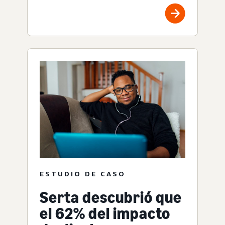
ESTUDIO DE CASO
Serta descubrió que
el 62% del impacto