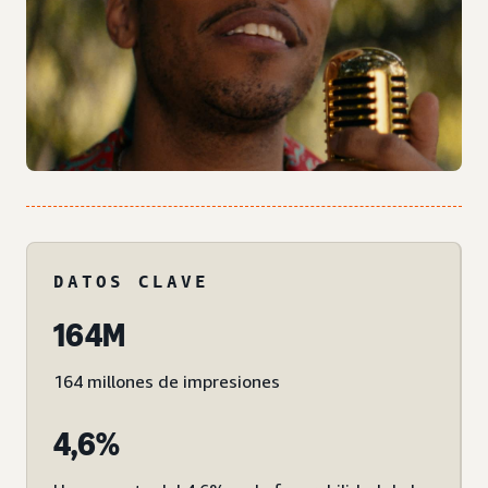
DATOS CLAVE
164M
164 millones de impresiones
4,6%