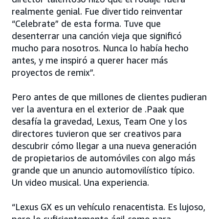
realmente genial. Fue divertido reinventar
“Celebrate” de esta forma. Tuve que
desenterrar una canción vieja que significó
mucho para nosotros. Nunca lo había hecho
antes, y me inspiró a querer hacer más
proyectos de remix”.
Pero antes de que millones de clientes pudieran
ver la aventura en el exterior de .Paak que
desafía la gravedad, Lexus, Team One y los
directores tuvieron que ser creativos para
descubrir cómo llegar a una nueva generación
de propietarios de automóviles con algo más
grande que un anuncio automovilístico típico.
Un video musical. Una experiencia.
“Lexus GX es un vehículo renacentista. Es lujoso,