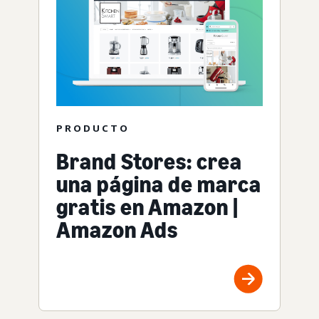
PRODUCTO
Brand Stores: crea
una página de marca
gratis en Amazon |
Amazon Ads