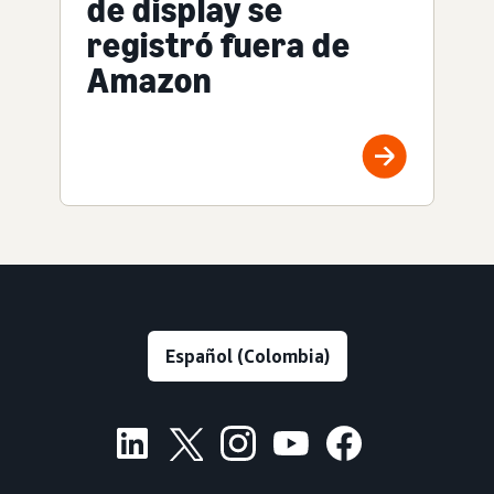
de display se
registró fuera de
Amazon