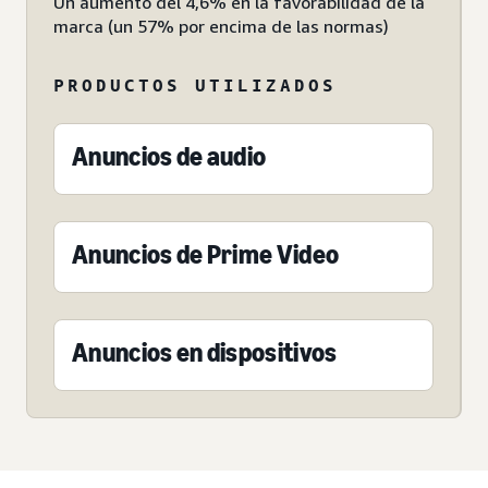
Un aumento del 4,6% en la favorabilidad de la
marca (un 57% por encima de las normas)
PRODUCTOS UTILIZADOS
Anuncios de audio
Anuncios de Prime Video
Anuncios en dispositivos