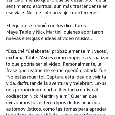
sentimiento espiritual aún más trascendente en
ese viaje. No fue solo un viaje todoterreno”.
El equipo se reunió con los directores
Maya Table y Nick Martini, quienes aportaron
nuevas energías e ideas al video musical.
“Escuché “Celebrate” probablemente mil veces”,
exclama Table. “Así es como empecé a visualizar
lo que podría ser el video. Personalmente, la
frase que realmente se me quedó grabada fue
‘No estás muerto’. Captura esta idea de vivir la
vida, disfrutar de la aventura y ‘celebrar’. Lexus
nos proporcionó mucha libertad creativa al
codirector Nick Martini y a mí. Querían que
evitáramos los estereotipos de los anuncios
automovilísticos, como las tomas para apreciar