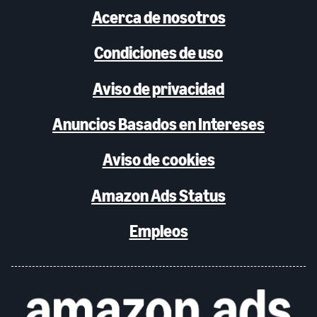
Acerca de nosotros
Condiciones de uso
Aviso de privacidad
Anuncios Basados en Intereses
Aviso de cookies
Amazon Ads Status
Empleos