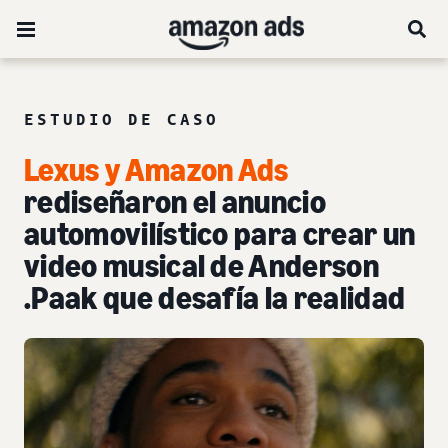
ESTUDIO DE CASO
Lexus y Amazon Ads
rediseñaron el anuncio
automovilístico para crear un
video musical de Anderson
.Paak que desafía la realidad