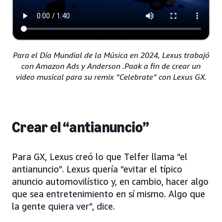
Para el Día Mundial de la Música en 2024, Lexus trabajó
con Amazon Ads y Anderson .Paak a fin de crear un
video musical para su remix “Celebrate” con Lexus GX.
Crear el “antianuncio”
Para GX, Lexus creó lo que Telfer llama “el
antianuncio”. Lexus quería “evitar el típico
anuncio automovilístico y, en cambio, hacer algo
que sea entretenimiento en sí mismo. Algo que
la gente quiera ver”, dice.