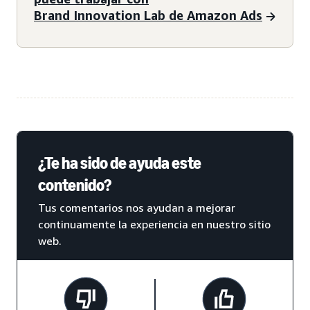
Brand Innovation Lab de Amazon Ads
¿Te ha sido de ayuda este
contenido?
Tus comentarios nos ayudan a mejorar
continuamente la experiencia en nuestro sitio
web.