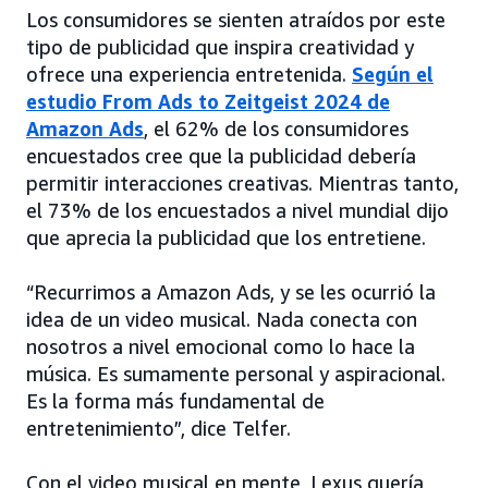
Los consumidores se sienten atraídos por este
tipo de publicidad que inspira creatividad y
ofrece una experiencia entretenida.
Según el
estudio From Ads to Zeitgeist 2024 de
Amazon Ads
, el 62% de los consumidores
encuestados cree que la publicidad debería
permitir interacciones creativas. Mientras tanto,
el 73% de los encuestados a nivel mundial dijo
que aprecia la publicidad que los entretiene.
“Recurrimos a Amazon Ads, y se les ocurrió la
idea de un video musical. Nada conecta con
nosotros a nivel emocional como lo hace la
música. Es sumamente personal y aspiracional.
Es la forma más fundamental de
entretenimiento”, dice Telfer.
Con el video musical en mente, Lexus quería