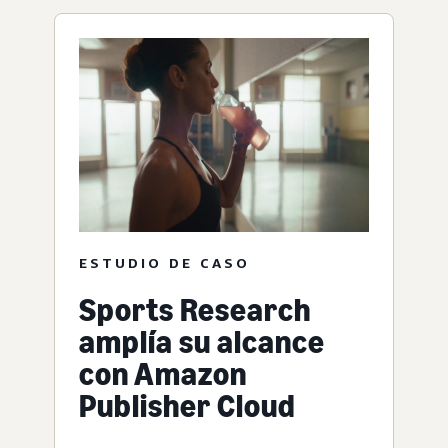
ESTUDIO DE CASO
Sports Research
amplía su alcance
con Amazon
Publisher Cloud