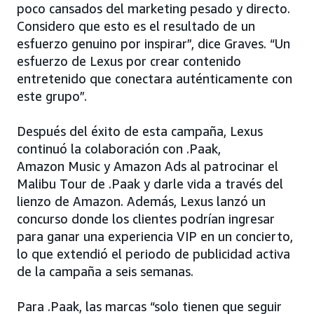
poco cansados del marketing pesado y directo.
Considero que esto es el resultado de un
esfuerzo genuino por inspirar”, dice Graves. “Un
esfuerzo de Lexus por crear contenido
entretenido que conectara auténticamente con
este grupo”.
Después del éxito de esta campaña, Lexus
continuó la colaboración con .Paak,
Amazon Music y Amazon Ads al patrocinar el
Malibu Tour de .Paak y darle vida a través del
lienzo de Amazon. Además, Lexus lanzó un
concurso donde los clientes podrían ingresar
para ganar una experiencia VIP en un concierto,
lo que extendió el periodo de publicidad activa
de la campaña a seis semanas.
Para .Paak, las marcas “solo tienen que seguir