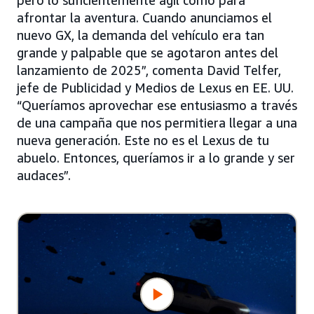
pero lo suficientemente ágil como para
afrontar la aventura. Cuando anunciamos el
nuevo GX, la demanda del vehículo era tan
grande y palpable que se agotaron antes del
lanzamiento de 2025”, comenta David Telfer,
jefe de Publicidad y Medios de Lexus en EE. UU.
“Queríamos aprovechar ese entusiasmo a través
de una campaña que nos permitiera llegar a una
nueva generación. Este no es el Lexus de tu
abuelo. Entonces, queríamos ir a lo grande y ser
audaces”.