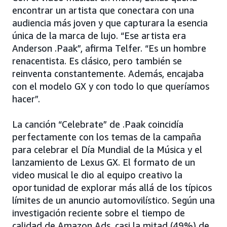
encontrar un artista que conectara con una
audiencia más joven y que capturara la esencia
única de la marca de lujo. “Ese artista era
Anderson .Paak”, afirma Telfer. “Es un hombre
renacentista. Es clásico, pero también se
reinventa constantemente. Además, encajaba
con el modelo GX y con todo lo que queríamos
hacer”.
La canción “Celebrate” de .Paak coincidía
perfectamente con los temas de la campaña
para celebrar el Día Mundial de la Música y el
lanzamiento de Lexus GX. El formato de un
video musical le dio al equipo creativo la
oportunidad de explorar más allá de los típicos
límites de un anuncio automovilístico. Según una
investigación reciente sobre el tiempo de
calidad de Amazon Ads, casi la mitad (49%) de