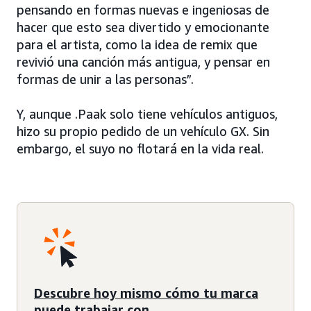
pensando en formas nuevas e ingeniosas de
hacer que esto sea divertido y emocionante
para el artista, como la idea de remix que
revivió una canción más antigua, y pensar en
formas de unir a las personas”.
Y, aunque .Paak solo tiene vehículos antiguos,
hizo su propio pedido de un vehículo GX. Sin
embargo, el suyo no flotará en la vida real.
Descubre hoy mismo cómo tu marca
puede trabajar con