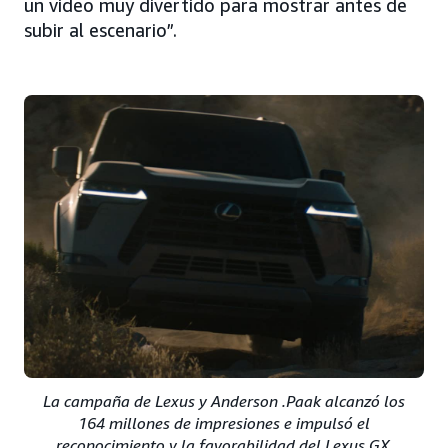
un video muy divertido para mostrar antes de
subir al escenario”.
La campaña de Lexus y Anderson .Paak alcanzó los
164 millones de impresiones e impulsó el
reconocimiento y la favorabilidad del Lexus GX.