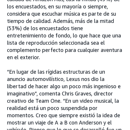
los encuestados, en su mayoría o siempre,
considera que escuchar música es parte de su
tiempo de calidad. Además, más de la mitad
(53%) de los encuestados tiene
entretenimiento de fondo, lo que hace que una
lista de reproducción seleccionada sea el
complemento perfecto para cualquier aventura
en el exterior.
“En lugar de las rígidas estructuras de un
anuncio automovilístico, Lexus nos dio la
libertad de hacer algo un poco más ingenioso e
imaginativo”, comenta Chris Graves, director
creativo de Team One. “En un video musical, la
realidad está un poco suspendida por
momentos. Creo que siempre existió la idea de
mostrar un viaje de A a B con Anderson y el
vehículo. Pienso que lo que se desarrolló fue un