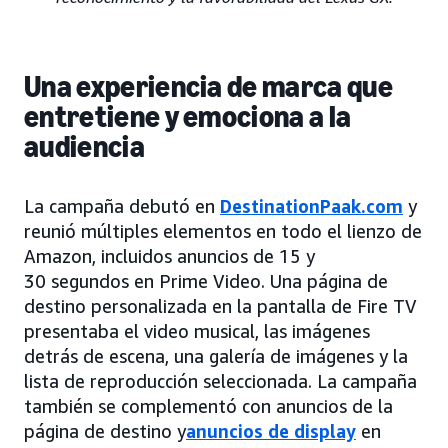
Una experiencia de marca que
entretiene y emociona a la
audiencia
La campaña debutó en
DestinationPaak.com
y
reunió múltiples elementos en todo el lienzo de
Amazon, incluidos anuncios de 15 y
30 segundos en Prime Video. Una página de
destino personalizada en la pantalla de Fire TV
presentaba el video musical, las imágenes
detrás de escena, una galería de imágenes y la
lista de reproducción seleccionada. La campaña
también se complementó con anuncios de la
página de destino y
anuncios de display
en