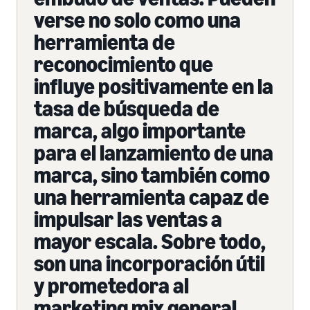
verse no solo como una
herramienta de
reconocimiento que
influye positivamente en la
tasa de búsqueda de
marca, algo importante
para el lanzamiento de una
marca, sino también como
una herramienta capaz de
impulsar las ventas a
mayor escala. Sobre todo,
son una incorporación útil
y prometedora al
marketing mix general.