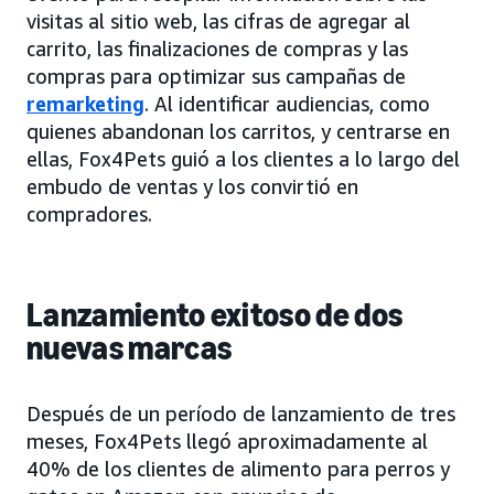
visitas al sitio web, las cifras de agregar al
carrito, las finalizaciones de compras y las
compras para optimizar sus campañas de
remarketing
. Al identificar audiencias, como
quienes abandonan los carritos, y centrarse en
ellas, Fox4Pets guió a los clientes a lo largo del
embudo de ventas y los convirtió en
compradores.
Lanzamiento exitoso de dos
nuevas marcas
Después de un período de lanzamiento de tres
meses, Fox4Pets llegó aproximadamente al
40% de los clientes de alimento para perros y