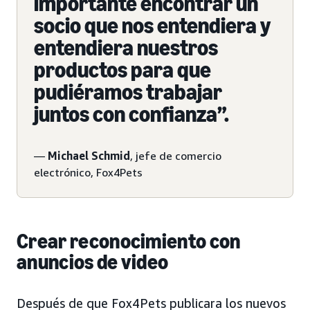
importante encontrar un
socio que nos entendiera y
entendiera nuestros
productos para que
pudiéramos trabajar
juntos con confianza”.
—
Michael Schmid
, jefe de comercio
electrónico, Fox4Pets
Crear reconocimiento con
anuncios de video
Después de que Fox4Pets publicara los nuevos