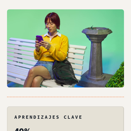
APRENDIZAJES CLAVE