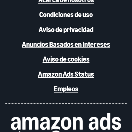
Condiciones de uso
Aviso de privacidad
Anuncios Basados en Intereses
Aviso de cookies
Amazon Ads Status
Empleos