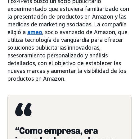
Fox4Pets buscó un socio publicitario
experimentado que estuviera familiarizado con
la presentación de productos en Amazon y las
medidas de marketing asociadas. La compañía
eligió a
ameo
, socio avanzado de Amazon, que
utiliza tecnología de vanguardia para ofrecer
soluciones publicitarias innovadoras,
asesoramiento personalizado y análisis
detallados, con el objetivo de establecer las
nuevas marcas y aumentar la visibilidad de los
productos en Amazon.
“Como empresa, era