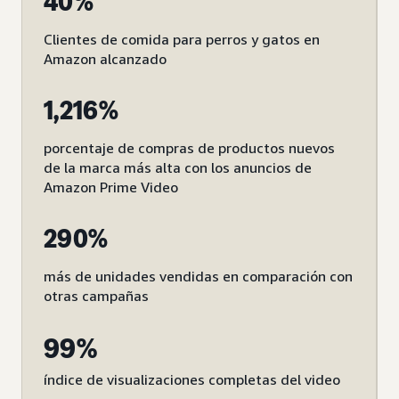
40%
Clientes de comida para perros y gatos en
Amazon alcanzado
1,216%
porcentaje de compras de productos nuevos
de la marca más alta con los anuncios de
Amazon Prime Video
290%
más de unidades vendidas en comparación con
otras campañas
99%
índice de visualizaciones completas del video