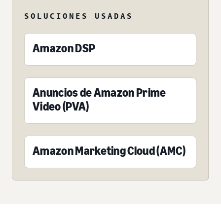
SOLUCIONES USADAS
Amazon DSP
Anuncios de Amazon Prime
Video (PVA)
Amazon Marketing Cloud (AMC)