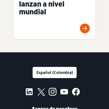
lanzan a nivel
mundial
Acerca de nosotros