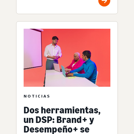
NOTICIAS
Dos herramientas,
un DSP: Brand+ y
Desempeño+ se