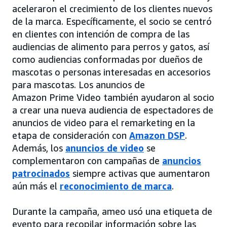
aceleraron el crecimiento de los clientes nuevos
de la marca. Específicamente, el socio se centró
en clientes con intención de compra de las
audiencias de alimento para perros y gatos, así
como audiencias conformadas por dueños de
mascotas o personas interesadas en accesorios
para mascotas. Los anuncios de
Amazon Prime Video también ayudaron al socio
a crear una nueva audiencia de espectadores de
anuncios de video para el remarketing en la
etapa de consideración con
Amazon DSP
.
Además, los
anuncios de video
se
complementaron con campañas de
anuncios
patrocinados
siempre activas que aumentaron
aún más el
reconocimiento de marca
.
Durante la campaña, ameo usó una etiqueta de
evento para recopilar información sobre las