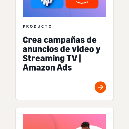
PRODUCTO
Crea campañas de
anuncios de video y
Streaming TV |
Amazon Ads