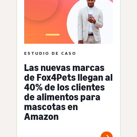
ESTUDIO DE CASO
Las nuevas marcas
de Fox4Pets llegan al
40% de los clientes
de alimentos para
mascotas en
Amazon