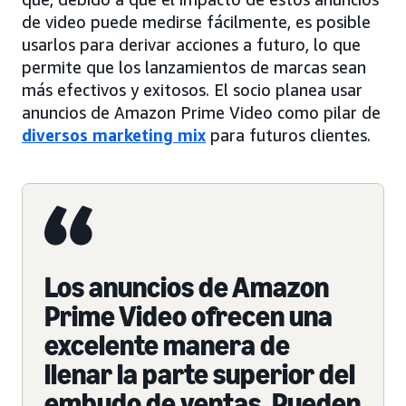
de video puede medirse fácilmente, es posible
usarlos para derivar acciones a futuro, lo que
permite que los lanzamientos de marcas sean
más efectivos y exitosos. El socio planea usar
anuncios de Amazon Prime Video como pilar de
diversos marketing mix
para futuros clientes.
Los anuncios de Amazon
Prime Video ofrecen una
excelente manera de
llenar la parte superior del
embudo de ventas. Pueden