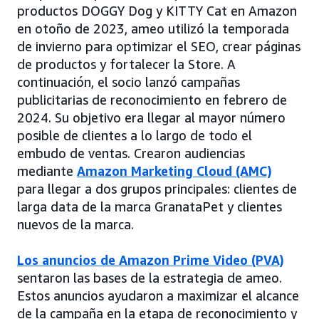
productos DOGGY Dog y KITTY Cat en Amazon
en otoño de 2023, ameo utilizó la temporada
de invierno para optimizar el SEO, crear páginas
de productos y fortalecer la Store. A
continuación, el socio lanzó campañas
publicitarias de reconocimiento en febrero de
2024. Su objetivo era llegar al mayor número
posible de clientes a lo largo de todo el
embudo de ventas. Crearon audiencias
mediante
Amazon Marketing Cloud (AMC)
para llegar a dos grupos principales: clientes de
larga data de la marca GranataPet y clientes
nuevos de la marca.
Los anuncios de Amazon Prime Video (PVA)
sentaron las bases de la estrategia de ameo.
Estos anuncios ayudaron a maximizar el alcance
de la campaña en la etapa de reconocimiento y