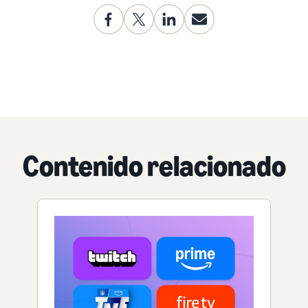
Contenido relacionado