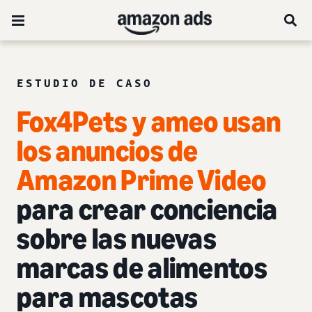
ESTUDIO DE CASO
Fox4Pets y ameo usan
los anuncios de
Amazon Prime Video
para crear conciencia
sobre las nuevas
marcas de alimentos
para mascotas