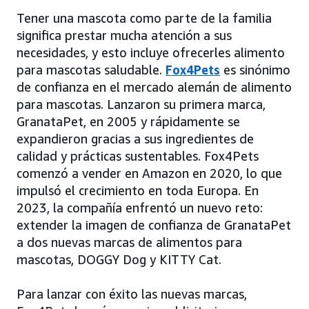
Tener una mascota como parte de la familia
significa prestar mucha atención a sus
necesidades, y esto incluye ofrecerles alimento
para mascotas saludable.
Fox4Pets
es sinónimo
de confianza en el mercado alemán de alimento
para mascotas. Lanzaron su primera marca,
GranataPet, en 2005 y rápidamente se
expandieron gracias a sus ingredientes de
calidad y prácticas sustentables. Fox4Pets
comenzó a vender en Amazon en 2020, lo que
impulsó el crecimiento en toda Europa. En
2023, la compañía enfrentó un nuevo reto:
extender la imagen de confianza de GranataPet
a dos nuevas marcas de alimentos para
mascotas, DOGGY Dog y KITTY Cat.
Para lanzar con éxito las nuevas marcas,