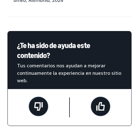
ameo, Alemania, 2024
¿Te ha sido de ayuda este
contenido?
Tus comentarios nos ayudan a mejorar
continuamente la experiencia en nuestro sitio
web.