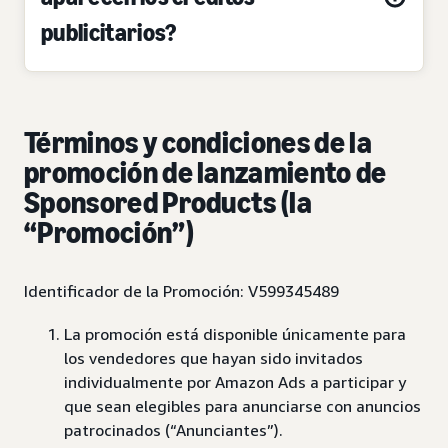
publicitarios?
Términos y condiciones de la
promoción de lanzamiento de
Sponsored Products (la
“Promoción”)
Identificador de la Promoción: V599345489
La promoción está disponible únicamente para
los vendedores que hayan sido invitados
individualmente por Amazon Ads a participar y
que sean elegibles para anunciarse con anuncios
patrocinados (“Anunciantes”).