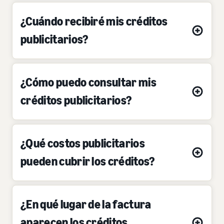
¿Cuándo recibiré mis créditos
publicitarios?
¿Cómo puedo consultar mis
créditos publicitarios?
¿Qué costos publicitarios
pueden cubrir los créditos?
¿En qué lugar de la factura
aparecen los créditos