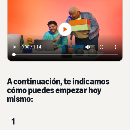
A continuación, te indicamos
cómo puedes empezar hoy
mismo:
1