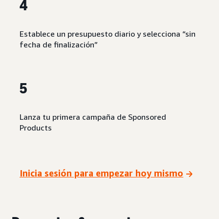
4
Establece un presupuesto diario y selecciona “sin
fecha de finalización”
5
Lanza tu primera campaña de Sponsored
Products
Inicia sesión para empezar hoy mismo