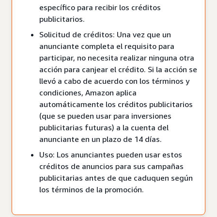
específico para recibir los créditos
publicitarios.
Solicitud de créditos: Una vez que un
anunciante completa el requisito para
participar, no necesita realizar ninguna otra
acción para canjear el crédito. Si la acción se
llevó a cabo de acuerdo con los términos y
condiciones, Amazon aplica
automáticamente los créditos publicitarios
(que se pueden usar para inversiones
publicitarias futuras) a la cuenta del
anunciante en un plazo de 14 días.
Uso: Los anunciantes pueden usar estos
créditos de anuncios para sus campañas
publicitarias antes de que caduquen según
los términos de la promoción.