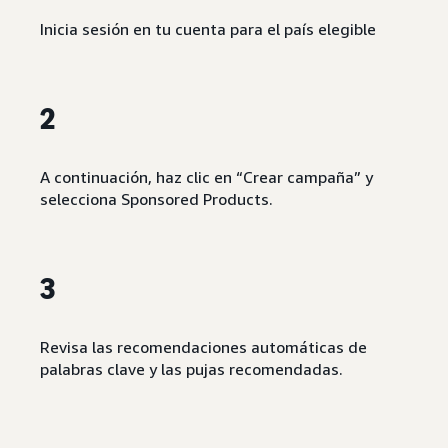
Inicia sesión en tu cuenta para el país elegible
2
A continuación, haz clic en “Crear campaña” y
selecciona Sponsored Products.
3
Revisa las recomendaciones automáticas de
palabras clave y las pujas recomendadas.