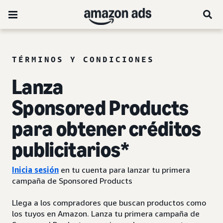
TÉRMINOS Y CONDICIONES
Lanza
Sponsored Products
para obtener créditos
publicitarios*
Inicia sesión
en tu cuenta para lanzar tu primera
campaña de Sponsored Products
Llega a los compradores que buscan productos como
los tuyos en Amazon. Lanza tu primera campaña de