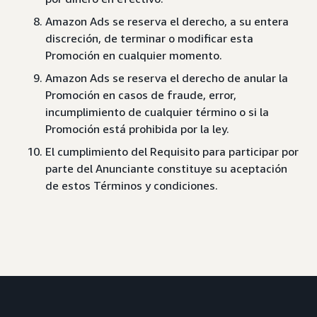
Amazon Ads se reserva el derecho, a su entera
discreción, de terminar o modificar esta
Promoción en cualquier momento.
Amazon Ads se reserva el derecho de anular la
Promoción en casos de fraude, error,
incumplimiento de cualquier término o si la
Promoción está prohibida por la ley.
El cumplimiento del Requisito para participar por
parte del Anunciante constituye su aceptación
de estos Términos y condiciones.