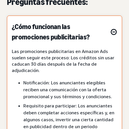
Preguntas frecuentes:
¿Cómo funcionan las
promociones publicitarias?
Las promociones publicitarias en Amazon Ads
suelen seguir este proceso: Los créditos sin usar
caducan 30 días después de la fecha de
adjudicación.
Notificación: Los anunciantes elegibles
reciben una comunicación con la oferta
promocional y sus términos y condiciones.
Requisito para participar: Los anunciantes
deben completar acciones específicas y, en
algunos casos, invertir una cierta cantidad
en publicidad dentro de un periodo