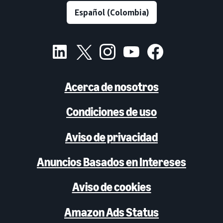
Acerca de nosotros
Condiciones de uso
Aviso de privacidad
Anuncios Basados en Intereses
Aviso de cookies
Amazon Ads Status