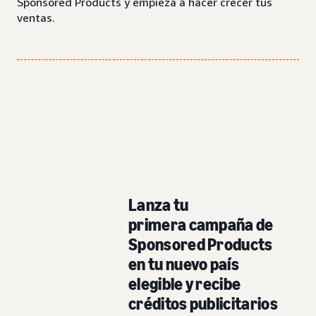
Sponsored Products y empieza a hacer crecer tus
ventas.
Lanza tu
primera campaña de
Sponsored Products
en tu nuevo país
elegible y recibe
créditos publicitarios