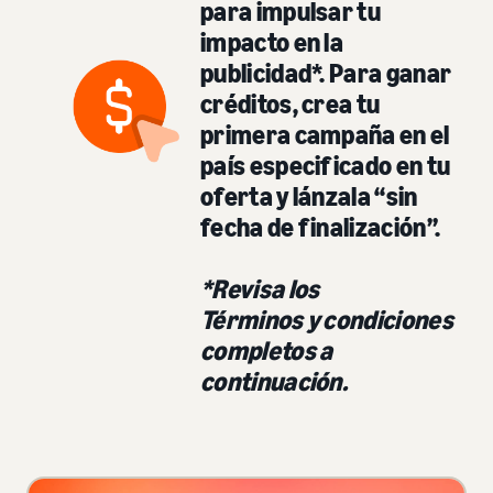
para impulsar tu
impacto en la
publicidad*. Para ganar
créditos, crea tu
primera campaña en el
país especificado en tu
oferta y lánzala “sin
fecha de finalización”.
*Revisa los
Términos y condiciones
completos a
continuación.