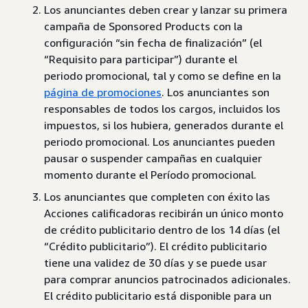
Los anunciantes deben crear y lanzar su primera
campaña de Sponsored Products con la
configuración “sin fecha de finalización” (el
“Requisito para participar”) durante el
periodo promocional, tal y como se define en la
página de promociones
. Los anunciantes son
responsables de todos los cargos, incluidos los
impuestos, si los hubiera, generados durante el
periodo promocional. Los anunciantes pueden
pausar o suspender campañas en cualquier
momento durante el Período promocional.
Los anunciantes que completen con éxito las
Acciones calificadoras recibirán un único monto
de crédito publicitario dentro de los 14 días (el
“Crédito publicitario”). El crédito publicitario
tiene una validez de 30 días y se puede usar
para comprar anuncios patrocinados adicionales.
El crédito publicitario está disponible para un