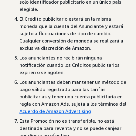
solo identificador publicitario en un único país
elegible.
El Crédito publicitario estará en la misma
moneda que la cuenta del Anunciante y estará
sujeto a fluctuaciones de tipo de cambio.
Cualquier conversión de moneda se realizará a
exclusiva discreción de Amazon.
Los anunciantes no recibirán ninguna
notificación cuando los Créditos publicitarios
expiren o se agoten.
Los anunciantes deben mantener un método de
pago válido registrado para las tarifas
publicitarias y tener una cuenta publicitaria en
regla con Amazon Ads, sujeta a los términos del
Acuerdo de Amazon Advertising
Esta Promoción no es transferible, no está
destinada para reventa y no se puede canjear
por dinero en efectivo.