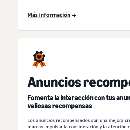
Más información
Anuncios recomp
Fomenta la interacción con tus anu
valiosas recompensas
Los anuncios recompensados son una mejora cre
marcas impulsar la consideración y la atención 