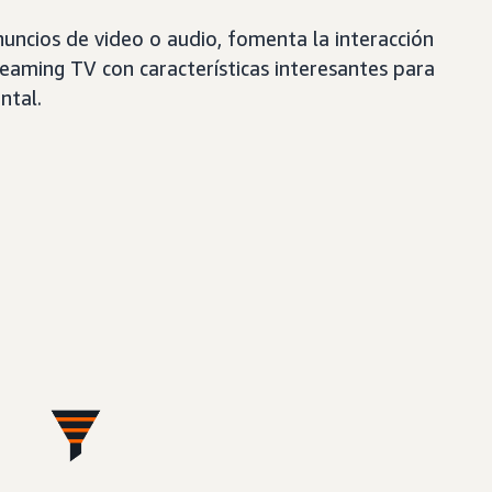
nuncios de video o audio, fomenta la interacción
eaming TV con características interesantes para
ntal.