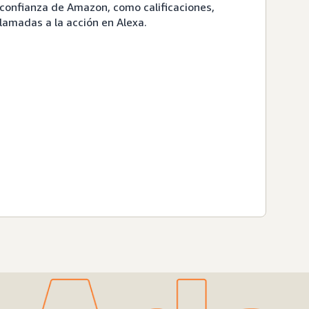
onfianza de Amazon, como calificaciones,
llamadas a la acción en Alexa.