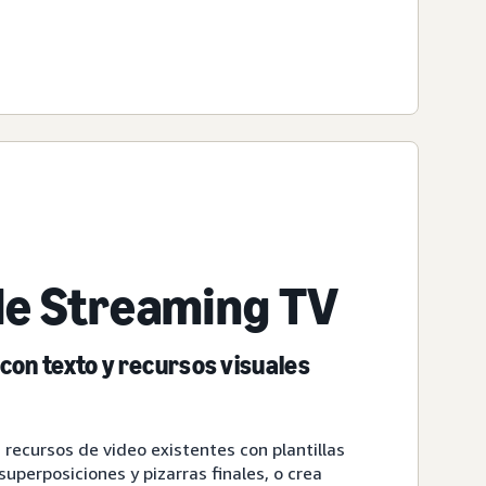
de Streaming TV
con texto y recursos visuales
recursos de video existentes con plantillas
uperposiciones y pizarras finales, o crea