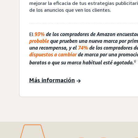
mejorar la eficacia de tus estrategias publicitar
de los anuncios que ven los clientes.
El
93%
de los compradores de Amazon encuesta
probable
que prueben una nueva marca por primer
una recompensa, y el
74%
de los compradores 
dispuestos a cambiar
de marca por una promoci
6
baratos o que su marca habitual esté agotada.
Más información