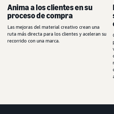
Anima a los clientes en su
proceso de compra
Las mejoras del material creativo crean una
ruta más directa para los clientes y aceleran su
recorrido con una marca.