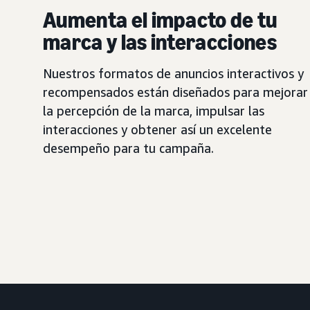
Aumenta el impacto de tu
marca y las interacciones
Nuestros formatos de anuncios interactivos y
recompensados están diseñados para mejorar
la percepción de la marca, impulsar las
interacciones y obtener así un excelente
desempeño para tu campaña.