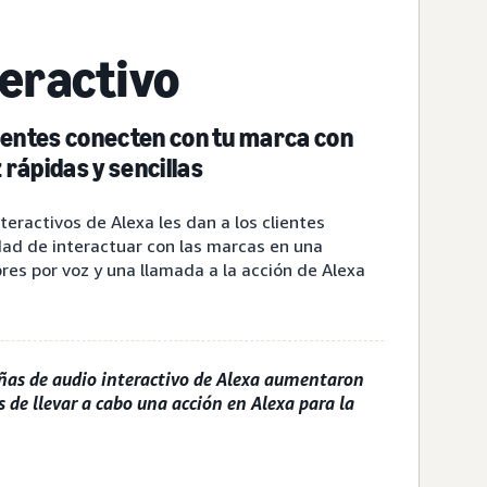
teractivo
lientes conecten con tu marca con
rápidas y sencillas
teractivos de Alexa les dan a los clientes
dad de interactuar con las marcas en una
res por voz y una llamada a la acción de Alexa
ñas de audio interactivo de Alexa aumentaron
 de llevar a cabo una acción en Alexa para la