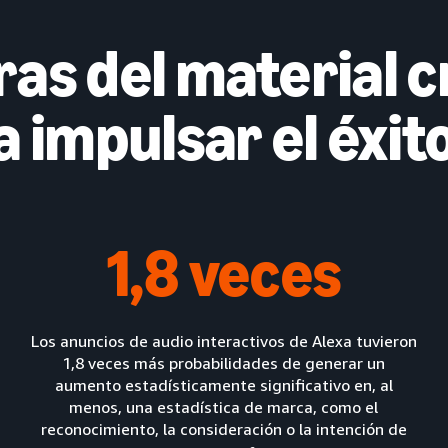
as del material 
a impulsar el éxit
1,8 veces
Los anuncios de audio interactivos de Alexa tuvieron
r
1,8 veces más probabilidades de generar un
n
aumento estadísticamente significativo en, al
menos, una estadística de marca, como el
reconocimiento, la consideración o la intención de