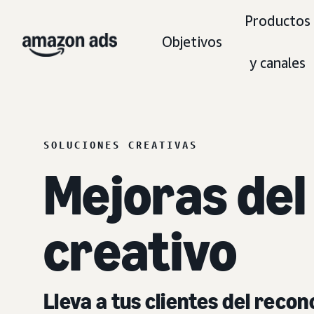
Productos
Objetivos
y canales
SOLUCIONES CREATIVAS
Mejoras del
creativo
Lleva a tus clientes del recon