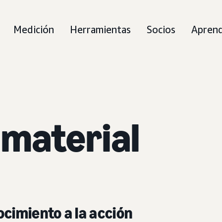
Medición
Herramientas
Socios
Aprend
 material
ocimiento a la acción