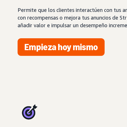
Permite que los clientes interactúen con tus a
con recompensas o mejora tus anuncios de Str
añadir valor e impulsar un desempeño increme
Empieza hoy mismo