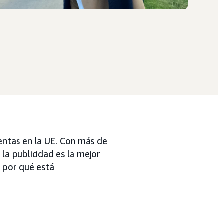
Ventas en la UE. Con más de
la publicidad es la mejor
y por qué está