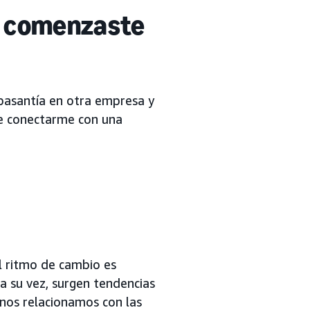
 comenzaste
 pasantía en otra empresa y
te conectarme con una
l ritmo de cambio es
 a su vez, surgen tendencias
nos relacionamos con las