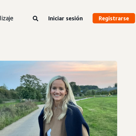
izaje
Iniciar sesión
Registrarse