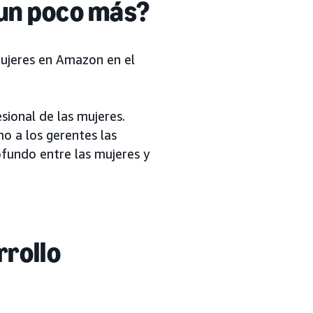
 un poco más?
jeres en Amazon en el
sional de las mujeres.
 a los gerentes las
fundo entre las mujeres y
rrollo