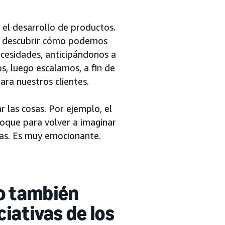
 el desarrollo de productos.
 y descubrir cómo podemos
cesidades, anticipándonos a
s, luego escalamos, a fin de
ara nuestros clientes.
las cosas. Por ejemplo, el
oque para volver a imaginar
ras. Es muy emocionante.
ro también
ciativas de los