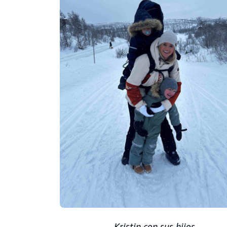
Kristin con sus hijos