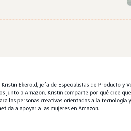
Kristin Ekerold, jefa de Especialistas de Producto y 
os junto a Amazon, Kristin comparte por qué cree que 
ara las personas creativas orientadas a la tecnología 
tida a apoyar a las mujeres en Amazon.