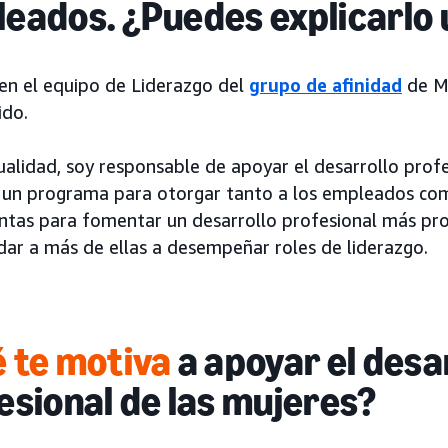
eados. ¿Puedes explicarlo
 en el equipo de Liderazgo del
grupo de afinidad
de Mu
ido.
ualidad, soy responsable de apoyar el desarrollo profe
un programa para otorgar tanto a los empleados como
ntas para fomentar un desarrollo profesional más pro
dar a más de ellas a desempeñar roles de liderazgo.
 te motiva
a apoyar el desa
esional de las mujeres?