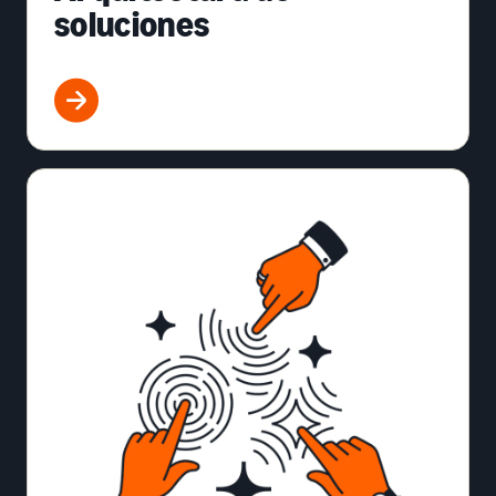
soluciones