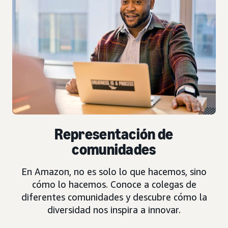
Representación de
comunidades
En Amazon, no es solo lo que hacemos, sino
cómo lo hacemos. Conoce a colegas de
diferentes comunidades y descubre cómo la
diversidad nos inspira a innovar.