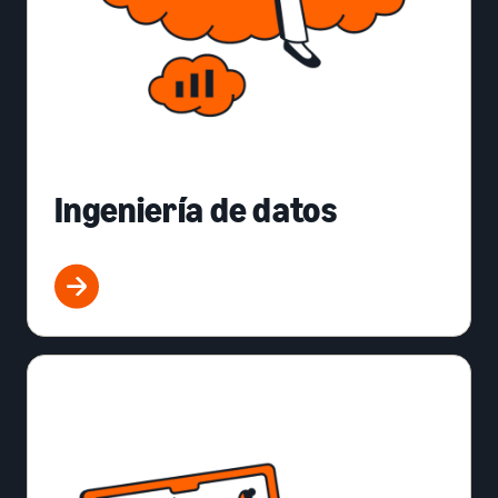
Ingeniería de datos