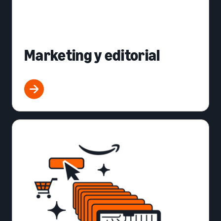
Marketing y editorial