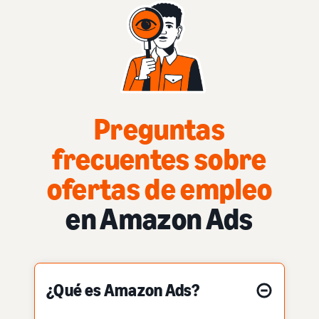
Preguntas
frecuentes sobre
ofertas de empleo
en Amazon Ads
¿Qué es Amazon Ads?