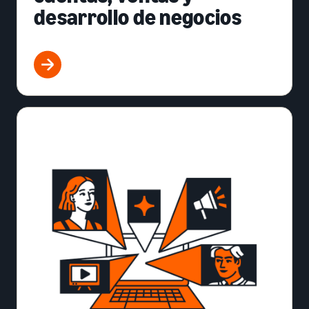
desarrollo de negocios