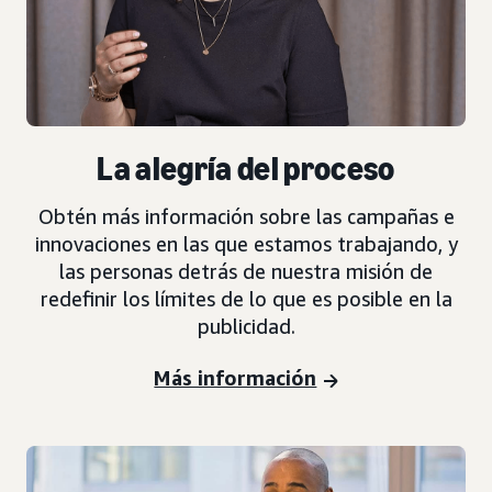
La alegría del proceso
Obtén más información sobre las campañas e
innovaciones en las que estamos trabajando, y
las personas detrás de nuestra misión de
redefinir los límites de lo que es posible en la
publicidad.
Más información