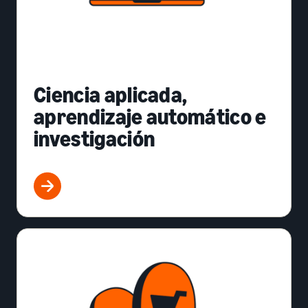
Ciencia aplicada,
aprendizaje automático e
investigación