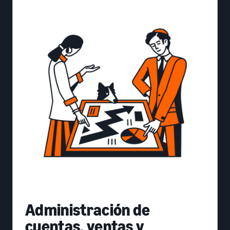
Administración de
cuentas, ventas y