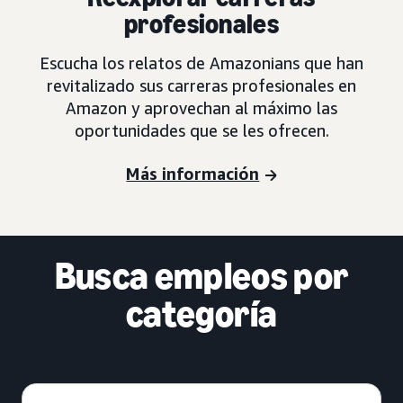
profesionales
Escucha los relatos de Amazonians que han
revitalizado sus carreras profesionales en
Amazon y aprovechan al máximo las
oportunidades que se les ofrecen.
Más información
Busca empleos por
categoría