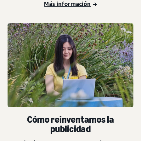
Más información
Cómo reinventamos la
publicidad