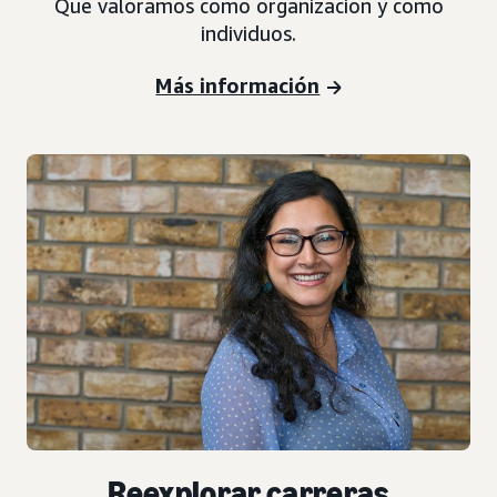
Qué valoramos como organización y como
individuos.
Más información
Reexplorar carreras