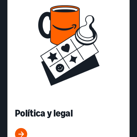
Política y legal