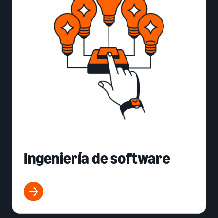
Ingeniería de software