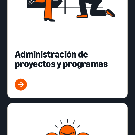
Administración de
proyectos y programas