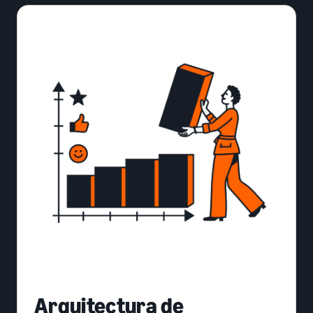
Arquitectura de