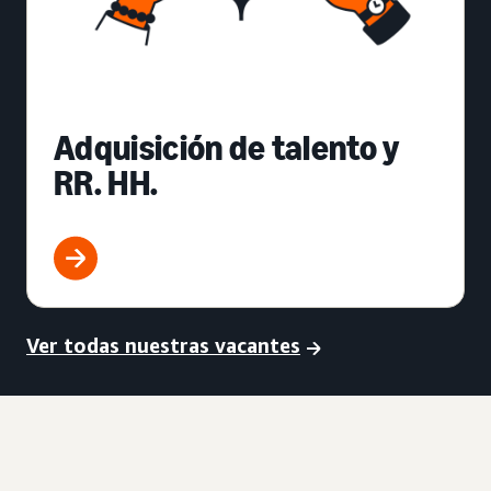
Adquisición de talento y
RR. HH.
Ver todas nuestras vacantes