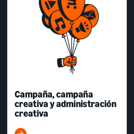
Campaña, campaña
creativa y administración
creativa