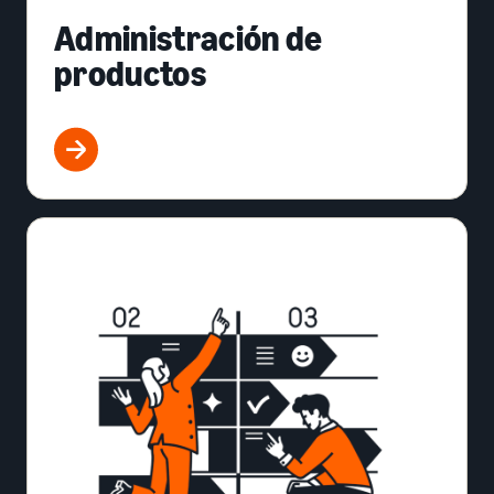
Administración de
productos