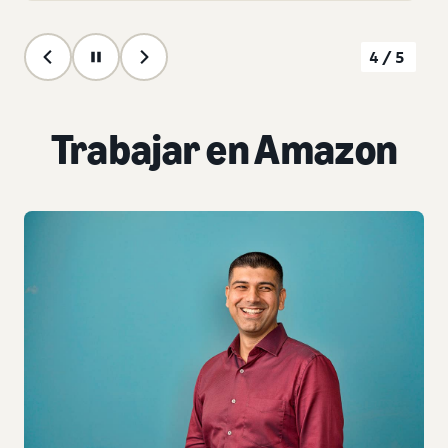
5/5
Trabajar en Amazon