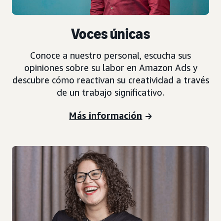
Voces únicas
Conoce a nuestro personal, escucha sus
opiniones sobre su labor en Amazon Ads y
descubre cómo reactivan su creatividad a través
de un trabajo significativo.
Más información