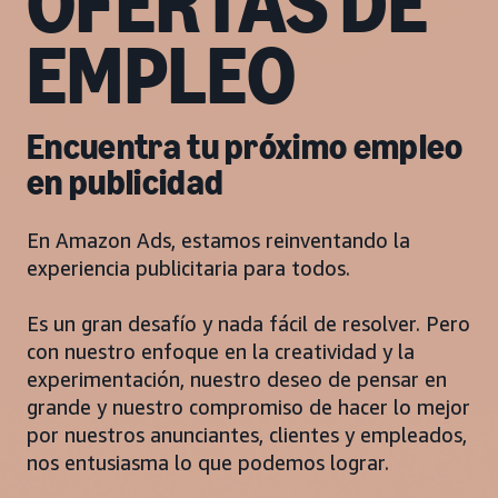
OFERTAS DE
EMPLEO
Encuentra tu próximo empleo
en publicidad
En Amazon Ads, estamos reinventando la
experiencia publicitaria para todos.
Es un gran desafío y nada fácil de resolver. Pero
con nuestro enfoque en la creatividad y la
experimentación, nuestro deseo de pensar en
grande y nuestro compromiso de hacer lo mejor
por nuestros anunciantes, clientes y empleados,
nos entusiasma lo que podemos lograr.