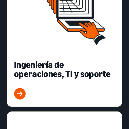
Ingeniería de
operaciones, TI y soporte