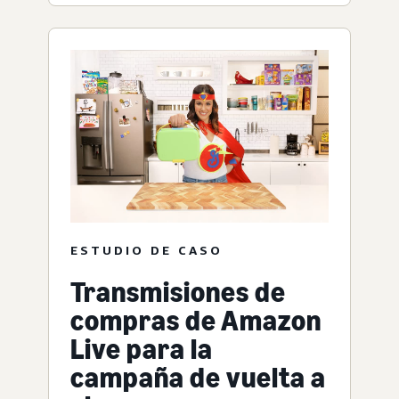
ESTUDIO DE CASO
Transmisiones de
compras de Amazon
Live para la
campaña de vuelta a