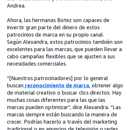
Andrea.
Ahora, las hermanas Botez son capaces de
invertir gran parte del dinero de estos
patrocinios de marca en su propio canal.
Según Alexandra, estos patrocinios también son
excelentes para las marcas, que pueden llevar a
cabo campañas flexibles que se ajusten a sus
necesidades comerciales.
“[Nuestros patrocinadores] por lo general
buscan
reconocimiento de marca
, obtener algo
de material creativo o buscar clics directos. Hay
muchas cosas diferentes para las que las
marcas pueden optimizar”, dice Alexandra. “Las
marcas siempre están buscando la manera de
crecer. Podrías hacerlo a través del marketing
tradicional o en anuncios de televisión o redes