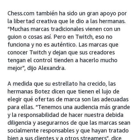
Chess.com también ha sido un gran apoyo por
la libertad creativa que le dio a las hermanas.
“Muchas marcas tradicionales vienen con un
guion o cosas así. Pero en Twitch, eso no
funciona y no es auténtico. Las marcas que
conocer Twitch y dejan que sus creadores
tengan el control tienden a hacerlo mucho
mejor”, dijo Alexandra.
A medida que su estrellato ha crecido, las
hermanas Botez dicen que tienen el lujo de
elegir qué ofertas de marca son las adecuadas
para ellas. “Tenemos una audiencia más grande
y la responsabilidad de hacer nuestra debida
diligencia y asegurarnos de que las marcas sean
socialmente responsables y que hayan tratado
bien a sus clientes y a otros streamers”, dice