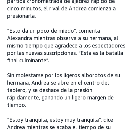
partida cronometrada de ajedrez rápido de
cinco minutos, el rival de Andrea comienza a
presionarla.
“Esto da un poco de miedo”, comenta
Alexandra mientras observa a su hermana, al
mismo tiempo que agradece a los espectadores
por las nuevas suscripciones. “Esta es la batalla
final culminante”.
Sin molestarse por los ligeros alborotos de su
hermana, Andrea se abre en el centro del
tablero, y se deshace de la presión
rápidamente, ganando un ligero margen de
tiempo.
“Estoy tranquila, estoy muy tranquila”, dice
Andrea mientras se acaba el tiempo de su