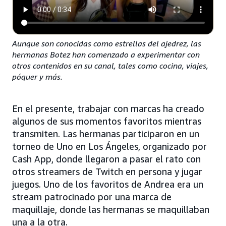
Aunque son conocidas como estrellas del ajedrez, las
hermanas Botez han comenzado a experimentar con
otros contenidos en su canal, tales como cocina, viajes,
póquer y más.
En el presente, trabajar con marcas ha creado
algunos de sus momentos favoritos mientras
transmiten. Las hermanas participaron en un
torneo de Uno en Los Ángeles, organizado por
Cash App, donde llegaron a pasar el rato con
otros streamers de Twitch en persona y jugar
juegos. Uno de los favoritos de Andrea era un
stream patrocinado por una marca de
maquillaje, donde las hermanas se maquillaban
una a la otra.