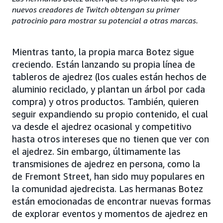
nuevos creadores de Twitch obtengan su primer
patrocinio para mostrar su potencial a otras marcas.
Mientras tanto, la propia marca Botez sigue
creciendo. Están lanzando su propia línea de
tableros de ajedrez (los cuales están hechos de
aluminio reciclado, y plantan un árbol por cada
compra) y otros productos. También, quieren
seguir expandiendo su propio contenido, el cual
va desde el ajedrez ocasional y competitivo
hasta otros intereses que no tienen que ver con
el ajedrez. Sin embargo, últimamente las
transmisiones de ajedrez en persona, como la
de Fremont Street, han sido muy populares en
la comunidad ajedrecista. Las hermanas Botez
están emocionadas de encontrar nuevas formas
de explorar eventos y momentos de ajedrez en