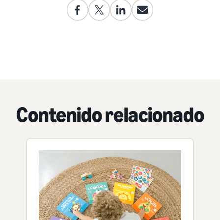
Contenido relacionado