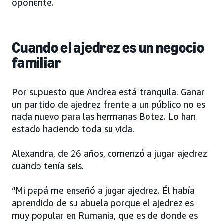
oponente.
Cuando el ajedrez es un negocio
familiar
Por supuesto que Andrea está tranquila. Ganar
un partido de ajedrez frente a un público no es
nada nuevo para las hermanas Botez. Lo han
estado haciendo toda su vida.
Alexandra, de 26 años, comenzó a jugar ajedrez
cuando tenía seis.
“Mi papá me enseñó a jugar ajedrez. Él había
aprendido de su abuela porque el ajedrez es
muy popular en Rumania, que es de donde es