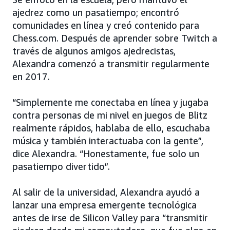
ajedrez como un pasatiempo; encontró
comunidades en línea y creó contenido para
Chess.com. Después de aprender sobre Twitch a
través de algunos amigos ajedrecistas,
Alexandra comenzó a transmitir regularmente
en 2017.
“Simplemente me conectaba en línea y jugaba
contra personas de mi nivel en juegos de Blitz
realmente rápidos, hablaba de ello, escuchaba
música y también interactuaba con la gente”,
dice Alexandra. “Honestamente, fue solo un
pasatiempo divertido”.
Al salir de la universidad, Alexandra ayudó a
lanzar una empresa emergente tecnológica
antes de irse de Silicon Valley para “transmitir