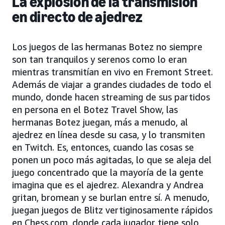
La explosión de la transmisión
en directo de ajedrez
Los juegos de las hermanas Botez no siempre
son tan tranquilos y serenos como lo eran
mientras transmitían en vivo en Fremont Street.
Además de viajar a grandes ciudades de todo el
mundo, donde hacen streaming de sus partidos
en persona en el Botez Travel Show, las
hermanas Botez juegan, más a menudo, al
ajedrez en línea desde su casa, y lo transmiten
en Twitch. Es, entonces, cuando las cosas se
ponen un poco más agitadas, lo que se aleja del
juego concentrado que la mayoría de la gente
imagina que es el ajedrez. Alexandra y Andrea
gritan, bromean y se burlan entre sí. A menudo,
juegan juegos de Blitz vertiginosamente rápidos
en Chess.com, donde cada jugador tiene solo