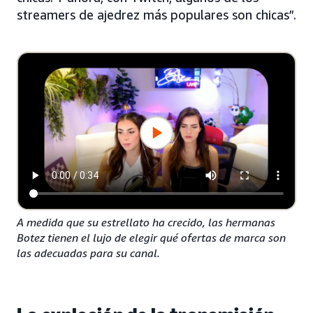
streamers de ajedrez más populares son chicas”.
A medida que su estrellato ha crecido, las hermanas
Botez tienen el lujo de elegir qué ofertas de marca son
las adecuadas para su canal.