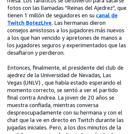
mesa. Los fanáticos se detuvieron para sacarse
fotos con las llamadas “Reinas del Ajedrez”, que
tienen 1 millón de seguidores en su
canal de
Twitch BotezLive
. Las hermanas dieron
consejos amistosos a los jugadores más nuevos
a los que han vencido y apretones de manos a
los jugadores seguros y experimentados que las
desafiaron y perdieron.
Entonces, finalmente, el presidente del club de
ajedrez de la Universidad de Nevadas, Las
Vegas (UNLV) , que había estado esperando el
momento correcto, se sentó a ver el partido
final contra Andrea. La joven de 20 años se
muestra confiada, mientras conversa
despreocupadamente con su hermana y con el
chat que la ve en directo en Twitch durante las
jugadas iniciales. Pero, a los dos minutos de la