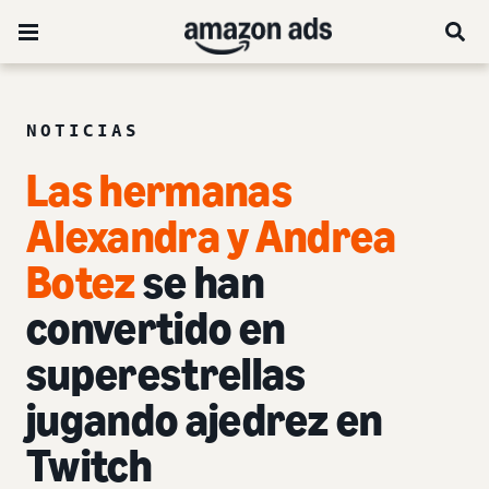
NOTICIAS
Las hermanas
Alexandra y Andrea
Botez
se han
convertido en
superestrellas
jugando ajedrez en
Twitch