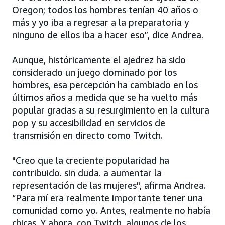
Oregon; todos los hombres tenían 40 años o
más y yo iba a regresar a la preparatoria y
ninguno de ellos iba a hacer eso”, dice Andrea.
Aunque, históricamente el ajedrez ha sido
considerado un juego dominado por los
hombres, esa percepción ha cambiado en los
últimos años a medida que se ha vuelto más
popular gracias a su resurgimiento en la cultura
pop y su accesibilidad en servicios de
transmisión en directo como Twitch.
"Creo que la creciente popularidad ha
contribuido. sin duda. a aumentar la
representación de las mujeres", afirma Andrea.
“Para mí era realmente importante tener una
comunidad como yo. Antes, realmente no había
chicas. Y ahora, con Twitch, algunos de los