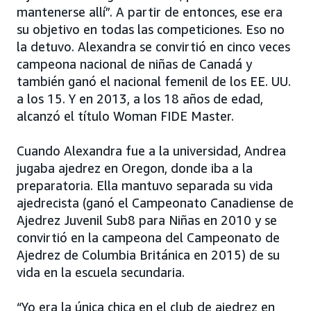
mantenerse allí”. A partir de entonces, ese era
su objetivo en todas las competiciones. Eso no
la detuvo. Alexandra se convirtió en cinco veces
campeona nacional de niñas de Canadá y
también ganó el nacional femenil de los EE. UU.
a los 15. Y en 2013, a los 18 años de edad,
alcanzó el título Woman FIDE Master.
Cuando Alexandra fue a la universidad, Andrea
jugaba ajedrez en Oregon, donde iba a la
preparatoria. Ella mantuvo separada su vida
ajedrecista (ganó el Campeonato Canadiense de
Ajedrez Juvenil Sub8 para Niñas en 2010 y se
convirtió en la campeona del Campeonato de
Ajedrez de Columbia Británica en 2015) de su
vida en la escuela secundaria.
“Yo era la única chica en el club de ajedrez en