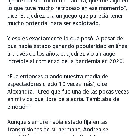
ajedrez desde mi computadora, que fue algo en
lo que tuve mucho retroceso en ese momento”,
dice. El ajedrez era un juego que parecía tener
mucho potencial para ser explotado.
Y eso es exactamente lo que pasó. A pesar de
que había estado ganando popularidad en línea
a través de los años, el ajedrez vio un auge
increíble al comienzo de la pandemia en 2020.
“Fue entonces cuando nuestra media de
espectadores creció 10 veces más”, dice
Alexandra. “Creo que fue una de las pocas veces
en mi vida que lloré de alegría. Temblaba de
emoción”.
Aunque siempre había estado fija en las
transmisiones de su hermana, Andrea se