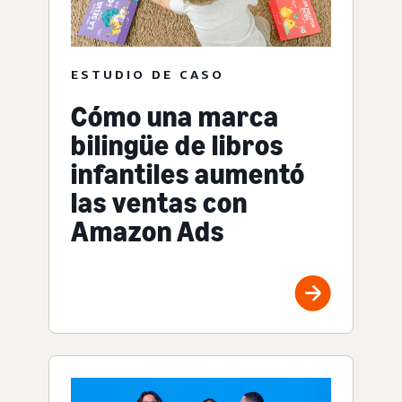
ESTUDIO DE CASO
Cómo una marca
bilingüe de libros
infantiles aumentó
las ventas con
Amazon Ads