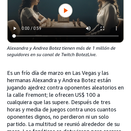
Alexandra y Andrea Botez tienen más de 1 millón de
seguidores en su canal de Twitch BotezLive.
Es un frío día de marzo en Las Vegas y las
hermanas Alexandra y Andrea Botez están
jugando ajedrez contra oponentes aleatorios en
la calle Fremont; le ofrecen US$ 100 a
cualquiera que las supere. Después de tres
horas y media de juegos contra unos cuantos
oponentes dignos, no perdieron ni un solo
partido. La multitud se reunió alrededor de su