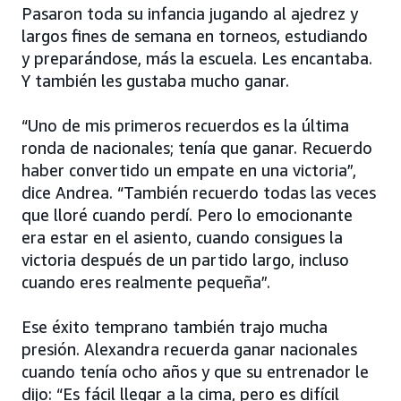
Pasaron toda su infancia jugando al ajedrez y
largos fines de semana en torneos, estudiando
y preparándose, más la escuela. Les encantaba.
Y también les gustaba mucho ganar.
“Uno de mis primeros recuerdos es la última
ronda de nacionales; tenía que ganar. Recuerdo
haber convertido un empate en una victoria”,
dice Andrea. “También recuerdo todas las veces
que lloré cuando perdí. Pero lo emocionante
era estar en el asiento, cuando consigues la
victoria después de un partido largo, incluso
cuando eres realmente pequeña”.
Ese éxito temprano también trajo mucha
presión. Alexandra recuerda ganar nacionales
cuando tenía ocho años y que su entrenador le
dijo: “Es fácil llegar a la cima, pero es difícil