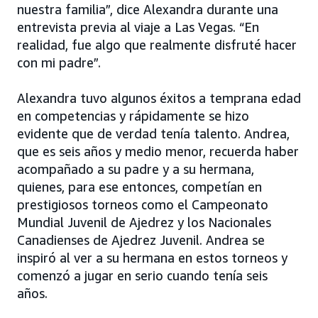
nuestra familia”, dice Alexandra durante una
entrevista previa al viaje a Las Vegas. “En
realidad, fue algo que realmente disfruté hacer
con mi padre”.
Alexandra tuvo algunos éxitos a temprana edad
en competencias y rápidamente se hizo
evidente que de verdad tenía talento. Andrea,
que es seis años y medio menor, recuerda haber
acompañado a su padre y a su hermana,
quienes, para ese entonces, competían en
prestigiosos torneos como el Campeonato
Mundial Juvenil de Ajedrez y los Nacionales
Canadienses de Ajedrez Juvenil. Andrea se
inspiró al ver a su hermana en estos torneos y
comenzó a jugar en serio cuando tenía seis
años.