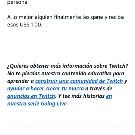
persona.
A lo mejor alguien finalmente les gane y reciba
esos US$ 100.
¿Quieres obtener más información sobre Twitch?
No te pierdas nuestro contenido educativo para
aprender a
construir una comunidad de Twitch
y
ayudar a hacer crecer tu marca
a través de
anuncios en Twitch
. Y lee más historias
en
nuestra serie Going Live
.