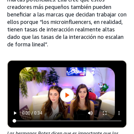
creadores más pequeños también pueden
beneficiar a las marcas que decidan trabajar con
ellos porque “los microinfluencers, en realidad,
tienen tasas de interacción realmente altas
dado que las tasas de la interacción no escalan
de forma lineal”.
Las hermanas Botez dicen que es importante que los