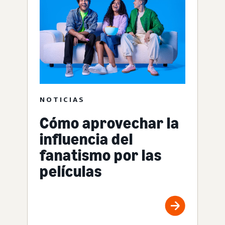
NOTICIAS
Cómo aprovechar la
influencia del
fanatismo por las
películas