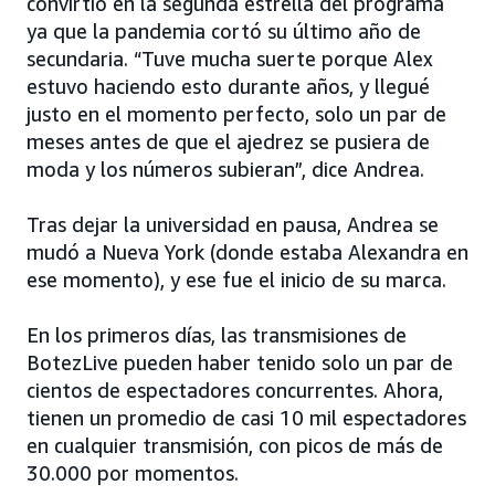
convirtió en la segunda estrella del programa
ya que la pandemia cortó su último año de
secundaria. “Tuve mucha suerte porque Alex
estuvo haciendo esto durante años, y llegué
justo en el momento perfecto, solo un par de
meses antes de que el ajedrez se pusiera de
moda y los números subieran”, dice Andrea.
Tras dejar la universidad en pausa, Andrea se
mudó a Nueva York (donde estaba Alexandra en
ese momento), y ese fue el inicio de su marca.
En los primeros días, las transmisiones de
BotezLive pueden haber tenido solo un par de
cientos de espectadores concurrentes. Ahora,
tienen un promedio de casi 10 mil espectadores
en cualquier transmisión, con picos de más de
30.000 por momentos.