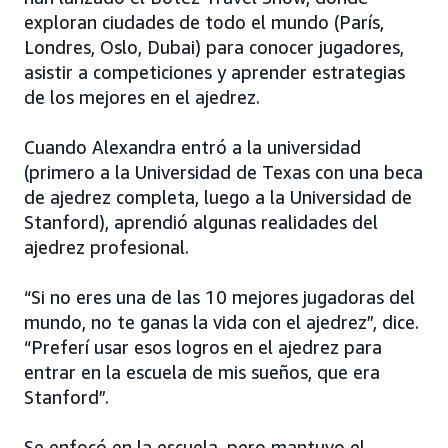
exploran ciudades de todo el mundo (París,
Londres, Oslo, Dubai) para conocer jugadores,
asistir a competiciones y aprender estrategias
de los mejores en el ajedrez.
Cuando Alexandra entró a la universidad
(primero a la Universidad de Texas con una beca
de ajedrez completa, luego a la Universidad de
Stanford), aprendió algunas realidades del
ajedrez profesional.
“Si no eres una de las 10 mejores jugadoras del
mundo, no te ganas la vida con el ajedrez”, dice.
“Preferí usar esos logros en el ajedrez para
entrar en la escuela de mis sueños, que era
Stanford”.
Se enfocó en la escuela, pero mantuvo el