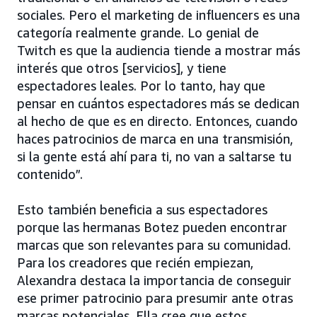
sociales. Pero el marketing de influencers es una
categoría realmente grande. Lo genial de
Twitch es que la audiencia tiende a mostrar más
interés que otros [servicios], y tiene
espectadores leales. Por lo tanto, hay que
pensar en cuántos espectadores más se dedican
al hecho de que es en directo. Entonces, cuando
haces patrocinios de marca en una transmisión,
si la gente está ahí para ti, no van a saltarse tu
contenido”.
Esto también beneficia a sus espectadores
porque las hermanas Botez pueden encontrar
marcas que son relevantes para su comunidad.
Para los creadores que recién empiezan,
Alexandra destaca la importancia de conseguir
ese primer patrocinio para presumir ante otras
marcas potenciales. Ella cree que estos