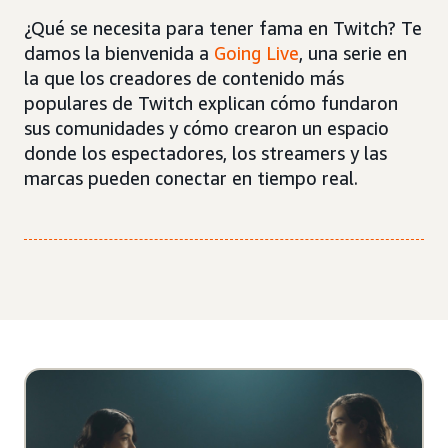
¿Qué se necesita para tener fama en Twitch? Te
damos la bienvenida a
Going Live
, una serie en
la que los creadores de contenido más
populares de Twitch explican cómo fundaron
sus comunidades y cómo crearon un espacio
donde los espectadores, los streamers y las
marcas pueden conectar en tiempo real.