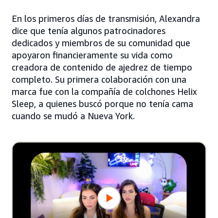
En los primeros días de transmisión, Alexandra
dice que tenía algunos patrocinadores
dedicados y miembros de su comunidad que
apoyaron financieramente su vida como
creadora de contenido de ajedrez de tiempo
completo. Su primera colaboración con una
marca fue con la compañía de colchones Helix
Sleep, a quienes buscó porque no tenía cama
cuando se mudó a Nueva York.