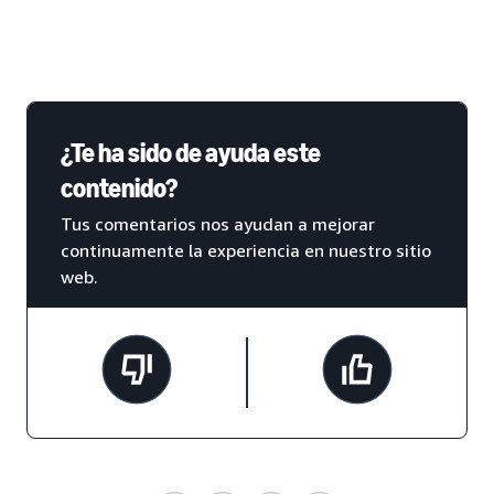
¿Te ha sido de ayuda este
contenido?
Tus comentarios nos ayudan a mejorar
continuamente la experiencia en nuestro sitio
web.