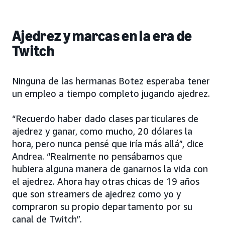
Ajedrez y marcas en la era de
Twitch
Ninguna de las hermanas Botez esperaba tener
un empleo a tiempo completo jugando ajedrez.
“Recuerdo haber dado clases particulares de
ajedrez y ganar, como mucho, 20 dólares la
hora, pero nunca pensé que iría más allá”, dice
Andrea. “Realmente no pensábamos que
hubiera alguna manera de ganarnos la vida con
el ajedrez. Ahora hay otras chicas de 19 años
que son streamers de ajedrez como yo y
compraron su propio departamento por su
canal de Twitch”.