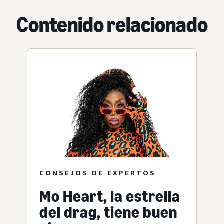
Contenido relacionado
CONSEJOS DE EXPERTOS
Mo Heart, la estrella
del drag, tiene buen