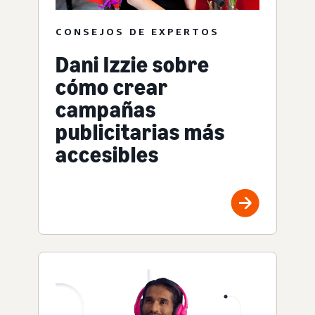
CONSEJOS DE EXPERTOS
Dani Izzie sobre
cómo crear
campañas
publicitarias más
accesibles