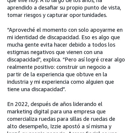
que vive hoy. A lo largo de los años, ha
aprendido a desafiar su propio punto de vista,
tomar riesgos y capturar oportunidades.
“Aproveché el momento con solo apoyarme en
mi identidad de discapacidad. Eso es algo que
mucha gente evita hacer debido a todos los
estigmas negativos que vienen con una
discapacidad”, explica. “Pero así logré crear algo
realmente positivo: construir un negocio a
partir de la experiencia que obtuve en la
industria y mi experiencia como alguien que
tiene una discapacidad”.
En 2022, después de años liderando el
marketing digital para una empresa que
comercializa ruedas para sillas de ruedas de
alto desempeño, Izzie apostó a sí misma y