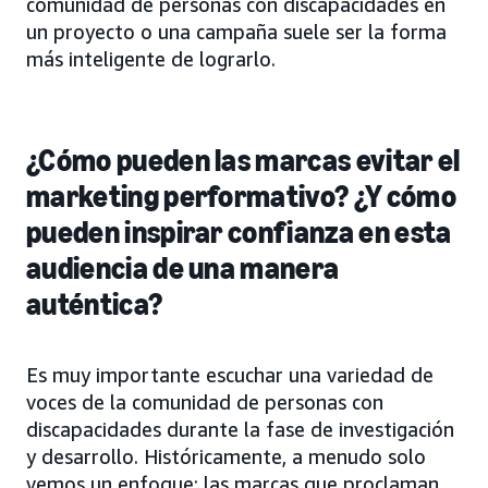
comunidad de personas con discapacidades en
un proyecto o una campaña suele ser la forma
más inteligente de lograrlo.
¿Cómo pueden las marcas evitar el
marketing performativo? ¿Y cómo
pueden inspirar confianza en esta
audiencia de una manera
auténtica?
Es muy importante escuchar una variedad de
voces de la comunidad de personas con
discapacidades durante la fase de investigación
y desarrollo. Históricamente, a menudo solo
vemos un enfoque: las marcas que proclaman