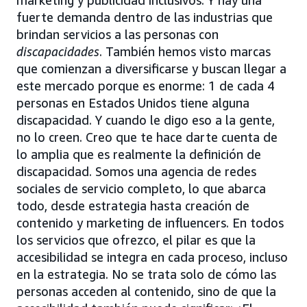
fuerte demanda dentro de las industrias que
brindan servicios a las personas con
discapacidades
. También hemos visto marcas
que comienzan a diversificarse y buscan llegar a
este mercado porque es enorme: 1 de cada 4
personas en Estados Unidos tiene alguna
discapacidad. Y cuando le digo eso a la gente,
no lo creen. Creo que te hace darte cuenta de
lo amplia que es realmente la definición de
discapacidad. Somos una agencia de redes
sociales de servicio completo, lo que abarca
todo, desde estrategia hasta creación de
contenido y marketing de influencers. En todos
los servicios que ofrezco, el pilar es que la
accesibilidad se integra en cada proceso, incluso
en la estrategia. No se trata solo de cómo las
personas acceden al contenido, sino de que la