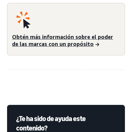
Obtén más información sobre el poder
de las marcas con un propósito
¿Te ha sido de ayuda este
contenido?