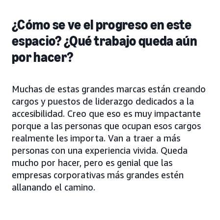
¿Cómo se ve el progreso en este
espacio? ¿Qué trabajo queda aún
por hacer?
Muchas de estas grandes marcas están creando
cargos y puestos de liderazgo dedicados a la
accesibilidad. Creo que eso es muy impactante
porque a las personas que ocupan esos cargos
realmente les importa. Van a traer a más
personas con una experiencia vivida. Queda
mucho por hacer, pero es genial que las
empresas corporativas más grandes estén
allanando el camino.