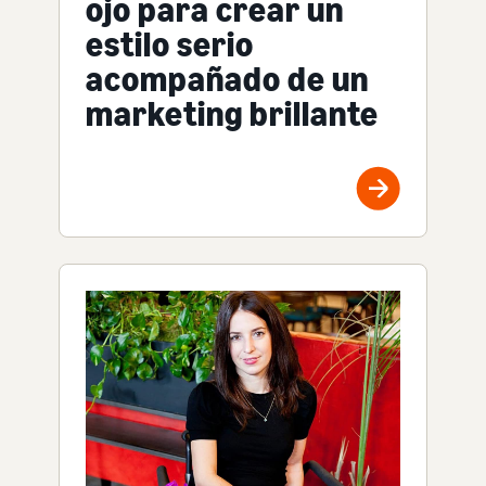
ojo para crear un
estilo serio
acompañado de un
marketing brillante