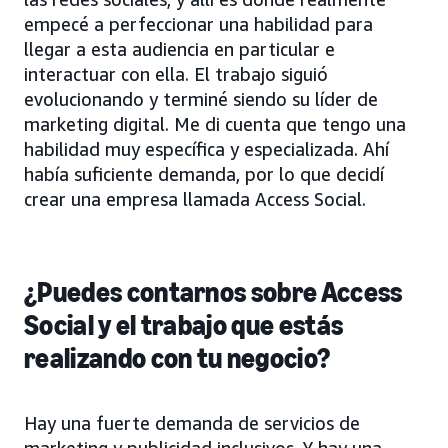
empecé a perfeccionar una habilidad para
llegar a esta audiencia en particular e
interactuar con ella. El trabajo siguió
evolucionando y terminé siendo su líder de
marketing digital. Me di cuenta que tengo una
habilidad muy específica y especializada. Ahí
había suficiente demanda, por lo que decidí
crear una empresa llamada Access Social.
¿Puedes contarnos sobre Access
Social y el trabajo que estás
realizando con tu negocio?
Hay una fuerte demanda de servicios de
marketing y publicidad inclusivos. Y hay una