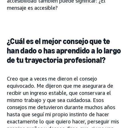
accesibilidad también puede significar: ¿El
mensaje es accesible?
¿Cuál es el mejor consejo que te
han dado o has aprendido a lo largo
de tu trayectoria profesional?
Creo que a veces me dieron el consejo
equivocado. Me dijeron que me asegurara de
recibir un ingreso estable, que conservara el
mismo trabajo y que sea cuidadosa. Esos
consejos me detuvieron durante muchos años
hasta que seguí mi propio instinto de hacer
exactamente lo que quiero hacer, perseguir mis