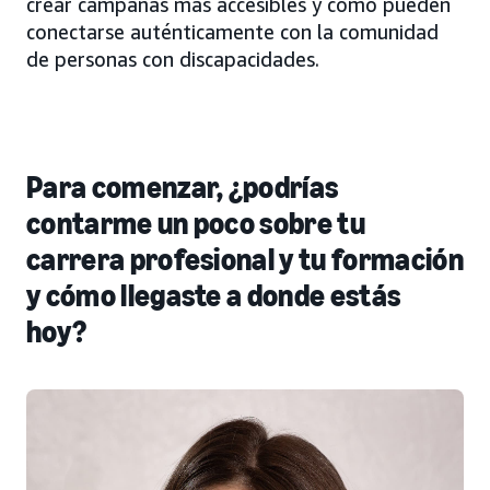
crear campañas más accesibles y cómo pueden
conectarse auténticamente con la comunidad
de personas con discapacidades.
Para comenzar, ¿podrías
contarme un poco sobre tu
carrera profesional y tu formación
y cómo llegaste a donde estás
hoy?