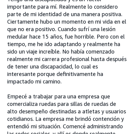
importante para mí. Realmente lo considero
parte de mi identidad de una manera positiva.
Ciertamente hubo un momento en mi vida en el
que no era positivo. Cuando sufrí una lesión
medular hace 15 años, fue horrible. Pero con el
tiempo, me he ido adaptando y realmente ha
sido un viaje increíble. No había comenzado
realmente mi carrera profesional hasta después
de tener una discapacidad, lo cual es
interesante porque definitivamente ha
impactado mi camino.
Empecé a trabajar para una empresa que
comercializa ruedas para sillas de ruedas de
alto desempeño destinadas a atletas y usuarios
cotidianos. La empresa me brindó contención y
entendió mi situación. Comencé administrando
las redes sociales, y allí es donde realmente