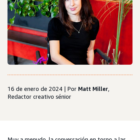
16 de enero de 2024 | Por
Matt Miller
,
Redactor creativo sénior
Muy a menudo, la conversación en torno a las