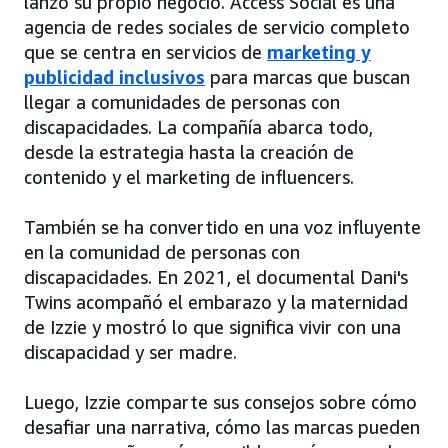
lanzó su propio negocio. Access Social es una
agencia de redes sociales de servicio completo
que se centra en servicios de
marketing y
publicidad inclusivos
para marcas que buscan
llegar a comunidades de personas con
discapacidades. La compañía abarca todo,
desde la estrategia hasta la creación de
contenido y el marketing de influencers.
También se ha convertido en una voz influyente
en la comunidad de personas con
discapacidades. En 2021, el documental Dani's
Twins acompañó el embarazo y la maternidad
de Izzie y mostró lo que significa vivir con una
discapacidad y ser madre.
Luego, Izzie comparte sus consejos sobre cómo
desafiar una narrativa, cómo las marcas pueden