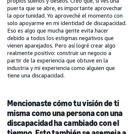
propios sueños y deseos. Creo que, si ves una
puerta que se abre, es importante aprovechar
la oportunidad. Yo aproveché el momento con
solo apoyarme en mi identidad de discapacidad.
Eso es algo que mucha gente evita hacer
debido a todos los estigmas negativos que
vienen aparejados. Pero así logré crear algo
realmente positivo: construir un negocio a
partir de la experiencia que obtuve en la
industria y mi experiencia como alguien que
tiene una discapacidad.
Mencionaste cómo tu visión de ti
misma como una persona con una
discapacidad ha cambiado con el
tiempo. Esto también se asemeja a