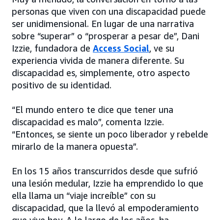
personas que viven con una discapacidad puede
ser unidimensional. En lugar de una narrativa
sobre “superar” o “prosperar a pesar de”, Dani
Izzie, fundadora de
Access Social
, ve su
experiencia vivida de manera diferente. Su
discapacidad es, simplemente, otro aspecto
positivo de su identidad.
“El mundo entero te dice que tener una
discapacidad es malo”, comenta Izzie.
“Entonces, se siente un poco liberador y rebelde
mirarlo de la manera opuesta”.
En los 15 años transcurridos desde que sufrió
una lesión medular, Izzie ha emprendido lo que
ella llama un “viaje increíble” con su
discapacidad, que la llevó al empoderamiento