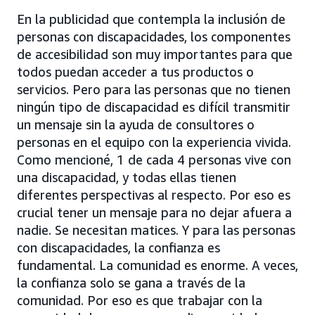
En la publicidad que contempla la inclusión de
personas con discapacidades, los componentes
de accesibilidad son muy importantes para que
todos puedan acceder a tus productos o
servicios. Pero para las personas que no tienen
ningún tipo de discapacidad es difícil transmitir
un mensaje sin la ayuda de consultores o
personas en el equipo con la experiencia vivida.
Como mencioné, 1 de cada 4 personas vive con
una discapacidad, y todas ellas tienen
diferentes perspectivas al respecto. Por eso es
crucial tener un mensaje para no dejar afuera a
nadie. Se necesitan matices. Y para las personas
con discapacidades, la confianza es
fundamental. La comunidad es enorme. A veces,
la confianza solo se gana a través de la
comunidad. Por eso es que trabajar con la