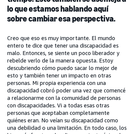
lo que estamos hablando aquí
sobre cambiar esa perspectiva.
Creo que eso es muy importante. El mundo
entero te dice que tener una discapacidad es
malo. Entonces, se siente un poco liberador y
rebelde verlo de la manera opuesta. Estoy
descubriendo cómo puedo sacar lo mejor de
esto y también tener un impacto en otras
personas. Mi propia experiencia con una
discapacidad cobró poder una vez que comencé
a relacionarme con la comunidad de personas
con discapacidades. Vi a todas esas otras
personas que aceptaban completamente
quiénes eran. No veían su discapacidad como
una debilidad o una limitación. En todo caso, los