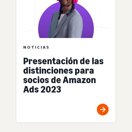
NOTICIAS
Presentación de las
distinciones para
socios de Amazon
Ads 2023