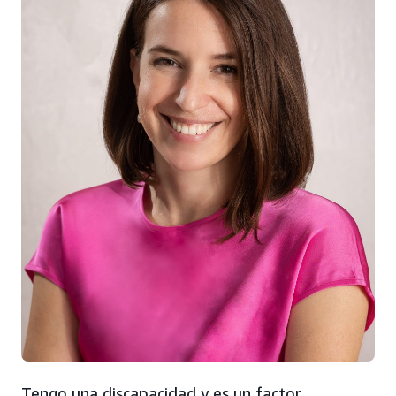
Tengo una discapacidad y es un factor