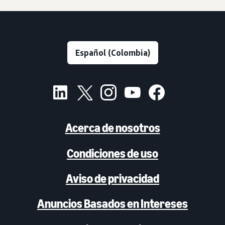
Acerca de nosotros
Condiciones de uso
Aviso de privacidad
Anuncios Basados en Intereses