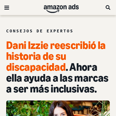
CONSEJOS DE EXPERTOS
Dani Izzie reescribió la
historia de su
discapacidad
. Ahora
ella ayuda a las marcas
a ser más inclusivas.