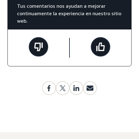
Tus comentarios nos ayudan a mejorar
continuamente la experiencia en nuestro sitio
web.