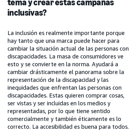
tema y crear estas campañas
inclusivas?
La inclusión es realmente importante porque
hay tanto que una marca puede hacer para
cambiar la situación actual de las personas con
discapacidades. La masa de consumidores ve
esto y se convierte en la norma. Ayudará a
cambiar drásticamente el panorama sobre la
representación de la discapacidad y las
inequidades que enfrentan las personas con
discapacidades. Estas quieren comprar cosas,
ser vistas y ser incluidas en los medios y
representadas, por lo que tiene sentido
comercialmente y también éticamente es lo
correcto. La accesibilidad es buena para todos.