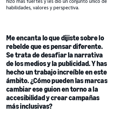
hizo más fuertes y les dio un conjunto único de
habilidades, valores y perspectiva.
Me encanta lo que dijiste sobre lo
rebelde que es pensar diferente.
Se trata de desafiar la narrativa
de los medios y la publicidad. Y has
hecho un trabajo increíble en este
ámbito. ¿Cómo pueden las marcas
cambiar ese guion en torno a la
accesibilidad y crear campañas
más inclusivas?