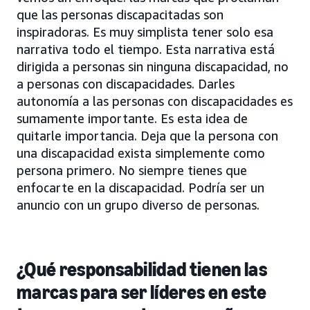
que las personas discapacitadas son
inspiradoras. Es muy simplista tener solo esa
narrativa todo el tiempo. Esta narrativa está
dirigida a personas sin ninguna discapacidad, no
a personas con discapacidades. Darles
autonomía a las personas con discapacidades es
sumamente importante. Es esta idea de
quitarle importancia. Deja que la persona con
una discapacidad exista simplemente como
persona primero. No siempre tienes que
enfocarte en la discapacidad. Podría ser un
anuncio con un grupo diverso de personas.
¿Qué responsabilidad tienen las
marcas para ser líderes en este