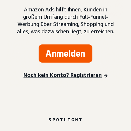
Amazon Ads hilft Ihnen, Kunden in
großem Umfang durch Full-Funnel-
Werbung über Streaming, Shopping und
alles, was dazwischen liegt, zu erreichen.
Anmelden
Noch kein Konto? Registrieren
SPOTLIGHT