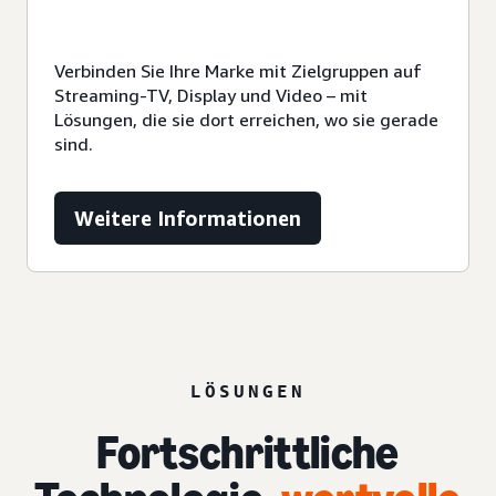
Verbinden Sie Ihre Marke mit Zielgruppen auf
Streaming-TV, Display und Video – mit
Lösungen, die sie dort erreichen, wo sie gerade
sind.
Weitere Informationen
LÖSUNGEN
Fortschrittliche