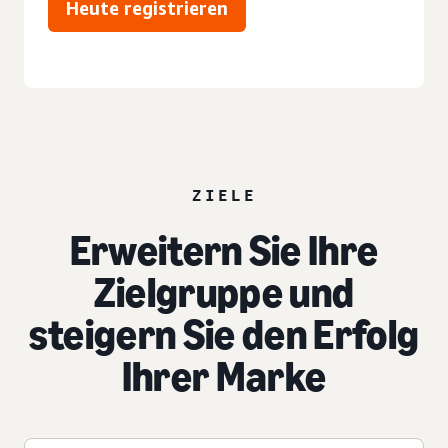
Heute registrieren
ZIELE
Erweitern Sie Ihre
Zielgruppe und
steigern Sie den Erfolg
Ihrer Marke