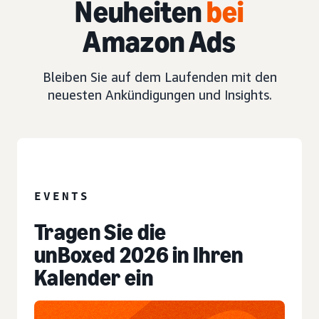
Neuheiten
bei
Amazon Ads
Bleiben Sie auf dem Laufenden mit den
neuesten Ankündigungen und Insights.
EVENT
EVENTS
Tragen Sie die
unBoxed 2026 in Ihren
Kalender ein