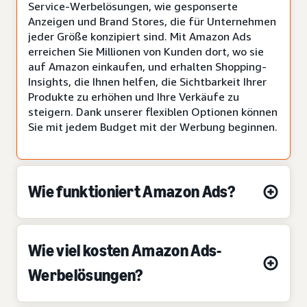
Service-Werbelösungen, wie gesponserte
Anzeigen und Brand Stores, die für Unternehmen
jeder Größe konzipiert sind. Mit Amazon Ads
erreichen Sie Millionen von Kunden dort, wo sie
auf Amazon einkaufen, und erhalten Shopping-
Insights, die Ihnen helfen, die Sichtbarkeit Ihrer
Produkte zu erhöhen und Ihre Verkäufe zu
steigern. Dank unserer flexiblen Optionen können
Sie mit jedem Budget mit der Werbung beginnen.
Wie funktioniert Amazon Ads?
Wie viel kosten Amazon Ads-
Werbelösungen?