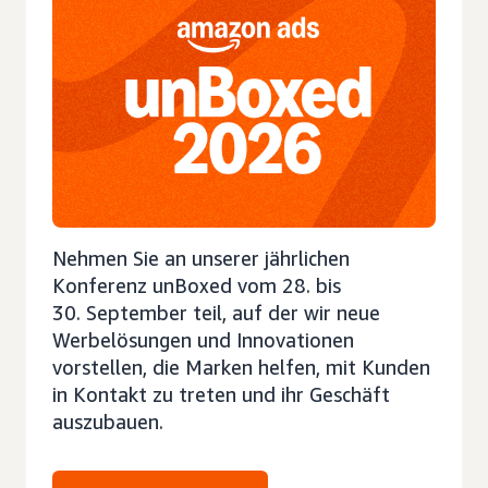
Nehmen Sie an unserer jährlichen
Konferenz unBoxed vom 28. bis
30. September teil, auf der wir neue
Werbelösungen und Innovationen
vorstellen, die Marken helfen, mit Kunden
in Kontakt zu treten und ihr Geschäft
auszubauen.