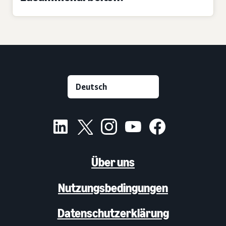
Über uns
Nutzungsbedingungen
Datenschutzerklärung