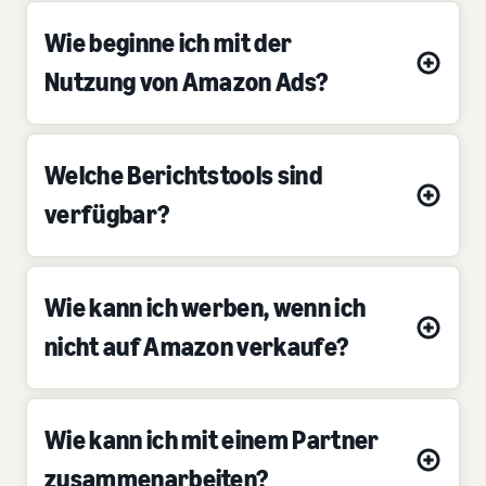
Wie beginne ich mit der
Nutzung von Amazon Ads?
Welche Berichtstools sind
verfügbar?
Wie kann ich werben, wenn ich
nicht auf Amazon verkaufe?
Wie kann ich mit einem Partner
zusammenarbeiten?