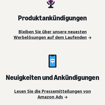
Produktankündigungen
Bleiben Sie über unsere neuesten
Werbelösungen auf dem Laufenden
Neuigkeiten und Ankündigungen
Lesen Sie die Pressemitteilungen von
Amazon Ads