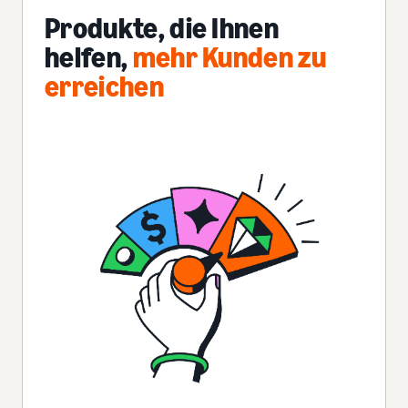
Produkte, die Ihnen
helfen,
mehr Kunden zu
erreichen