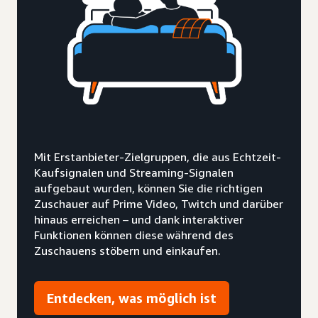
Mit Erstanbieter-Zielgruppen, die aus Echtzeit-
Kaufsignalen und Streaming-Signalen
aufgebaut wurden, können Sie die richtigen
Zuschauer auf Prime Video, Twitch und darüber
hinaus erreichen – und dank interaktiver
Funktionen können diese während des
Zuschauens stöbern und einkaufen.
Entdecken, was möglich ist