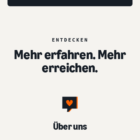
ENTDECKEN
Mehr erfahren. Mehr
erreichen.
Über uns