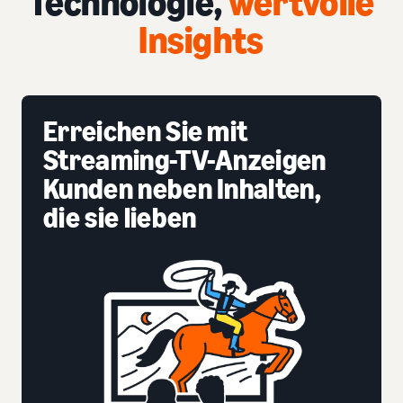
Technologie,
wertvolle
Insights
Erreichen Sie mit
Streaming-TV-Anzeigen
Kunden neben Inhalten,
die sie lieben