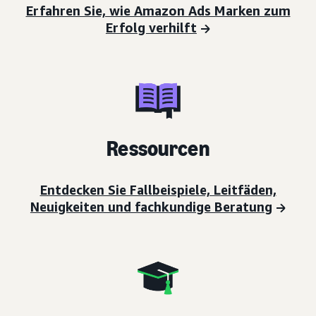
Erfahren Sie, wie Amazon Ads Marken zum
Erfolg verhilft
Ressourcen
Entdecken Sie Fallbeispiele, Leitfäden,
Neuigkeiten und fachkundige Beratung