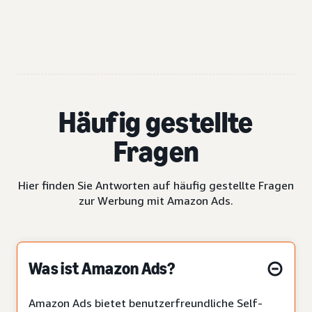
Häufig gestellte
Fragen
Hier finden Sie Antworten auf häufig gestellte Fragen
zur Werbung mit Amazon Ads.
Was ist Amazon Ads?
Amazon Ads bietet benutzerfreundliche Self-