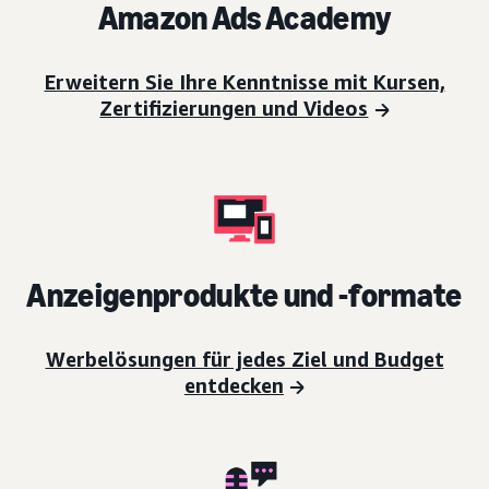
Amazon Ads Academy
Erweitern Sie Ihre Kenntnisse mit Kursen,
Zertifizierungen und Videos
Anzeigenprodukte und -formate
Werbelösungen für jedes Ziel und Budget
entdecken