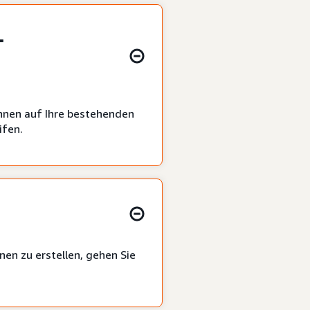
-
nnen auf Ihre bestehenden
ifen.
en zu erstellen, gehen Sie