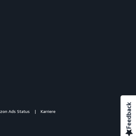
Feedback
zon Ads Status
Karriere