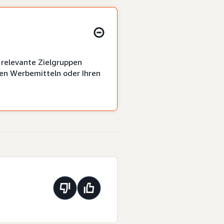
 relevante Zielgruppen
lten Werbemitteln oder Ihren