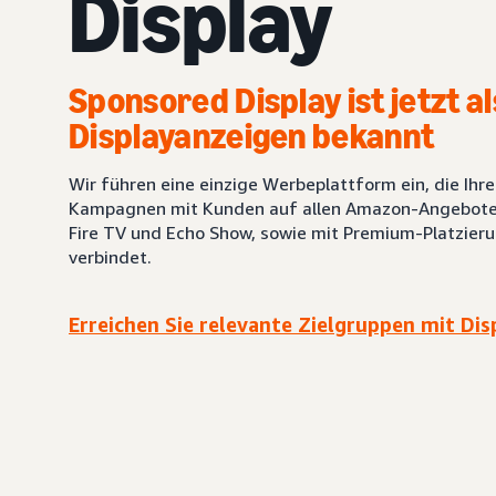
Display
Sponsored Display ist jetzt al
Displayanzeigen bekannt
Wir führen eine einzige Werbeplattform ein, die Ihr
Kampagnen mit Kunden auf allen Amazon-Angeboten,
Fire TV und Echo Show, sowie mit Premium-Platzieru
verbindet.
Erreichen Sie relevante Zielgruppen mit Di