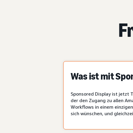
F
Was ist mit Spo
Sponsored Display ist jetzt
der den Zugang zu allen Am
Workflows in einem einzigen
sich wünschen, und gleichzei