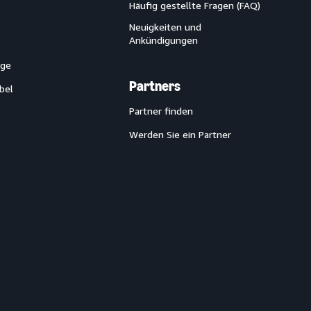
Häufig gestellte Fragen (FAQ)
Neuigkeiten und
Ankündigungen
ege
Partners
bel
Partner finden
Werden Sie ein Partner