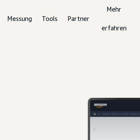
Mehr
Messung
Tools
Partner
erfahren