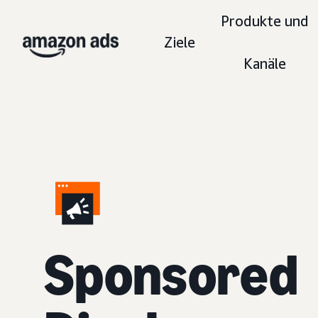
Produkte und
Ziele
Kanäle
Sponsored