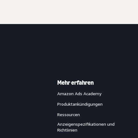
Mehr erfahren
Amazon Ads Academy
Produktankündigungen
Ressourcen
Anzeigenspezifikationen und
Richtlinien