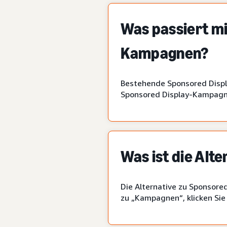
Was passiert m
Kampagnen?
Bestehende Sponsored Displ
Sponsored Display-Kampagn
Was ist die Alt
Die Alternative zu Sponsore
zu „Kampagnen“, klicken Sie