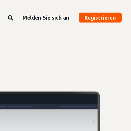
Melden Sie sich an
Registrieren