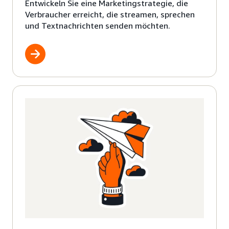
Entwickeln Sie eine Marketingstrategie, die
Verbraucher erreicht, die streamen, sprechen
und Textnachrichten senden möchten.