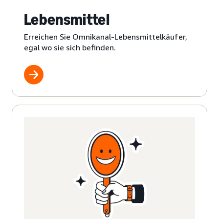
Lebensmittel
Erreichen Sie Omnikanal-Lebensmittelkäufer,
egal wo sie sich befinden.