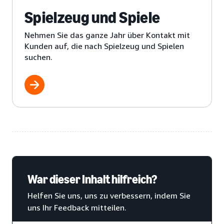
Spielzeug und Spiele
Nehmen Sie das ganze Jahr über Kontakt mit
Kunden auf, die nach Spielzeug und Spielen
suchen.
War dieser Inhalt hilfreich?
Helfen Sie uns, uns zu verbessern, indem Sie
uns Ihr Feedback mitteilen.