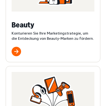
Beauty
Konturieren Sie Ihre Marketingstrategie, um
die Entdeckung von Beauty-Marken zu fördern.