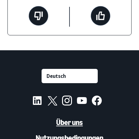
Über uns
Nutzungsbedingungen