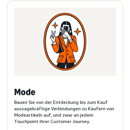
Mode
Bauen Sie von der Entdeckung bis zum Kauf
aussagekräftige Verbindungen zu Käufern von
Modeartikeln auf, und zwar an jedem
Touchpoint ihrer Customer Journey.