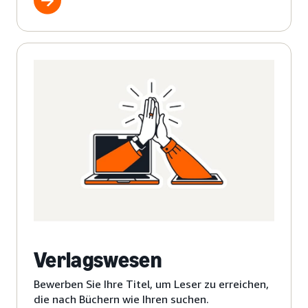
Verlagswesen
Bewerben Sie Ihre Titel, um Leser zu erreichen,
die nach Büchern wie Ihren suchen.