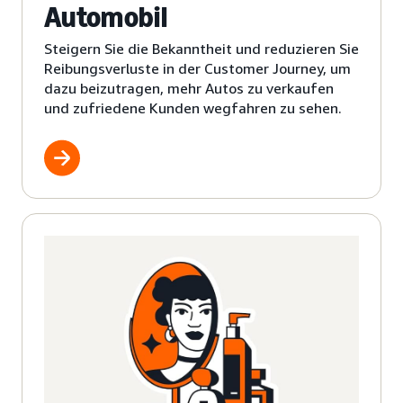
Automobil
Steigern Sie die Bekanntheit und reduzieren Sie
Reibungsverluste in der Customer Journey, um
dazu beizutragen, mehr Autos zu verkaufen
und zufriedene Kunden wegfahren zu sehen.