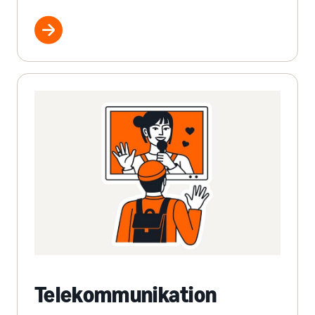
Telekommunikation