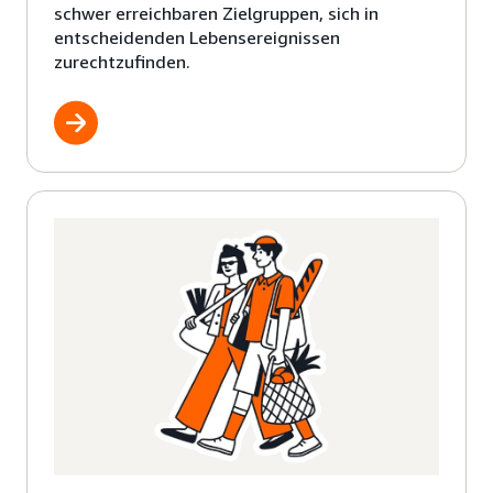
schwer erreichbaren Zielgruppen, sich in
entscheidenden Lebensereignissen
zurechtzufinden.