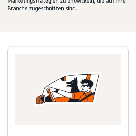
Marketingstrategien zu entwickeln, die auf Ihre
Branche zugeschnitten sind.