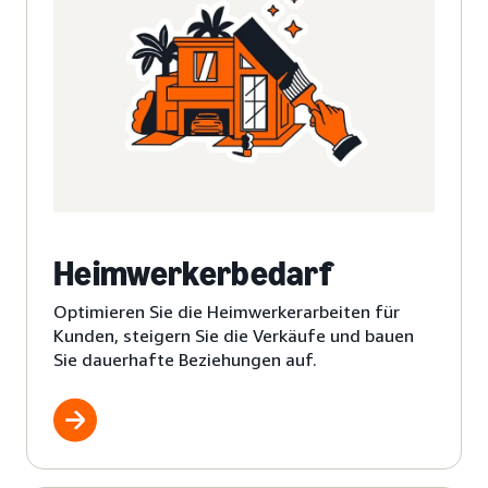
Heimwerkerbedarf
Optimieren Sie die Heimwerkerarbeiten für
Kunden, steigern Sie die Verkäufe und bauen
Sie dauerhafte Beziehungen auf.