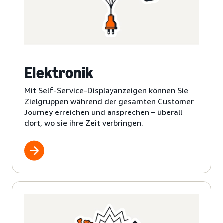
Elektronik
Mit Self-Service-Displayanzeigen können Sie
Zielgruppen während der gesamten Customer
Journey erreichen und ansprechen – überall
dort, wo sie ihre Zeit verbringen.