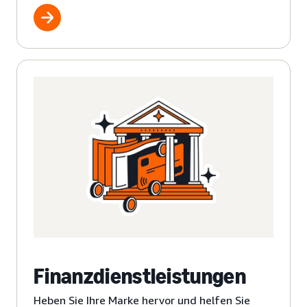
Finanzdienstleistungen
Heben Sie Ihre Marke hervor und helfen Sie