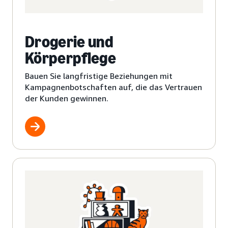
Drogerie und
Körperpflege
Bauen Sie langfristige Beziehungen mit
Kampagnenbotschaften auf, die das Vertrauen
der Kunden gewinnen.