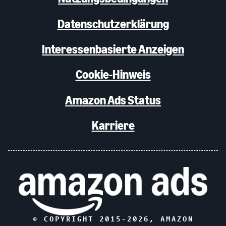
Datenschutzerklärung
Interessenbasierte Anzeigen
Cookie-Hinweis
Amazon Ads Status
Karriere
© COPYRIGHT 2015-
2026
, AMAZON