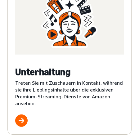
Unterhaltung
Treten Sie mit Zuschauern in Kontakt, während
sie ihre Lieblingsinhalte über die exklusiven
Premium-Streaming-Dienste von Amazon
ansehen.