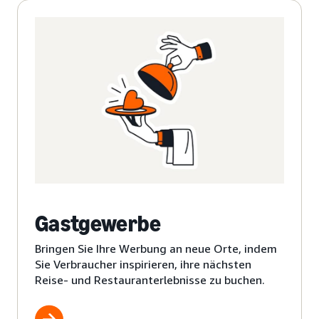
Gastgewerbe
Bringen Sie Ihre Werbung an neue Orte, indem
Sie Verbraucher inspirieren, ihre nächsten
Reise- und Restauranterlebnisse zu buchen.