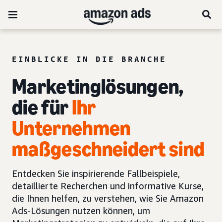
EINBLICKE IN DIE BRANCHE
Marketinglösungen,
die für
Ihr
Unternehmen
maßgeschneidert sind
Entdecken Sie inspirierende Fallbeispiele,
detaillierte Recherchen und informative Kurse,
die Ihnen helfen, zu verstehen, wie Sie Amazon
Ads-Lösungen nutzen können, um