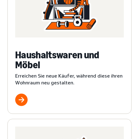
Haushaltswaren und
Möbel
Erreichen Sie neue Käufer, während diese ihren
Wohnraum neu gestalten.