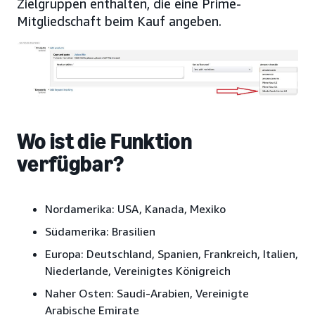
Zielgruppen enthalten, die eine Prime-
Mitgliedschaft beim Kauf angeben.
Wo ist die Funktion
verfügbar?
Nordamerika:
USA, Kanada, Mexiko
Südamerika:
Brasilien
Europa:
Deutschland, Spanien, Frankreich, Italien,
Niederlande, Vereinigtes Königreich
Naher Osten:
Saudi-Arabien, Vereinigte
Arabische Emirate