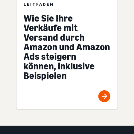
LEITFADEN
Wie Sie Ihre
Verkäufe mit
Versand durch
Amazon und Amazon
Ads steigern
können, inklusive
Beispielen