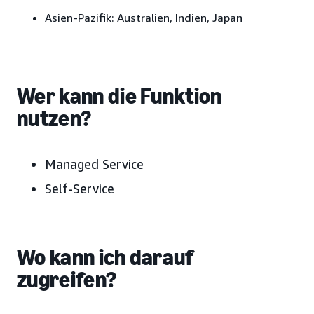
Asien-Pazifik:
Australien, Indien, Japan
Wer kann die Funktion
nutzen?
Managed Service
Self-Service
Wo kann ich darauf
zugreifen?