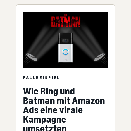
FALLBEISPIEL
Wie Ring und
Batman mit Amazon
Ads eine virale
Kampagne
umsetzten