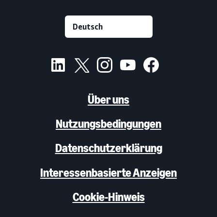
Über uns
Nutzungsbedingungen
Datenschutzerklärung
Interessenbasierte Anzeigen
Cookie-Hinweis