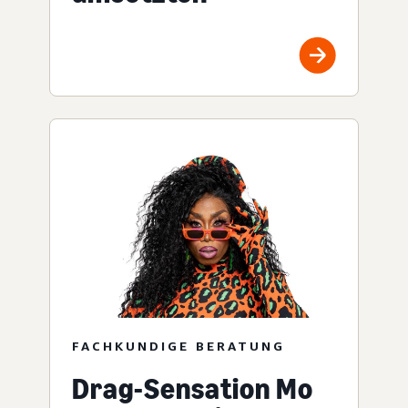
FACHKUNDIGE BERATUNG
Drag-Sensation Mo