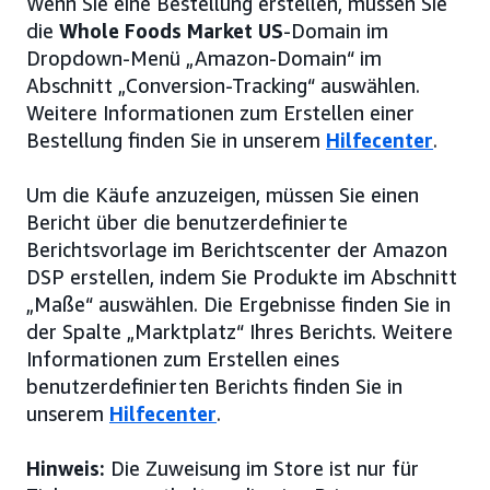
Wenn Sie eine Bestellung erstellen, müssen Sie
die
Whole Foods Market US
-Domain im
Dropdown-Menü „Amazon-Domain“ im
Abschnitt „Conversion-Tracking“ auswählen.
Weitere Informationen zum Erstellen einer
Bestellung finden Sie in unserem
Hilfecenter
.
Um die Käufe anzuzeigen, müssen Sie einen
Bericht über die benutzerdefinierte
Berichtsvorlage im Berichtscenter der Amazon
DSP erstellen, indem Sie Produkte im Abschnitt
„Maße“ auswählen. Die Ergebnisse finden Sie in
der Spalte „Marktplatz“ Ihres Berichts. Weitere
Informationen zum Erstellen eines
benutzerdefinierten Berichts finden Sie in
unserem
Hilfecenter
.
Hinweis:
Die Zuweisung im Store ist nur für