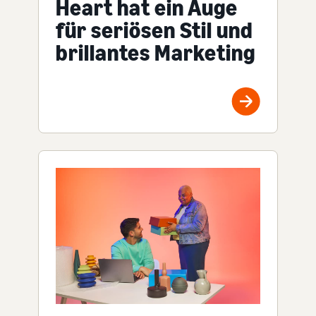
Heart hat ein Auge
für seriösen Stil und
brillantes Marketing