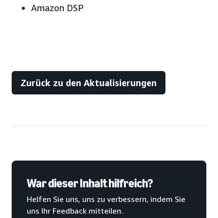
Amazon DSP
Zurück zu den Aktualisierungen
War dieser Inhalt hilfreich?
Helfen Sie uns, uns zu verbessern, indem Sie
uns Ihr Feedback mitteilen.