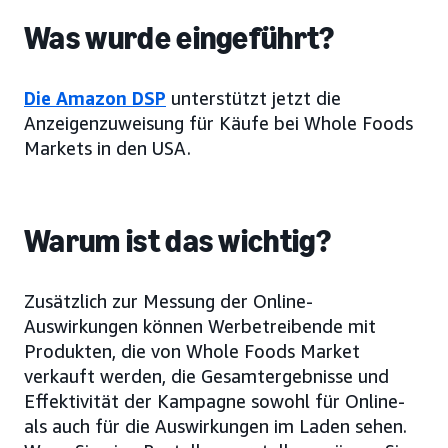
Was wurde eingeführt?
Die Amazon DSP
unterstützt jetzt die
Anzeigenzuweisung für Käufe bei Whole Foods
Markets in den USA.
Warum ist das wichtig?
Zusätzlich zur Messung der Online-
Auswirkungen können Werbetreibende mit
Produkten, die von Whole Foods Market
verkauft werden, die Gesamtergebnisse und
Effektivität der Kampagne sowohl für Online-
als auch für die Auswirkungen im Laden sehen.