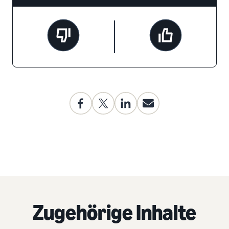
Zugehörige Inhalte