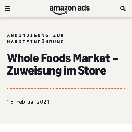
ANKÜNDIGUNG ZUR
MARKTEINFÜHRUNG
Whole Foods Market –
Zuweisung im Store
16. Februar 2021