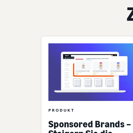
PRODUKT
Sponsored Brands –