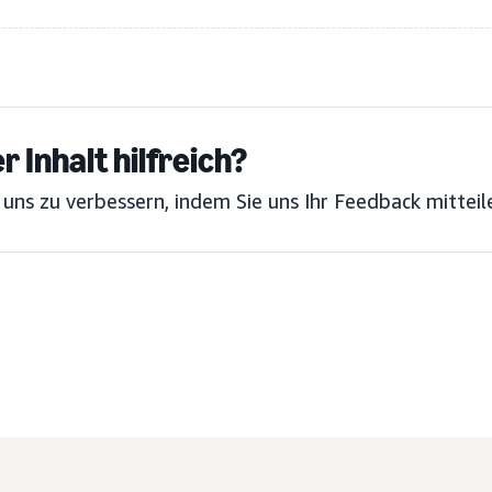
r Inhalt hilfreich?
 uns zu verbessern, indem Sie uns Ihr Feedback mitteil