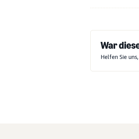
War diese
Helfen Sie uns,