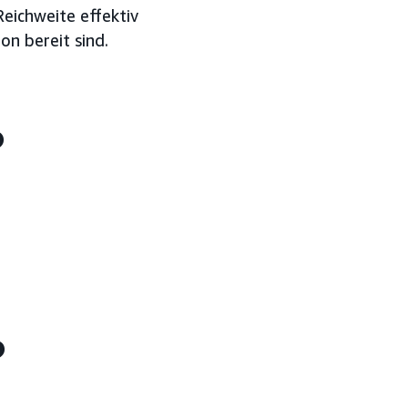
eichweite effektiv
on bereit sind.
?
?