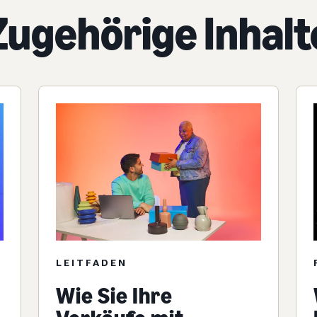
Zugehörige Inhalt
LEITFADEN
Wie Sie Ihre