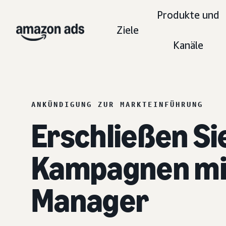
Produkte und
Ziele
Kanäle
ANKÜNDIGUNG ZUR MARKTEINFÜHRUNG
Erschließen Si
Kampagnen mi
Manager