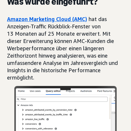
Was wurde eingeführt?
Amazon Marketing Cloud (AMC)
hat das
Anzeigen-Traffic Rückblick-Fenster von
13 Monaten auf 25 Monate erweitert. Mit
dieser Erweiterung können AMC-Kunden die
Werbeperformance über einen längeren
Zeithorizont hinweg analysieren, was eine
umfassendere Analyse im Jahresvergleich und
Insights in die historische Performance
ermöglicht.