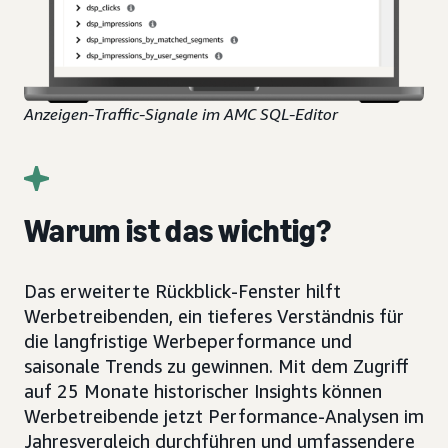
Anzeigen-Traffic-Signale im AMC SQL-Editor
Warum ist das wichtig?
Das erweiterte Rückblick-Fenster hilft
Werbetreibenden, ein tieferes Verständnis für
die langfristige Werbeperformance und
saisonale Trends zu gewinnen. Mit dem Zugriff
auf 25 Monate historischer Insights können
Werbetreibende jetzt Performance-Analysen im
Jahresvergleich durchführen und umfassendere