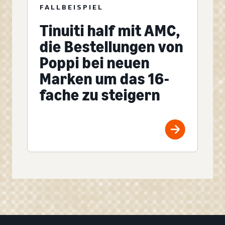
FALLBEISPIEL
Tinuiti half mit AMC,
die Bestellungen von
Poppi bei neuen
Marken um das 16-
fache zu steigern