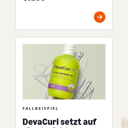
FALLBEISPIEL
DevaCurl setzt auf