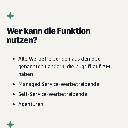
Wer kann die Funktion
nutzen?
Alle Werbetreibenden aus den oben
genannten Ländern, die Zugriff auf AMC
haben
Managed Service-Werbetreibende
Self-Service-Werbetreibende
Agenturen