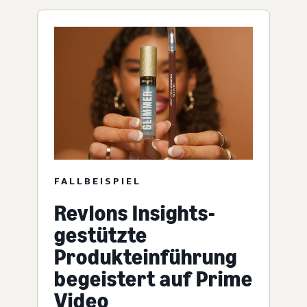
FALLBEISPIEL
Revlons Insights-
gestützte
Produkteinführung
begeistert auf Prime
Video