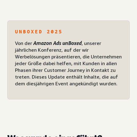
UNBOXED 2025
Von der
Amazon Ads unBoxed
, unserer
jährlichen Konferenz, auf der wir
Werbelösungen präsentieren, die Unternehmen
jeder Größe dabei helfen, mit Kunden in allen
Phasen ihrer Customer Journey in Kontakt zu
treten. Dieses Update enthält Inhalte, die auf
dem diesjährigen Event angekündigt wurden.