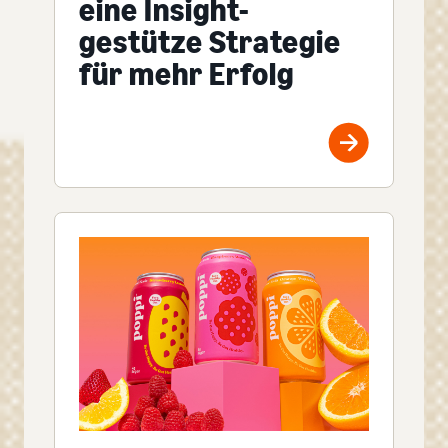
eine Insight-
gestütze Strategie
für mehr Erfolg