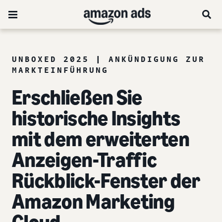
UNBOXED 2025 | ANKÜNDIGUNG ZUR
MARKTEINFÜHRUNG
Erschließen Sie
historische Insights
mit dem erweiterten
Anzeigen-Traffic
Rückblick-Fenster der
Amazon Marketing