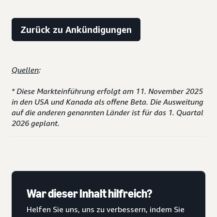
Zurück zu Ankündigungen
Quellen
:
* Diese Markteinführung erfolgt am 11. November 2025
in den USA und Kanada als offene Beta. Die Ausweitung
auf die anderen genannten Länder ist für das 1. Quartal
2026 geplant.
War dieser Inhalt hilfreich?
Helfen Sie uns, uns zu verbessern, indem Sie