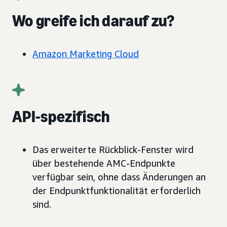
Wo greife ich darauf zu?
Amazon Marketing Cloud
API-spezifisch
Das erweiterte Rückblick-Fenster wird
über bestehende AMC-Endpunkte
verfügbar sein, ohne dass Änderungen an
der Endpunktfunktionalität erforderlich
sind.