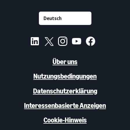
Über uns
Nutzungsbedingungen
Datenschutzerklärung
Interessenbasierte Anzeigen
Cookie-Hinweis