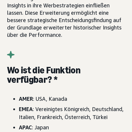
Insights in ihre Werbestrategien einfließen
lassen. Diese Erweiterung ermöglicht eine
bessere strategische Entscheidungsfindung auf
der Grundlage erweiterter historischer Insights
über die Performance.
Wo ist die Funktion
verfügbar? *
AMER
: USA, Kanada
EMEA
: Vereinigtes Königreich, Deutschland,
Italien, Frankreich, Österreich, Türkei
APAC
: Japan