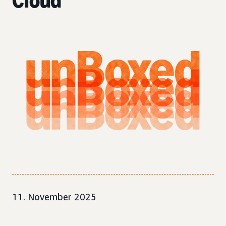
Cloud
11. November 2025