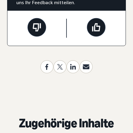
uns Ihr Feedback mitteilen.
Zugehörige Inhalte