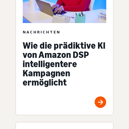
NACHRICHTEN
Wie die prädiktive KI
von Amazon DSP
intelligentere
Kampagnen
ermöglicht