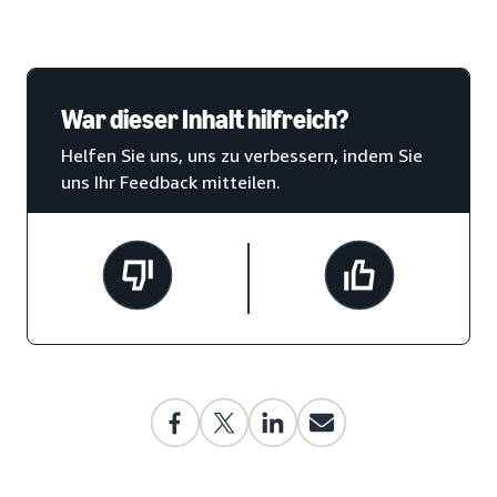
War dieser Inhalt hilfreich?
Helfen Sie uns, uns zu verbessern, indem Sie
uns Ihr Feedback mitteilen.