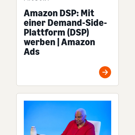
Amazon DSP: Mit
einer Demand-Side-
Plattform (DSP)
werben | Amazon
Ads