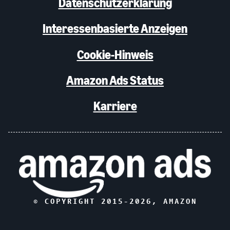
Datenschutzerklärung
Interessenbasierte Anzeigen
Cookie-Hinweis
Amazon Ads Status
Karriere
© COPYRIGHT 2015-
2026
, AMAZON