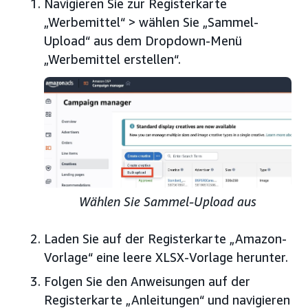
Navigieren Sie zur Registerkarte
„Werbemittel“ > wählen Sie „Sammel-
Upload“ aus dem Dropdown-Menü
„Werbemittel erstellen“.
Wählen Sie Sammel-Upload aus
Laden Sie auf der Registerkarte „Amazon-
Vorlage“ eine leere XLSX-Vorlage herunter.
Folgen Sie den Anweisungen auf der
Registerkarte „Anleitungen“ und navigieren