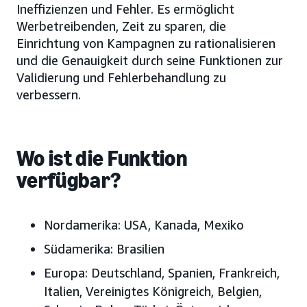
Ineffizienzen und Fehler. Es ermöglicht
Werbetreibenden, Zeit zu sparen, die
Einrichtung von Kampagnen zu rationalisieren
und die Genauigkeit durch seine Funktionen zur
Validierung und Fehlerbehandlung zu
verbessern.
Wo ist die Funktion
verfügbar?
Nordamerika:
USA, Kanada, Mexiko
Südamerika:
Brasilien
Europa:
Deutschland, Spanien, Frankreich,
Italien, Vereinigtes Königreich, Belgien,