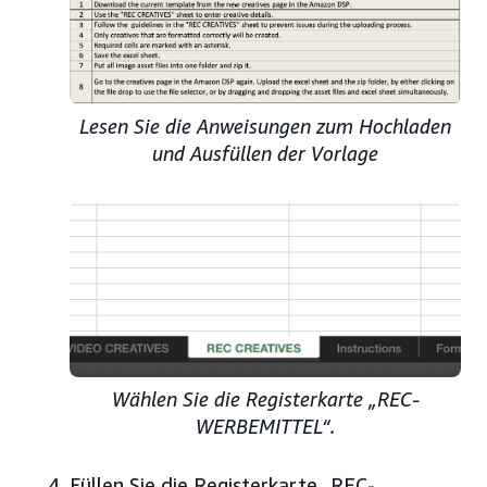
Lesen Sie die Anweisungen zum Hochladen
und Ausfüllen der Vorlage
Wählen Sie die Registerkarte „REC-
WERBEMITTEL“.
Füllen Sie die Registerkarte „REC-