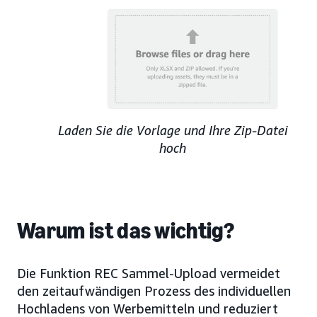
Laden Sie die Vorlage und Ihre Zip-Datei
hoch
Warum ist das wichtig?
Die Funktion REC Sammel-Upload vermeidet
den zeitaufwändigen Prozess des individuellen
Hochladens von Werbemitteln und reduziert