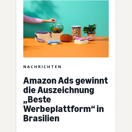
NACHRICHTEN
Amazon Ads gewinnt
die Auszeichnung
„Beste
Werbeplattform“ in
Brasilien