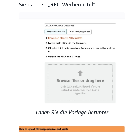
Sie dann zu „REC-Werbemittel“.
Laden Sie die Vorlage herunter