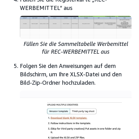
WERBEMITTEL“ aus
Füllen Sie die Sammeltabelle Werbemittel
für REC-WERBEMITTEL aus
Folgen Sie den Anweisungen auf dem
Bildschirm, um Ihre XLSX-Datei und den
Bild-Zip-Ordner hochzuladen.