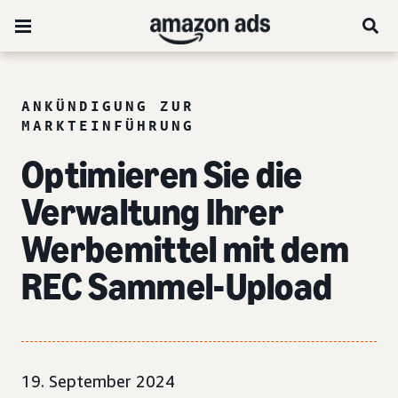
ANKÜNDIGUNG ZUR
MARKTEINFÜHRUNG
Optimieren Sie die
Verwaltung Ihrer
Werbemittel mit dem
REC Sammel-Upload
19. September 2024