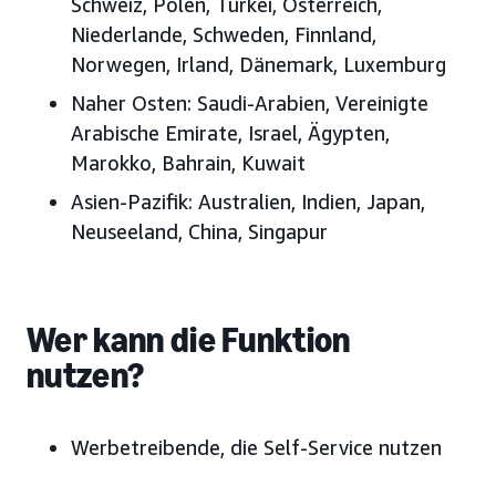
Schweiz, Polen, Türkei, Österreich,
Niederlande, Schweden, Finnland,
Norwegen, Irland, Dänemark, Luxemburg
Naher Osten:
Saudi-Arabien, Vereinigte
Arabische Emirate, Israel, Ägypten,
Marokko, Bahrain, Kuwait
Asien-Pazifik:
Australien, Indien, Japan,
Neuseeland, China, Singapur
Wer kann die Funktion
nutzen?
Werbetreibende, die Self-Service nutzen