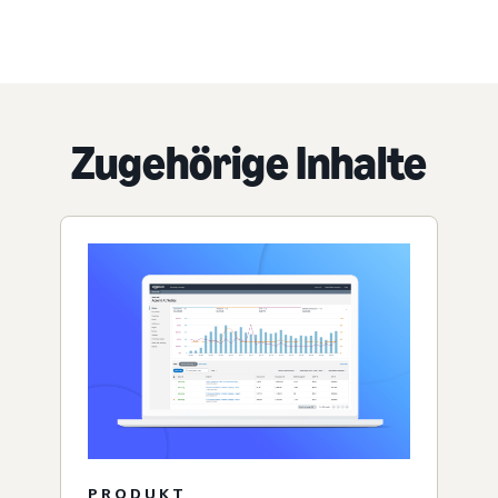
Zugehörige Inhalte
PRODUKT