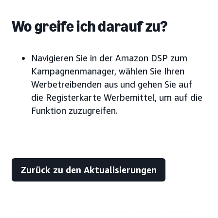
Wo greife ich darauf zu?
Navigieren Sie in der Amazon DSP zum
Kampagnenmanager, wählen Sie Ihren
Werbetreibenden aus und gehen Sie auf
die Registerkarte Werbemittel, um auf die
Funktion zuzugreifen.
Zurück zu den Aktualisierungen