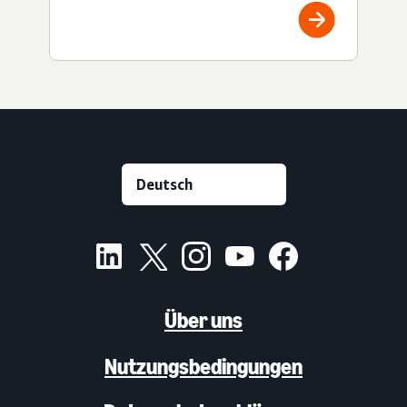
Über uns
Nutzungsbedingungen