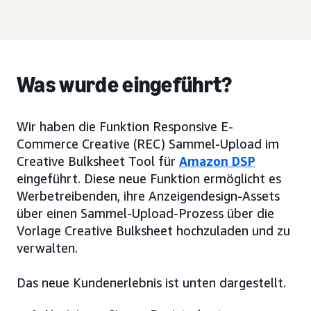
Was wurde eingeführt?
Wir haben die Funktion Responsive E-
Commerce Creative (REC) Sammel-Upload im
Creative Bulksheet Tool für
Amazon DSP
eingeführt. Diese neue Funktion ermöglicht es
Werbetreibenden, ihre Anzeigendesign-Assets
über einen Sammel-Upload-Prozess über die
Vorlage Creative Bulksheet hochzuladen und zu
verwalten.
Das neue Kundenerlebnis ist unten dargestellt.