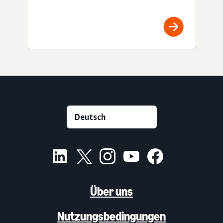
Über uns
Nutzungsbedingungen