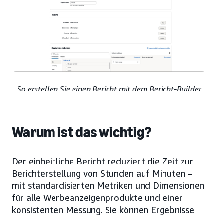
So erstellen Sie einen Bericht mit dem Bericht-Builder
Warum ist das wichtig?
Der einheitliche Bericht reduziert die Zeit zur
Berichterstellung von Stunden auf Minuten –
mit standardisierten Metriken und Dimensionen
für alle Werbeanzeigenprodukte und einer
konsistenten Messung. Sie können Ergebnisse