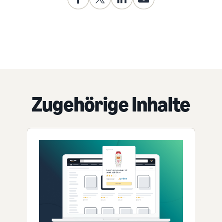
Zugehörige Inhalte