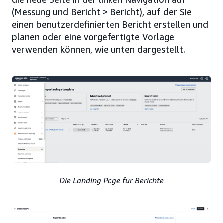
(Messung und Bericht > Bericht), auf der Sie
einen benutzerdefinierten Bericht erstellen und
planen oder eine vorgefertigte Vorlage
verwenden können, wie unten dargestellt.
Die Landing Page für Berichte