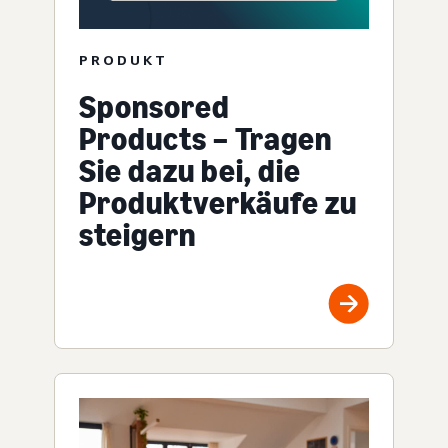
PRODUKT
Sponsored
Products – Tragen
Sie dazu bei, die
Produktverkäufe zu
steigern