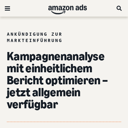
ANKÜNDIGUNG ZUR
MARKTEINFÜHRUNG
Kampagnenanalyse
mit einheitlichem
Bericht optimieren –
jetzt allgemein
verfügbar