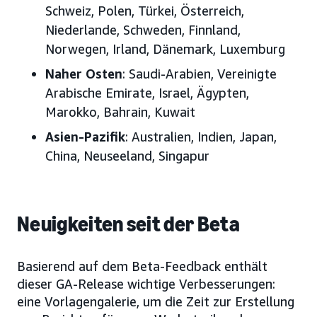
Schweiz, Polen, Türkei, Österreich,
Niederlande, Schweden, Finnland,
Norwegen, Irland, Dänemark, Luxemburg
Naher Osten
: Saudi-Arabien, Vereinigte
Arabische Emirate, Israel, Ägypten,
Marokko, Bahrain, Kuwait
Asien-Pazifik
: Australien, Indien, Japan,
China, Neuseeland, Singapur
Neuigkeiten seit der Beta
Basierend auf dem Beta-Feedback enthält
dieser GA-Release wichtige Verbesserungen:
eine Vorlagengalerie, um die Zeit zur Erstellung