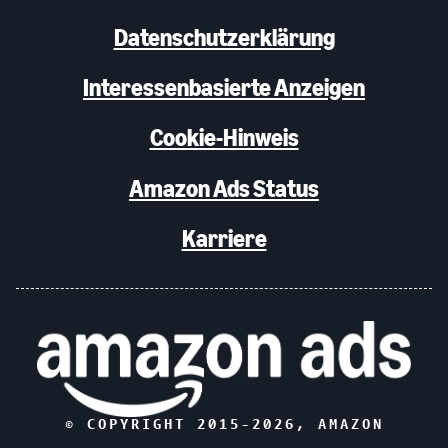
Datenschutzerklärung
Interessenbasierte Anzeigen
Cookie-Hinweis
Amazon Ads Status
Karriere
© COPYRIGHT 2015-
2026
, AMAZON