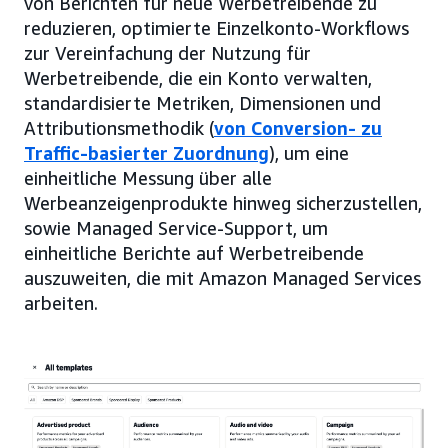
von Berichten für neue Werbetreibende zu
reduzieren, optimierte Einzelkonto-Workflows
zur Vereinfachung der Nutzung für
Werbetreibende, die ein Konto verwalten,
standardisierte Metriken, Dimensionen und
Attributionsmethodik (
von Conversion- zu
Traffic-basierter Zuordnung
), um eine
einheitliche Messung über alle
Werbeanzeigenprodukte hinweg sicherzustellen,
sowie Managed Service-Support, um
einheitliche Berichte auf Werbetreibende
auszuweiten, die mit Amazon Managed Services
arbeiten.