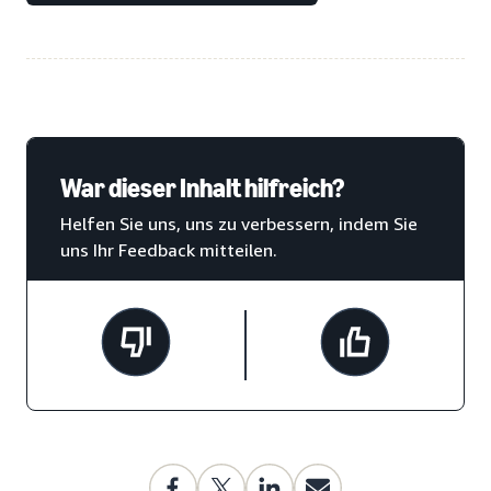
War dieser Inhalt hilfreich?
Helfen Sie uns, uns zu verbessern, indem Sie
uns Ihr Feedback mitteilen.