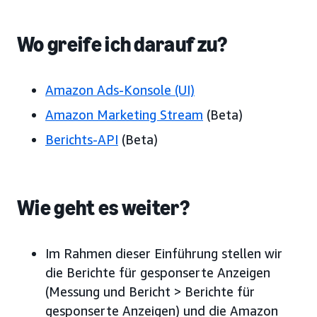
Wo greife ich darauf zu?
Amazon Ads-Konsole (UI)
Amazon Marketing Stream
(Beta)
Berichts-API
(Beta)
Wie geht es weiter?
Im Rahmen dieser Einführung stellen wir
die Berichte für gesponserte Anzeigen
(Messung und Bericht > Berichte für
gesponserte Anzeigen) und die Amazon