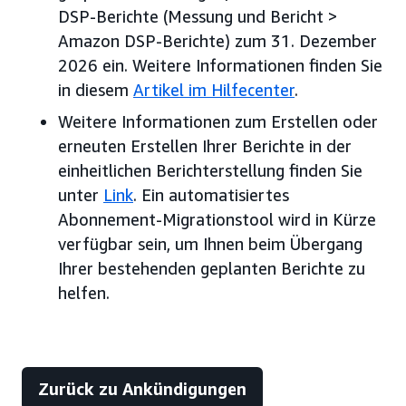
DSP-Berichte (Messung und Bericht >
Amazon DSP-Berichte) zum 31. Dezember
2026 ein. Weitere Informationen finden Sie
in diesem
Artikel im Hilfecenter
.
Weitere Informationen zum Erstellen oder
erneuten Erstellen Ihrer Berichte in der
einheitlichen Berichterstellung finden Sie
unter
Link
. Ein automatisiertes
Abonnement-Migrationstool wird in Kürze
verfügbar sein, um Ihnen beim Übergang
Ihrer bestehenden geplanten Berichte zu
helfen.
Zurück zu Ankündigungen