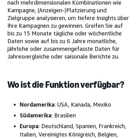
nach mehrdimensionalen Kombinationen wie
Kampagne, (Anzeigen-)Platzierung und
Zielgruppe analysieren, um tiefere Insights über
Ihre Kampagnen zu gewinnen. Greifen Sie auf
bis zu 15 Monate tägliche oder wöchentliche
Daten sowie auf bis zu 6 Jahre monatliche,
jährliche oder zusammengefasste Daten für
Jahresvergleiche oder saisonale Berichte zu.
Wo ist die Funktion verfügbar?
Nordamerika
: USA, Kanada, Mexiko
Südamerika
: Brasilien
Europa
: Deutschland, Spanien, Frankreich,
Italien, Vereinigtes Königreich, Belgien,