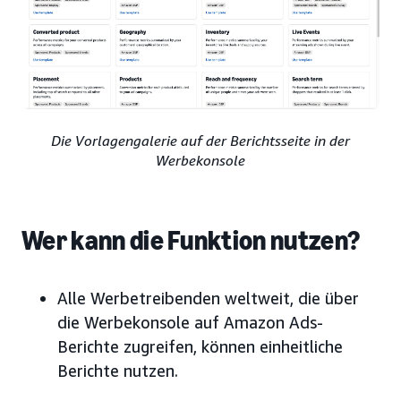
Die Vorlagengalerie auf der Berichtsseite in der
Werbekonsole
Wer kann die Funktion nutzen?
Alle Werbetreibenden weltweit, die über
die Werbekonsole auf Amazon Ads-
Berichte zugreifen, können einheitliche
Berichte nutzen.