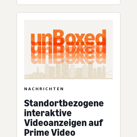
NACHRICHTEN
Standortbezogene
interaktive
Videoanzeigen auf
Prime Video