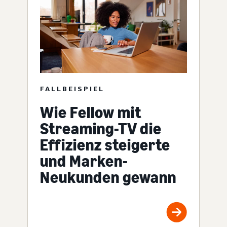
FALLBEISPIEL
Wie Fellow mit
Streaming-TV die
Effizienz steigerte
und Marken-
Neukunden gewann