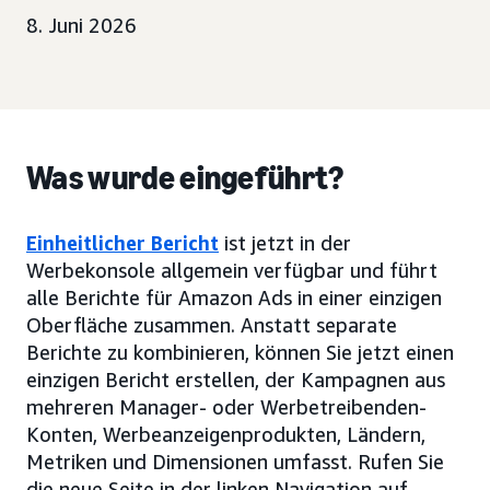
8. Juni 2026
Was wurde eingeführt?
Einheitlicher Bericht
ist jetzt in der
Werbekonsole allgemein verfügbar und führt
alle Berichte für Amazon Ads in einer einzigen
Oberfläche zusammen. Anstatt separate
Berichte zu kombinieren, können Sie jetzt einen
einzigen Bericht erstellen, der Kampagnen aus
mehreren Manager- oder Werbetreibenden-
Konten, Werbeanzeigenprodukten, Ländern,
Metriken und Dimensionen umfasst. Rufen Sie
die neue Seite in der linken Navigation auf