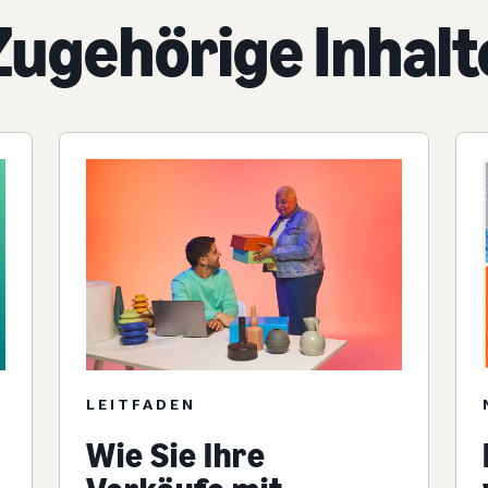
Zugehörige Inhalt
LEITFADEN
Wie Sie Ihre