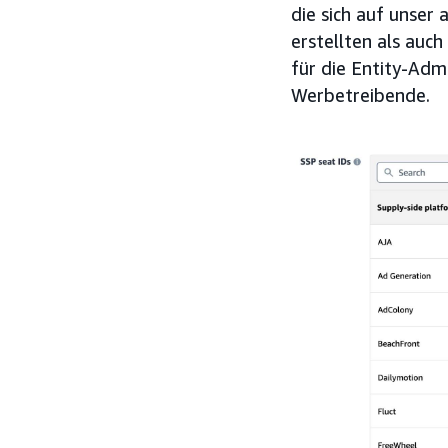
die sich auf unser 
erstellten als auch
für die Entity-Adm
Werbetreibende.