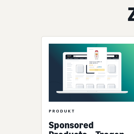
PRODUKT
Sponsored