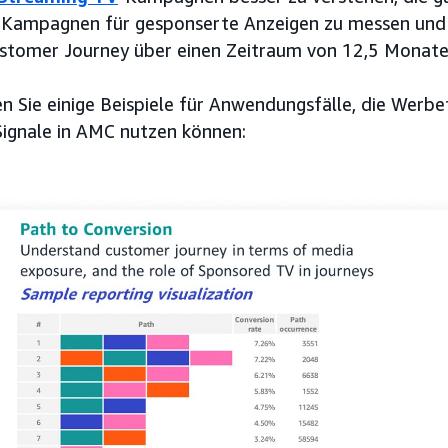
 Kampagnen für gesponserte Anzeigen zu messen und e
ustomer Journey über einen Zeitraum von 12,5 Monate
n Sie einige Beispiele für Anwendungsfälle, die Werbe
Signale in AMC nutzen können: