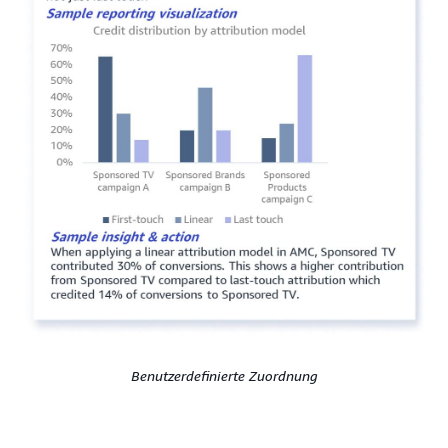
Benutzerdefinierte Zuordnung