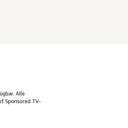
ügbar. Alle
auf Sponsored TV-