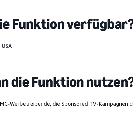
die Funktion verfügbar
:
USA
n die Funktion nutzen
 AMC-Werbetreibende, die Sponsored TV-Kampagnen d