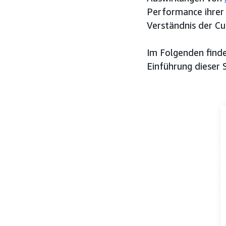
Performance ihrer
Verständnis der C
Im Folgenden finde
Einführung dieser 