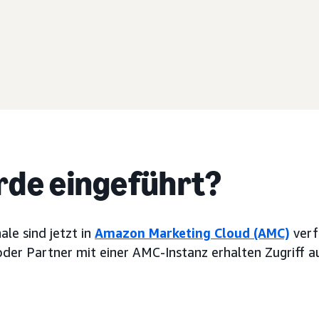
de eingeführt?
le sind jetzt in
Amazon Marketing Cloud (AMC)
verf
der Partner mit einer AMC-Instanz erhalten Zugriff 