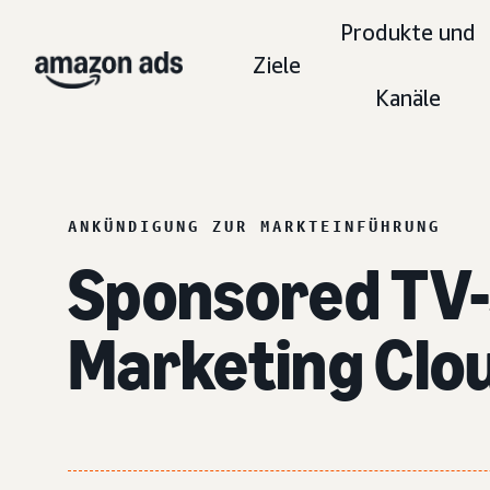
Produkte und
Ziele
Kanäle
ANKÜNDIGUNG ZUR MARKTEINFÜHRUNG
Sponsored TV-S
Marketing Clo