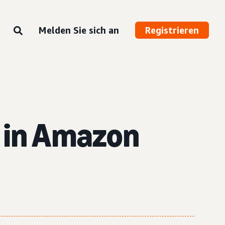
Melden Sie sich an
Registrieren
t in Amazon