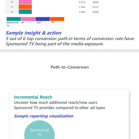
Path-to-Conversion