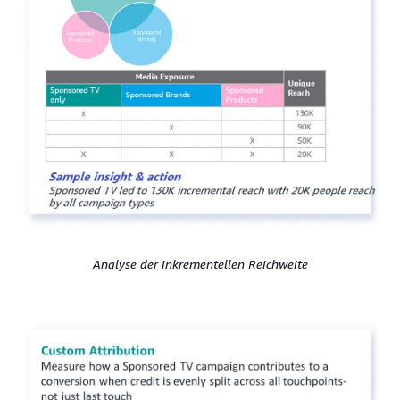
Analyse der inkrementellen Reichweite