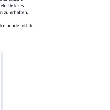
in tieferes
n zu erhalten.
treibende mit der