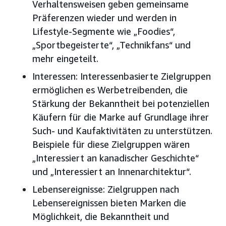
Verhaltensweisen geben gemeinsame
Präferenzen wieder und werden in
Lifestyle-Segmente wie „Foodies“,
„Sportbegeisterte“, „Technikfans“ und
mehr eingeteilt.
Interessen: Interessenbasierte Zielgruppen
ermöglichen es Werbetreibenden, die
Stärkung der Bekanntheit bei potenziellen
Käufern für die Marke auf Grundlage ihrer
Such- und Kaufaktivitäten zu unterstützen.
Beispiele für diese Zielgruppen wären
„Interessiert an kanadischer Geschichte“
und „Interessiert an Innenarchitektur“.
Lebensereignisse: Zielgruppen nach
Lebensereignissen bieten Marken die
Möglichkeit, die Bekanntheit und