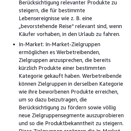
Berücksichtigung relevanter Produkte zu
steigern, die für bestimmte
Lebensereignisse wie z. B. eine
„bevorstehende Reise“ relevant sind, wenn
Käufer vorhaben, in den Urlaub zu fahren.
In-Market: In-Market-Zielgruppen
ermöglichen es Werbetreibenden,
Zielgruppen anzusprechen, die bereits
kürzlich Produkte einer bestimmten
Kategorie gekauft haben. Werbetreibende
können Zielgruppen in derselben Kategorie
wie ihre beworbenen Produkte erreichen,
um so dazu beizutragen, die
Berücksichtigung zu fördern sowie völlig
neue Zielgruppensegmente auszuprobieren
und so die Produktbekanntheit zu steigern.