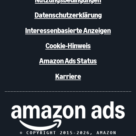
Datenschutzerklärung
Interessenbasierte Anzeigen
Cookie-Hinweis
Amazon Ads Status
Karriere
© COPYRIGHT 2015-
2026
, AMAZON