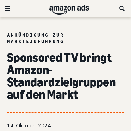
ANKÜNDIGUNG ZUR
MARKTEINFÜHRUNG
Sponsored TV bringt
Amazon-
Standardzielgruppen
auf den Markt
14. Oktober 2024