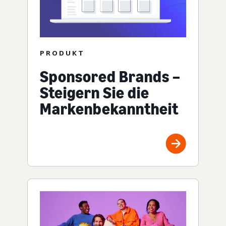
PRODUKT
Sponsored Brands –
Steigern Sie die
Markenbekanntheit