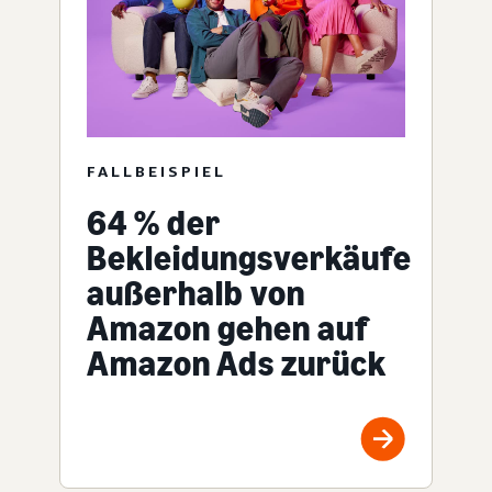
FALLBEISPIEL
64 % der
Bekleidungsverkäufe
außerhalb von
Amazon gehen auf
Amazon Ads zurück