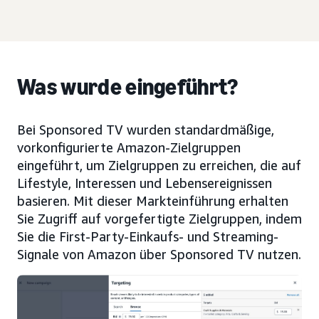
Was wurde eingeführt?
Bei Sponsored TV wurden standardmäßige,
vorkonfigurierte Amazon-Zielgruppen
eingeführt, um Zielgruppen zu erreichen, die auf
Lifestyle, Interessen und Lebensereignissen
basieren. Mit dieser Markteinführung erhalten
Sie Zugriff auf vorgefertigte Zielgruppen, indem
Sie die First-Party-Einkaufs- und Streaming-
Signale von Amazon über Sponsored TV nutzen.