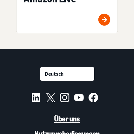
Über uns
Nutzungsbedingungen