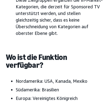
Diese Zielgruppen ergänzen die In-Market-
Kategorien, die derzeit für Sponsored TV
unterstützt werden, und stellen
gleichzeitig sicher, dass es keine
Überschneidung von Kategorien auf
oberster Ebene gibt.
Wo ist die Funktion
verfügbar?
Nordamerika:
USA, Kanada, Mexiko
Südamerika:
Brasilien
Europa:
Vereinigtes Königreich