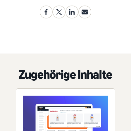
Zugehörige Inhalte