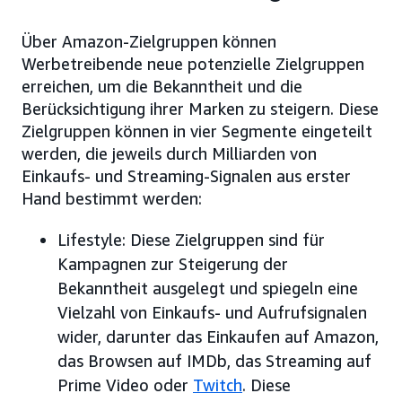
Über Amazon-Zielgruppen können
Werbetreibende neue potenzielle Zielgruppen
erreichen, um die Bekanntheit und die
Berücksichtigung ihrer Marken zu steigern. Diese
Zielgruppen können in vier Segmente eingeteilt
werden, die jeweils durch Milliarden von
Einkaufs- und Streaming-Signalen aus erster
Hand bestimmt werden:
Lifestyle: Diese Zielgruppen sind für
Kampagnen zur Steigerung der
Bekanntheit ausgelegt und spiegeln eine
Vielzahl von Einkaufs- und Aufrufsignalen
wider, darunter das Einkaufen auf Amazon,
das Browsen auf IMDb, das Streaming auf
Prime Video oder
Twitch
. Diese