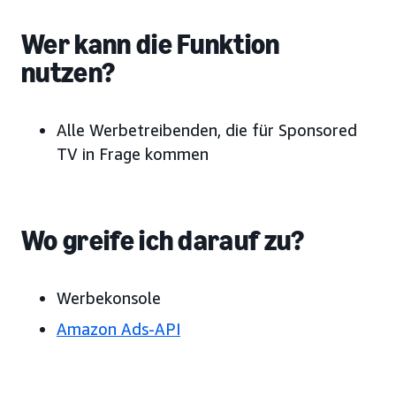
Wer kann die Funktion
nutzen?
Alle Werbetreibenden, die für Sponsored
TV in Frage kommen
Wo greife ich darauf zu?
Werbekonsole
Amazon Ads-API