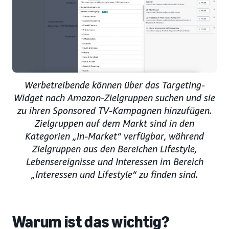
Werbetreibende können über das Targeting-
Widget nach Amazon-Zielgruppen suchen und sie
zu ihren Sponsored TV-Kampagnen hinzufügen.
Zielgruppen auf dem Markt sind in den
Kategorien „In-Market“ verfügbar, während
Zielgruppen aus den Bereichen Lifestyle,
Lebensereignisse und Interessen im Bereich
„Interessen und Lifestyle“ zu finden sind.
Warum ist das wichtig?