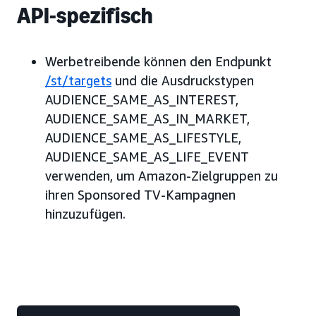
API-spezifisch
Werbetreibende können den Endpunkt
/st/targets
und die Ausdruckstypen
AUDIENCE_SAME_AS_INTEREST,
AUDIENCE_SAME_AS_IN_MARKET,
AUDIENCE_SAME_AS_LIFESTYLE,
AUDIENCE_SAME_AS_LIFE_EVENT
verwenden, um Amazon-Zielgruppen zu
ihren Sponsored TV-Kampagnen
hinzuzufügen.