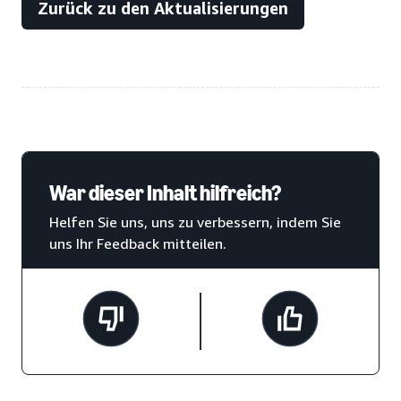
Zurück zu den Aktualisierungen
War dieser Inhalt hilfreich?
Helfen Sie uns, uns zu verbessern, indem Sie
uns Ihr Feedback mitteilen.