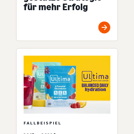
für mehr Erfolg
FALLBEISPIEL