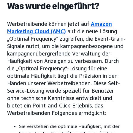
Was wurde eingeführt?
Werbetreibende können jetzt auf
Amazon
Marketing Cloud (AMC)
auf die neue Lösung
„Optimal Frequency“ zugreifen, die Event-Grain-
Signale nutzt, um die kampagnenbezogene und
kampagnenübergreifende Verwaltung der
Häufigkeit von Anzeigen zu verbessern. Durch
die „Optimal Frequency“-Lösung für eine
optimale Häufigkeit liegt die Präzision in den
Händen unserer Werbetreibenden. Diese Self-
Service-Lösung wurde speziell für Benutzer
ohne technische Kenntnisse entwickelt und
bietet ein Point-and-Click-Erlebnis, das
Werbetreibenden Folgendes ermöglicht:
Sie verstehen die optimale Häufigkeit, mit der