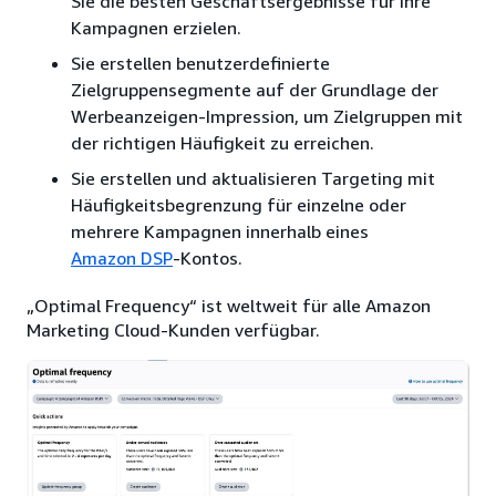
Sie die besten Geschäftsergebnisse für Ihre
Kampagnen erzielen.
Sie erstellen benutzerdefinierte
Zielgruppensegmente auf der Grundlage der
Werbeanzeigen-Impression, um Zielgruppen mit
der richtigen Häufigkeit zu erreichen.
Sie erstellen und aktualisieren Targeting mit
Häufigkeitsbegrenzung für einzelne oder
mehrere Kampagnen innerhalb eines
Amazon DSP
-Kontos.
„Optimal Frequency“ ist weltweit für alle Amazon
Marketing Cloud-Kunden verfügbar.