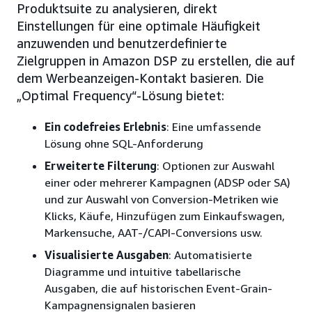
Produktsuite zu analysieren, direkt
Einstellungen für eine optimale Häufigkeit
anzuwenden und benutzerdefinierte
Zielgruppen in Amazon DSP zu erstellen, die auf
dem Werbeanzeigen-Kontakt basieren. Die
„Optimal Frequency“-Lösung bietet:
Ein codefreies Erlebnis
: Eine umfassende
Lösung ohne SQL-Anforderung
Erweiterte Filterung
: Optionen zur Auswahl
einer oder mehrerer Kampagnen (ADSP oder SA)
und zur Auswahl von Conversion-Metriken wie
Klicks, Käufe, Hinzufügen zum Einkaufswagen,
Markensuche, AAT-/CAPI-Conversions usw.
Visualisierte Ausgaben
: Automatisierte
Diagramme und intuitive tabellarische
Ausgaben, die auf historischen Event-Grain-
Kampagnensignalen basieren