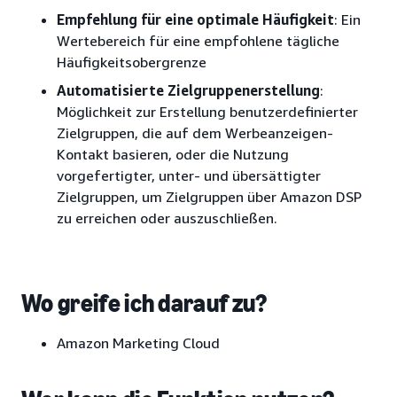
Empfehlung für eine optimale Häufigkeit
: Ein
Wertebereich für eine empfohlene tägliche
Häufigkeitsobergrenze
Automatisierte Zielgruppenerstellung
:
Möglichkeit zur Erstellung benutzerdefinierter
Zielgruppen, die auf dem Werbeanzeigen-
Kontakt basieren, oder die Nutzung
vorgefertigter, unter- und übersättigter
Zielgruppen, um Zielgruppen über Amazon DSP
zu erreichen oder auszuschließen.
Wo greife ich darauf zu?
Amazon Marketing Cloud