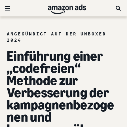
ANGEKÜNDIGT AUF DER UNBOXED
2024
Einführung einer
„codefreien“
Methode zur
Verbesserung der
kampagnenbezoge
nen und