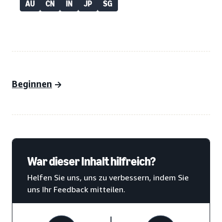
AU
CN
IN
JP
SG
Beginnen
War dieser Inhalt hilfreich?
Helfen Sie uns, uns zu verbessern, indem Sie
uns Ihr Feedback mitteilen.