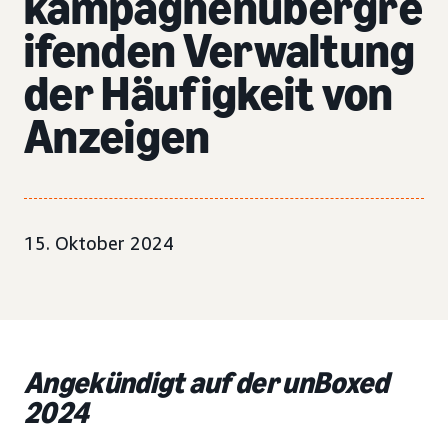
kampagnenübergre
ifenden Verwaltung
der Häufigkeit von
Anzeigen
15. Oktober 2024
Angekündigt auf der unBoxed
2024