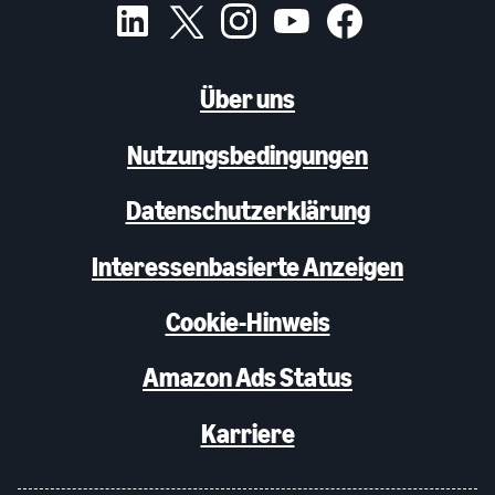
Über uns
Nutzungsbedingungen
Datenschutzerklärung
Interessenbasierte Anzeigen
Cookie-Hinweis
Amazon Ads Status
Karriere