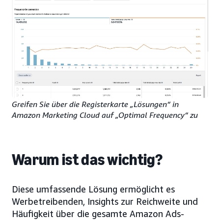
Greifen Sie über die Registerkarte „Lösungen“ in
Amazon Marketing Cloud auf „Optimal Frequency“ zu
Warum ist das wichtig?
Diese umfassende Lösung ermöglicht es
Werbetreibenden, Insights zur Reichweite und
Häufigkeit über die gesamte Amazon Ads-