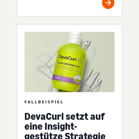
FALLBEISPIEL
DevaCurl setzt auf
eine Insight-
gestütze Strategie