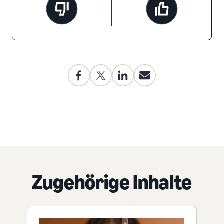
Zugehörige Inhalte