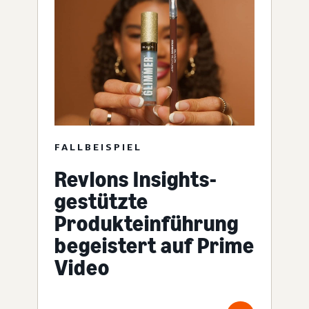
FALLBEISPIEL
Revlons Insights-
gestützte
Produkteinführung
begeistert auf Prime
Video