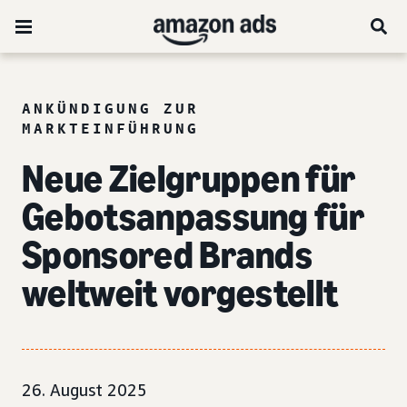
ANKÜNDIGUNG ZUR
MARKTEINFÜHRUNG
Neue Zielgruppen für
Gebotsanpassung für
Sponsored Brands
weltweit vorgestellt
26. August 2025