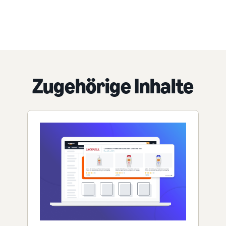
Zugehörige Inhalte