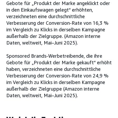
Gebote für „Produkt der Marke angeklickt oder
in den Einkaufswagen gelegt“ erhöhten,
verzeichneten eine durchschnittliche
Verbesserung der Conversion-Rate von 16,3 %
im Vergleich zu Klicks in derselben Kampagne
außerhalb der Zielgruppe. (Amazon interne
Daten, weltweit, Mai–Juni 2025).
Sponsored Brands-Werbetreibende, die ihre
Gebote für „Produkt der Marke gekauft“ erhöht
haben, verzeichneten eine durchschnittliche
Verbesserung der Conversion-Rate von 24,9 %
im Vergleich zu Klicks in derselben Kampagne
außerhalb der Zielgruppe (Amazon interne
Daten, weltweit, Mai–Juni 2025).