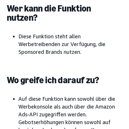
Wer kann die Funktion
nutzen?
Diese Funktion steht allen
Werbetreibenden zur Verfügung, die
Sponsored Brands nutzen.
Wo greife ich darauf zu?
Auf diese Funktion kann sowohl über die
Werbekonsole als auch über die Amazon
Ads-API zugegriffen werden.
Gebotserhöhungen können sowohl auf