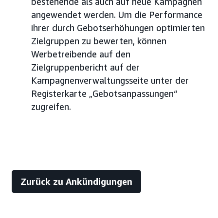
bestehende als auch auf neue Kampagnen
angewendet werden. Um die Performance
ihrer durch Gebotserhöhungen optimierten
Zielgruppen zu bewerten, können
Werbetreibende auf den
Zielgruppenbericht auf der
Kampagnenverwaltungsseite unter der
Registerkarte „Gebotsanpassungen“
zugreifen.
Zurück zu Ankündigungen