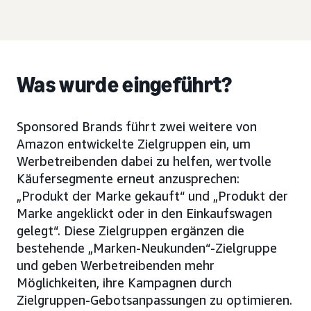
Was wurde eingeführt?
Sponsored Brands führt zwei weitere von
Amazon entwickelte Zielgruppen ein, um
Werbetreibenden dabei zu helfen, wertvolle
Käufersegmente erneut anzusprechen:
„Produkt der Marke gekauft“ und „Produkt der
Marke angeklickt oder in den Einkaufswagen
gelegt“. Diese Zielgruppen ergänzen die
bestehende „Marken-Neukunden“-Zielgruppe
und geben Werbetreibenden mehr
Möglichkeiten, ihre Kampagnen durch
Zielgruppen-Gebotsanpassungen zu optimieren.