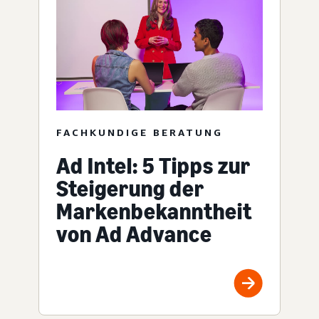
FACHKUNDIGE BERATUNG
Ad Intel: 5 Tipps zur
Steigerung der
Markenbekanntheit
von Ad Advance