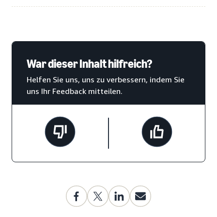
War dieser Inhalt hilfreich?
Helfen Sie uns, uns zu verbessern, indem Sie
uns Ihr Feedback mitteilen.