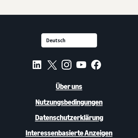
Über uns
Nutzungsbedingungen
Datenschutzerklärung
Interessenbasierte Anzeigen