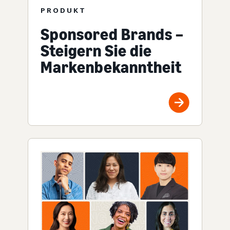
PRODUKT
Sponsored Brands –
Steigern Sie die
Markenbekanntheit