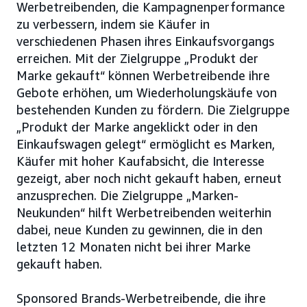
Werbetreibenden, die Kampagnenperformance
zu verbessern, indem sie Käufer in
verschiedenen Phasen ihres Einkaufsvorgangs
erreichen. Mit der Zielgruppe „Produkt der
Marke gekauft“ können Werbetreibende ihre
Gebote erhöhen, um Wiederholungskäufe von
bestehenden Kunden zu fördern. Die Zielgruppe
„Produkt der Marke angeklickt oder in den
Einkaufswagen gelegt“ ermöglicht es Marken,
Käufer mit hoher Kaufabsicht, die Interesse
gezeigt, aber noch nicht gekauft haben, erneut
anzusprechen. Die Zielgruppe „Marken-
Neukunden“ hilft Werbetreibenden weiterhin
dabei, neue Kunden zu gewinnen, die in den
letzten 12 Monaten nicht bei ihrer Marke
gekauft haben.
Sponsored Brands-Werbetreibende, die ihre