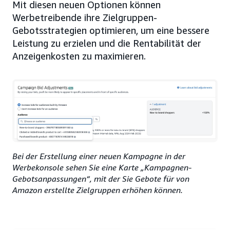
Mit diesen neuen Optionen können
Werbetreibende ihre Zielgruppen-
Gebotsstrategien optimieren, um eine bessere
Leistung zu erzielen und die Rentabilität der
Anzeigenkosten zu maximieren.
Bei der Erstellung einer neuen Kampagne in der
Werbekonsole sehen Sie eine Karte „Kampagnen-
Gebotsanpassungen“, mit der Sie Gebote für von
Amazon erstellte Zielgruppen erhöhen können.