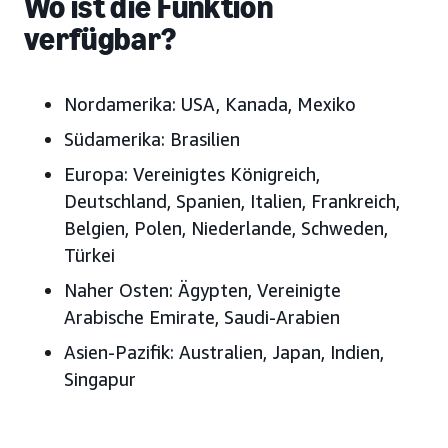
Wo ist die Funktion
verfügbar?
Nordamerika: USA, Kanada, Mexiko
Südamerika: Brasilien
Europa: Vereinigtes Königreich,
Deutschland, Spanien, Italien, Frankreich,
Belgien, Polen, Niederlande, Schweden,
Türkei
Naher Osten: Ägypten, Vereinigte
Arabische Emirate, Saudi-Arabien
Asien-Pazifik: Australien, Japan, Indien,
Singapur