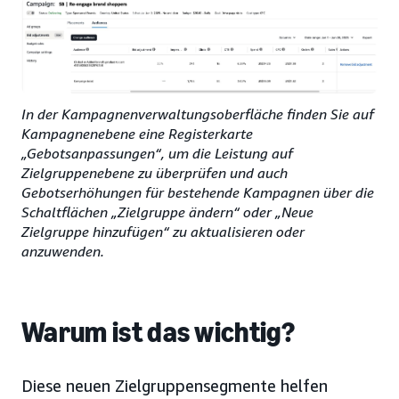
In der Kampagnenverwaltungsoberfläche finden Sie auf
Kampagnenebene eine Registerkarte
„Gebotsanpassungen“, um die Leistung auf
Zielgruppenebene zu überprüfen und auch
Gebotserhöhungen für bestehende Kampagnen über die
Schaltflächen „Zielgruppe ändern“ oder „Neue
Zielgruppe hinzufügen“ zu aktualisieren oder
anzuwenden.
Warum ist das wichtig?
Diese neuen Zielgruppensegmente helfen