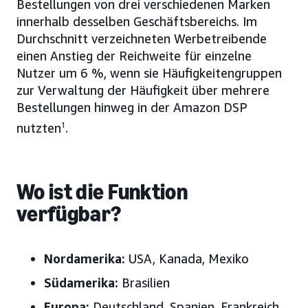
Bestellungen von drei verschiedenen Marken
innerhalb desselben Geschäftsbereichs. Im
Durchschnitt verzeichneten Werbetreibende
einen Anstieg der Reichweite für einzelne
Nutzer um 6 %, wenn sie Häufigkeitengruppen
zur Verwaltung der Häufigkeit über mehrere
Bestellungen hinweg in der Amazon DSP
nutzten
1
.
Wo ist die Funktion
verfügbar?
Nordamerika:
USA, Kanada, Mexiko
Südamerika:
Brasilien
Europa:
Deutschland, Spanien, Frankreich,