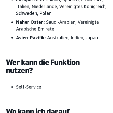
Italien, Niederlande, Vereinigtes Königreich,
Schweden, Polen
Naher Osten:
Saudi-Arabien, Vereinigte
Arabische Emirate
Asien-Pazifik:
Australien, Indien, Japan
Wer kann die Funktion
nutzen?
Self-Service
Wo kann ich darauf