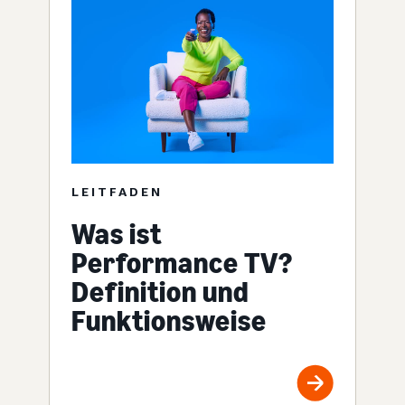
LEITFADEN
Was ist
Performance TV?
Definition und
Funktionsweise