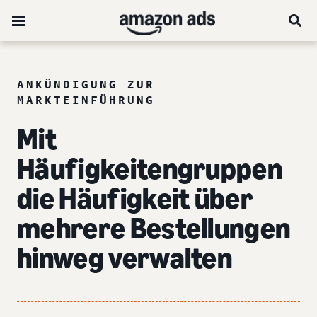
ANKÜNDIGUNG ZUR
MARKTEINFÜHRUNG
Mit
Häufigkeitengruppen
die Häufigkeit über
mehrere Bestellungen
hinweg verwalten