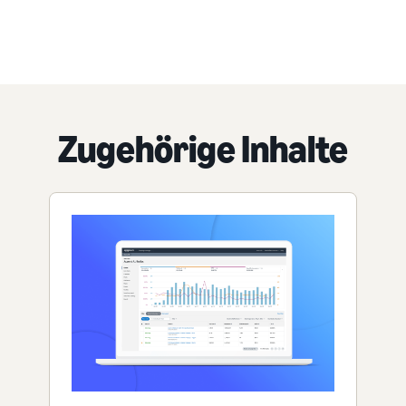
Zugehörige Inhalte