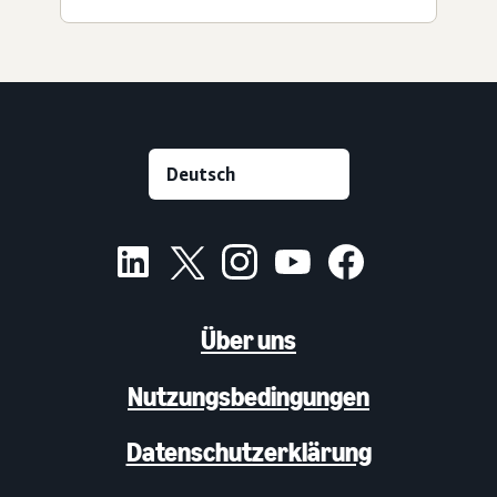
Über uns
Nutzungsbedingungen
Datenschutzerklärung