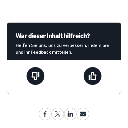
War dieser Inhalt hilfreich?
Helfen Sie uns, uns zu verbessern, indem Sie
uns Ihr Feedback mitteilen.