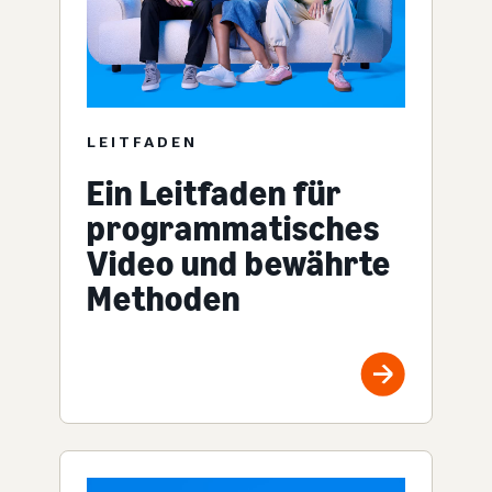
LEITFADEN
Ein Leitfaden für
programmatisches
Video und bewährte
Methoden