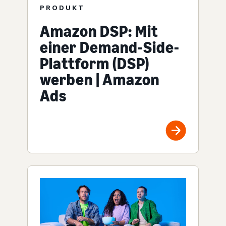
PRODUKT
Amazon DSP: Mit
einer Demand-Side-
Plattform (DSP)
werben | Amazon
Ads