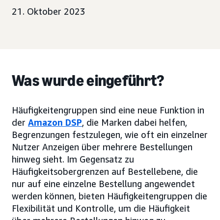
21. Oktober 2023
Was wurde eingeführt?
Häufigkeitengruppen sind eine neue Funktion in
der
Amazon DSP
, die Marken dabei helfen,
Begrenzungen festzulegen, wie oft ein einzelner
Nutzer Anzeigen über mehrere Bestellungen
hinweg sieht. Im Gegensatz zu
Häufigkeitsobergrenzen auf Bestellebene, die
nur auf eine einzelne Bestellung angewendet
werden können, bieten Häufigkeitengruppen die
Flexibilität und Kontrolle, um die Häufigkeit