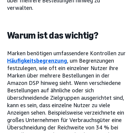
über mehrere Bestellungen hinweg zu
verwalten.
Warum ist das wichtig?
Marken benötigen umfassendere Kontrollen zur
Häufigkeitsbegrenzung
, um Begrenzungen
festzulegen, wie oft ein einzelner Nutzer ihre
Marken über mehrere Bestellungen in der
Amazon DSP hinweg sieht. Wenn verschiedene
Bestellungen auf ähnliche oder sich
überschneidende Zielgruppen ausgerichtet sind,
kann es sein, dass einzelne Nutzer zu viele
Anzeigen sehen. Beispielsweise verzeichnete ein
großes Unternehmen für Verbrauchsgüter eine
Überschneidung der Reichweite von 34 % bei