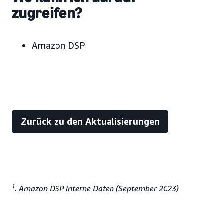
zugreifen?
Amazon DSP
Zurück zu den Aktualisierungen
1
. Amazon DSP interne Daten (September 2023)