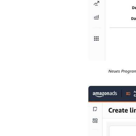
Neues Program