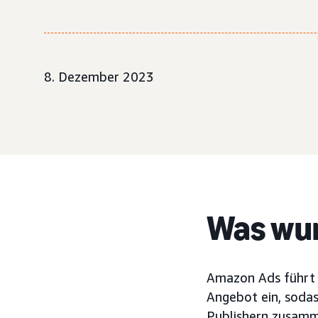
8. Dezember 2023
Was wur
Amazon Ads führt 
Angebot ein, sodas
Publishern zusamm