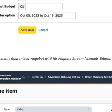
matic Guaranteed-Angebot wird für Magnite Stream (ehemals Telaria)