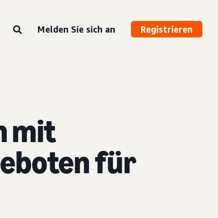
Melden Sie sich an
Registrieren
n mit
eboten für