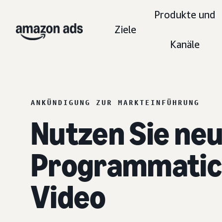
Produkte und
Ziele
Kanäle
ANKÜNDIGUNG ZUR MARKTEINFÜHRUNG
Nutzen Sie neu
Programmatic
Video