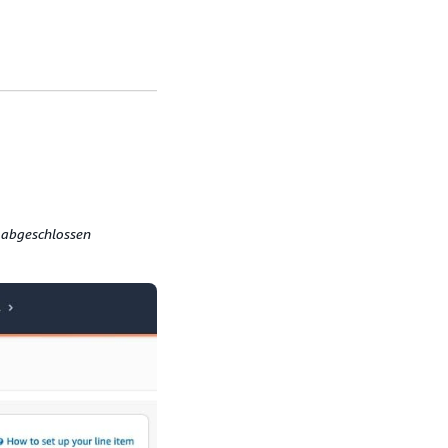
 abgeschlossen