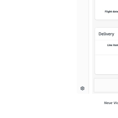
Neue Vi