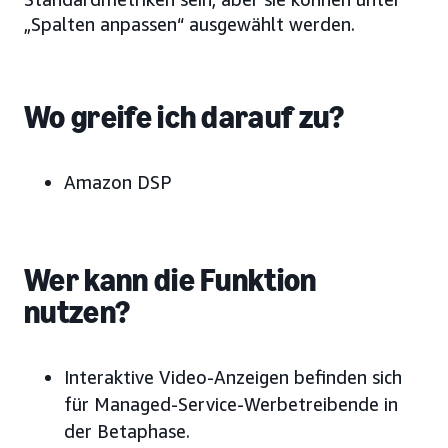
„Spalten anpassen“ ausgewählt werden.
Wo greife ich darauf zu?
Amazon DSP
Wer kann die Funktion
nutzen?
Interaktive Video-Anzeigen befinden sich
für Managed-Service-Werbetreibende in
der Betaphase.