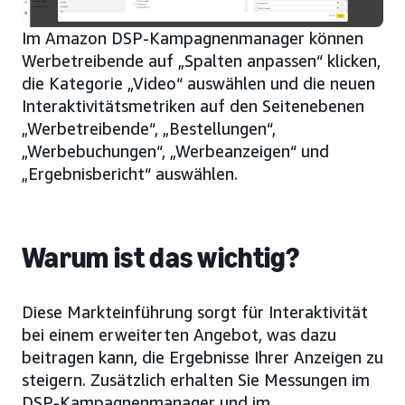
Im Amazon DSP-Kampagnenmanager können
Werbetreibende auf „Spalten anpassen“ klicken,
die Kategorie „Video“ auswählen und die neuen
Interaktivitätsmetriken auf den Seitenebenen
„Werbetreibende“, „Bestellungen“,
„Werbebuchungen“, „Werbeanzeigen“ und
„Ergebnisbericht“ auswählen.
Warum ist das wichtig?
Diese Markteinführung sorgt für Interaktivität
bei einem erweiterten Angebot, was dazu
beitragen kann, die Ergebnisse Ihrer Anzeigen zu
steigern. Zusätzlich erhalten Sie Messungen im
DSP-Kampagnenmanager und im