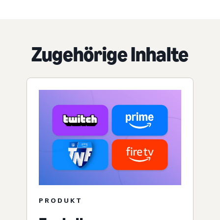
Zugehörige Inhalte
PRODUKT