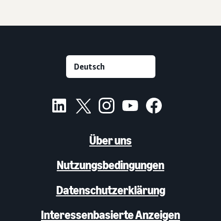
Über uns
Nutzungsbedingungen
Datenschutzerklärung
Interessenbasierte Anzeigen