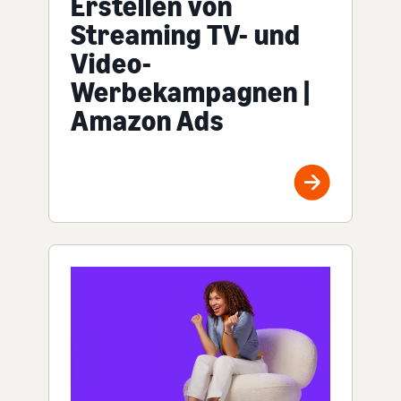
Erstellen von
Streaming TV- und
Video-
Werbekampagnen |
Amazon Ads