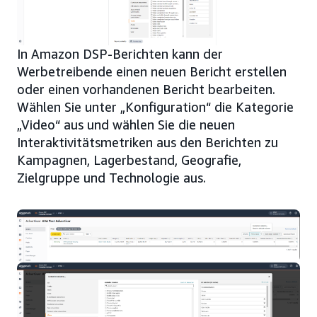
In Amazon DSP-Berichten kann der
Werbetreibende einen neuen Bericht erstellen
oder einen vorhandenen Bericht bearbeiten.
Wählen Sie unter „Konfiguration“ die Kategorie
„Video“ aus und wählen Sie die neuen
Interaktivitätsmetriken aus den Berichten zu
Kampagnen, Lagerbestand, Geografie,
Zielgruppe und Technologie aus.