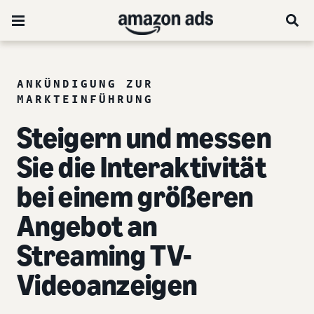
ANKÜNDIGUNG ZUR
MARKTEINFÜHRUNG
Steigern und messen
Sie die Interaktivität
bei einem größeren
Angebot an
Streaming TV-
Videoanzeigen