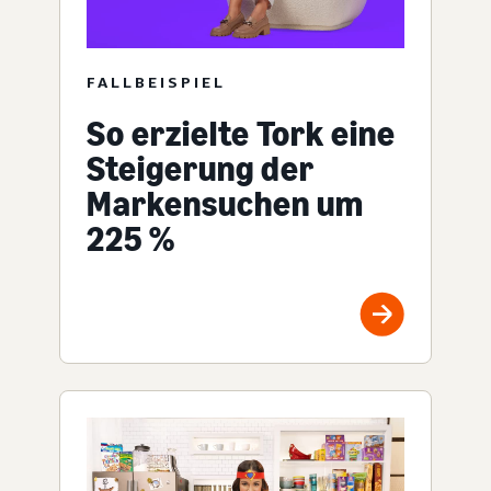
FALLBEISPIEL
So erzielte Tork eine
Steigerung der
Markensuchen um
225 %