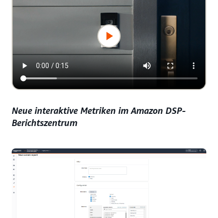
Neue interaktive Metriken im Amazon DSP-
Berichtszentrum