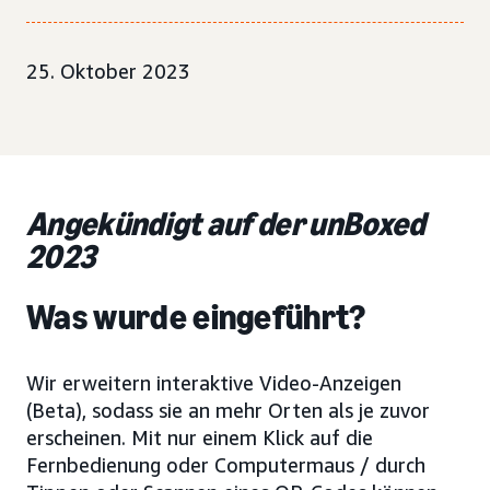
25. Oktober 2023
Angekündigt auf der unBoxed
2023
Was wurde eingeführt?
Wir erweitern interaktive Video-Anzeigen
(Beta), sodass sie an mehr Orten als je zuvor
erscheinen. Mit nur einem Klick auf die
Fernbedienung oder Computermaus / durch