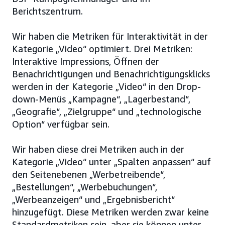
Berichtszentrum.
Wir haben die Metriken für Interaktivität in der
Kategorie „Video“ optimiert. Drei Metriken:
Interaktive Impressions, Öffnen der
Benachrichtigungen und Benachrichtigungsklicks
werden in der Kategorie „Video“ in den Drop-
down-Menüs „Kampagne“, „Lagerbestand“,
„Geografie“, „Zielgruppe“ und „technologische
Option“ verfügbar sein.
Wir haben diese drei Metriken auch in der
Kategorie „Video“ unter „Spalten anpassen“ auf
den Seitenebenen „Werbetreibende“,
„Bestellungen“, „Werbebuchungen“,
„Werbeanzeigen“ und „Ergebnisbericht“
hinzugefügt. Diese Metriken werden zwar keine
Standardmetriken sein, aber sie können unter