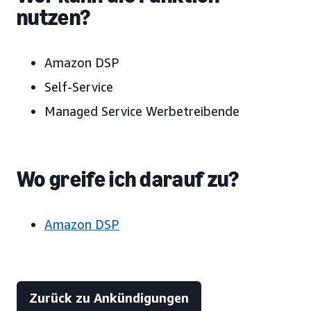
nutzen?
Amazon DSP
Self-Service
Managed Service Werbetreibende
Wo greife ich darauf zu?
Amazon DSP
Zurück zu Ankündigungen