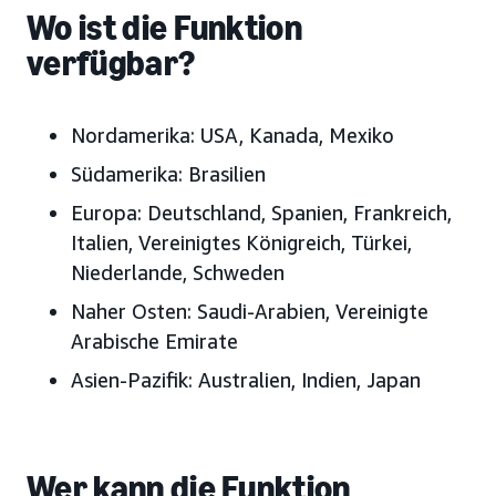
Wo ist die Funktion
verfügbar?
Nordamerika: USA, Kanada, Mexiko
Südamerika: Brasilien
Europa: Deutschland, Spanien, Frankreich,
Italien, Vereinigtes Königreich, Türkei,
Niederlande, Schweden
Naher Osten: Saudi-Arabien, Vereinigte
Arabische Emirate
Asien-Pazifik: Australien, Indien, Japan
Wer kann die Funktion