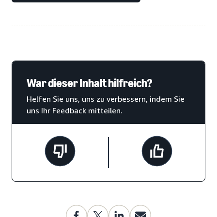
War dieser Inhalt hilfreich?
Helfen Sie uns, uns zu verbessern, indem Sie
uns Ihr Feedback mitteilen.