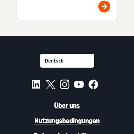
Über uns
Nutzungsbedingungen