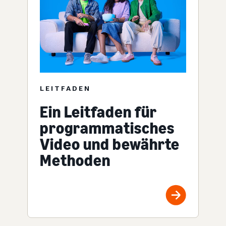
LEITFADEN
Ein Leitfaden für
programmatisches
Video und bewährte
Methoden