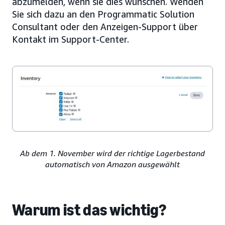
abzumelden, wenn sie dies wünschen. Wenden
Sie sich dazu an den Programmatic Solution
Consultant oder den Anzeigen-Support über
Kontakt im Support-Center.
Ab dem 1. November wird der richtige Lagerbestand
automatisch von Amazon ausgewählt
Warum ist das wichtig?