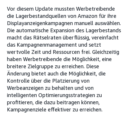
Vor diesem Update mussten Werbetreibende
die Lagerbestandquellen von Amazon für ihre
Displayanzeigenkampagnen manuell auswählen.
Die automatische Expansion des Lagerbestands
macht das Rätselraten überflüssig, vereinfacht
das Kampagnenmanagement und setzt
wertvolle Zeit und Ressourcen frei. Gleichzeitig
haben Werbetreibende die Möglichkeit, eine
breitere Zielgruppe zu erreichen. Diese
Änderung bietet auch die Möglichkeit, die
Kontrolle über die Platzierung von
Werbeanzeigen zu behalten und von
intelligenten Optimierungsstrategien zu
profitieren, die dazu beitragen können,
Kampagnenziele effektiver zu erreichen.