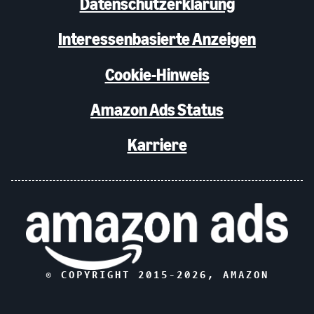
Datenschutzerklärung
Interessenbasierte Anzeigen
Cookie-Hinweis
Amazon Ads Status
Karriere
© COPYRIGHT 2015-
2026
, AMAZON