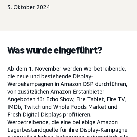
3. Oktober 2024
Was wurde eingeführt?
Ab dem 1. November werden Werbetreibende,
die neue und bestehende Display-
Werbekampagnen in Amazon DSP durchführen,
von zusätzlichen Amazon Erstanbieter-
Angeboten für Echo Show, Fire Tablet, Fire TV,
IMDb, Twitch und Whole Foods Market und
Fresh Digital Displays profitieren.
Werbetreibende, die eine beliebige Amazon
Lagerbestandquelle für ihre Display-Kampagne