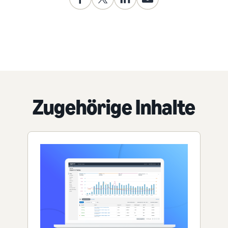
Zugehörige Inhalte