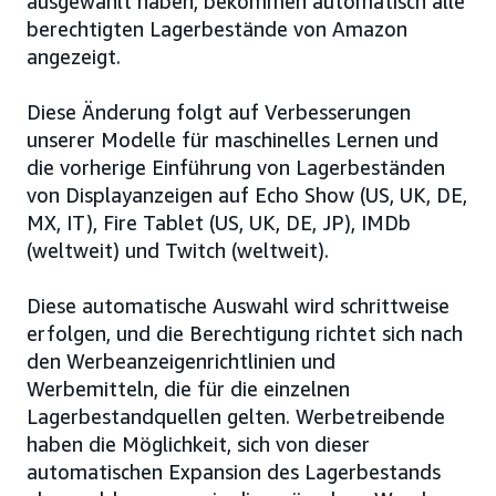
ausgewählt haben, bekommen automatisch alle
berechtigten Lagerbestände von Amazon
angezeigt.
Diese Änderung folgt auf Verbesserungen
unserer Modelle für maschinelles Lernen und
die vorherige Einführung von Lagerbeständen
von Displayanzeigen auf Echo Show (US, UK, DE,
MX, IT), Fire Tablet (US, UK, DE, JP), IMDb
(weltweit) und Twitch (weltweit).
Diese automatische Auswahl wird schrittweise
erfolgen, und die Berechtigung richtet sich nach
den Werbeanzeigenrichtlinien und
Werbemitteln, die für die einzelnen
Lagerbestandquellen gelten. Werbetreibende
haben die Möglichkeit, sich von dieser
automatischen Expansion des Lagerbestands