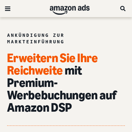
ANKÜNDIGUNG ZUR
MARKTEINFÜHRUNG
Erweitern Sie Ihre
Reichweite
mit
Premium-
Werbebuchungen auf
Amazon DSP