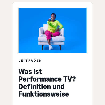
LEITFADEN
Was ist
Performance TV?
Definition und
Funktionsweise