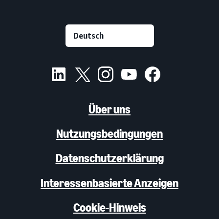
Über uns
Nutzungsbedingungen
Datenschutzerklärung
Interessenbasierte Anzeigen
Cookie-Hinweis