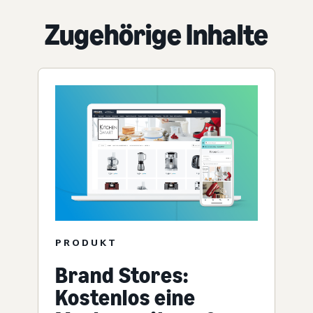
Zugehörige Inhalte
PRODUKT
Brand Stores:
Kostenlos eine