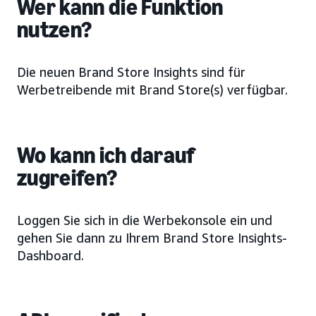
Wer kann die Funktion
nutzen?
Die neuen Brand Store Insights sind für
Werbetreibende mit Brand Store(s) verfügbar.
Wo kann ich darauf
zugreifen?
Loggen Sie sich in die Werbekonsole ein und
gehen Sie dann zu Ihrem Brand Store Insights-
Dashboard.