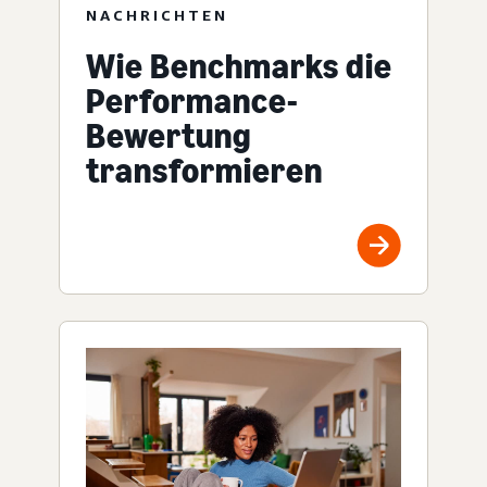
NACHRICHTEN
Wie Benchmarks die
Performance-
Bewertung
transformieren