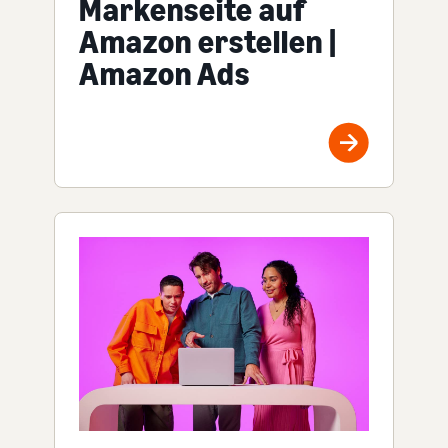
Markenseite auf
Amazon erstellen |
Amazon Ads