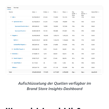
Aufschlüsselung der Quellen verfügbar im
Brand Store Insights-Dashboard