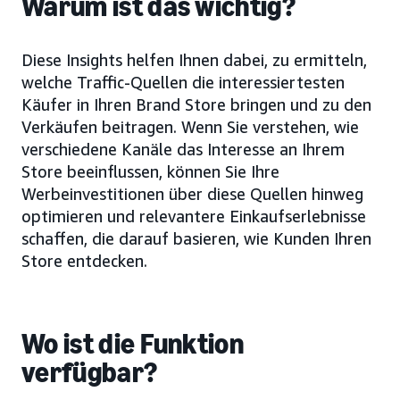
Warum ist das wichtig?
Diese Insights helfen Ihnen dabei, zu ermitteln,
welche Traffic-Quellen die interessiertesten
Käufer in Ihren Brand Store bringen und zu den
Verkäufen beitragen. Wenn Sie verstehen, wie
verschiedene Kanäle das Interesse an Ihrem
Store beeinflussen, können Sie Ihre
Werbeinvestitionen über diese Quellen hinweg
optimieren und relevantere Einkaufserlebnisse
schaffen, die darauf basieren, wie Kunden Ihren
Store entdecken.
Wo ist die Funktion
verfügbar?