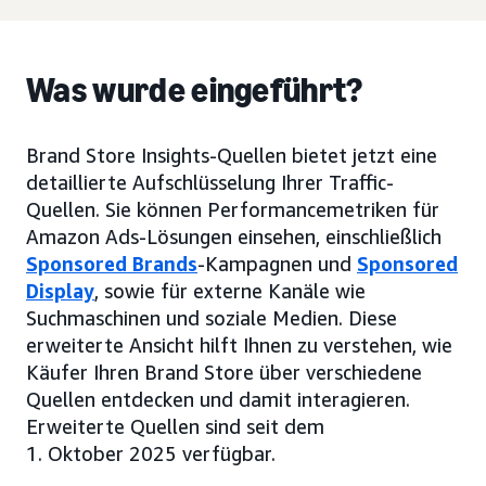
Was wurde eingeführt?
Brand Store Insights-Quellen bietet jetzt eine
detaillierte Aufschlüsselung Ihrer Traffic-
Quellen. Sie können Performancemetriken für
Amazon Ads-Lösungen einsehen, einschließlich
Sponsored Brands
-Kampagnen und
Sponsored
Display
, sowie für externe Kanäle wie
Suchmaschinen und soziale Medien. Diese
erweiterte Ansicht hilft Ihnen zu verstehen, wie
Käufer Ihren Brand Store über verschiedene
Quellen entdecken und damit interagieren.
Erweiterte Quellen sind seit dem
1. Oktober 2025 verfügbar.