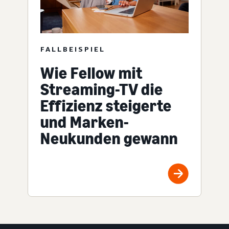
FALLBEISPIEL
Wie Fellow mit
Streaming-TV die
Effizienz steigerte
und Marken-
Neukunden gewann