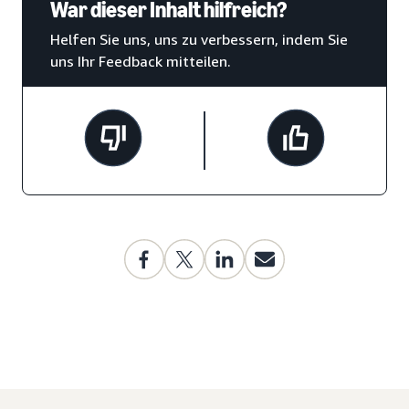
War dieser Inhalt hilfreich?
Helfen Sie uns, uns zu verbessern, indem Sie
uns Ihr Feedback mitteilen.