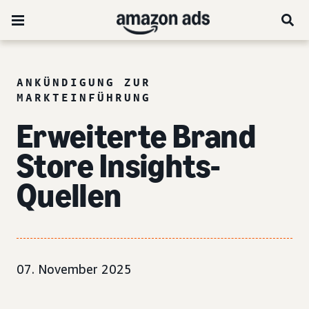
ANKÜNDIGUNG ZUR
MARKTEINFÜHRUNG
Erweiterte Brand
Store Insights-
Quellen
07. November 2025