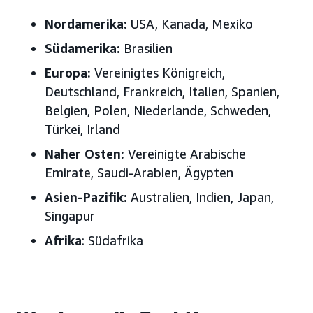
Nordamerika:
USA
, Kanada, Mexiko
Südamerika:
Brasilien
Europa
:
Vereinigtes Königreich,
Deutschland, Frankreich, Italien, Spanien,
Belgien, Polen, Niederlande, Schweden,
Türkei, Irland
Naher Osten
:
Vereinigte Arabische
Emirate, Saudi-Arabien, Ägypten
Asien-Pazifik
:
Australien, Indien, Japan,
Singapur
Afrika
: Südafrika