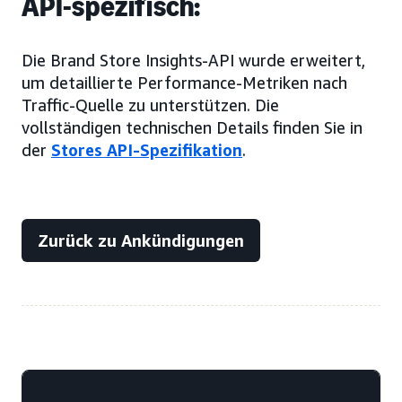
API-spezifisch:
Die Brand Store Insights-API wurde erweitert,
um detaillierte Performance-Metriken nach
Traffic-Quelle zu unterstützen. Die
vollständigen technischen Details finden Sie in
der
Stores API-Spezifikation
.
Zurück zu Ankündigungen