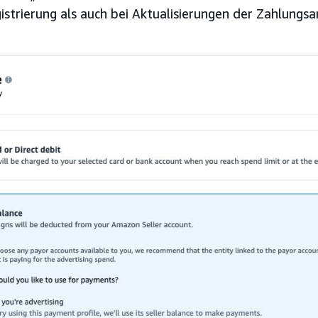
istrierung als auch bei Aktualisierungen der Zahlungsa