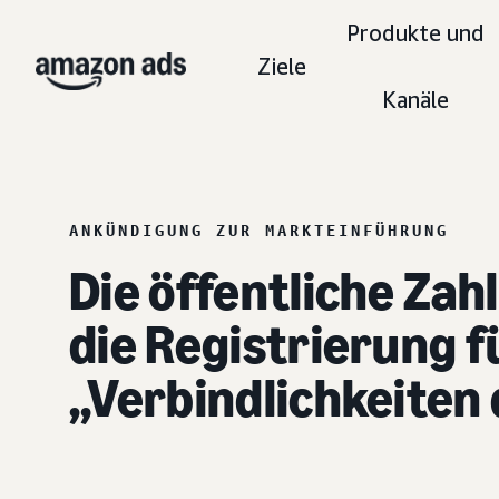
Produkte und
Ziele
Kanäle
ANKÜNDIGUNG ZUR MARKTEINFÜHRUNG
Die öffentliche Za
die Registrierung 
„Verbindlichkeiten 