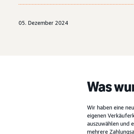
05. Dezember 2024
Was wur
Wir haben eine neu
eigenen Verkäuferk
auszuwählen und ei
mehrere Zahlungsar