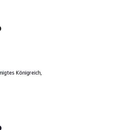
?
nigtes Königreich,