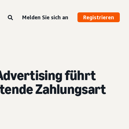
Melden Sie sich an
Registrieren
Advertising führt
itende Zahlungsart