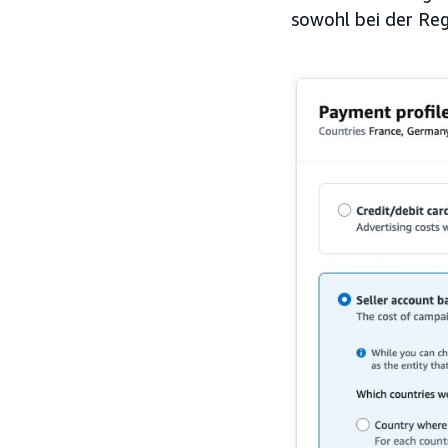
sowohl bei der Reg