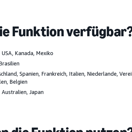
die Funktion verfügbar
:
USA, Kanada, Mexiko
Brasilien
hland, Spanien, Frankreich, Italien, Niederlande, Verei
en,
Belgien
:
Australien, Japan