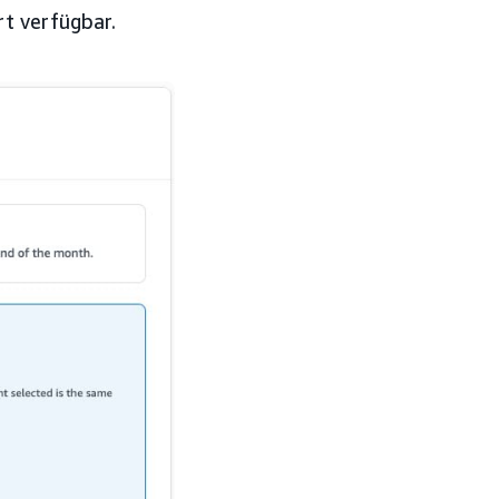
rt verfügbar.