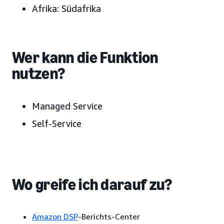
Afrika
: Südafrika
Wer kann die Funktion
nutzen?
Managed Service
Self-Service
Wo greife ich darauf zu?
Amazon DSP
-Berichts-Center