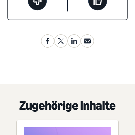
Zugehörige Inhalte