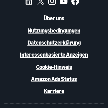
Über uns
Nutzungsbedingungen
Datenschutzerklärung
Interessenbasierte Anzeigen
Cookie-Hinweis
Amazon Ads Status
Karriere