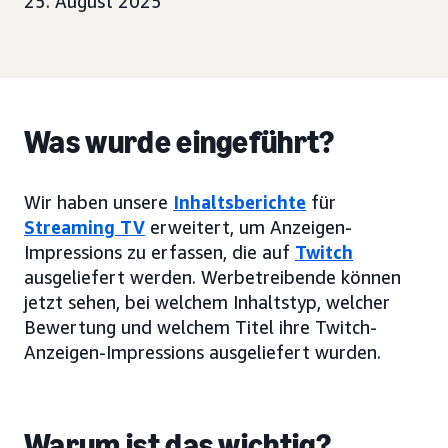
25. August 2025
Was wurde eingeführt?
Wir haben unsere
Inhaltsberichte
für
Streaming TV
erweitert, um Anzeigen-
Impressions zu erfassen, die auf
Twitch
ausgeliefert werden. Werbetreibende können
jetzt sehen, bei welchem Inhaltstyp, welcher
Bewertung und welchem Titel ihre Twitch-
Anzeigen-Impressions ausgeliefert wurden.
Warum ist das wichtig?