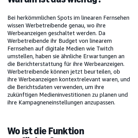
Bei herkömmlichen Spots im linearen Fernsehen
wissen Werbetreibende genau, wo ihre
Werbeanzeigen geschaltet werden. Da
Werbetreibende ihr Budget von linearem
Fernsehen auf digitale Medien wie Twitch
umstellen, haben sie ähnliche Erwartungen an
die Berichterstattung für ihre Werbeanzeigen.
Werbetreibende können jetzt beurteilen, ob
ihre Werbeanzeigen kontextrelevant waren, und
die Berichtsdaten verwenden, um ihre
zukünftigen Medieninvestitionen zu planen und
ihre Kampagneneinstellungen anzupassen.
Wo ist die Funktion