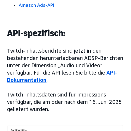
Amazon Ads-API
API-spezifisch:
Twitch-Inhaltsberichte sind jetzt in den
bestehenden herunterladbaren ADSP-Berichten
unter der Dimension „Audio und Video“
verfügbar. Für die API lesen Sie bitte die
API-
Dokumentation
.
Twitch-Inhaltsdaten sind für Impressions
verfügbar, die am oder nach dem 16. Juni 2025
geliefert wurden.