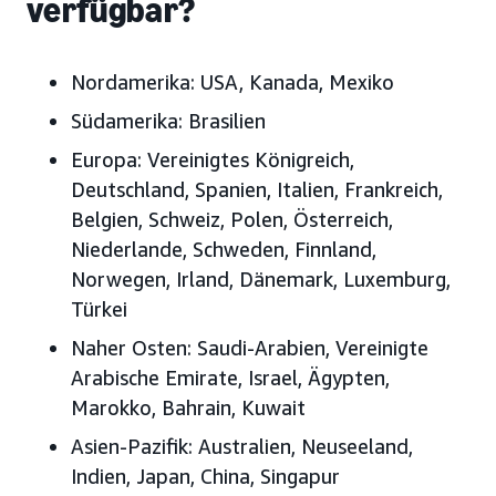
verfügbar?
Nordamerika:
USA, Kanada, Mexiko
Südamerika:
Brasilien
Europa:
Vereinigtes Königreich,
Deutschland, Spanien, Italien, Frankreich,
Belgien, Schweiz, Polen, Österreich,
Niederlande, Schweden, Finnland,
Norwegen, Irland, Dänemark, Luxemburg,
Türkei
Naher Osten:
Saudi-Arabien, Vereinigte
Arabische Emirate, Israel, Ägypten,
Marokko, Bahrain, Kuwait
Asien-Pazifik:
Australien, Neuseeland,
Indien, Japan, China, Singapur