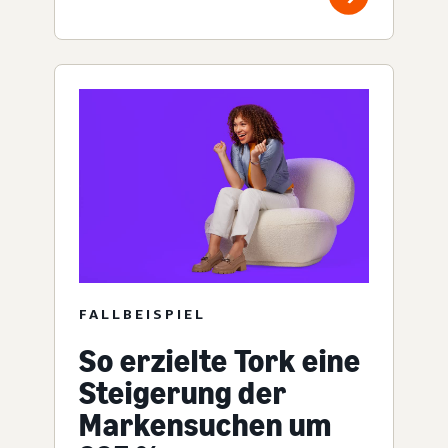
FALLBEISPIEL
So erzielte Tork eine
Steigerung der
Markensuchen um