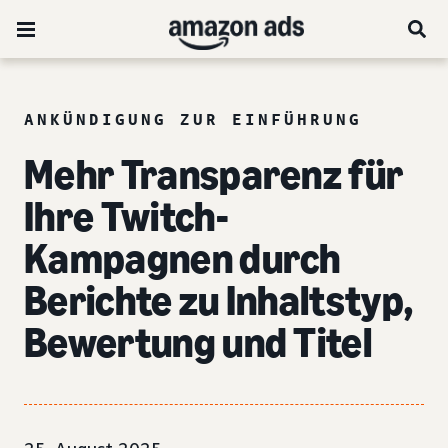
ANKÜNDIGUNG ZUR EINFÜHRUNG
Mehr Transparenz für
Ihre Twitch-
Kampagnen durch
Berichte zu Inhaltstyp,
Bewertung und Titel