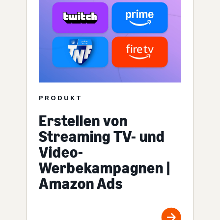
PRODUKT
Erstellen von
Streaming TV- und
Video-
Werbekampagnen |
Amazon Ads