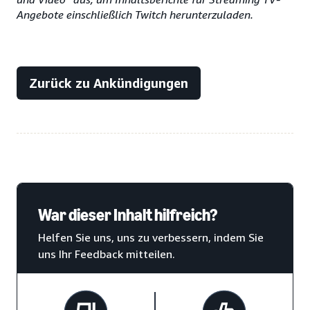
Angebote einschließlich Twitch herunterzuladen.
Zurück zu Ankündigungen
War dieser Inhalt hilfreich?
Helfen Sie uns, uns zu verbessern, indem Sie
uns Ihr Feedback mitteilen.