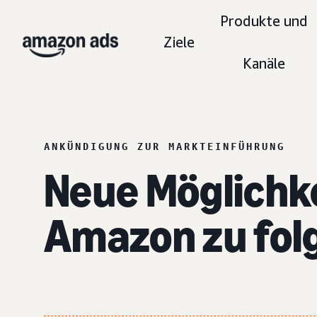
Produkte und
Ziele
Kanäle
ANKÜNDIGUNG ZUR MARKTEINFÜHRUNG
Neue Möglichke
Amazon zu fol