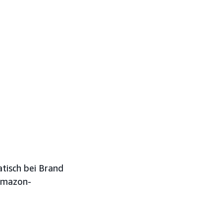
tisch bei Brand
 Amazon-