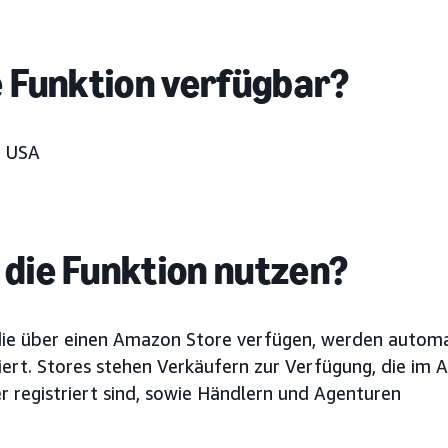
e Funktion verfügbar?
:
USA
die Funktion nutzen?
die über einen Amazon Store verfügen, werden automa
riert. Stores stehen Verkäufern zur Verfügung, die im
r registriert sind, sowie Händlern und Agenturen