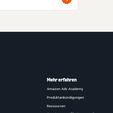
Mehr erfahren
Amazon Ads Academy
Produktankündigungen
Ressourcen