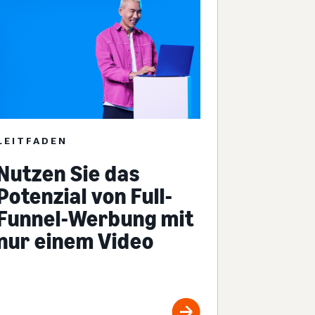
LEITFADEN
Nutzen Sie das
Potenzial von Full-
Funnel-Werbung mit
nur einem Video