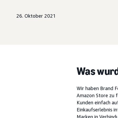
26. Oktober 2021
Was wurd
Wir haben Brand Fo
Amazon Store zu f
Kunden einfach auf 
Einkaufserlebnis i
Marken in Verbind