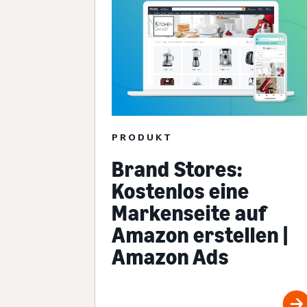
PRODUKT
Brand Stores:
Kostenlos eine
Markenseite auf
Amazon erstellen |
Amazon Ads