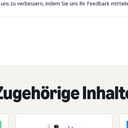
 uns zu verbessern, indem Sie uns Ihr Feedback mitteil
Zugehörige Inhalt