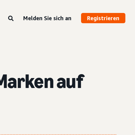
Melden Sie sich an
Registrieren
 Marken auf