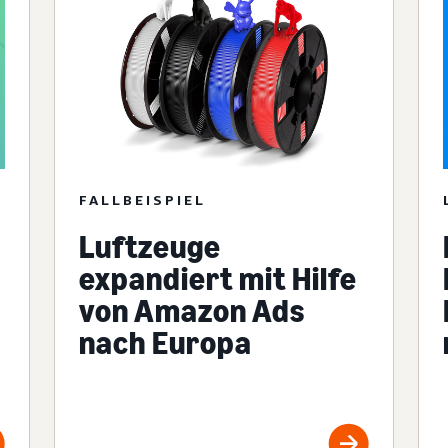
FALLBEISPIEL
Luftzeuge
expandiert mit Hilfe
von Amazon Ads
nach Europa