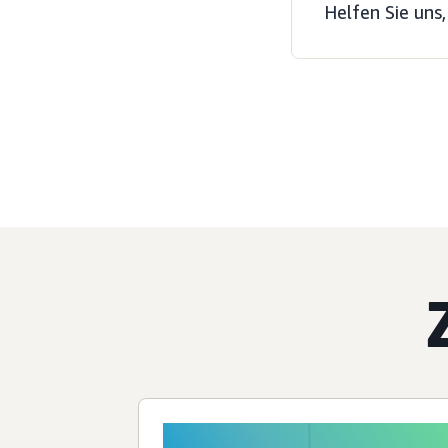
Helfen Sie uns,