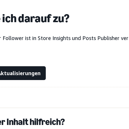
 ich darauf zu?
 Follower ist in Store Insights und Posts Publisher ve
Aktualisierungen
r Inhalt hilfreich?