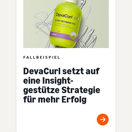
FALLBEISPIEL
DevaCurl setzt auf
eine Insight-
gestütze Strategie
für mehr Erfolg