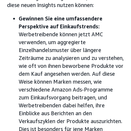
diese neuen Insights nutzen können:
Gewinnen Sie eine umfassendere
Perspektive auf Einkaufstrends:
Werbetreibende können jetzt AMC
verwenden, um aggregierte
Einzelhandelsmuster über längere
Zeiträume zu analysieren und zu verstehen,
wie oft von ihnen beworbene Produkte vor
dem Kauf angesehen werden. Auf diese
Weise können Marken messen, wie
verschiedene Amazon Ads-Programme
zum Einkaufsvorgang beitragen, und
Werbetreibenden dabei helfen, ihre
Einblicke aus Berichten an den
Verkaufszyklen der Produkte auszurichten.
Dies ist besonders für jene Marken