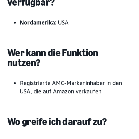
verfügbar?
Nordamerika:
USA
Wer kann die Funktion
nutzen?
Registrierte AMC-Markeninhaber in den
USA, die auf Amazon verkaufen
Wo greife ich darauf zu?