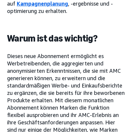
auf
Kampagnenplanung
, -ergebnisse und -
optimierung zu erhalten.
Warum ist das wichtig?
Dieses neue Abonnement ermöglicht es
Werbetreibenden, die aggregierten und
anonymisierten Erkenntnissen, die sie mit AMC
generieren können, zu erweitern und die
standardmäßigen Werbe- und Einkaufsberichte
zu ergänzen, die sie bereits für ihre beworbenen
Produkte erhalten. Mit diesem monatlichen
Abonnement können Marken die Funktion
flexibel ausprobieren und ihr AMC-Erlebnis an
ihre Geschäftsanforderungen anpassen. Hier
sind nur einige der Möglichkeiten, wie Marken