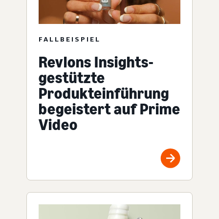
FALLBEISPIEL
Revlons Insights-
gestützte
Produkteinführung
begeistert auf Prime
Video