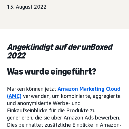
15. August 2022
Angekündigt auf der unBoxed
2022
Was wurde eingeführt?
Marken können jetzt
Amazon Marketing Cloud
(AMC)
verwenden, um kombinierte, aggregierte
und anonymisierte Werbe- und
Einkaufseinblicke für die Produkte zu
generieren, die sie über Amazon Ads bewerben.
Dies beinhaltet zusätzliche Einblicke in Amazon-