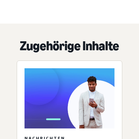
Zugehörige Inhalte
NACHRICHTEN