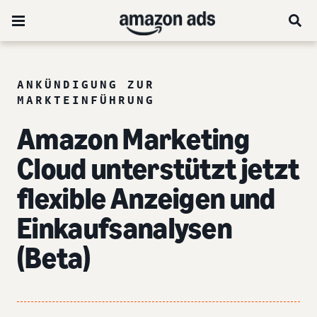
ANKÜNDIGUNG ZUR
MARKTEINFÜHRUNG
Amazon Marketing
Cloud unterstützt jetzt
flexible Anzeigen und
Einkaufsanalysen
(Beta)