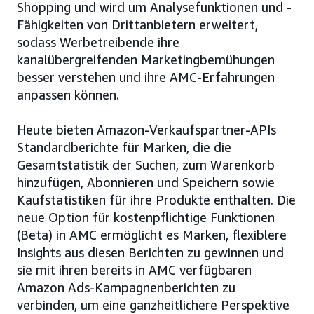
Shopping und wird um Analysefunktionen und -
Fähigkeiten von Drittanbietern erweitert,
sodass Werbetreibende ihre
kanalübergreifenden Marketingbemühungen
besser verstehen und ihre AMC-Erfahrungen
anpassen können.
Heute bieten Amazon-Verkaufspartner-APIs
Standardberichte für Marken, die die
Gesamtstatistik der Suchen, zum Warenkorb
hinzufügen, Abonnieren und Speichern sowie
Kaufstatistiken für ihre Produkte enthalten. Die
neue Option für kostenpflichtige Funktionen
(Beta) in AMC ermöglicht es Marken, flexiblere
Insights aus diesen Berichten zu gewinnen und
sie mit ihren bereits in AMC verfügbaren
Amazon Ads-Kampagnenberichten zu
verbinden, um eine ganzheitlichere Perspektive