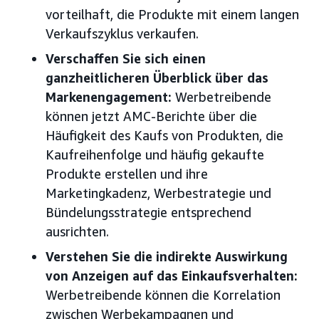
vorteilhaft, die Produkte mit einem langen
Verkaufszyklus verkaufen.
Verschaffen Sie sich einen
ganzheitlicheren Überblick über das
Markenengagement:
Werbetreibende
können jetzt AMC-Berichte über die
Häufigkeit des Kaufs von Produkten, die
Kaufreihenfolge und häufig gekaufte
Produkte erstellen und ihre
Marketingkadenz, Werbestrategie und
Bündelungsstrategie entsprechend
ausrichten.
Verstehen Sie die indirekte Auswirkung
von Anzeigen auf das Einkaufsverhalten:
Werbetreibende können die Korrelation
zwischen Werbekampagnen und