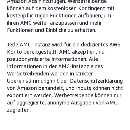
Amazon Ads hinzufügen. Werbetreibende
können auf dem kostenlosen Kontingent mit
kostenpflichtigen Funktionen aufbauen, um
ihren AMC weiter anzupassen und mehr
Funktionen und Einblicke zu erhalten.
Jede AMC-Instanz wird für ein dediziertes AWS-
Konto bereitgestellt. AMC akzeptiert nur
pseudonymisierte Informationen. Alle
Informationen in der AMC-Instanz eines
Werbetreibenden werden in strikter
Übereinstimmung mit der Datenschutzerklärung
von Amazon behandelt, und Inputs können nicht
exportiert werden. Werbetreibende können nur
auf aggregierte, anonyme Ausgaben von AMC
zugreifen.