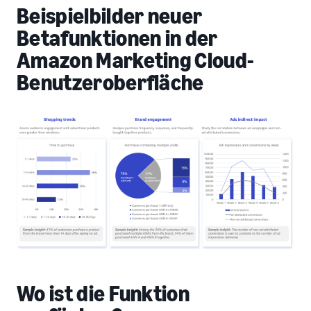
Beispielbilder neuer
Betafunktionen in der
Amazon Marketing Cloud-
Benutzeroberfläche
Wo ist die Funktion