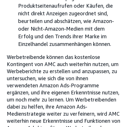
Produktseitenaufrufen oder Käufen, die
nicht direkt Anzeigen zugeordnet sind,
beurteilen und abschätzen, wie Amazon-
oder Nicht-Amazon-Medien mit dem
Erfolg und den Trends ihrer Marke im
Einzelhandel zusammenhängen können.
Werbetreibende können das kostenlose
Kontingent von AMC auch weiterhin nutzen, um
Werbeberichte zu erstellen und anzupassen, zu
untersuchen, wie sich die von ihnen
verwendeten Amazon Ads-Programme
ergänzen, und ihre eigenen Erkenntnisse nutzen,
um noch mehr zu lernen. Um Werbetreibenden
dabei zu helfen, ihre Amazon Ads-
Medienstrategie weiter zu verfeinern, wird AMC
weiterhin neue Erkenntnisse und Funktionen von