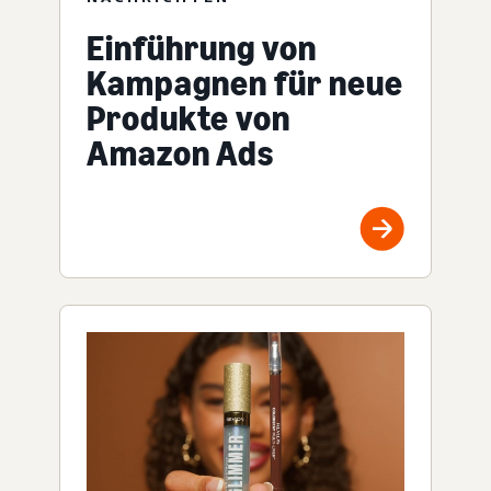
Einführung von
Kampagnen für neue
Produkte von
Amazon Ads