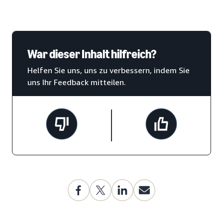
War dieser Inhalt hilfreich?
Helfen Sie uns, uns zu verbessern, indem Sie
uns Ihr Feedback mitteilen.