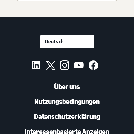
Über uns
Nutzungsbedingungen
Datenschutzerklärung
Interessenbasierte Anzeigen