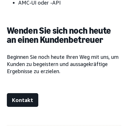
AMC-UI oder -API
Wenden Sie sich noch heute
an einen Kundenbetreuer
Beginnen Sie noch heute Ihren Weg mit uns, um
Kunden zu begeistern und aussagekräftige
Ergebnisse zu erzielen.
Kontakt