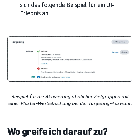
sich das folgende Beispiel für ein UI-
Erlebnis an:
Beispiel für die Aktivierung ähnlicher Zielgruppen mit
einer Muster-Werbebuchung bei der Targeting-Auswahl.
Wo greife ich darauf zu?