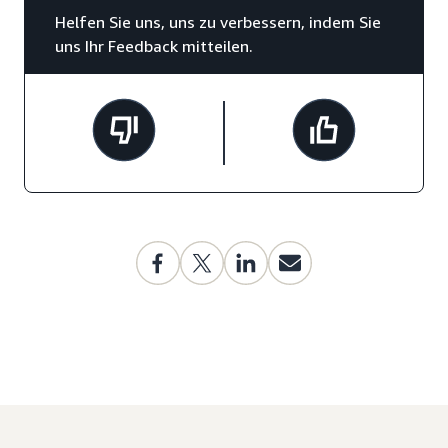
Helfen Sie uns, uns zu verbessern, indem Sie
uns Ihr Feedback mitteilen.