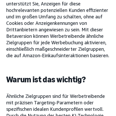
unterstützt Sie, Anzeigen für diese
hochrelevanten potenziellen Kunden effizienter
und im großen Umfang zu schalten, ohne auf
Cookies oder Anzeigenkennungen von
Drittanbietern angewiesen zu sein. Mit dieser
Betaversion können Werbetreibende ähnliche
Zielgruppen für jede Werbebuchung aktivieren,
einschließlich maßgeschneiderter Zielgruppen,
die auf Amazon-Einkaufsinteraktionen basieren.
Warum ist das wichtig?
Ähnliche Zielgruppen sind für Werbetreibende
mit präzisen Targeting-Parametern oder
spezifischen idealen Kundenprofilen wertvoll.
Durch die Nutzung der besten KI-Technologie