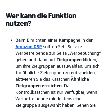
Wer kann die Funktion
nutzen?
Beim Einrichten einer Kampagne in der
Amazon DSP
sollten Self-Service-
Werbetreibende zur Seite „Werbebuchung“
gehen und dann auf
Zielgruppen
klicken,
um ihre Zielgruppen auszuwählen. Um sich
für ähnliche Zielgruppen zu entscheiden,
aktivieren Sie das Kästchen
Ähnliche
Zielgruppen erreichen
. Das
Kontrollkästchen ist nur verfügbar, wenn
Werbetreibende mindestens eine
Zielgruppe ausgewählt haben. Sehen Sie