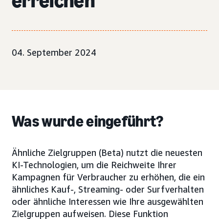
erreichen
04. September 2024
Was wurde eingeführt?
Ähnliche Zielgruppen (Beta) nutzt die neuesten
KI-Technologien, um die Reichweite Ihrer
Kampagnen für Verbraucher zu erhöhen, die ein
ähnliches Kauf-, Streaming- oder Surfverhalten
oder ähnliche Interessen wie Ihre ausgewählten
Zielgruppen aufweisen. Diese Funktion