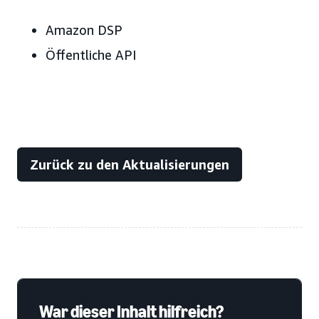
Amazon DSP
Öffentliche API
Zurück zu den Aktualisierungen
War dieser Inhalt hilfreich?