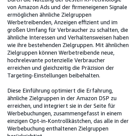
von Amazon Ads und der firmeneigenen Signale
ermöglichen ähnliche Zielgruppen
Werbetreibenden, Anzeigen effizient und im
großen Umfang für Verbraucher zu schalten, die
ähnliche Interessen und Verhaltensweisen haben
wie ihre bestehenden Zielgruppen. Mit ähnlichen
Zielgruppen können Werbetreibende neue,
hochrelevante potenzielle Verbraucher
erreichen und gleichzeitig die Präzision der
Targeting-Einstellungen beibehalten.
Diese Einführung optimiert die Erfahrung,
ähnliche Zielgruppen in der Amazon DSP zu
erreichen, und integriert sie in der Seite für
Werbebuchungen, zusammengefasst in einem
einzigen Opt-in-Kontrollkästchen, das alle in der
Werbebuchung enthaltenen Zielgruppen