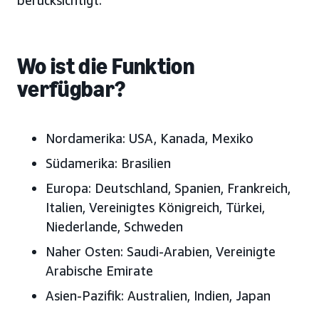
berücksichtigt.
Wo ist die Funktion
verfügbar?
Nordamerika:
USA, Kanada, Mexiko
Südamerika:
Brasilien
Europa:
Deutschland, Spanien, Frankreich,
Italien, Vereinigtes Königreich, Türkei,
Niederlande, Schweden
Naher Osten:
Saudi-Arabien, Vereinigte
Arabische Emirate
Asien-Pazifik:
Australien, Indien, Japan