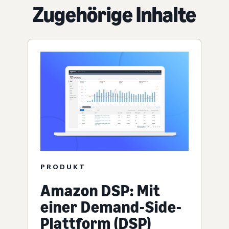
Zugehörige Inhalte
PRODUKT
Amazon DSP: Mit
einer Demand-Side-
Plattform (DSP)