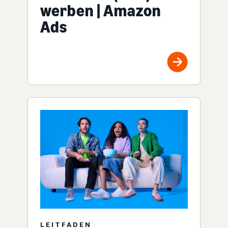
werben | Amazon
Ads
LEITFADEN