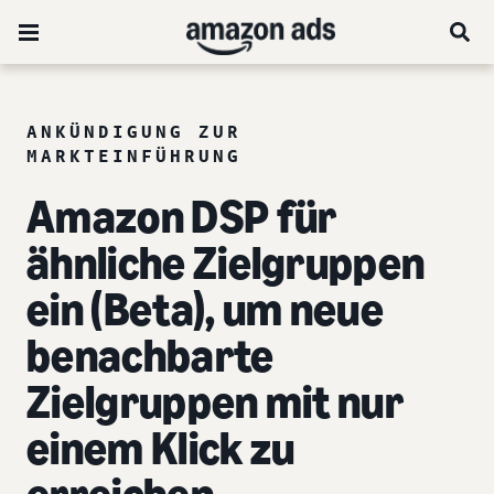
ANKÜNDIGUNG ZUR
MARKTEINFÜHRUNG
Amazon DSP für
ähnliche Zielgruppen
ein (Beta), um neue
benachbarte
Zielgruppen mit nur
einem Klick zu