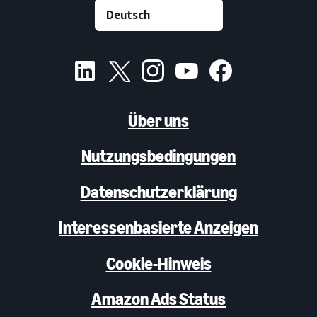
Über uns
Nutzungsbedingungen
Datenschutzerklärung
Interessenbasierte Anzeigen
Cookie-Hinweis
Amazon Ads Status