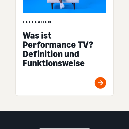
LEITFADEN
Was ist
Performance TV?
Definition und
Funktionsweise