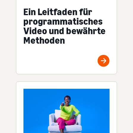
Ein Leitfaden für
programmatisches
Video und bewährte
Methoden